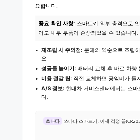
요합니다.
중요 확인 사항:
스마트키 외부 충격으로 인한
아도 내부 부품이 손상되었을 수 있습니다.
재조립 시 주의점:
분해의 역순으로 조립하되
요.
성공률 높이기:
배터리 교체 후 바로 차량
비용 절감 팁:
직접 교체하면 공임비가 들지
A/S 정보:
현대차 서비스센터에서는 스마트
다.
쏘나타
쏘나타 스마트키, 이제 걱정 끝!CR2