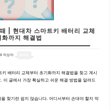
때 | 현대차 스마트키 배터리 교체
기화까지 해결법
18
작성자:
writer
마트키 배터리 교체부터 초기화까지 해결법을 찾고 계시
. 이 글에서 가장 확실하고 쉬운 해결 방법을 알려드
책을 찾기란 쉽지 않습니다. 어디서부터 손대야 할지 막