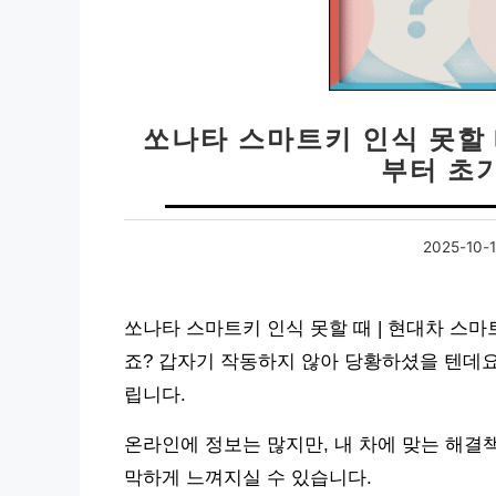
쏘나타 스마트키 인식 못할 
부터 초
2025-10-
쏘나타 스마트키 인식 못할 때 | 현대차 스
죠? 갑자기 작동하지 않아 당황하셨을 텐데요
립니다.
온라인에 정보는 많지만, 내 차에 맞는 해결
막하게 느껴지실 수 있습니다.