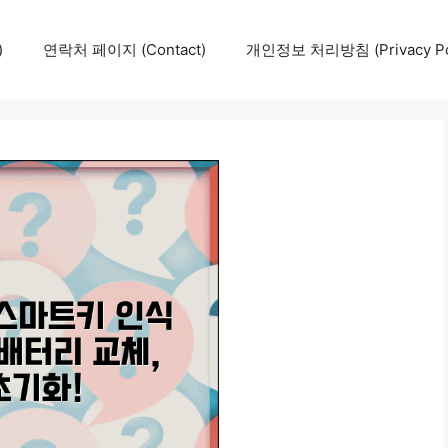
)
연락처 페이지 (Contact)
개인정보 처리방침 (Privacy Pol