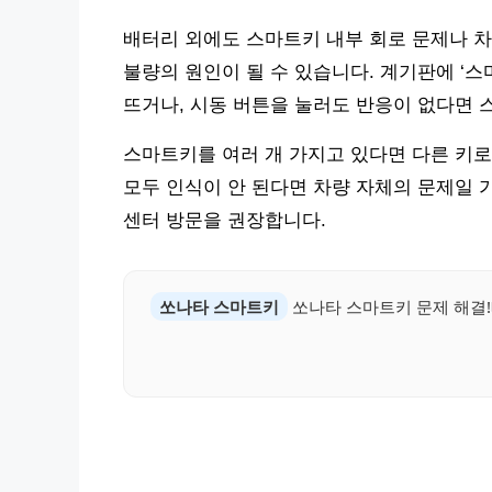
배터리 외에도 스마트키 내부 회로 문제나 차
불량의 원인이 될 수 있습니다. 계기판에 ‘
뜨거나, 시동 버튼을 눌러도 반응이 없다면 
스마트키를 여러 개 가지고 있다면 다른 키로
모두 인식이 안 된다면 차량 자체의 문제일 
센터 방문을 권장합니다.
쏘나타 스마트키
쏘나타 스마트키 문제 해결!