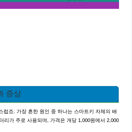
과 증상
럽죠. 가장 흔한 원인 중 하나는 스마트키 자체의 배
터리가 주로 사용되며, 가격은 개당 1,000원에서 2,000