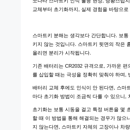
쏘나타 스마트키 인식 불능 현상, 당황스럽지
교체부터 초기화까지, 실제 경험을 바탕으로
스마트키 분해는 생각보다 간단합니다. 보통 
키지 않는 것입니다. 스마트키 뒷면의 작은 
올리면 분리가 시작됩니다.
기존 배터리는 CR2032 규격으로, 가까운 
를 삽입할 때는 극성을 정확히 맞춰야 하며,
배터리 교체 후에도 인식이 안 된다면, 스마
마다 초기화 방법이 조금씩 다를 수 있으니,
초기화는 보통 시동을 걸고 특정 버튼을 몇 
할 때 이 방법을 통해 해결되는 경우가 많으
지 않는다면, 스마트키 자체의 고장이나 차량