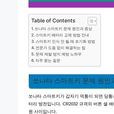
Table of Contents
쏘나타 스마트키 문제 원인과 증상
스마트키 배터리 교체 방법 안내
스마트키 인식 안 될 때 초기화 방법
전문가 도움 없이 해결하는 팁
문제 재발 방지 예방 노하우
자주 묻는 질문
쏘나타 스마트키 문제 원인
쏘나타 스마트키가 갑자기 먹통이 되면 당황스
터리 방전입니다. CR2032 규격의 버튼 셀 배
원 사이입니다.