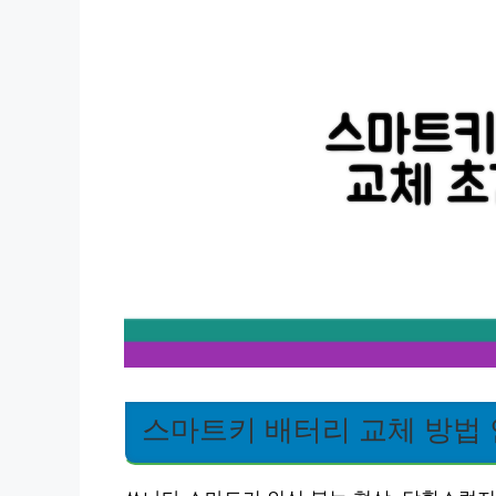
스마트키 배터리 교체 방법