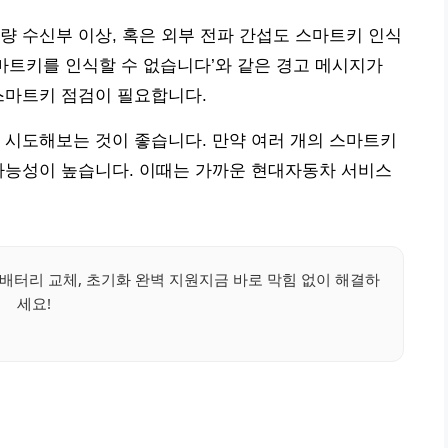
량 수신부 이상, 혹은 외부 전파 간섭도 스마트키 인식
스마트키를 인식할 수 없습니다’와 같은 경고 메시지가
스마트키 점검이 필요합니다.
 시도해보는 것이 좋습니다. 만약 여러 개의 스마트키
가능성이 높습니다. 이때는 가까운 현대자동차 서비스
배터리 교체, 초기화 완벽 지원지금 바로 막힘 없이 해결하
세요!