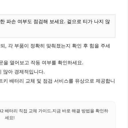
 파손 여부도 점검해 보세요. 겉으로 티가 나지 않
, 각 부품이 정확히 맞춰졌는지 확인 후 힘을 주세
 문을 열어보고 작동 여부를 확인하세요.
 않아 경제적입니다.
키 배터리 교체 및 점검 서비스를 유상으로 제공합니
032 배터리 직접 교체 가이드.지금 바로 해결 방법을 확인하
세요!