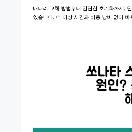
배터리 교체 방법부터 간단한 초기화까지, 단
있습니다. 더 이상 시간과 비용 낭비 없이 바