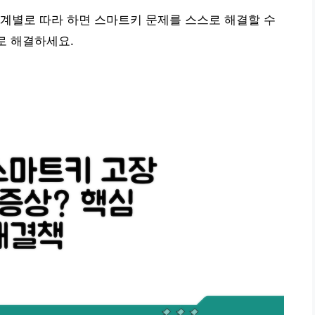
계별로 따라 하면 스마트키 문제를 스스로 해결할 수
로 해결하세요.