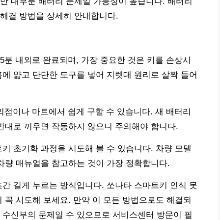
만 대부분 배터리 문제일 가능성이 높습니다. 배터리
 해결 방법을 상세히 안내합니다.
5분 내외로 완료되며, 가장 중요한 것은 키를 손상시
홈에 얇고 단단한 도구를 넣어 지렛대 원리로 살짝 들어
편의점이나 마트에서 쉽게 구할 수 있습니다. 새 배터리
 반대로 끼우면 작동하지 않으니 주의해야 합니다.
트키 초기화 과정을 시도해 볼 수 있습니다. 차량 모델
 차량 매뉴얼을 참고하는 것이 가장 정확합니다.
초간 길게 누르는 방식입니다. 쏘나타 스마트키 인식 못
니 꼭 시도해 보세요. 만약 이 모든 방법으로도 해결되
 수신부의 문제일 수 있으므로 서비스센터 방문이 필