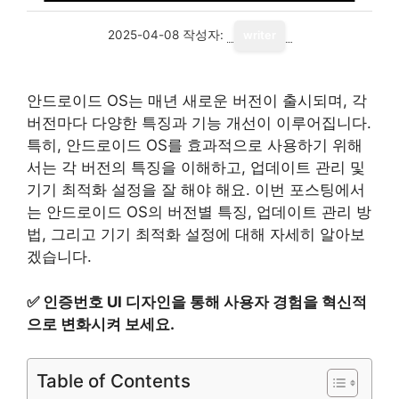
2025-04-08
작성자:
writer
안드로이드 OS는 매년 새로운 버전이 출시되며, 각
버전마다 다양한 특징과 기능 개선이 이루어집니다.
특히, 안드로이드 OS를 효과적으로 사용하기 위해
서는 각 버전의 특징을 이해하고, 업데이트 관리 및
기기 최적화 설정을 잘 해야 해요. 이번 포스팅에서
는 안드로이드 OS의 버전별 특징, 업데이트 관리 방
법, 그리고 기기 최적화 설정에 대해 자세히 알아보
겠습니다.
✅
인증번호 UI 디자인을 통해 사용자 경험을 혁신적
으로 변화시켜 보세요.
Table of Contents