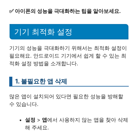
✅
아이폰의 성능을 극대화하는 팁을 알아보세요.
기기 최적화 설정
기기의 성능을 극대화하기 위해서는 최적화 설정이
필요해요. 안드로이드 기기에서 쉽게 할 수 있는 최
적화 설정 방법을 소개합니다.
1. 불필요한 앱 삭제
많은 앱이 설치되어 있다면 필요한 성능을 방해할
수 있습니다.
설정
>
앱
에서 사용하지 않는 앱을 찾아 삭제
해 주세요.