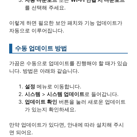
를 선택해 주세요.
이렇게 하면 필요한 보안 패치와 기능 업데이트가
자동으로 이루어집니다.
수동 업데이트 방법
가끔은 수동으로 업데이트를 진행해야 할 때가 있습
니다. 방법은 아래와 같습니다.
설정
메뉴로 이동합니다.
시스템
>
시스템 업데이트
로 들어갑니다.
업데이트 확인
버튼을 눌러 새로운 업데이트
가 있는지 확인하세요.
만약 업데이트가 있다면, 안내에 따라 설치해 주시
면 되어요.