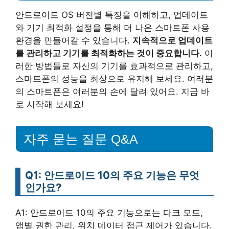
안드로이드 OS 버전별 특징을 이해하고, 업데이트
와 기기 최적화 설정을 통해 더 나은 스마트폰 사용
환경을 만들어갈 수 있습니다.
지속적으로 업데이트
를 관리하고 기기를 최적화하는 것이 중요합니다.
이
러한 방법들로 자신의 기기를 효과적으로 관리하고,
스마트폰의 성능을 최상으로 유지해 보세요. 여러분
의 스마트폰은 여러분의 손에 달려 있어요. 지금 바
로 시작해 보세요!
자주 묻는 질문 Q&A
Q1: 안드로이드 10의 주요 기능은 무엇
인가요?
A1: 안드로이드 10의 주요 기능으로는 다크 모드,
앱별 권한 관리, 위치 데이터 접근 제어가 있습니다.