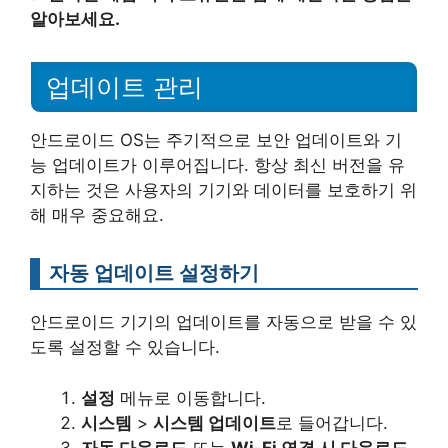
알아보세요.
업데이트 관리
안드로이드 OS는 주기적으로 보안 업데이트와 기
능 업데이트가 이루어집니다. 항상 최신 버전을 유
지하는 것은 사용자의 기기와 데이터를 보호하기 위
해 매우 중요해요.
자동 업데이트 설정하기
안드로이드 기기의 업데이트를 자동으로 받을 수 있
도록 설정할 수 있습니다.
설정
메뉴로 이동합니다.
시스템
>
시스템 업데이트
로 들어갑니다.
자동 다운로드
또는
Wi-Fi 연결 시 다운로드