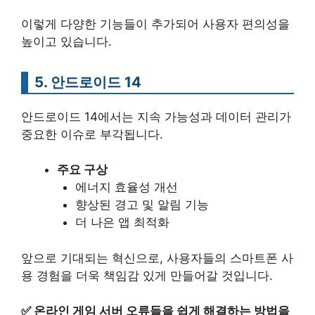
이렇게 다양한 기능들이 추가되어 사용자 편의성을
높이고 있습니다.
5. 안드로이드 14
안드로이드 14에서는 지속 가능성과 데이터 관리가
중요한 이슈로 부각됩니다.
주요 구상
에너지 효율성 개선
향상된 경고 및 알림 기능
더 나은 앱 최적화
앞으로 기대되는 혁신으로, 사용자들의 스마트폰 사
용 경험을 더욱 책임감 있게 만들어갈 것입니다.
✅
온라인 게임 서버 오류들을 쉽게 해결하는 방법을