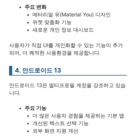
주요 변화
매터리얼 유(Material You) 디자인
위젯 맞춤화 기능
새로운 개인 정보 대시보드
사용자가 직접 UI를 개인화할 수 있는 기능이 추가
되어, 더 쾌적한 사용환경을 제공합니다.
4. 안드로이드 13
안드로이드 13은 멀티프로필 계정을 강조하고 있습
니다.
주요 기능
더 많은 사용자 경험을 제공하는 기본 앱
개선된 텍스트 선택 기능
외부 화면 지원 개선