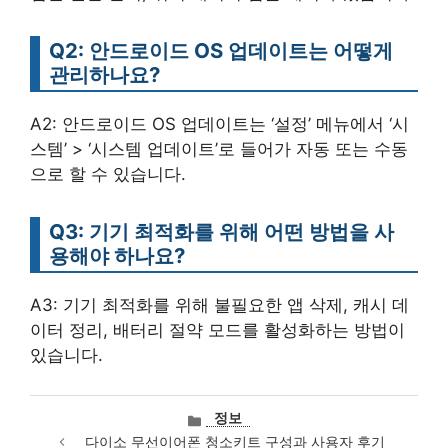
Q2: 안드로이드 OS 업데이트는 어떻게
관리하나요?
A2: 안드로이드 OS 업데이트는 ‘설정’ 메뉴에서 ‘시
스템’ > ‘시스템 업데이트’로 들어가 자동 또는 수동
으로 할 수 있습니다.
Q3: 기기 최적화를 위해 어떤 방법을 사
용해야 하나요?
A3: 기기 최적화를 위해 불필요한 앱 삭제, 캐시 데
이터 정리, 배터리 절약 모드를 활성화하는 방법이
있습니다.
카
정보
테
다이소 무선이어폰 청소키트 구성과 사용자 후기