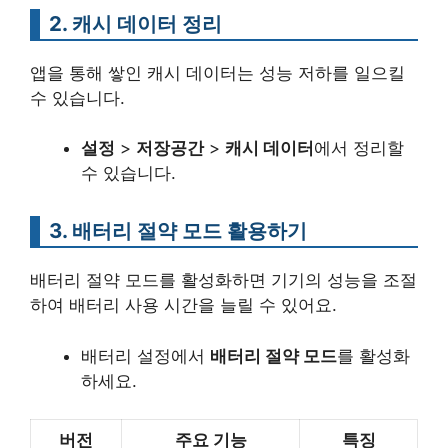
2. 캐시 데이터 정리
앱을 통해 쌓인 캐시 데이터는 성능 저하를 일으킬
수 있습니다.
설정
>
저장공간
>
캐시 데이터
에서 정리할
수 있습니다.
3. 배터리 절약 모드 활용하기
배터리 절약 모드를 활성화하면 기기의 성능을 조절
하여 배터리 사용 시간을 늘릴 수 있어요.
배터리 설정에서
배터리 절약 모드
를 활성화
하세요.
버전
주요 기능
특징