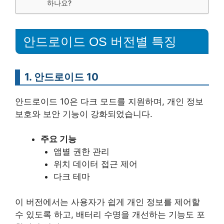
하나요?
안드로이드 OS 버전별 특징
1. 안드로이드 10
안드로이드 10은 다크 모드를 지원하며, 개인 정보
보호와 보안 기능이 강화되었습니다.
주요 기능
앱별 권한 관리
위치 데이터 접근 제어
다크 테마
이 버전에서는 사용자가 쉽게 개인 정보를 제어할
수 있도록 하고, 배터리 수명을 개선하는 기능도 포