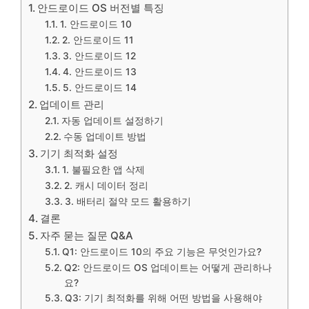
안드로이드 OS 버전별 특징
1. 안드로이드 10
2. 안드로이드 11
3. 안드로이드 12
4. 안드로이드 13
5. 안드로이드 14
업데이트 관리
자동 업데이트 설정하기
수동 업데이트 방법
기기 최적화 설정
1. 불필요한 앱 삭제
2. 캐시 데이터 정리
3. 배터리 절약 모드 활용하기
결론
자주 묻는 질문 Q&A
Q1: 안드로이드 10의 주요 기능은 무엇인가요?
Q2: 안드로이드 OS 업데이트는 어떻게 관리하나
요?
Q3: 기기 최적화를 위해 어떤 방법을 사용해야