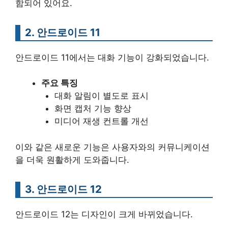
함되어 있어요.
2. 안드로이드 11
안드로이드 11에서는 대화 기능이 강화되었습니다.
주요 특징
대화 알림이 별도로 표시
화면 캡처 기능 향상
미디어 재생 컨트롤 개선
이와 같은 새로운 기능은 사용자와의 커뮤니케이션
을 더욱 원활하게 도와줍니다.
3. 안드로이드 12
안드로이드 12는 디자인이 크게 바뀌었습니다.