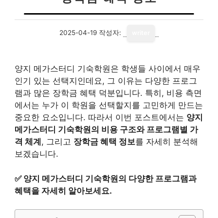
2025-04-19
작성자:
writer
양지 메가스터디 기숙학원은 학생들 사이에서 매우
인기 있는 선택지인데요, 그 이유는 다양한 프로그
램과 많은 장학금 혜택 덕분입니다. 특히, 비용 측면
에서는 누가 이 학원을 선택할지를 고민하게 만드는
중요한 요소입니다. 따라서 이번 포스트에서는
양지
메가스터디 기숙학원의 비용 구조와 프로그램별 가
격 체계
, 그리고
장학금 혜택 정보
를 자세히 분석해
보겠습니다.
✅
양지 메가스터디 기숙학원의 다양한 프로그램과
혜택을 자세히 알아보세요.