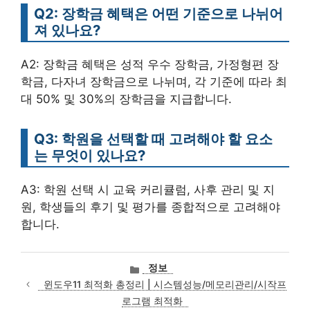
Q2: 장학금 혜택은 어떤 기준으로 나뉘어
져 있나요?
A2: 장학금 혜택은 성적 우수 장학금, 가정형편 장
학금, 다자녀 장학금으로 나뉘며, 각 기준에 따라 최
대 50% 및 30%의 장학금을 지급합니다.
Q3: 학원을 선택할 때 고려해야 할 요소
는 무엇이 있나요?
A3: 학원 선택 시 교육 커리큘럼, 사후 관리 및 지
원, 학생들의 후기 및 평가를 종합적으로 고려해야
합니다.
카
정보
테
윈도우11 최적화 총정리 | 시스템성능/메모리관리/시작프
고
로그램 최적화
리