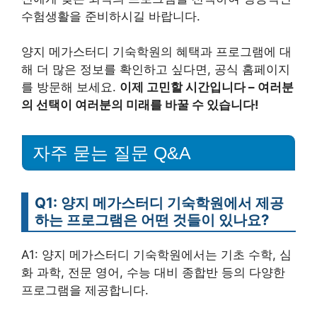
수험생활을 준비하시길 바랍니다.
양지 메가스터디 기숙학원의 혜택과 프로그램에 대
해 더 많은 정보를 확인하고 싶다면, 공식 홈페이지
를 방문해 보세요.
이제 고민할 시간입니다 – 여러분
의 선택이 여러분의 미래를 바꿀 수 있습니다!
자주 묻는 질문 Q&A
Q1: 양지 메가스터디 기숙학원에서 제공
하는 프로그램은 어떤 것들이 있나요?
A1: 양지 메가스터디 기숙학원에서는 기초 수학, 심
화 과학, 전문 영어, 수능 대비 종합반 등의 다양한
프로그램을 제공합니다.