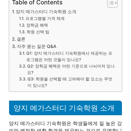
Table of Contents
양지 메가스터디 기숙학원 소개
프로그램별 가격 체계
장학금 혜택
학원 선택 팁
결론
자주 묻는 질문 Q&A
Q1: 양지 메가스터디 기숙학원에서 제공하는 프
로그램은 어떤 것들이 있나요?
Q2: 장학금 혜택은 어떤 기준으로 나뉘어져 있나
요?
Q3: 학원을 선택할 때 고려해야 할 요소는 무엇
이 있나요?
양지 메가스터디 기숙학원 소개
양지 메가스터디 기숙학원은 학생들에게 질 높은 강
의와 쾌적한 생활 환경을 제공하는 것으로 유명합니