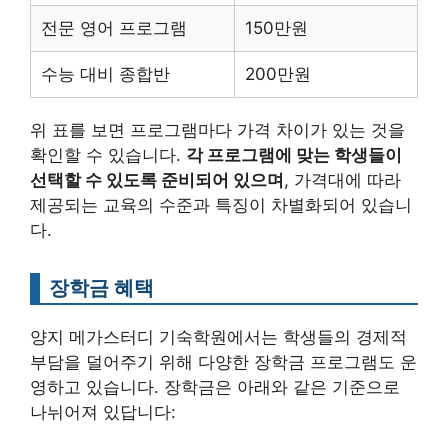
전문 영어 프로그램
150만원
수능 대비 종합반
200만원
위 표를 보면 프로그램마다 가격 차이가 있는 것을
확인할 수 있습니다.
각 프로그램에 맞는 학생들이
선택할 수 있도록 준비되어 있으며
, 가격대에 따라
제공되는 교육의 수준과 특징이 차별화되어 있습니
다.
장학금 혜택
양지 메가스터디 기숙학원에서는 학생들의 경제적
부담을 덜어주기 위해 다양한 장학금 프로그램도 운
영하고 있습니다. 장학금은 아래와 같은 기준으로
나뉘어져 있답니다: