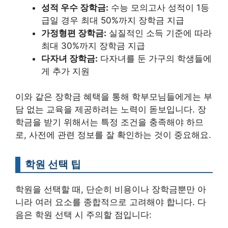
성적 우수 장학금:
수능 모의고사 성적이 1등
급일 경우 최대 50%까지 장학금 지급
가정형편 장학금:
실질적인 소득 기준에 따라
최대 30%까지 장학금 지급
다자녀 장학금:
다자녀를 둔 가구의 학생들에
게 추가 지원
이와 같은 장학금 혜택을 통해 학부모님들에게는 부
담 없는 교육을 제공하려는 노력이 돋보입니다. 장
학금을 받기 위해서는 특정 조건을 충족해야 하므
로, 사전에 관련 정보를 잘 확인하는 것이 중요해요.
학원 선택 팁
학원을 선택할 때, 단순히 비용이나 장학금뿐만 아
니라 여러 요소를 종합적으로 고려해야 합니다. 다
음은 학원 선택 시 주의할 점입니다: