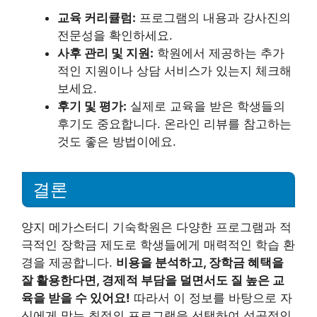
교육 커리큘럼:
프로그램의 내용과 강사진의
전문성을 확인하세요.
사후 관리 및 지원:
학원에서 제공하는 추가
적인 지원이나 상담 서비스가 있는지 체크해
보세요.
후기 및 평가:
실제로 교육을 받은 학생들의
후기도 중요합니다. 온라인 리뷰를 참고하는
것도 좋은 방법이에요.
결론
양지 메가스터디 기숙학원은 다양한 프로그램과 적
극적인 장학금 제도로 학생들에게 매력적인 학습 환
경을 제공합니다.
비용을 분석하고, 장학금 혜택을
잘 활용한다면, 경제적 부담을 덜면서도 질 높은 교
육을 받을 수 있어요!
따라서 이 정보를 바탕으로 자
신에게 맞는 최적의 프로그램을 선택하여 성공적인