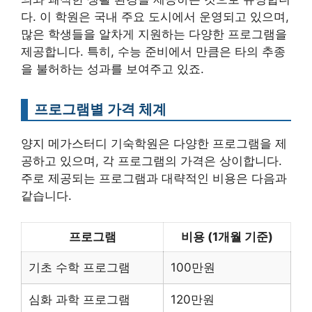
다. 이 학원은 국내 주요 도시에서 운영되고 있으며,
많은 학생들을 알차게 지원하는 다양한 프로그램을
제공합니다. 특히, 수능 준비에서 만큼은 타의 추종
을 불허하는 성과를 보여주고 있죠.
프로그램별 가격 체계
양지 메가스터디 기숙학원은 다양한 프로그램을 제
공하고 있으며, 각 프로그램의 가격은 상이합니다.
주로 제공되는 프로그램과 대략적인 비용은 다음과
같습니다.
프로그램
비용 (1개월 기준)
기초 수학 프로그램
100만원
심화 과학 프로그램
120만원