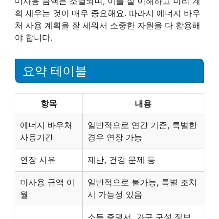
미사용 금액은 소멸되며, 이를 잘 이해하고 미리 계
획 세우는 것이 매우 중요해요. 따라서 에너지 바우
처 사용 계획을 잘 세워서 소중한 자원을 다 활용해
야 합니다.
요약 테이블
항목
내용
에너지 바우처
일반적으로 연간 기준, 특별한
사용기간
경우 연장 가능
연장 사유
재난, 건강 문제 등
미사용 금액 이
일반적으로 불가능, 특별 조치
월
시 가능성 있음
소득 증명서, 가구 구성 정보