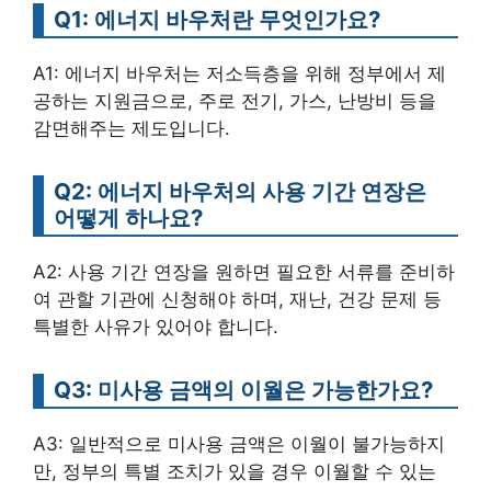
Q1: 에너지 바우처란 무엇인가요?
A1: 에너지 바우처는 저소득층을 위해 정부에서 제
공하는 지원금으로, 주로 전기, 가스, 난방비 등을
감면해주는 제도입니다.
Q2: 에너지 바우처의 사용 기간 연장은
어떻게 하나요?
A2: 사용 기간 연장을 원하면 필요한 서류를 준비하
여 관할 기관에 신청해야 하며, 재난, 건강 문제 등
특별한 사유가 있어야 합니다.
Q3: 미사용 금액의 이월은 가능한가요?
A3: 일반적으로 미사용 금액은 이월이 불가능하지
만, 정부의 특별 조치가 있을 경우 이월할 수 있는