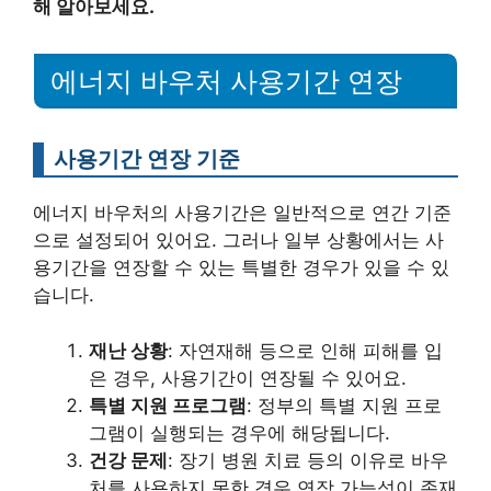
해 알아보세요.
에너지 바우처 사용기간 연장
사용기간 연장 기준
에너지 바우처의 사용기간은 일반적으로 연간 기준
으로 설정되어 있어요. 그러나 일부 상황에서는 사
용기간을 연장할 수 있는 특별한 경우가 있을 수 있
습니다.
재난 상황
: 자연재해 등으로 인해 피해를 입
은 경우, 사용기간이 연장될 수 있어요.
특별 지원 프로그램
: 정부의 특별 지원 프로
그램이 실행되는 경우에 해당됩니다.
건강 문제
: 장기 병원 치료 등의 이유로 바우
처를 사용하지 못한 경우 연장 가능성이 존재