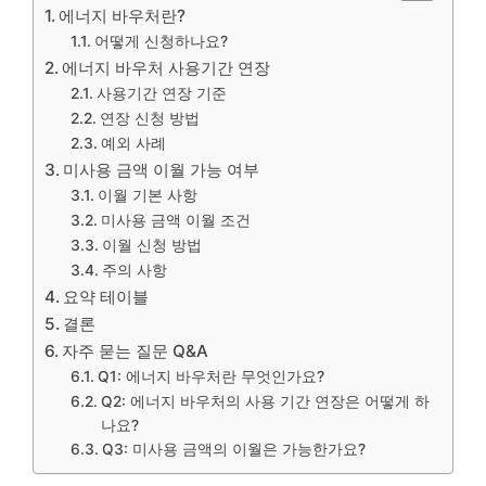
에너지 바우처란?
어떻게 신청하나요?
에너지 바우처 사용기간 연장
사용기간 연장 기준
연장 신청 방법
예외 사례
미사용 금액 이월 가능 여부
이월 기본 사항
미사용 금액 이월 조건
이월 신청 방법
주의 사항
요약 테이블
결론
자주 묻는 질문 Q&A
Q1: 에너지 바우처란 무엇인가요?
Q2: 에너지 바우처의 사용 기간 연장은 어떻게 하
나요?
Q3: 미사용 금액의 이월은 가능한가요?