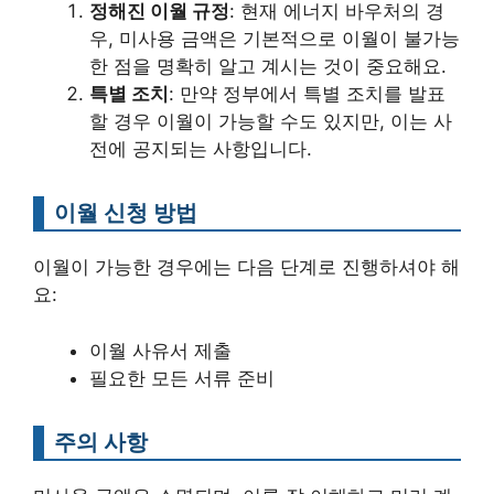
정해진 이월 규정
: 현재 에너지 바우처의 경
우, 미사용 금액은 기본적으로 이월이 불가능
한 점을 명확히 알고 계시는 것이 중요해요.
특별 조치
: 만약 정부에서 특별 조치를 발표
할 경우 이월이 가능할 수도 있지만, 이는 사
전에 공지되는 사항입니다.
이월 신청 방법
이월이 가능한 경우에는 다음 단계로 진행하셔야 해
요:
이월 사유서 제출
필요한 모든 서류 준비
주의 사항