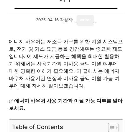
2025-04-16
작성자:
writer
에너지 바우처는 저소득 가구를 위한 지원 시스템으
로, 전기 및 가스 요금 등을 경감해주는 중요한 제도
입니다. 이 제도가 제공하는 혜택을 최대한 활용하
기 위해서는 사용기간과 미사용 금액 이월 여부에
대한 명확한 이해가 필요해요. 이 글에서는 에너지
바우처 사용기간 연장과 미사용 금액 이월 가능 여
부에 대해 자세히 알아보겠습니다.
✅
에너지 바우처 사용 기간과 이월 가능 여부를 알아
보세요.
Table of Contents