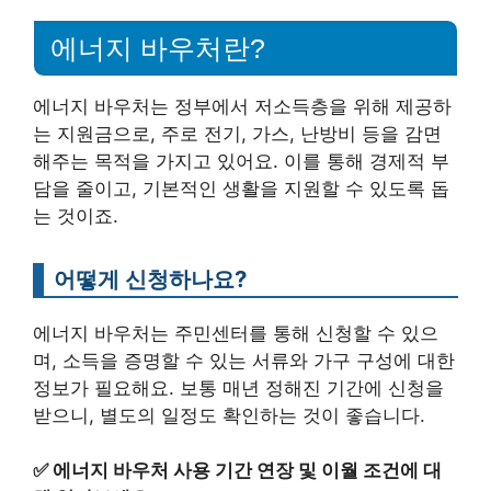
에너지 바우처란?
에너지 바우처는 정부에서 저소득층을 위해 제공하
는 지원금으로, 주로 전기, 가스, 난방비 등을 감면
해주는 목적을 가지고 있어요. 이를 통해 경제적 부
담을 줄이고, 기본적인 생활을 지원할 수 있도록 돕
는 것이죠.
어떻게 신청하나요?
에너지 바우처는 주민센터를 통해 신청할 수 있으
며, 소득을 증명할 수 있는 서류와 가구 구성에 대한
정보가 필요해요. 보통 매년 정해진 기간에 신청을
받으니, 별도의 일정도 확인하는 것이 좋습니다.
✅
에너지 바우처 사용 기간 연장 및 이월 조건에 대