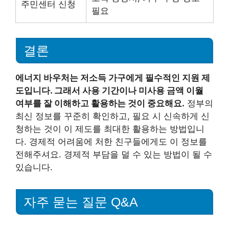
주민센터 신청
필요
결론
에너지 바우처는 저소득 가구에게 필수적인 지원 제
도입니다. 그래서 사용 기간이나 미사용 금액 이월
여부를 잘 이해하고 활용하는 것이 중요해요.
정부의
최신 정보를 꾸준히 확인하고, 필요 시 신속하게 신
청하는 것이 이 제도를 최대한 활용하는 방법입니
다. 경제적 어려움에 처한 친구들에게도 이 정보를
전해주셔요. 경제적 부담을 덜 수 있는 방법이 될 수
있습니다.
자주 묻는 질문 Q&A