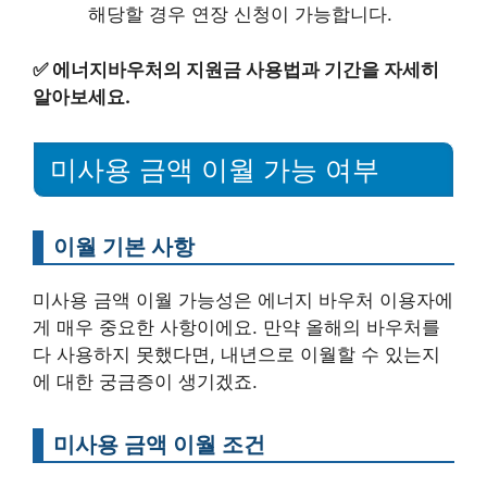
해당할 경우 연장 신청이 가능합니다.
✅
에너지바우처의 지원금 사용법과 기간을 자세히
알아보세요.
미사용 금액 이월 가능 여부
이월 기본 사항
미사용 금액 이월 가능성은 에너지 바우처 이용자에
게 매우 중요한 사항이에요. 만약 올해의 바우처를
다 사용하지 못했다면, 내년으로 이월할 수 있는지
에 대한 궁금증이 생기겠죠.
미사용 금액 이월 조건