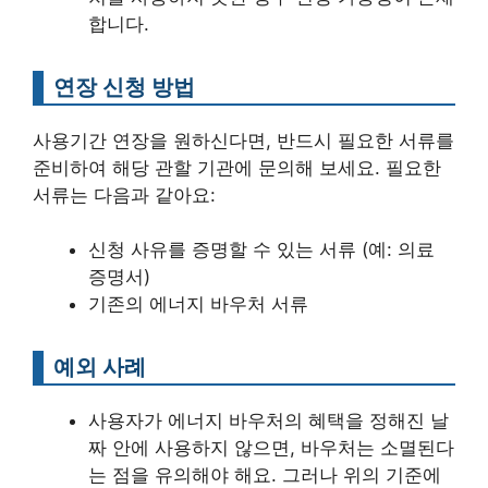
합니다.
연장 신청 방법
사용기간 연장을 원하신다면, 반드시 필요한 서류를
준비하여 해당 관할 기관에 문의해 보세요. 필요한
서류는 다음과 같아요:
신청 사유를 증명할 수 있는 서류 (예: 의료
증명서)
기존의 에너지 바우처 서류
예외 사례
사용자가 에너지 바우처의 혜택을 정해진 날
짜 안에 사용하지 않으면, 바우처는 소멸된다
는 점을 유의해야 해요. 그러나 위의 기준에