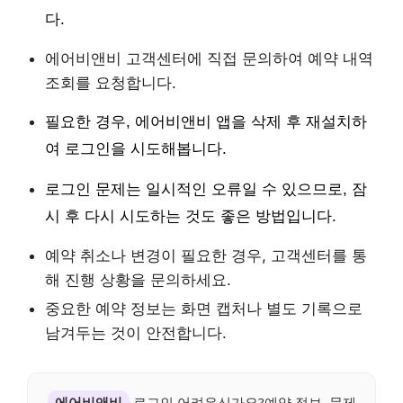
다.
에어비앤비 고객센터에 직접 문의하여 예약 내역
조회를 요청합니다.
필요한 경우, 에어비앤비 앱을 삭제 후 재설치하
여 로그인을 시도해봅니다.
로그인 문제는 일시적인 오류일 수 있으므로, 잠
시 후 다시 시도하는 것도 좋은 방법입니다.
예약 취소나 변경이 필요한 경우, 고객센터를 통
해 진행 상황을 문의하세요.
중요한 예약 정보는 화면 캡처나 별도 기록으로
남겨두는 것이 안전합니다.
에어비앤비
로그인 어려우신가요?예약 정보, 문제