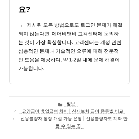
요?
→
제시된 모든 방법으로도 로그인 문제가 해결
되지 않는다면, 에어비앤비 고객센터에 문의하
는 것이 가장 확실합니다. 고객센터는 계정 관련
심층적인 문제나 기술적인 오류에 대해 전문적
인 도움을 제공하며, 약 1-2일 내에 문제 해결이
가능합니다.
카
정보
테
요양급여 휴업급여 차이 | 산재보험 급여 종류별 비교
고
신용불량자 통장 개설 가능 은행 | 신용불량자도 계좌 만
리
들 수 있는 곳