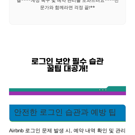
문가와 함께라면 걱정 끝!**
안전한 로그인 습관과 예방 팁
Airbnb 로그인 문제 발생 시, 예약 내역 확인 및 관리