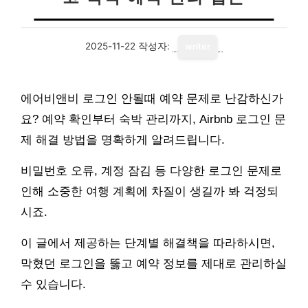
2025-11-22
작성자:
writer
에어비앤비 로그인 안될때 예약 문제로 난감하신가
요? 예약 확인부터 숙박 관리까지, Airbnb 로그인 문
제 해결 방법을 명확하게 알려드립니다.
비밀번호 오류, 계정 잠김 등 다양한 로그인 문제로
인해 소중한 여행 계획에 차질이 생길까 봐 걱정되
시죠.
이 글에서 제공하는 단계별 해결책을 따라하시면,
막혔던 로그인을 뚫고 예약 정보를 제대로 관리하실
수 있습니다.