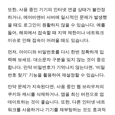
또한, 사용 중인 기기의 인터넷 연결 상태가 불안정
하거나, 에어비앤비 서버에 일시적인 문제가 발생했
을 때도 로그인이 원활하지 않을 수 있습니다. 예를
들어, 해외에서 접속할 때 지역 제한이나 네트워크
이슈로 인해 접속이 어려울 때도 있습니다.
먼저, 아이디와 비밀번호를 다시 한번 정확하게 입
력해 보세요. 대소문자 구분을 잊지 않는 것이 중요
합니다. 만약 비밀번호가 기억나지 않는다면, ‘비밀
번호 찾기’ 기능을 활용하여 재설정할 수 있습니다.
만약 문제가 지속된다면, 사용 중인 웹 브라우저의
쿠키와 캐시를 삭제하거나, 앱을 최신 버전으로 업
데이트하는 것이 좋습니다. 또한, 다른 인터넷 네트
워크를 사용하거나 기기를 재부팅하는 것도 효과적