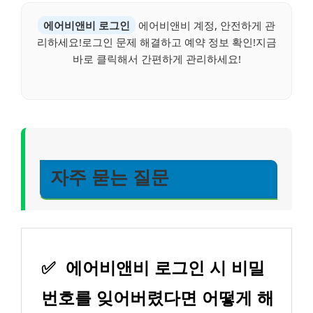
에어비앤비 로그인
에어비앤비 계정, 안전하게 관
리하세요!로그인 문제 해결하고 예약 정보 확인!지금
바로 클릭해서 간편하게 관리하세요!
자주 묻는 질문
✅
에어비앤비 로그인 시 비밀
번호를 잊어버렸다면 어떻게 해