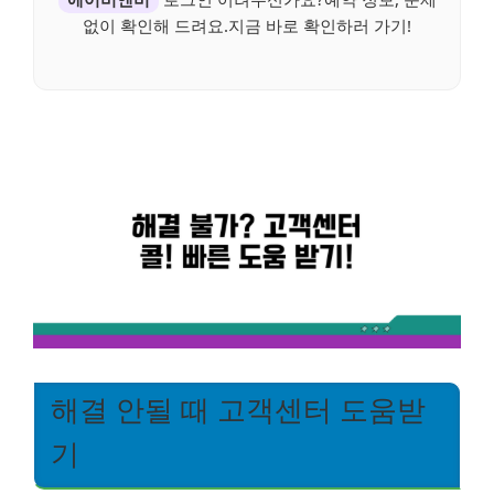
없이 확인해 드려요.지금 바로 확인하러 가기!
해결 안될 때 고객센터 도움받
기