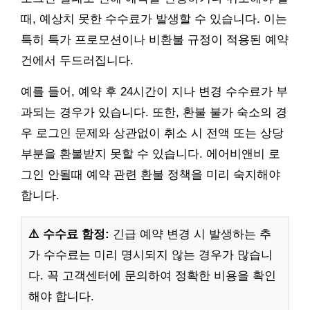
때, 예상치 못한 수수료가 발생할 수 있습니다. 이는
특히 특가 프로모션이나 비환불 규정이 적용된 예약
건에서 두드러집니다.
예를 들어, 예약 후 24시간이 지나 변경 수수료가 부
과되는 경우가 있습니다. 또한, 환불 불가 숙소의 경
우 로그인 문제와 상관없이 취소 시 전액 또는 상당
부분을 환불받지 못할 수 있습니다. 에어비앤비 로
그인 안될때 예약 관련 환불 정책을 미리 숙지해야
합니다.
⚠️ 수수료 함정:
긴급 예약 변경 시 발생하는 추
가 수수료는 미리 명시되지 않는 경우가 많습니
다. 꼭 고객센터에 문의하여 정확한 비용을 확인
해야 합니다.