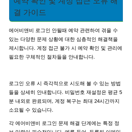
예약 확인 및 계정 접근 오류 해
결 가이드
에어비앤비 로그인 안될때 예약 관련하여 겪을 수
있는 다양한 문제 상황에 대한 심층적인 해결책을
제시합니다. 계정 접근 불가 시 예약 확인 및 관리에
필요한 구체적인 절차들을 안내합니다.
로그인 오류 시 즉각적으로 시도해 볼 수 있는 방법
들을 상세히 안내합니다. 비밀번호 재설정은 평균 5
분 내외로 완료되며, 계정 복구는 최대 24시간까지
소요될 수 있습니다.
각 에어비앤비 로그인 문제 해결 단계에는 특정 정