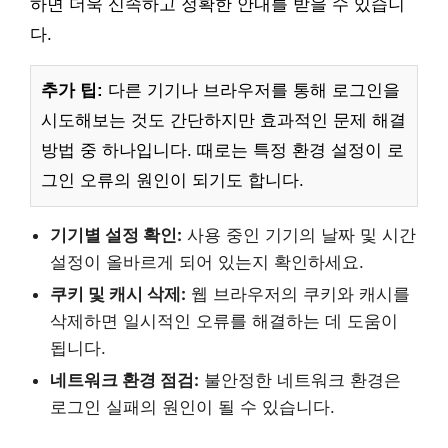
하면 더욱 신속하고 정확한 안내를 받을 수 있습니
다.
추가 팁:
다른 기기나 브라우저를 통해 로그인을
시도해보는 것도 간단하지만 효과적인 문제 해결
방법 중 하나입니다. 때로는 특정 환경 설정이 로
그인 오류의 원인이 되기도 합니다.
기기별 설정 확인:
사용 중인 기기의 날짜 및 시간
설정이 올바르게 되어 있는지 확인하세요.
쿠키 및 캐시 삭제:
웹 브라우저의 쿠키와 캐시를
삭제하면 일시적인 오류를 해결하는 데 도움이
됩니다.
네트워크 환경 점검:
불안정한 네트워크 환경은
로그인 실패의 원인이 될 수 있습니다.