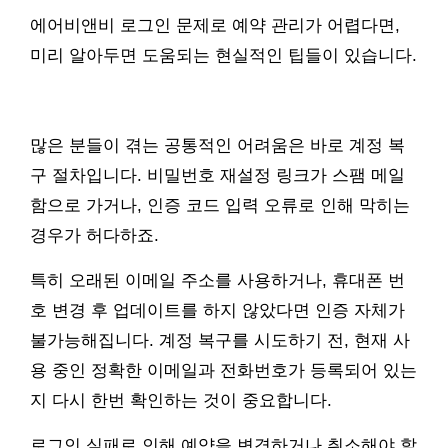
에어비앤비 로그인 문제로 예약 관리가 어렵다면,
미리 알아두면 도움되는 현실적인 팁들이 있습니다.
많은 분들이 겪는 공통적인 어려움은 바로 계정 복
구 절차입니다. 비밀번호 재설정 링크가 스팸 메일
함으로 가거나, 인증 코드 입력 오류로 인해 막히는
경우가 허다하죠.
특히 오래된 이메일 주소를 사용하거나, 휴대폰 번
호 변경 후 업데이트를 하지 않았다면 인증 자체가
불가능해집니다. 계정 복구를 시도하기 전, 현재 사
용 중인 정확한 이메일과 전화번호가 등록되어 있는
지 다시 한번 확인하는 것이 중요합니다.
로그인 실패로 인해 예약을 변경하거나 취소해야 할