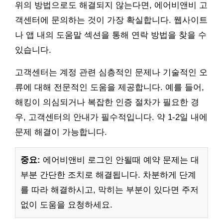
위의 방법으로도 해결되지 않는다면, 에어비앤비 고
객센터에 문의하는 것이 가장 확실합니다. 웹사이트
나 앱 내의 도움말 섹션을 통해 연락 방법을 찾을 수
있습니다.
고객센터는 계정 관련 심층적인 문제나 기술적인 오
류에 대해 전문적인 도움을 제공합니다. 예를 들어,
해킹이 의심되거나 복잡한 인증 절차가 필요한 경
우, 고객센터의 안내가 필수적입니다. 약 1-2일 내에
문제 해결이 가능합니다.
중요:
에어비앤비 로그인 안될때 예약 문제는 대
부분 간단한 조치로 해결됩니다. 차분하게 단계
를 따라 해결하시고, 막히는 부분이 있다면 주저
없이 도움을 요청하세요.