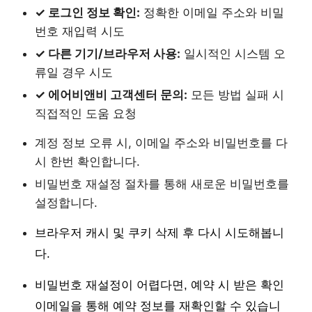
✓ 로그인 정보 확인:
정확한 이메일 주소와 비밀
번호 재입력 시도
✓ 다른 기기/브라우저 사용:
일시적인 시스템 오
류일 경우 시도
✓ 에어비앤비 고객센터 문의:
모든 방법 실패 시
직접적인 도움 요청
계정 정보 오류 시, 이메일 주소와 비밀번호를 다
시 한번 확인합니다.
비밀번호 재설정 절차를 통해 새로운 비밀번호를
설정합니다.
브라우저 캐시 및 쿠키 삭제 후 다시 시도해봅니
다.
비밀번호 재설정이 어렵다면, 예약 시 받은 확인
이메일을 통해 예약 정보를 재확인할 수 있습니