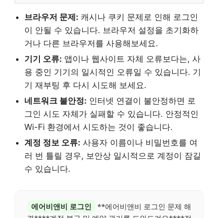
브라우저 문제:
캐시나 쿠키 문제로 인해 로그인
이 안될 수 있습니다. 브라우저 설정을 초기화하
거나 다른 브라우저를 사용해보세요.
기기 오류:
앱이나 웹사이트 자체 오류보다는, 사
용 중인 기기의 일시적인 오류일 수 있습니다. 기
기 재부팅 후 다시 시도해 보세요.
네트워크 불안정:
인터넷 연결이 불안정하면 로
그인 시도 자체가 실패할 수 있습니다. 안정적인
Wi-Fi 환경에서 시도하는 것이 좋습니다.
계정 정보 오류:
사용자 이름이나 비밀번호를 여
러 번 틀릴 경우, 보안상 일시적으로 계정이 잠길
수 있습니다.
에어비앤비 로그인
**에어비앤비 로그인 문제 해
결****계정 복구 및 예약 관리를 도와드려요****전