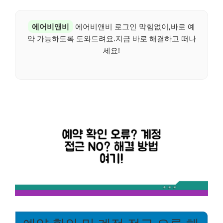
에어비앤비
에어비앤비 로그인 막힘없이,바로 예
약 가능하도록 도와드려요.지금 바로 해결하고 떠나
세요!