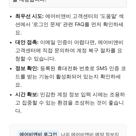
최우선 시도:
에어비앤비 고객센터의 ‘도움말’ 섹
션에서 ‘로그인 문제’ 관련 FAQ를 먼저 확인하세
요.
대안 접촉:
이메일 인증이 어렵다면, 에어비앤비
고객센터에 직접 문의하여 계정 복구 절차를 요
청할 수 있습니다.
정보 확인:
등록된 휴대전화 번호로 SMS 인증 코
드를 받는 기능이 활성화되어 있는지 확인하세
요.
시간 확보:
민감한 계정 정보 입력 시에는 조용하
고 집중할 수 있는 환경을 조성하는 것이 좋습니
다.
에어비앤비 로그인
나의 에어비앤비 예약 정보지