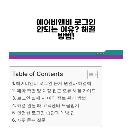
Table of Contents
에어비앤비 로그인 문제 원인과 해결책
예약 확인 및 계정 접근 오류 해결 가이드
로그인 실패 시 예약 정보 관리 방법
해결 안될 때 고객센터 도움받기
안전한 로그인 습관과 예방 팁
자주 묻는 질문