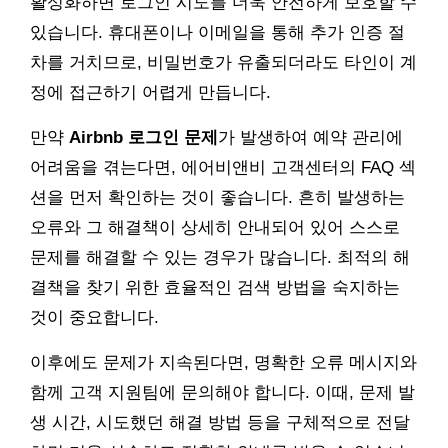
활성화하면 로그인 시도를 더욱 안전하게 보호할 수
있습니다. 휴대폰이나 이메일을 통해 추가 인증 절
차를 거치므로, 비밀번호가 유출되더라도 타인이 계
정에 접근하기 어렵게 만듭니다.
만약
Airbnb 로그인 문제
가 발생하여 예약 관리에
어려움을 겪는다면, 에어비앤비 고객센터의 FAQ 섹
션을 먼저 확인하는 것이 좋습니다. 흔히 발생하는
오류와 그 해결책이 상세히 안내되어 있어 스스로
문제를 해결할 수 있는 경우가 많습니다. 최적의 해
결책을 찾기 위한 효율적인 검색 방법을 숙지하는
것이 중요합니다.
이후에도 문제가 지속된다면, 명확한 오류 메시지와
함께 고객 지원팀에 문의해야 합니다. 이때, 문제 발
생 시간, 시도했던 해결 방법 등을 구체적으로 전달