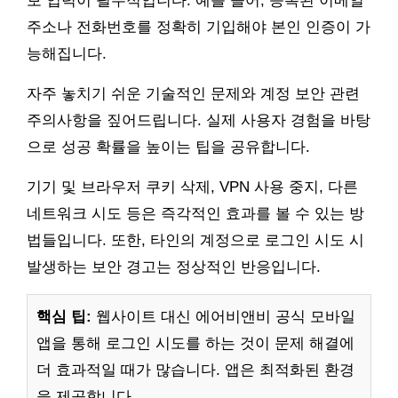
보 입력이 필수적입니다. 예를 들어, 등록된 이메일
주소나 전화번호를 정확히 기입해야 본인 인증이 가
능해집니다.
자주 놓치기 쉬운 기술적인 문제와 계정 보안 관련
주의사항을 짚어드립니다. 실제 사용자 경험을 바탕
으로 성공 확률을 높이는 팁을 공유합니다.
기기 및 브라우저 쿠키 삭제, VPN 사용 중지, 다른
네트워크 시도 등은 즉각적인 효과를 볼 수 있는 방
법들입니다. 또한, 타인의 계정으로 로그인 시도 시
발생하는 보안 경고는 정상적인 반응입니다.
핵심 팁:
웹사이트 대신 에어비앤비 공식 모바일
앱을 통해 로그인 시도를 하는 것이 문제 해결에
더 효과적일 때가 많습니다. 앱은 최적화된 환경
을 제공합니다.