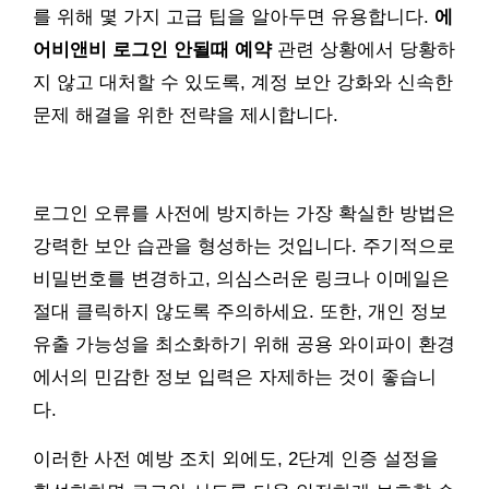
를 위해 몇 가지 고급 팁을 알아두면 유용합니다.
에
어비앤비 로그인 안될때 예약
관련 상황에서 당황하
지 않고 대처할 수 있도록, 계정 보안 강화와 신속한
문제 해결을 위한 전략을 제시합니다.
로그인 오류를 사전에 방지하는 가장 확실한 방법은
강력한 보안 습관을 형성하는 것입니다. 주기적으로
비밀번호를 변경하고, 의심스러운 링크나 이메일은
절대 클릭하지 않도록 주의하세요. 또한, 개인 정보
유출 가능성을 최소화하기 위해 공용 와이파이 환경
에서의 민감한 정보 입력은 자제하는 것이 좋습니
다.
이러한 사전 예방 조치 외에도, 2단계 인증 설정을