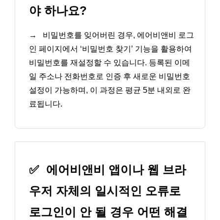
야 하나요?
→
비밀번호를 잊어버린 경우, 에어비앤비 로그
인 페이지에서 ‘비밀번호 찾기’ 기능을 활용하여
비밀번호를 재설정할 수 있습니다. 등록된 이메
일 주소나 전화번호로 인증 후 새로운 비밀번호
설정이 가능하며, 이 과정은 평균 5분 내외로 완
료됩니다.
✅
에어비앤비 앱이나 웹 브라
우저 자체의 일시적인 오류로
로그인이 안 될 경우 어떤 해결