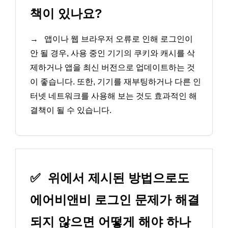
책이 있나요?
→
앱이나 웹 브라우저 오류로 인해 로그인이
안 될 경우, 사용 중인 기기의 쿠키와 캐시를 삭
제하거나 앱을 최신 버전으로 업데이트하는 것
이 좋습니다. 또한, 기기를 재부팅하거나 다른 인
터넷 네트워크를 사용해 보는 것도 효과적인 해
결책이 될 수 있습니다.
✅
위에서 제시된 방법으로도
에어비앤비 로그인 문제가 해결
되지 않으면 어떻게 해야 하나