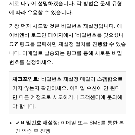
지로 나누어 설명하겠습니다. 각 방법은 문제 유형
에 따라 유용할 수 있습니다.
가장 먼저 시도할 것은 비밀번호 재설정입니다. 에
어비앤비 로그인 페이지에서 ‘비밀번호를 잊으셨나
요?’ 링크를 클릭하면 재설정 절차를 진행할 수 있습
니다. 이메일로 발송되는 링크를 통해 새로운 비밀
번호를 설정하세요.
체크포인트:
비밀번호 재설정 메일이 스팸함으로
가지 않는지 확인하세요. 이메일 수신이 안 된다
면 다른 계정으로 시도하거나 고객센터에 문의해
야 합니다.
✓ 비밀번호 재설정:
이메일 또는 SMS를 통한 본
인 인증 후 진행