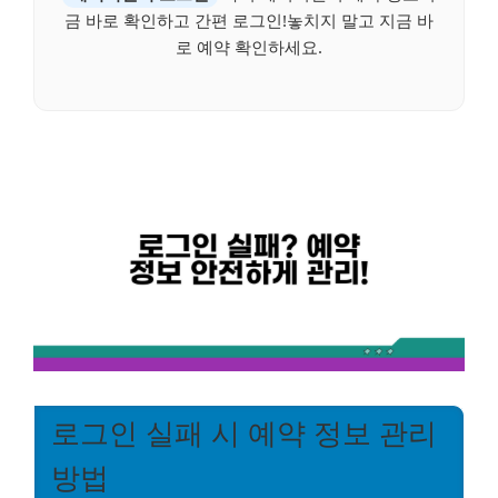
금 바로 확인하고 간편 로그인!놓치지 말고 지금 바
로 예약 확인하세요.
로그인 실패 시 예약 정보 관리
방법