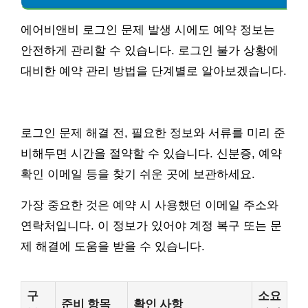
에어비앤비 로그인 문제 발생 시에도 예약 정보는
안전하게 관리할 수 있습니다. 로그인 불가 상황에
대비한 예약 관리 방법을 단계별로 알아보겠습니다.
로그인 문제 해결 전, 필요한 정보와 서류를 미리 준
비해두면 시간을 절약할 수 있습니다. 신분증, 예약
확인 이메일 등을 찾기 쉬운 곳에 보관하세요.
가장 중요한 것은 예약 시 사용했던 이메일 주소와
연락처입니다. 이 정보가 있어야 계정 복구 또는 문
제 해결에 도움을 받을 수 있습니다.
구
소요
준비 항목
확인 사항