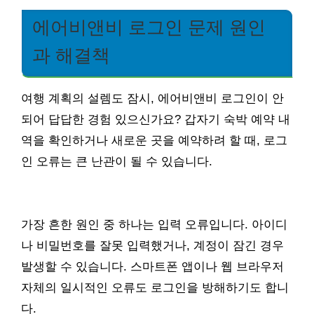
에어비앤비 로그인 문제 원인
과 해결책
여행 계획의 설렘도 잠시, 에어비앤비 로그인이 안
되어 답답한 경험 있으신가요? 갑자기 숙박 예약 내
역을 확인하거나 새로운 곳을 예약하려 할 때, 로그
인 오류는 큰 난관이 될 수 있습니다.
가장 흔한 원인 중 하나는 입력 오류입니다. 아이디
나 비밀번호를 잘못 입력했거나, 계정이 잠긴 경우
발생할 수 있습니다. 스마트폰 앱이나 웹 브라우저
자체의 일시적인 오류도 로그인을 방해하기도 합니
다.