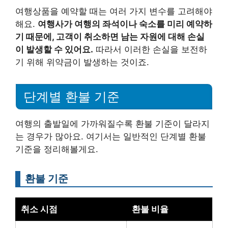
여행상품을 예약할 때는 여러 가지 변수를 고려해야
해요.
여행사가 여행의 좌석이나 숙소를 미리 예약하
기 때문에, 고객이 취소하면 남는 자원에 대해 손실
이 발생할 수 있어요.
따라서 이러한 손실을 보전하
기 위해 위약금이 발생하는 것이죠.
단계별 환불 기준
여행의 출발일에 가까워질수록 환불 기준이 달라지
는 경우가 많아요. 여기서는 일반적인 단계별 환불
기준을 정리해볼게요.
환불 기준
취소 시점
환불 비율