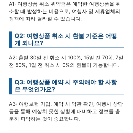
A1: 여행상품 취소 위약금은 예약한 여행상품을 취
소할 때 발생하는 비용으로, 여행사 및 제휴업체의
정책에 따라 달라질 수 있습니다.
Q2: 여행상품 취소 시 환불 기준은 어떻
게 되나요?
A2: 출발 30일 전 취소 시 100%, 15일 전 70%, 7일
전 50%, 1일 전 취소 시 0%의 환불이 가능합니다.
Q3: 여행상품 예약 시 주의해야 할 사항
은 무엇인가요?
A3: 여행보험 가입, 예약 시 약관 확인, 여행사 상담
등을 통해 예상치 못한 상황에 대비하고 정보를 충
분히 파악하는 것이 중요합니다.