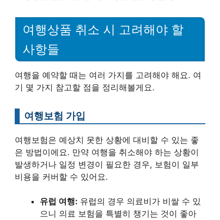
여행상품 취소 시 고려해야 할
사항들
여행을 예약할 때는 여러 가지를 고려해야 해요. 여
기 몇 가지 참고할 점을 정리해볼게요.
여행보험 가입
여행보험은 예상치 못한 상황에 대비할 수 있는 좋
은 방법이에요. 만약 여행을 취소해야 하는 상황이
발생하거나 일정 변경이 필요한 경우, 보험이 일부
비용을 커버할 수 있어요.
유럽 여행:
유럽의 경우 의료비가 비쌀 수 있
으니 의료 보험을 특별히 챙기는 것이 좋아