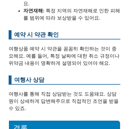
요.
자연재해:
특정 지역의 자연재해로 인한 피해
를 범위에 따라 보상받을 수 있어요.
예약 시 약관 확인
여행상품 예약 시 약관을 꼼꼼히 확인하는 것이 중
요해요. 예를 들어, 특정 날짜에 대한 취소 규정이나
위약금 내용이 명확하게 설명되어 있어야 해요.
여행사 상담
여행사를 통해 직접 상담받는 것도 도움돼요. 상담
원이 상세하게 답변해주므로 직접적인 조언을 받을
수 있죠.
결론