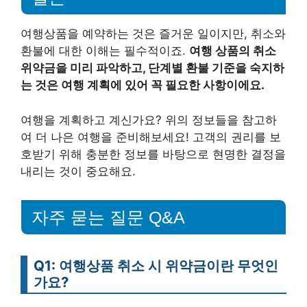
여행상품을 예약하는 것은 즐거운 일이지만, 취소와
환불에 대한 이해는 필수적이죠.
여행 상품의 취소
위약금을 미리 파악하고, 단계별 환불 기준을 숙지하
는 것은 여행 계획에 있어 꼭 필요한 사항이에요.
여행을 계획하고 계신가요? 위의 정보들을 참고하
여 더 나은 여행을 준비해보세요! 고객의 권리를 보
호받기 위해 충분한 정보를 바탕으로 현명한 결정을
내리는 것이 중요해요.
자주 묻는 질문 Q&A
Q1: 여행상품 취소 시 위약금이란 무엇인
가요?