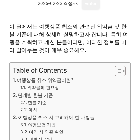
2025-02-23
작성자:
writer
이 글에서는 여행상품 취소와 관련된 위약금 및 환
불 기준에 대해 상세히 설명하고자 합니다. 특히 여
행을 계획하고 계신 분들이라면, 이러한 정보를 미
리 알아두는 것이 매우 중요해요.
Table of Contents
여행상품 취소 위약금이란?
위약금의 필요성
단계별 환불 기준
환불 기준
예시
여행상품 취소 시 고려해야 할 사항들
여행보험 가입
예약 시 약관 확인
여행사 상담