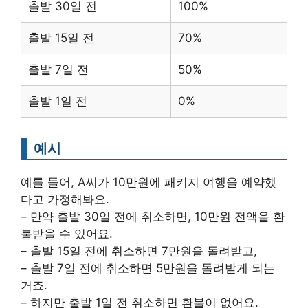
출발 30일 전
100%
출발 15일 전
70%
출발 7일 전
50%
출발 1일 전
0%
예시
예를 들어, A씨가 10만원에 패키지 여행을 예약했
다고 가정해봐요.
– 만약 출발 30일 전에 취소하면, 10만원 전액을 환
불받을 수 있어요.
– 출발 15일 전에 취소하면 7만원을 돌려받고,
– 출발 7일 전에 취소하면 5만원을 돌려받게 되는
거죠.
– 하지만 출발 1일 전 취소하면 환불이 없어요.