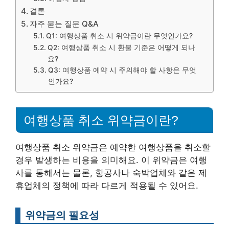
결론
자주 묻는 질문 Q&A
Q1: 여행상품 취소 시 위약금이란 무엇인가요?
Q2: 여행상품 취소 시 환불 기준은 어떻게 되나
요?
Q3: 여행상품 예약 시 주의해야 할 사항은 무엇
인가요?
여행상품 취소 위약금이란?
여행상품 취소 위약금은 예약한 여행상품을 취소할
경우 발생하는 비용을 의미해요. 이 위약금은 여행
사를 통해서는 물론, 항공사나 숙박업체와 같은 제
휴업체의 정책에 따라 다르게 적용될 수 있어요.
위약금의 필요성