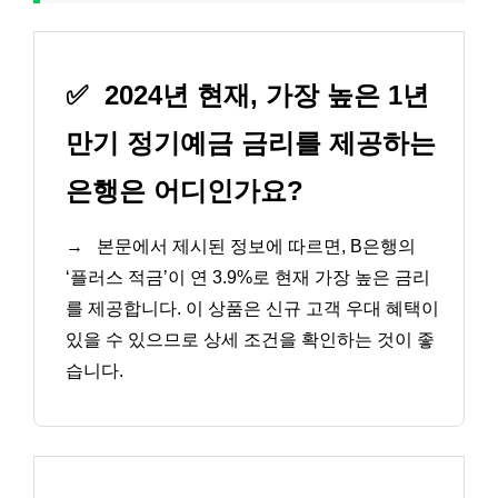
✅
2024년 현재, 가장 높은 1년
만기 정기예금 금리를 제공하는
은행은 어디인가요?
→
본문에서 제시된 정보에 따르면, B은행의
‘플러스 적금’이 연 3.9%로 현재 가장 높은 금리
를 제공합니다. 이 상품은 신규 고객 우대 혜택이
있을 수 있으므로 상세 조건을 확인하는 것이 좋
습니다.