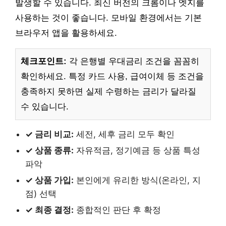
발생할 수 있습니다. 최신 버전의 크롬이나 엣지를
사용하는 것이 좋습니다. 모바일 환경에서는 기본
브라우저 앱을 활용하세요.
체크포인트:
각 은행별 우대금리 조건을 꼼꼼히
확인하세요. 특정 카드 사용, 급여이체 등 조건을
충족하지 못하면 실제 수령하는 금리가 달라질
수 있습니다.
✓ 금리 비교:
세전, 세후 금리 모두 확인
✓ 상품 종류:
자유적금, 정기예금 등 상품 특성
파악
✓ 상품 가입:
본인에게 유리한 방식(온라인, 지
점) 선택
✓ 최종 결정:
종합적인 판단 후 확정