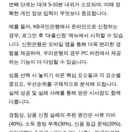
번째 단계는 대개 5-10분 내외가 소요되며, 이때 정
확한 개인 정보 입력이 무엇보다 중요합니다.
예를 들어, KB국민은행에서 온라인으로 신청하는
경우, 로그인 후 ‘대출신청’ 메뉴에서 시작할 수 있습
니다. 신한은행은 모바일 앱을 통해 더욱 편리한 경
험을 제공하며, 우리은행의 경우 PC 버전에서 제공
하는 기능이 더 다양할 수 있습니다.
상품 선택 시 놓치기 쉬운 핵심 요소들과 각 요소별
중요도, 우선순위를 구체적으로 분석해 드립니다.
실제 성공 및 실패 사례를 통해 얻은 시사점도 함께
다룹니다.
경험상, 상품 신청 실패의 주된 원인은 서류 미비
(40%), 소득 증빙 부족(30%), 신용 등급 문제(20%),