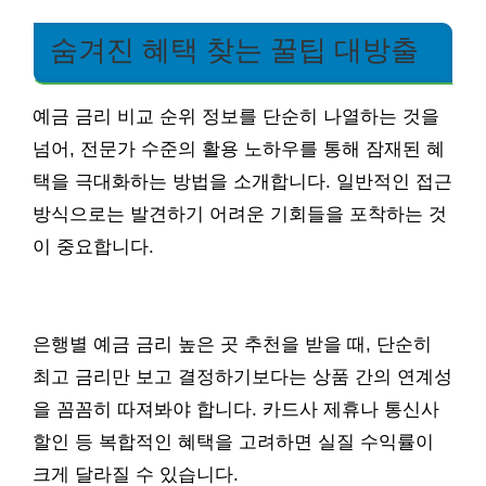
숨겨진 혜택 찾는 꿀팁 대방출
예금 금리 비교 순위 정보를 단순히 나열하는 것을
넘어, 전문가 수준의 활용 노하우를 통해 잠재된 혜
택을 극대화하는 방법을 소개합니다. 일반적인 접근
방식으로는 발견하기 어려운 기회들을 포착하는 것
이 중요합니다.
은행별 예금 금리 높은 곳 추천을 받을 때, 단순히
최고 금리만 보고 결정하기보다는 상품 간의 연계성
을 꼼꼼히 따져봐야 합니다. 카드사 제휴나 통신사
할인 등 복합적인 혜택을 고려하면 실질 수익률이
크게 달라질 수 있습니다.