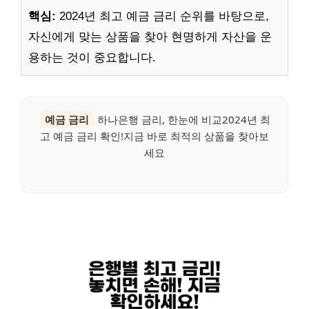
핵심:
2024년 최고 예금 금리 순위를 바탕으로,
자신에게 맞는 상품을 찾아 현명하게 자산을 운
용하는 것이 중요합니다.
예금 금리
하나은행 금리, 한눈에 비교2024년 최
고 예금 금리 확인!지금 바로 최적의 상품을 찾아보
세요