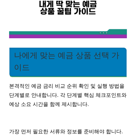
나에게 맞는 예금 상품 선택 가
이드
본격적인 예금 금리 비교 순위 확인 및 실행 방법을
단계별로 안내합니다. 각 단계별 핵심 체크포인트와
예상 소요 시간을 함께 제시합니다.
가장 먼저 필요한 서류와 정보를 준비해야 합니다.