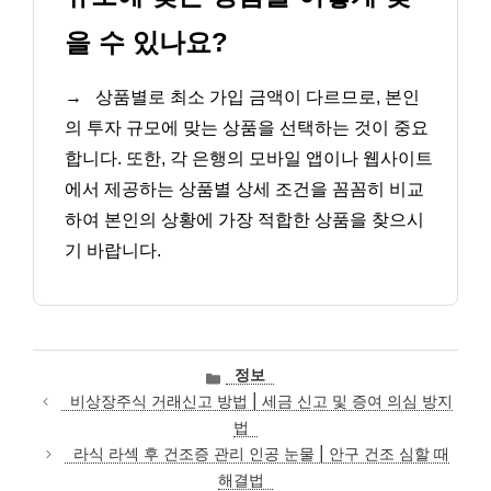
을 수 있나요?
→
상품별로 최소 가입 금액이 다르므로, 본인
의 투자 규모에 맞는 상품을 선택하는 것이 중요
합니다. 또한, 각 은행의 모바일 앱이나 웹사이트
에서 제공하는 상품별 상세 조건을 꼼꼼히 비교
하여 본인의 상황에 가장 적합한 상품을 찾으시
기 바랍니다.
카
정보
테
비상장주식 거래신고 방법 | 세금 신고 및 증여 의심 방지
고
법
리
라식 라섹 후 건조증 관리 인공 눈물 | 안구 건조 심할 때
해결법