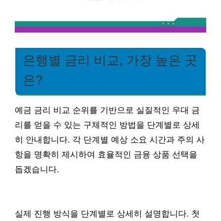
은행별 금리 비교, 가장 높은 곳
은?
예금 금리 비교 순위를 기반으로 실질적인 우대 금
리를 얻을 수 있는 구체적인 방법을 단계별로 상세
히 안내합니다. 각 단계별 예상 소요 시간과 주의 사
항을 명확히 제시하여 효율적인 금융 상품 선택을
돕겠습니다.
실제 진행 방식을 단계별로 상세히 설명합니다. 첫