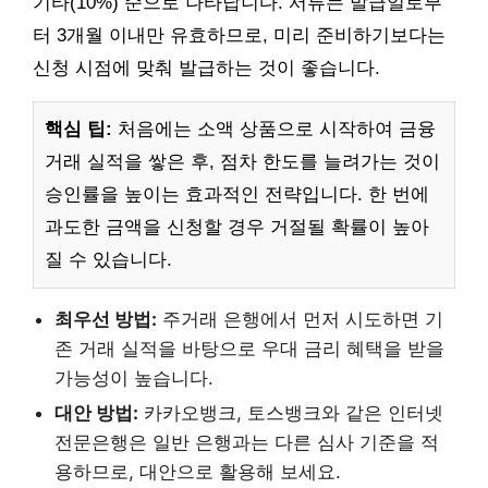
기타(10%) 순으로 나타납니다. 서류는 발급일로부
터 3개월 이내만 유효하므로, 미리 준비하기보다는
신청 시점에 맞춰 발급하는 것이 좋습니다.
핵심 팁:
처음에는 소액 상품으로 시작하여 금융
거래 실적을 쌓은 후, 점차 한도를 늘려가는 것이
승인률을 높이는 효과적인 전략입니다. 한 번에
과도한 금액을 신청할 경우 거절될 확률이 높아
질 수 있습니다.
최우선 방법:
주거래 은행에서 먼저 시도하면 기
존 거래 실적을 바탕으로 우대 금리 혜택을 받을
가능성이 높습니다.
대안 방법:
카카오뱅크, 토스뱅크와 같은 인터넷
전문은행은 일반 은행과는 다른 심사 기준을 적
용하므로, 대안으로 활용해 보세요.