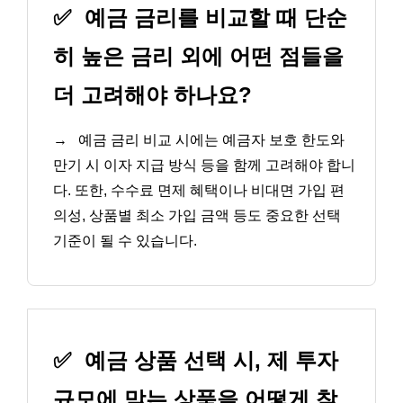
✅
예금 금리를 비교할 때 단순
히 높은 금리 외에 어떤 점들을
더 고려해야 하나요?
→
예금 금리 비교 시에는 예금자 보호 한도와
만기 시 이자 지급 방식 등을 함께 고려해야 합니
다. 또한, 수수료 면제 혜택이나 비대면 가입 편
의성, 상품별 최소 가입 금액 등도 중요한 선택
기준이 될 수 있습니다.
✅
예금 상품 선택 시, 제 투자
규모에 맞는 상품을 어떻게 찾