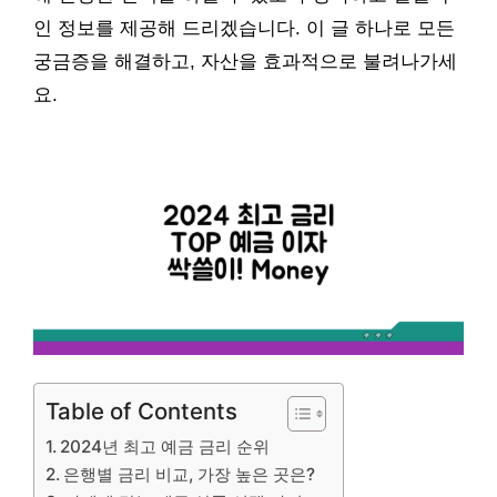
인 정보를 제공해 드리겠습니다. 이 글 하나로 모든
궁금증을 해결하고, 자산을 효과적으로 불려나가세
요.
Table of Contents
2024년 최고 예금 금리 순위
은행별 금리 비교, 가장 높은 곳은?