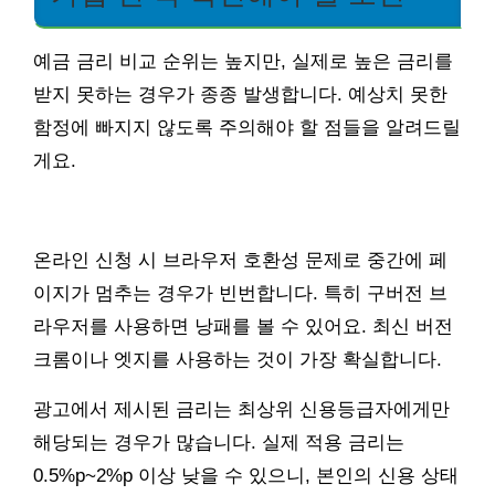
예금 금리 비교 순위는 높지만, 실제로 높은 금리를
받지 못하는 경우가 종종 발생합니다. 예상치 못한
함정에 빠지지 않도록 주의해야 할 점들을 알려드릴
게요.
온라인 신청 시 브라우저 호환성 문제로 중간에 페
이지가 멈추는 경우가 빈번합니다. 특히 구버전 브
라우저를 사용하면 낭패를 볼 수 있어요. 최신 버전
크롬이나 엣지를 사용하는 것이 가장 확실합니다.
광고에서 제시된 금리는 최상위 신용등급자에게만
해당되는 경우가 많습니다. 실제 적용 금리는
0.5%p~2%p 이상 낮을 수 있으니, 본인의 신용 상태