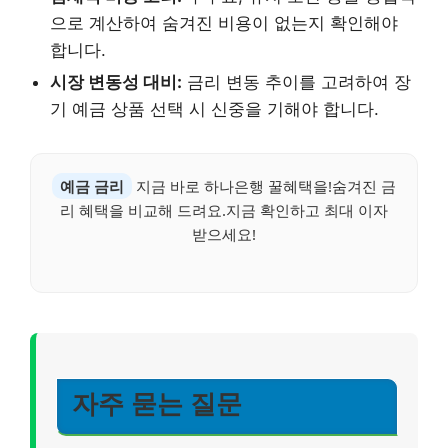
으로 계산하여 숨겨진 비용이 없는지 확인해야
합니다.
시장 변동성 대비:
금리 변동 추이를 고려하여 장
기 예금 상품 선택 시 신중을 기해야 합니다.
예금 금리
지금 바로 하나은행 꿀혜택을!숨겨진 금
리 혜택을 비교해 드려요.지금 확인하고 최대 이자
받으세요!
자주 묻는 질문