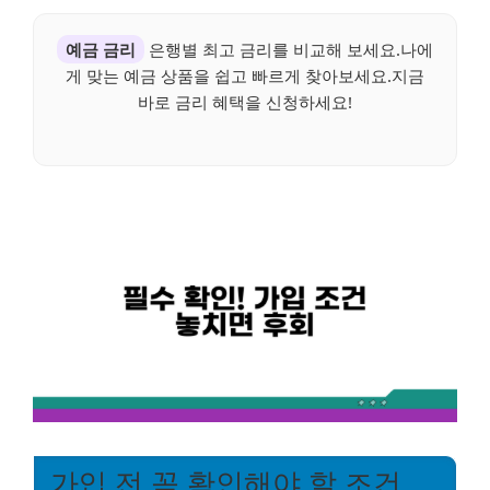
예금 금리
은행별 최고 금리를 비교해 보세요.나에
게 맞는 예금 상품을 쉽고 빠르게 찾아보세요.지금
바로 금리 혜택을 신청하세요!
가입 전 꼭 확인해야 할 조건