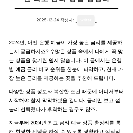
2025-12-24
작성자:
writer
2024년, 어떤 은행 예금이 가장 높은 금리를 제공하
는지 궁금하시죠? 수많은 상품 속에서 나에게 꼭 맞
는 상품을 찾기란 쉽지 않습니다. 이 글에서는 은행
별 예금 금리 비교 순위를 한눈에 파악하고, 현재 가
장 높은 금리를 제공하는 곳을 추천해 드립니다.
다양한 상품 정보와 복잡한 조건 때문에 어디서부터
시작해야 할지 막막하셨을 겁니다. 금리만 보고 섣
불리 선택했다가 후회하는 경우도 많죠.
지금부터 2024년 최고 금리 예금 상품 총정리를 통
해 현명한 선택을 하실 수 있도록 명확하고 실질적