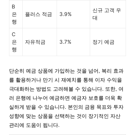
B
신규 고객 우
은
플러스 적금
3.9%
대
행
C
은
자유적금
3.7%
정기 예금
행
단순히 예금 상품에 가입하는 것을 넘어, 복리 효과
를 활용하거나 만기 시 재예치를 통해 이자 수익을
극대화하는 방법도 고려해볼 수 있습니다. 또한, 여
러 은행에 나누어 예금하면 예금자 보호를 더욱 확
실하게 받을 수 있습니다. 본인의 금융 목표와 투자
성향에 맞는 상품을 선택하는 것이 장기적인 자산
관리에 도움이 됩니다.