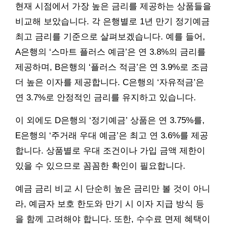
현재 시점에서 가장 높은 금리를 제공하는 상품들을
비교해 보았습니다. 각 은행별로 1년 만기 정기예금
최고 금리를 기준으로 살펴보겠습니다. 예를 들어,
A은행의 ‘스마트 플러스 예금’은 연 3.8%의 금리를
제공하며, B은행의 ‘플러스 적금’은 연 3.9%로 조금
더 높은 이자를 제공합니다. C은행의 ‘자유적금’은
연 3.7%로 안정적인 금리를 유지하고 있습니다.
이 외에도 D은행의 ‘정기예금’ 상품은 연 3.75%를,
E은행의 ‘주거래 우대 예금’은 최고 연 3.6%를 제공
합니다. 상품별로 우대 조건이나 가입 금액 제한이
있을 수 있으므로 꼼꼼한 확인이 필요합니다.
예금 금리 비교 시 단순히 높은 금리만 볼 것이 아니
라, 예금자 보호 한도와 만기 시 이자 지급 방식 등
을 함께 고려해야 합니다. 또한, 수수료 면제 혜택이