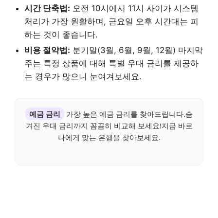
시간 단축법:
오전 10시에서 11시 사이가 시스템
처리가 가장 원활하며, 금요일 오후 시간대는 피
하는 것이 좋습니다.
비용 절약법:
분기말(3월, 6월, 9월, 12월) 마지막
주는 특정 상품에 대해 특별 우대 금리를 제공하
는 경우가 많으니 눈여겨보세요.
예금 금리
가장 높은 예금 금리를 찾아드립니다.숨
겨진 우대 금리까지 꼼꼼히 비교해 보세요!지금 바로
나에게 맞는 은행을 찾아보세요.