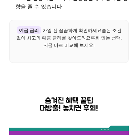
향을 줄 수 있습니다.
예금 금리
가입 전 꼼꼼하게 확인하세요숨은 조건
없이 최고의 예금 금리를 찾아드려요후회 없는 선택,
지금 바로 비교해 보세요!