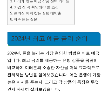
나에게 맞는 예금 상품 선택 가이드
가입 전 꼭 확인해야 할 조건
숨겨진 혜택 찾는 꿀팁 대방출
자주 묻는 질문
2024년 최고 예금 금리 순위
2024년, 돈을 불리는 가장 현명한 방법은 바로 예금
입니다. 최고 금리를 제공하는 은행 상품을 꼼꼼히
비교하여 여러분의 소중한 자산을 더욱 효과적으로
관리하는 방법을 알아보겠습니다. 어떤 은행이 가장
높은 이자를 주는지, 그리고 각 상품의 특징은 무엇
인지 자세히 살펴보겠습니다.