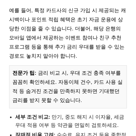
예를 들어, 특정 카드사의 신규 가입 시 제공되는 캐
시백이나 포인트 적립 혜택은 초기 자금 운용에 상
당한 이점을 줄 수 있습니다. 더불어, 해당 은행의
모바일 앱에서 제공하는 이벤트 참여나 친구 추천
프로그램 등을 통해 추가 금리 우대를 받을 수 있는
경로도 놓치지 말아야 합니다.
전문가 팁:
금리 비교 시, 우대 조건 충족 여부를
꼼꼼히 확인하세요. 자동이체 건수, 카드 사용 실
적 등 숨겨진 조건을 만족하지 못하면 기대했던
금리를 받지 못할 수 있습니다.
세부 조건 비교:
만기, 중도 해지 시 이자율, 세금
우대 적용 여부 등 약관을 면밀히 검토하세요.
잠재적 비용 고려:
수수료, 유지 조건 등을 종합적