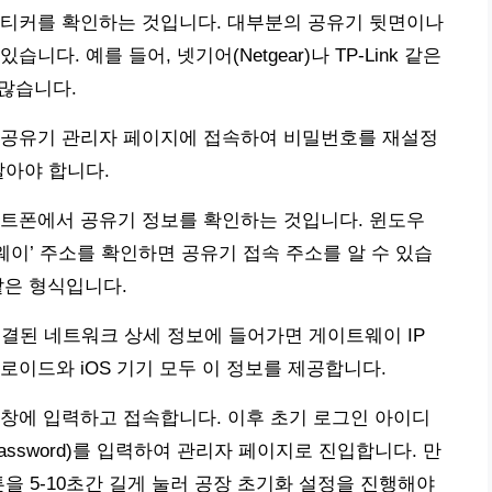
스티커를 확인하는 것입니다. 대부분의 공유기 뒷면이나
다. 예를 들어, 넷기어(Netgear)나 TP-Link 같은
 많습니다.
 공유기 관리자 페이지에 접속하여 비밀번호를 재설정
알아야 합니다.
마트폰에서 공유기 정보를 확인하는 것입니다. 윈도우
웨이’ 주소를 확인하면 공유기 접속 주소를 알 수 있습
1과 같은 형식입니다.
연결된 네트워크 상세 정보에 들어가면 게이트웨이 IP
로이드와 iOS 기기 모두 이 정보를 제공합니다.
창에 입력하고 접속합니다. 이후 초기 로그인 아이디
n/password)를 입력하여 관리자 페이지로 진입합니다. 만
을 5-10초간 길게 눌러 공장 초기화 설정을 진행해야