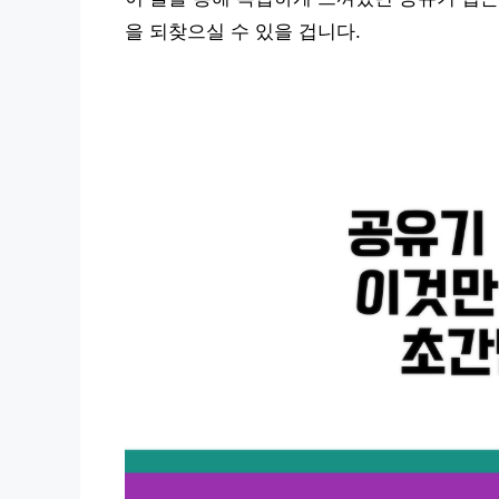
을 되찾으실 수 있을 겁니다.