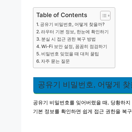
Table of Contents
공유기 비밀번호, 어떻게 찾을까?
라우터 기본 정보, 한눈에 확인하기
분실 시 접근 권한 복구 방법
Wi-Fi 보안 설정, 꼼꼼히 점검하기
비밀번호 잊었을 때 대처 꿀팁
자주 묻는 질문
공유기 비밀번호, 어떻게 찾
공유기 비밀번호를 잊어버렸을 때, 당황하지
기본 정보를 확인하면 쉽게 접근 권한을 복구