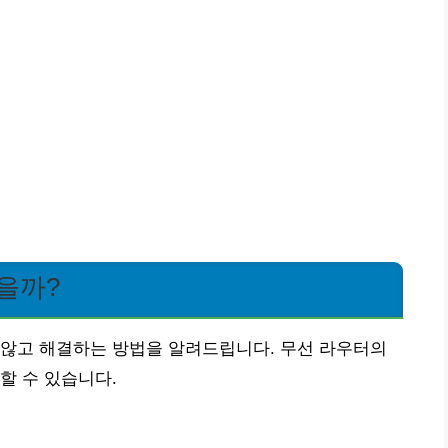
을까?
 않고 해결하는 방법을 알려드립니다. 무선 라우터의
할 수 있습니다.