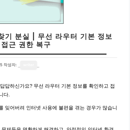
기 분실 | 무선 라우터 기본 정보
 접근 권한 복구
05
작성자:
writer
 답답하신가요? 무선 라우터 기본 정보를 확인하고 접
니다.
를 잊어버려 인터넷 사용에 불편을 겪는 경우가 많습니
 문제들을 명확하게 해결하고, 안정적인 인터넷 환경