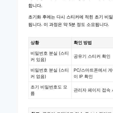
합니다.
초기화 후에는 다시 스티커에 적힌 초기 비
됩니다. 이 과정은 약 5분 정도 소요됩니다.
상황
확인 방법
비밀번호 분실 (스티
공유기 스티커 확인
커 있음)
비밀번호 분실 (스티
PC/스마트폰에서 
커 없음)
이 IP 확인
초기 비밀번호도 모
관리자 페이지 접속
름