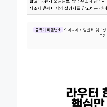
참고:
공유기 모델별로 접속 주소나 관리자 
제조사 홈페이지의 설명서를 참고하는 것이
공유기 비밀번호
와이파이 비밀번호, 잊으셨
르게