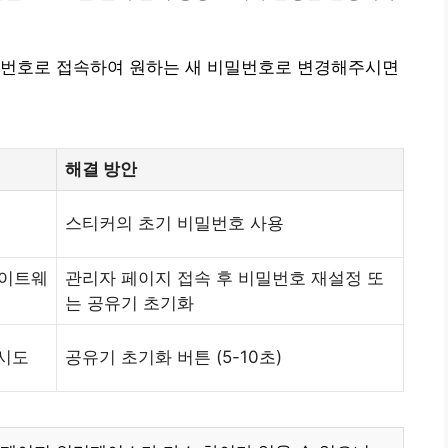
밀번호로 접속하여 원하는 새 비밀번호로 변경해주시면
해결 방안
스티커의 초기 비밀번호 사용
게이트웨
관리자 페이지 접속 후 비밀번호 재설정 또
는 공유기 초기화
 시도
공유기 초기화 버튼 (5-10초)