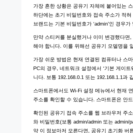
가장 흔한 상황은 공유기 자체에 붙어있는 
하단에는 초기 비밀번호와 접속 주소가 적혀 있습니
브랜드는 기본 비밀번호가 ‘admin’인 경우가
만약 스티커를 분실했거나 이미 변경했다면,
해야 합니다. 이를 위해선 공유기 모델명을 
가장 쉬운 방법은 현재 연결된 컴퓨터나 스
PC의 경우, 네트워크 설정에서 ‘기본 게이트
니다. 보통 192.168.0.1 또는 192.168.1.
스마트폰에서도 Wi-Fi 설정 메뉴에서 현재 
주소를 확인할 수 있습니다. 스마트폰은 안드
확인된 공유기 접속 주소를 웹 브라우저 주소
와 비밀번호(보통 admin/admin 또는 admi
약 이 정보마저 모른다면, 공유기 초기화 버튼