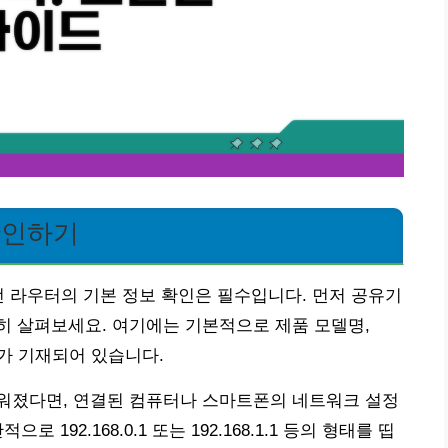
확인하기
선 라우터의 기본 정보 확인은 필수입니다. 먼저 공유기
히 살펴보세요. 여기에는 기본적으로 제품 모델명,
호가 기재되어 있습니다.
워졌다면, 연결된 컴퓨터나 스마트폰의 네트워크 설정
 192.168.0.1 또는 192.168.1.1 등의 형태를 띱