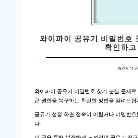
와이파이 공유기 비밀번호 찾
확인하고
2025-11-
와이파이 공유기 비밀번호 찾기 분실 문제로
근 권한을 복구하는 확실한 방법을 알려드립
공유기 설정 화면 접속이 어렵거나 비밀번호
다.
이 글을 통해 복잡하게 느껴졌던 공유기 접근