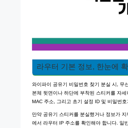
라우터 기본 정보, 한눈에 
와이파이 공유기 비밀번호 찾기 분실 시, 무
본체 뒷면이나 하단에 부착된 스티커를 자세
MAC 주소, 그리고 초기 설정 ID 및 비밀번
만약 공유기 스티커를 분실했거나 정보가 지
에서 라우터 IP 주소를 확인해야 합니다. 일반적으로