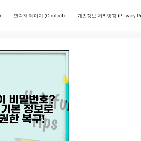
)
연락처 페이지 (Contact)
개인정보 처리방침 (Privacy Pol