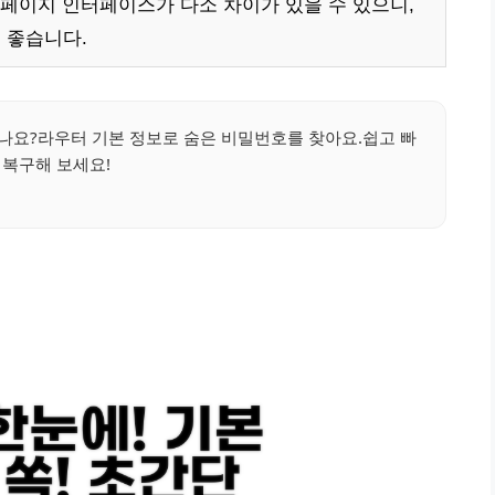
페이지 인터페이스가 다소 차이가 있을 수 있으니,
 좋습니다.
나요?라우터 기본 정보로 숨은 비밀번호를 찾아요.쉽고 빠
 복구해 보세요!