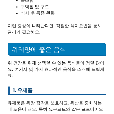
속쓰림
구역질 및 구토
식사 후 통증 완화
이런 증상이 나타난다면, 적절한 식이요법을 통해
관리가 필요해요.
위궤양에 좋은 음식
위 건강을 위해 선택할 수 있는 음식들이 정말 많아
요. 여기서 몇 가지 효과적인 음식을 소개해 드릴게
요.
1. 유제품
유제품은 위장 점막을 보호하고, 위산을 중화하는
데 도움이 돼요. 특히 요구르트와 같은 프로바이오