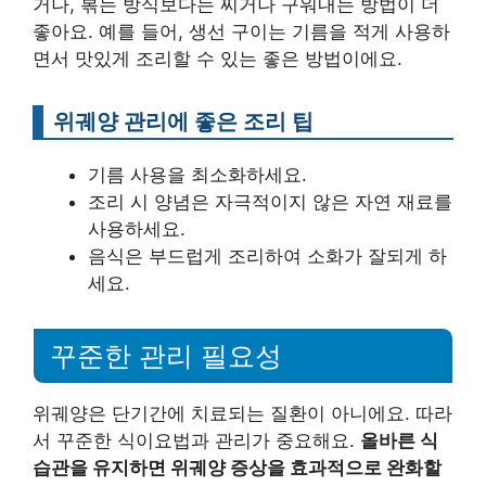
거나, 볶는 방식보다는 찌거나 구워내는 방법이 더
좋아요. 예를 들어, 생선 구이는 기름을 적게 사용하
면서 맛있게 조리할 수 있는 좋은 방법이에요.
위궤양 관리에 좋은 조리 팁
기름 사용을 최소화하세요.
조리 시 양념은 자극적이지 않은 자연 재료를
사용하세요.
음식은 부드럽게 조리하여 소화가 잘되게 하
세요.
꾸준한 관리 필요성
위궤양은 단기간에 치료되는 질환이 아니에요. 따라
서 꾸준한 식이요법과 관리가 중요해요.
올바른 식
습관을 유지하면 위궤양 증상을 효과적으로 완화할