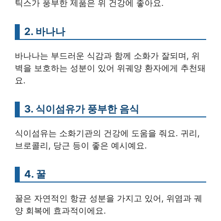
틱스가 풍부한 제품은 위 건강에 좋아요.
2. 바나나
바나나는 부드러운 식감과 함께 소화가 잘되며, 위
벽을 보호하는 성분이 있어 위궤양 환자에게 추천돼
요.
3. 식이섬유가 풍부한 음식
식이섬유는 소화기관의 건강에 도움을 줘요. 귀리,
브로콜리, 당근 등이 좋은 예시예요.
4. 꿀
꿀은 자연적인 항균 성분을 가지고 있어, 위염과 궤
양 회복에 효과적이에요.