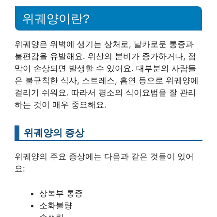
위궤양이란?
위궤양은 위벽에 생기는 상처로, 날카로운 통증과
불편감을 유발해요. 위산의 분비가 증가하거나, 점
막이 손상되면 발생할 수 있어요. 대부분의 사람들
은 불규칙한 식사, 스트레스, 흡연 등으로 위궤양에
걸리기 쉬워요. 따라서 평소의 식이요법을 잘 관리
하는 것이 매우 중요해요.
위궤양의 증상
위궤양의 주요 증상에는 다음과 같은 것들이 있어
요:
상복부 통증
소화불량