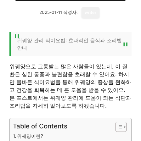
2025-01-11
작성자:
writer
위궤양 관리 식이요법: 효과적인 음식과 조리법
안내
위궤양으로 고통받는 많은 사람들이 있는데, 이 질
환은 심한 통증과 불편함을 초래할 수 있어요. 하지
만 올바른 식이요법을 통해 위궤양의 증상을 완화하
고 건강을 회복하는 데 큰 도움을 받을 수 있어요.
본 포스트에서는 위궤양 관리에 도움이 되는 식단과
조리법을 자세히 알아보도록 하겠습니다.
Table of Contents
위궤양이란?