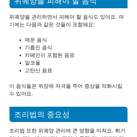
위궤양을 피해야 할 음식
위궤양을 관리하면서 피해야 할 음식도 있어요. 여
기에는 다음과 같은 것들이 포함돼요:
매운 음식
기름진 음식
카페인이 포함된 음료
알코올
고탄산 음료
이 음식들은 위장에 자극을 주어 증상을 악화시킬
수 있어요.
조리법의 중요성
조리법 또한 위궤양 관리에 큰 영향을 미쳐요. 튀기