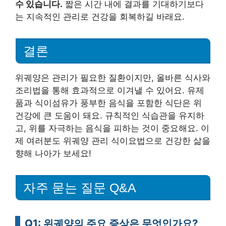
수 있습니다.
짧은 시간 내에 결과를 기대하기보다
는 지속적인 관리로 건강을 회복하길 바래요.
결론
위궤양은 관리가 필요한 질환이지만, 올바른 식사와
조리법을 통해 효과적으로 이겨낼 수 있어요. 유제
품과 식이섬유가 풍부한 음식을 포함한 식단은 위
건강에 큰 도움이 돼요. 규칙적인 식습관을 유지하
고, 위를 자극하는 음식을 피하는 것이 중요해요. 이
제 여러분도 위궤양 관리 식이요법으로 건강한 삶을
향해 나아가 보세요!
자주 묻는 질문 Q&A
Q1: 위궤양의 주요 증상은 무엇인가요?