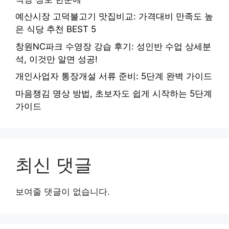
예산시장 고덕불고기 맛집비교: 가격대비 만족도 높
은 식당 추천 BEST 5
창원NC파크 수영장 강습 후기: 성인반 수업 상세분
석, 이것만 알면 성공!
개인사업자 통장개설 서류 준비: 5단계 완벽 가이드
마음챙김 명상 방법, 초보자도 쉽게 시작하는 5단계
가이드
최신 댓글
보여줄 댓글이 없습니다.