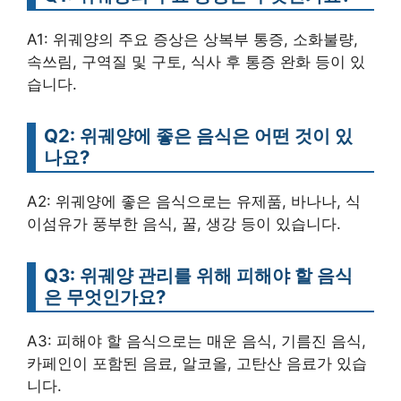
A1: 위궤양의 주요 증상은 상복부 통증, 소화불량,
속쓰림, 구역질 및 구토, 식사 후 통증 완화 등이 있
습니다.
Q2: 위궤양에 좋은 음식은 어떤 것이 있
나요?
A2: 위궤양에 좋은 음식으로는 유제품, 바나나, 식
이섬유가 풍부한 음식, 꿀, 생강 등이 있습니다.
Q3: 위궤양 관리를 위해 피해야 할 음식
은 무엇인가요?
A3: 피해야 할 음식으로는 매운 음식, 기름진 음식,
카페인이 포함된 음료, 알코올, 고탄산 음료가 있습
니다.