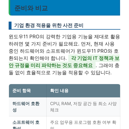
준비와 비교
기업 환경 적용을 위한 사전 준비
윈도우11 PRO의 강력한 기업용 기능을 제대로 활용
하려면 몇 가지 준비가 필요해요. 먼저, 현재 사용
중인 하드웨어와 소프트웨어가 윈도우11 PRO와 호
환되는지 확인해야 합니다.
각 기업의 IT 정책과 보
안 규정을 미리 파악하는 것도 중요해요
. 그래야 충
돌 없이 효율적으로 기능을 적용할 수 있답니다.
준비 항목
확인 내용
하드웨어 호환
CPU, RAM, 저장 공간 등 최소 사양
성
체크
소프트웨어 호
주요 업무용 프로그램 호환 여부 확
환성
인