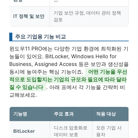
기업 보안 규정, 데이터 관리 정책
IT 정책 및 보안
검토
주요 기업용 기능 비교
윈도우11 PRO에는 다양한 기업 환경에 최적화된 기
능들이 있어요. BitLocker, Windows Hello for
Business, Assigned Access 등은 보안과 생산성을
동시에 높여주는 핵심 기능이죠.
어떤 기능을 우선
적으로 도입할지는 기업의 규모와 필요에 따라 달라
질 수 있습니다
. 아래 표에서 각 기능을 간략히 비
교해보세요.
기능명
주요 효과
적용 대상
디스크 암호화로
모든 기업 사
BitLocker
데이터 보호
용자