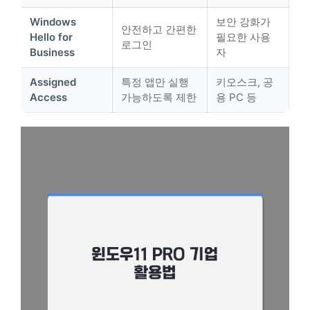
Windows
보안 강화가
안전하고 간편한
Hello for
필요한 사용
로그인
Business
자
Assigned
특정 앱만 실행
키오스크, 공
Access
가능하도록 제한
용 PC 등