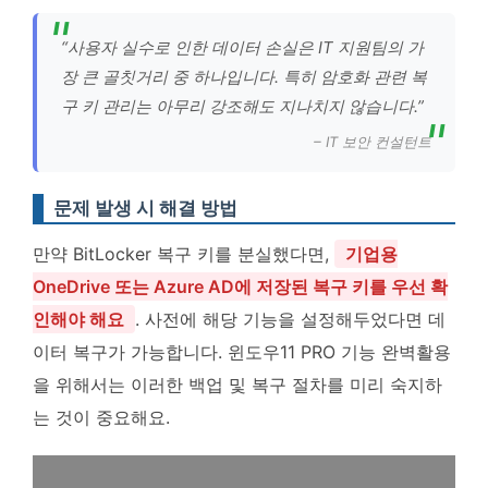
“사용자 실수로 인한 데이터 손실은 IT 지원팀의 가
장 큰 골칫거리 중 하나입니다. 특히 암호화 관련 복
구 키 관리는 아무리 강조해도 지나치지 않습니다.”
– IT 보안 컨설턴트
문제 발생 시 해결 방법
만약 BitLocker 복구 키를 분실했다면,
기업용
OneDrive 또는 Azure AD에 저장된 복구 키를 우선 확
인해야 해요
. 사전에 해당 기능을 설정해두었다면 데
이터 복구가 가능합니다. 윈도우11 PRO 기능 완벽활용
을 위해서는 이러한 백업 및 복구 절차를 미리 숙지하
는 것이 중요해요.