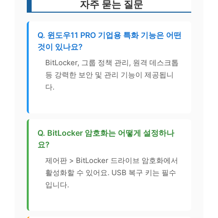
자주 묻는 질문
Q. 윈도우11 PRO 기업용 특화 기능은 어떤
것이 있나요?
BitLocker, 그룹 정책 관리, 원격 데스크톱
등 강력한 보안 및 관리 기능이 제공됩니
다.
Q. BitLocker 암호화는 어떻게 설정하나
요?
제어판 > BitLocker 드라이브 암호화에서
활성화할 수 있어요. USB 복구 키는 필수
입니다.