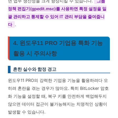
면 업무 생산성을 크게 향상시킬 수 있습니다.
그룹
정책 편집기(gpedit.msc)를 사용하면 특정 설정을 일
괄 관리하고 통제할 수 있어 IT 관리 부담을 줄여줍니
다
.
4. 윈도우11 PRO 기업용 특화 기능
활용 시 주의사항
흔한 실수와 함정 경고
윈도우11 PRO의 강력한 기업용 기능을 활용하려다 오
히려 혼란을 겪는 경우가 많아요. 특히 BitLocker 암호
화 기능을 설정할 때, 복구 키를 안전하게 백업해두지
않으면 데이터 접근이 불가능해지는 치명적인 상황이
발생할 수 있습니다.