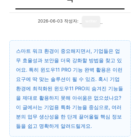
2026-06-03
작성자:
writer
스마트 워크 환경이 중요해지면서, 기업들은 업
무 효율성과 보안을 더욱 강화할 방법을 찾고 있
어요. 특히
윈도우11 PRO 기능 완벽 활용
은 이런
요구에 딱 맞는 솔루션이 될 수 있죠. 혹시 기업
환경에 최적화된 윈도우11 PRO의 숨겨진 기능들
을 제대로 활용하지 못해 아쉬움은 없으셨나요?
이 글에서는 기업용 특화 기능을 중심으로, 여러
분의 업무 생산성을 한 단계 끌어올릴 핵심 정보
들을 쉽고 명확하게 알려드릴게요.