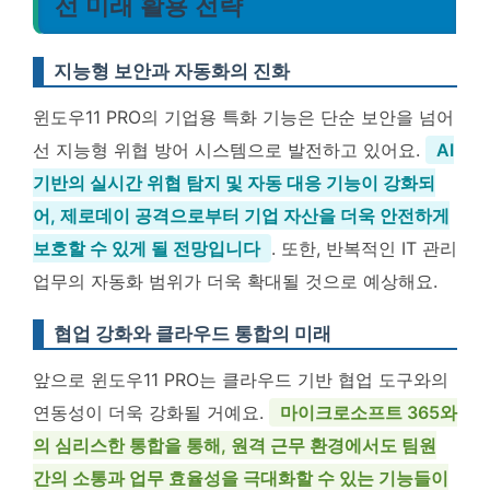
선 미래 활용 전략
지능형 보안과 자동화의 진화
윈도우11 PRO의 기업용 특화 기능은 단순 보안을 넘어
선 지능형 위협 방어 시스템으로 발전하고 있어요.
AI
기반의 실시간 위협 탐지 및 자동 대응 기능이 강화되
어, 제로데이 공격으로부터 기업 자산을 더욱 안전하게
보호할 수 있게 될 전망입니다
. 또한, 반복적인 IT 관리
업무의 자동화 범위가 더욱 확대될 것으로 예상해요.
협업 강화와 클라우드 통합의 미래
앞으로 윈도우11 PRO는 클라우드 기반 협업 도구와의
연동성이 더욱 강화될 거예요.
마이크로소프트 365와
의 심리스한 통합을 통해, 원격 근무 환경에서도 팀원
간의 소통과 업무 효율성을 극대화할 수 있는 기능들이