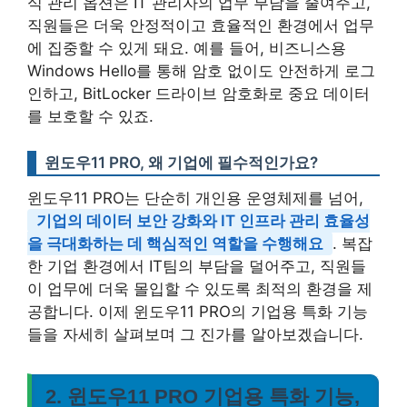
식 관리 옵션은 IT 관리자의 업무 부담을 줄여주고,
직원들은 더욱 안정적이고 효율적인 환경에서 업무
에 집중할 수 있게 돼요. 예를 들어, 비즈니스용
Windows Hello를 통해 암호 없이도 안전하게 로그
인하고, BitLocker 드라이브 암호화로 중요 데이터
를 보호할 수 있죠.
윈도우11 PRO, 왜 기업에 필수적인가요?
윈도우11 PRO는 단순히 개인용 운영체제를 넘어,
기업의 데이터 보안 강화와 IT 인프라 관리 효율성
을 극대화하는 데 핵심적인 역할을 수행해요
. 복잡
한 기업 환경에서 IT팀의 부담을 덜어주고, 직원들
이 업무에 더욱 몰입할 수 있도록 최적의 환경을 제
공합니다. 이제 윈도우11 PRO의 기업용 특화 기능
들을 자세히 살펴보며 그 진가를 알아보겠습니다.
2. 윈도우11 PRO 기업용 특화 기능,