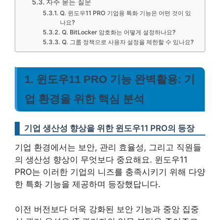
자주 묻는 질문
Q. 윈도우11 PRO 기업용 특화 기능은 어떤 것이 있
나요?
Q. BitLocker 암호화는 어떻게 설정하나요?
Q. 그룹 정책으로 사용자 설정을 제한할 수 있나요?
1. 윈도우11 PRO 기능 완벽활용: 기
업 환경을 위한 핵심 분석
기업 생산성 향상을 위한 윈도우11 PRO의 등장
기업 환경에서는 보안, 관리 효율성, 그리고 직원들
의 생산성 향상이 무엇보다 중요해요. 윈도우11
PRO는 이러한 기업의 니즈를 충족시키기 위해 다양
한 특화 기능을 제공하며 등장했답니다.
이전 버전보다 더욱 강화된 보안 기능과 중앙 집중