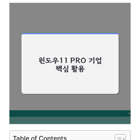
Table of Contents