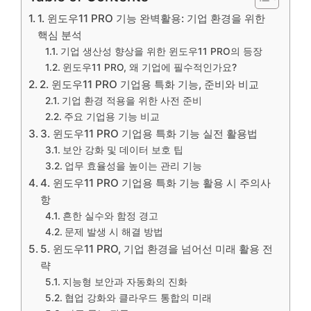
1. 윈도우11 PRO 기능 완벽활용: 기업 환경을 위한
핵심 분석
기업 생산성 향상을 위한 윈도우11 PRO의 등장
윈도우11 PRO, 왜 기업에 필수적인가요?
2. 윈도우11 PRO 기업용 특화 기능, 준비와 비교
기업 환경 적용을 위한 사전 준비
주요 기업용 기능 비교
3. 윈도우11 PRO 기업용 특화 기능 실전 활용법
보안 강화 및 데이터 보호 팁
업무 효율성을 높이는 관리 기능
4. 윈도우11 PRO 기업용 특화 기능 활용 시 주의사
항
흔한 실수와 함정 경고
문제 발생 시 해결 방법
5. 윈도우11 PRO, 기업 환경을 넘어선 미래 활용 전
략
지능형 보안과 자동화의 진화
협업 강화와 클라우드 통합의 미래