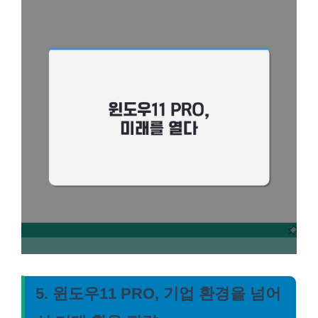
5. 윈도우11 PRO, 기업 환경을 넘어