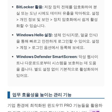
BitLocker 활용:
저장 장치 전체를 암호화하여 분
실 또는 도난 시에도 데이터 유출을 막아줘요. 설정
> 개인 정보 및 보안 > 장치 암호화에서 쉽게 활성
화할 수 있습니다.
Windows Hello 설정:
생체 인식(지문, 얼굴 인식)
을 통해 빠르고 안전하게 로그인할 수 있어요. 설정
> 계정 > 로그인 옵션에서 등록해 보세요.
Windows Defender SmartScreen:
악성 웹사이
트나 다운로드로부터 시스템을 보호하는 데 도움
을 줍니다. 별도 설정 없이 기본적으로 활성화되어
있어요.
업무 효율성을 높이는 관리 기능
기업 환경에 최적화된 윈도우11 PRO 기능들을 활용하