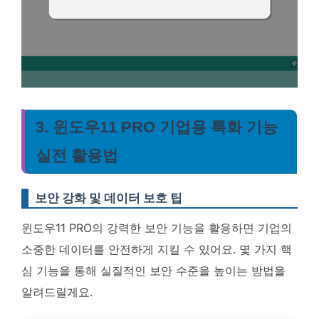
3. 윈도우11 PRO 기업용 특화 기능
실전 활용법
보안 강화 및 데이터 보호 팁
윈도우11 PRO의 강력한 보안 기능을 활용하면 기업의
소중한 데이터를 안전하게 지킬 수 있어요. 몇 가지 핵
심 기능을 통해 실질적인 보안 수준을 높이는 방법을
알려드릴게요.