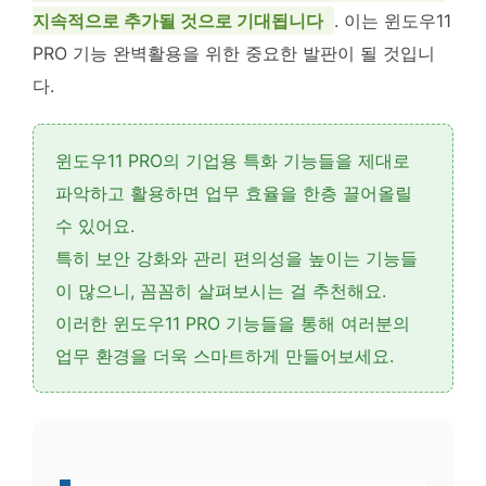
지속적으로 추가될 것으로 기대됩니다
. 이는 윈도우11
PRO 기능 완벽활용을 위한 중요한 발판이 될 것입니
다.
윈도우11 PRO의
기업용 특화 기능
들을 제대로
파악하고 활용하면 업무 효율을 한층 끌어올릴
수 있어요.
특히
보안 강화
와
관리 편의성
을 높이는 기능들
이 많으니, 꼼꼼히 살펴보시는 걸 추천해요.
이러한 윈도우11 PRO 기능들을 통해 여러분의
업무 환경을 더욱 스마트하게 만들어보세요.