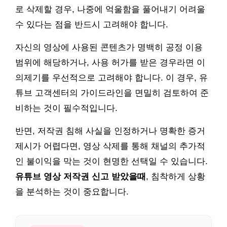
로 삭제할 경우, 나중에 억울함을 풀어내기 어려울
수 있다는 점을 반드시 고려해야 합니다.
자신의 영상에 사용된 콘텐츠가 명백히 공정 이용
범위에 해당하거나, 사용 허가를 받은 경우라면 이
의제기를 우선적으로 고려해야 합니다. 이 경우, 유
튜브 고객센터의 가이드라인을 면밀히 검토하여 준
비하는 것이 필수적입니다.
반면, 저작권 침해 사실을 인정하거나 명확한 증거
제시가 어렵다면, 영상 삭제를 통해 채널의 추가적
인 불이익을 막는 것이 현명한 선택일 수 있습니다.
유튜브 영상 저작권 신고 받았을때
, 침착하게 상황
을 분석하는 것이 중요합니다.