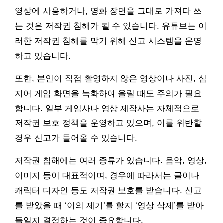
영상에 사용하거나, 영화 장면을 그대로 가져다 쓰
는 것은 저작권 침해가 될 수 있습니다. 유튜브는 이
러한 저작권 침해를 막기 위해 신고 시스템을 운영
하고 있습니다.
또한, 본인이 직접 촬영하지 않은 영상이나 사진, 심
지어 게임 화면을 녹화하여 올릴 때도 주의가 필요
합니다. 일부 게임사나 영상 제작사는 자체적으로
저작권 보호 정책을 운영하고 있으며, 이를 위반할
경우 신고가 들어올 수 있습니다.
저작권 침해에는 여러 종류가 있습니다. 음악, 영상,
이미지 등이 대표적이며, 경우에 따라서는 글이나
캐릭터 디자인 등도 저작권 보호를 받습니다. 신고
를 받았을 때 ‘이의 제기’를 할지 ‘영상 삭제’를 받아
들일지 결정하는 것이 중요합니다.