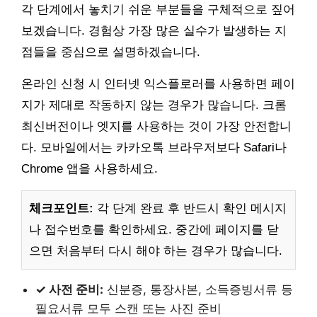
각 단계에서 놓치기 쉬운 부분들을 구체적으로 짚어
보겠습니다. 경험상 가장 많은 실수가 발생하는 지
점들을 중심으로 설명하겠습니다.
온라인 신청 시 인터넷 익스플로러를 사용하면 페이
지가 제대로 작동하지 않는 경우가 많습니다. 크롬
최신버전이나 엣지를 사용하는 것이 가장 안전합니
다. 모바일에서는 카카오톡 브라우저보다 Safari나
Chrome 앱을 사용하세요.
체크포인트:
각 단계 완료 후 반드시 확인 메시지
나 접수번호를 확인하세요. 중간에 페이지를 닫
으면 처음부터 다시 해야 하는 경우가 많습니다.
✓ 사전 준비:
신분증, 통장사본, 소득증빙서류 등
필요서류 모두 스캔 또는 사진 준비