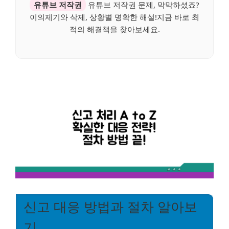
유튜브 저작권
유튜브 저작권 문제, 막막하셨죠?
이의제기와 삭제, 상황별 명확한 해설!지금 바로 최
적의 해결책을 찾아보세요.
신고 대응 방법과 절차 알아보
기