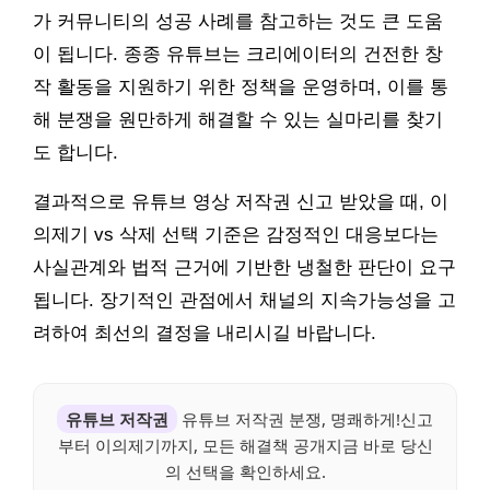
가 커뮤니티의 성공 사례를 참고하는 것도 큰 도움
이 됩니다. 종종 유튜브는 크리에이터의 건전한 창
작 활동을 지원하기 위한 정책을 운영하며, 이를 통
해 분쟁을 원만하게 해결할 수 있는 실마리를 찾기
도 합니다.
결과적으로 유튜브 영상 저작권 신고 받았을 때, 이
의제기 vs 삭제 선택 기준은 감정적인 대응보다는
사실관계와 법적 근거에 기반한 냉철한 판단이 요구
됩니다. 장기적인 관점에서 채널의 지속가능성을 고
려하여 최선의 결정을 내리시길 바랍니다.
유튜브 저작권
유튜브 저작권 분쟁, 명쾌하게!신고
부터 이의제기까지, 모든 해결책 공개지금 바로 당신
의 선택을 확인하세요.