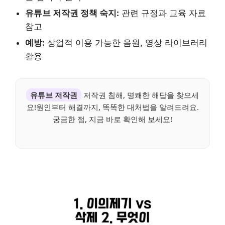
유튜브 저작권 정책 숙지:
관련 규정과 교육 자료
참고
예방:
상업적 이용 가능한 음원, 영상 라이브러리
활용
유튜브 저작권
저작권 침해, 명쾌한 해답을 찾으세
요!원인부터 해결까지, 똑똑한 대처법을 알려드려요.
궁금한 점, 지금 바로 확인해 보세요!