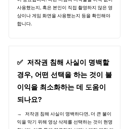
사용했는지, 혹은 본인이 직접 촬영하지 않은 영
상이나 게임 화면을 사용했는지 등을 확인해야
합니다.
✅
저작권 침해 사실이 명백할
경우, 어떤 선택을 하는 것이 불
이익을 최소화하는 데 도움이
되나요?
→
저작권 침해 사실이 명백하다면, 더 큰 불이
익을 막기 위해 영상 삭제를 선택하는 것이 현명