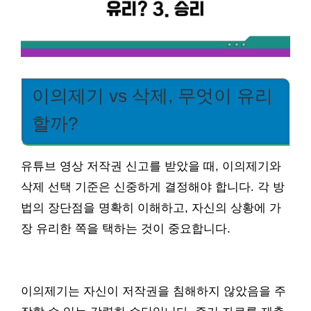
이의제기 vs 삭제, 무엇이 유리
할까?
유튜브 영상 저작권 신고를 받았을 때, 이의제기와
삭제 선택 기준은 신중하게 결정해야 합니다. 각 방
법의 장단점을 명확히 이해하고, 자신의 상황에 가
장 유리한 쪽을 택하는 것이 중요합니다.
이의제기는 자신이 저작권을 침해하지 않았음을 주