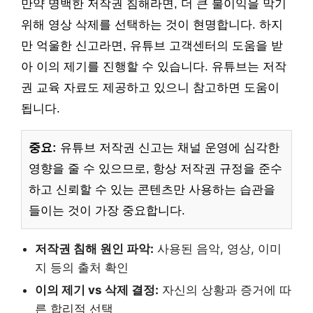
만약 명백한 저작권 침해라면, 더 큰 불이익을 막기
위해 영상 삭제를 선택하는 것이 현명합니다. 하지
만 억울한 신고라면, 유튜브 고객센터의 도움을 받
아 이의 제기를 진행할 수 있습니다. 유튜브는 저작
권 교육 자료도 제공하고 있으니 참고하면 도움이
됩니다.
중요:
유튜브 저작권 신고는 채널 운영에 심각한
영향을 줄 수 있으므로, 항상 저작권 규정을 준수
하고 신뢰할 수 있는 콘텐츠만 사용하는 습관을
들이는 것이 가장 중요합니다.
저작권 침해 원인 파악:
사용된 음악, 영상, 이미
지 등의 출처 확인
이의 제기 vs 삭제 결정:
자신의 상황과 증거에 따
른 합리적 선택