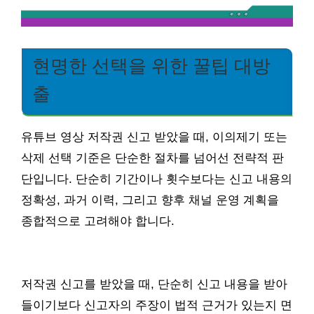
현명한 선택을 위한 꿀팁 대방
출
유튜브 영상 저작권 신고 받았을 때, 이의제기 또는
삭제 선택 기준은 단순한 절차를 넘어선 전략적 판
단입니다. 단순히 기간이나 횟수보다는 신고 내용의
정확성, 과거 이력, 그리고 향후 채널 운영 계획을
종합적으로 고려해야 합니다.
저작권 신고를 받았을 때, 단순히 신고 내용을 받아
들이기보다 신고자의 주장이 법적 근거가 있는지 면