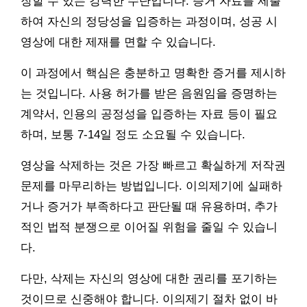
장할 수 있는 강력한 수단입니다. 증거 자료를 제출
하여 자신의 정당성을 입증하는 과정이며, 성공 시
영상에 대한 제재를 면할 수 있습니다.
이 과정에서 핵심은 충분하고 명확한 증거를 제시하
는 것입니다. 사용 허가를 받은 음원임을 증명하는
계약서, 인용의 공정성을 입증하는 자료 등이 필요
하며, 보통 7-14일 정도 소요될 수 있습니다.
영상을 삭제하는 것은 가장 빠르고 확실하게 저작권
문제를 마무리하는 방법입니다. 이의제기에 실패하
거나 증거가 부족하다고 판단될 때 유용하며, 추가
적인 법적 분쟁으로 이어질 위험을 줄일 수 있습니
다.
다만, 삭제는 자신의 영상에 대한 권리를 포기하는
것이므로 신중해야 합니다. 이의제기 절차 없이 바