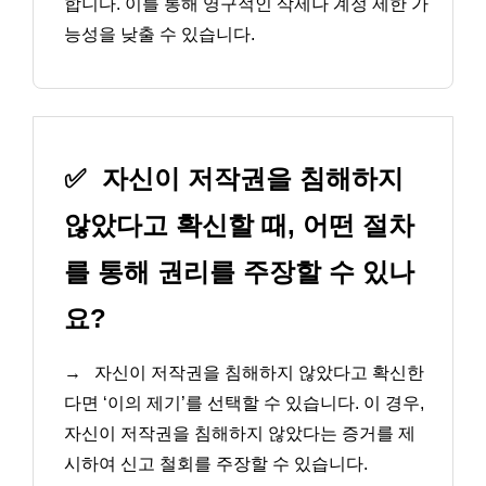
합니다. 이를 통해 영구적인 삭제나 계정 제한 가
능성을 낮출 수 있습니다.
✅
자신이 저작권을 침해하지
않았다고 확신할 때, 어떤 절차
를 통해 권리를 주장할 수 있나
요?
→
자신이 저작권을 침해하지 않았다고 확신한
다면 ‘이의 제기’를 선택할 수 있습니다. 이 경우,
자신이 저작권을 침해하지 않았다는 증거를 제
시하여 신고 철회를 주장할 수 있습니다.