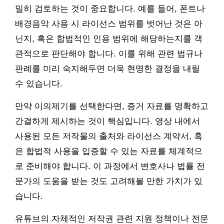
밀히 검토하는 것이 중요합니다. 예를 들어, 폰트나
배경음악 사용 시 라이선스 범위를 벗어난 것은 아
닌지, 혹은 합법적인 인용 범위에 해당하는지를 객
관적으로 판단해야 합니다. 이를 위해 관련 법규나
판례를 미리 숙지해두면 더욱 현명한 결정을 내릴
수 있습니다.
만약 이의제기를 선택한다면, 증거 자료를 명확하고
간결하게 제시하는 것이 핵심입니다. 영상 내에서
사용된 모든 저작물의 출처와 라이선스 계약서, 혹
은 합법적 사용을 입증할 수 있는 자료를 체계적으
로 준비해야 합니다. 이 과정에서 변호사나 법률 전
문가의 도움을 받는 것도 고려해볼 만한 가치가 있
습니다.
유튜브의 자체적인 저작권 관련 지원 정책이나 전문