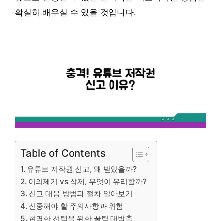
확실히 배우실 수 있을 것입니다.
Table of Contents
유튜브 저작권 신고, 왜 받았을까?
이의제기 vs 삭제, 무엇이 유리할까?
신고 대응 방법과 절차 알아보기
신중해야 할 주의사항과 위험
현명한 선택을 위한 꿀팁 대방출