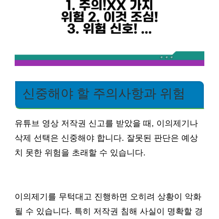
신중해야 할 주의사항과 위험
유튜브 영상 저작권 신고를 받았을 때, 이의제기나
삭제 선택은 신중해야 합니다. 잘못된 판단은 예상
치 못한 위험을 초래할 수 있습니다.
이의제기를 무턱대고 진행하면 오히려 상황이 악화
될 수 있습니다. 특히 저작권 침해 사실이 명확할 경