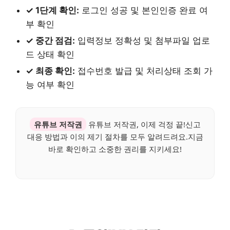
✓ 1단계 확인:
로그인 성공 및 본인인증 완료 여
부 확인
✓ 중간 점검:
입력정보 정확성 및 첨부파일 업로
드 상태 확인
✓ 최종 확인:
접수번호 발급 및 처리상태 조회 가
능 여부 확인
유튜브 저작권
유튜브 저작권, 이제 걱정 끝!신고
대응 방법과 이의 제기 절차를 모두 알려드려요.지금
바로 확인하고 소중한 권리를 지키세요!