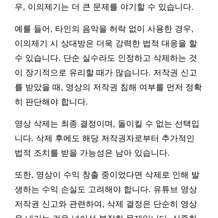
우, 이의제기는 더 큰 문제를 야기할 수 있습니다.
예를 들어, 타인의 음악을 허락 없이 사용한 경우,
이의제기 시 상대방은 더욱 강력한 법적 대응을 할
수 있습니다. 단순 실수라도 인정하고 삭제하는 것
이 장기적으로 유리할 때가 많습니다. 저작권 신고
를 받았을 때, 영상의 저작권 침해 여부를 먼저 정확
히 판단해야 합니다.
영상 삭제는 최종 결정이며, 돌이킬 수 없는 선택입
니다. 삭제 후에도 해당 저작권자로부터 추가적인
법적 조치를 받을 가능성은 남아 있습니다.
또한, 영상이 수익 창출 중이었다면 삭제로 인해 발
생하는 수익 손실도 고려해야 합니다. 유튜브 영상
저작권 신고와 관련하여, 삭제 결정은 단순히 영상