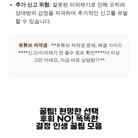
추가 신고 위험:
잘못된 이의제기로 인해 오히려
상대방의 감정을 자극하여 추가적인 신고를 유발
할 수 있습니다.
유튜브 저작권
**유튜브 저작권 문제, 해결 가이드
****신고/이의제기 전 필수 정보 확인****더 이상
고민 마세요, 지금 바로 상담받기**