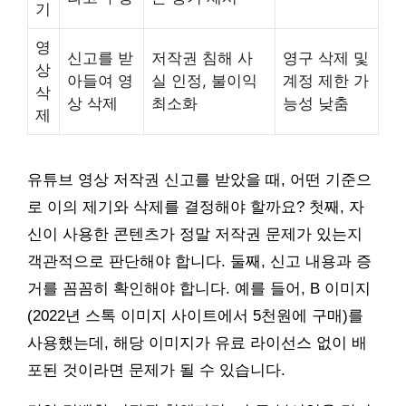
기
영
신고를 받
저작권 침해 사
영구 삭제 및
상
아들여 영
실 인정, 불이익
계정 제한 가
삭
상 삭제
최소화
능성 낮춤
제
유튜브 영상 저작권 신고를 받았을 때, 어떤 기준으
로 이의 제기와 삭제를 결정해야 할까요? 첫째, 자
신이 사용한 콘텐츠가 정말 저작권 문제가 있는지
객관적으로 판단해야 합니다. 둘째, 신고 내용과 증
거를 꼼꼼히 확인해야 합니다. 예를 들어, B 이미지
(2022년 스톡 이미지 사이트에서 5천원에 구매)를
사용했는데, 해당 이미지가 유료 라이선스 없이 배
포된 것이라면 문제가 될 수 있습니다.