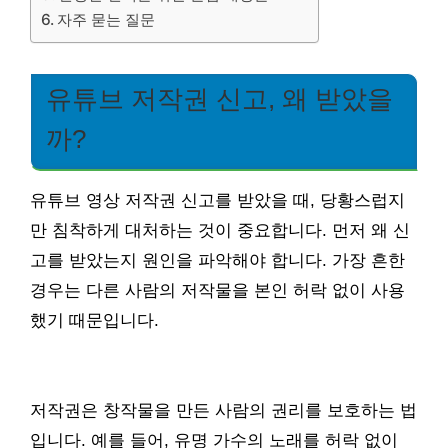
자주 묻는 질문
유튜브 저작권 신고, 왜 받았을
까?
유튜브 영상 저작권 신고를 받았을 때, 당황스럽지
만 침착하게 대처하는 것이 중요합니다. 먼저 왜 신
고를 받았는지 원인을 파악해야 합니다. 가장 흔한
경우는 다른 사람의 저작물을 본인 허락 없이 사용
했기 때문입니다.
저작권은 창작물을 만든 사람의 권리를 보호하는 법
입니다. 예를 들어, 유명 가수의 노래를 허락 없이