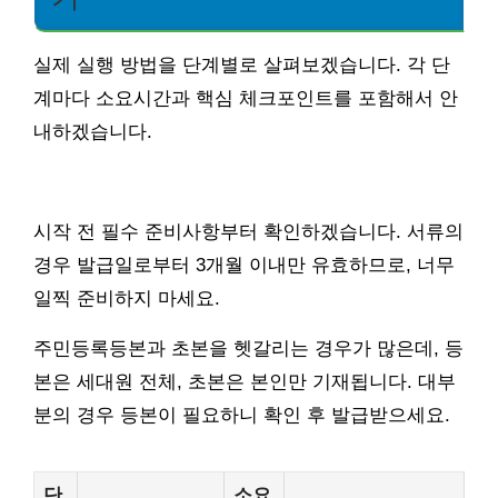
실제 실행 방법을 단계별로 살펴보겠습니다. 각 단
계마다 소요시간과 핵심 체크포인트를 포함해서 안
내하겠습니다.
시작 전 필수 준비사항부터 확인하겠습니다. 서류의
경우 발급일로부터 3개월 이내만 유효하므로, 너무
일찍 준비하지 마세요.
주민등록등본과 초본을 헷갈리는 경우가 많은데, 등
본은 세대원 전체, 초본은 본인만 기재됩니다. 대부
분의 경우 등본이 필요하니 확인 후 발급받으세요.
단
소요