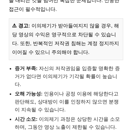
을 내리는 것을 넘어선 복잡한 문제입니다. 신중한
접근이 필수적입니다.
⚠️ 경고:
이의제기가 받아들여지지 않을 경우, 해
당 영상의 수익은 영구적으로 차단될 수 있습니
다. 또한, 반복적인 저작권 침해는 계정 정지까지
이어질 수 있으니 주의해야 합니다.
증거 부족:
자신의 저작권임을 입증할 명확한 증
거가 없다면 이의제기가 기각될 확률이 높습니
다.
오해 가능성:
인용이나 공정 이용에 해당한다고
판단해도, 상대방이 이를 인정하지 않으면 분쟁
이 지속될 수 있습니다.
시간 소모:
이의제기 과정은 상당한 시간을 소모
하며, 그동안 영상 노출이 제한될 수 있습니다.