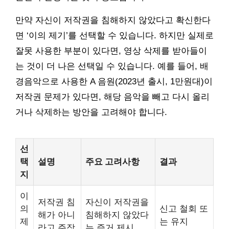
만약 자신이 저작권을 침해하지 않았다고 확신한다
면 ‘이의 제기’를 선택할 수 있습니다. 하지만 실제로
잘못 사용한 부분이 있다면, 영상 삭제를 받아들이
는 것이 더 나은 선택일 수 있습니다. 예를 들어, 배
경음악으로 사용한 A 음원(2023년 출시, 1만원대)이
저작권 문제가 있다면, 해당 음악을 빼고 다시 올리
거나 삭제하는 방안을 고려해야 합니다.
선
택
설명
주요 고려사항
결과
지
이
저작권 침
자신이 저작권을
의
신고 철회 또
해가 아니
침해하지 않았다
제
는 유지
라고 주장
는 증거 제시