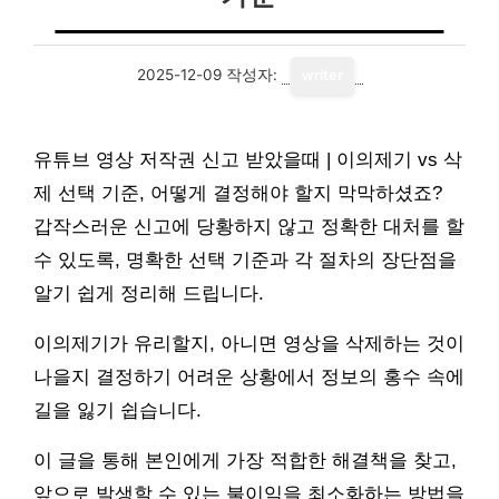
2025-12-09
작성자:
writer
유튜브 영상 저작권 신고 받았을때 | 이의제기 vs 삭
제 선택 기준, 어떻게 결정해야 할지 막막하셨죠?
갑작스러운 신고에 당황하지 않고 정확한 대처를 할
수 있도록, 명확한 선택 기준과 각 절차의 장단점을
알기 쉽게 정리해 드립니다.
이의제기가 유리할지, 아니면 영상을 삭제하는 것이
나을지 결정하기 어려운 상황에서 정보의 홍수 속에
길을 잃기 쉽습니다.
이 글을 통해 본인에게 가장 적합한 해결책을 찾고,
앞으로 발생할 수 있는 불이익을 최소화하는 방법을