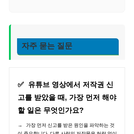
자주 묻는 질문
✅
유튜브 영상에서 저작권 신
고를 받았을 때, 가장 먼저 해야
할 일은 무엇인가요?
→
가장 먼저 신고를 받은 원인을 파악하는 것
이 중요합니다. 다른 사람의 저작물을 허락 없이