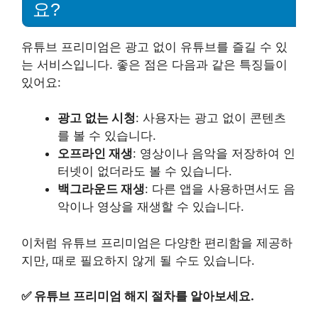
요?
유튜브 프리미엄은 광고 없이 유튜브를 즐길 수 있
는 서비스입니다. 좋은 점은 다음과 같은 특징들이
있어요:
광고 없는 시청
: 사용자는 광고 없이 콘텐츠
를 볼 수 있습니다.
오프라인 재생
: 영상이나 음악을 저장하여 인
터넷이 없더라도 볼 수 있습니다.
백그라운드 재생
: 다른 앱을 사용하면서도 음
악이나 영상을 재생할 수 있습니다.
이처럼 유튜브 프리미엄은 다양한 편리함을 제공하
지만, 때로 필요하지 않게 될 수도 있습니다.
✅
유튜브 프리미엄 해지 절차를 알아보세요.