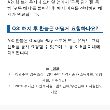
A2: 웹 브라우저나 모바일 앱에서 ‘구독 관리’를 통
해 ‘구독 해지’를 클릭한 후 해지 이유를 선택하면 해
지가 완료됩니다.
Q3: 해지 후 환불은 어떻게 요청하나요?
A3: 환불은 Google Play 스토어 또는 유튜브 고객
센터를 통해 요청할 수 있으며, 보통 3~5일 이내에
처리됩니다.
카
정보
테
청년주택 입주조건 | 임대주택 자격기준 (+소득제한, 연령
고
제한, 거주기간)
리
2025 주거급여 연계지원 | 임차급여/수선급여 + 지원한도
기준