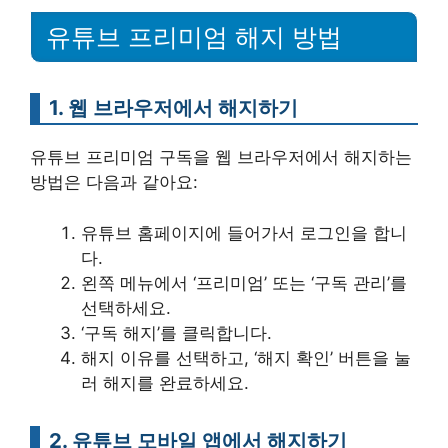
유튜브 프리미엄 해지 방법
1. 웹 브라우저에서 해지하기
유튜브 프리미엄 구독을 웹 브라우저에서 해지하는
방법은 다음과 같아요:
유튜브 홈페이지에 들어가서 로그인을 합니
다.
왼쪽 메뉴에서 ‘프리미엄’ 또는 ‘구독 관리’를
선택하세요.
‘구독 해지’를 클릭합니다.
해지 이유를 선택하고, ‘해지 확인’ 버튼을 눌
러 해지를 완료하세요.
2. 유튜브 모바일 앱에서 해지하기