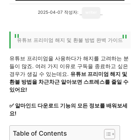
2025-04-07
작성자:
writer
유튜브 프리미엄 해지 및 환불 방법 완벽 가이드
유튜브 프리미엄을 사용하다가 해지를 고려하는 분
들이 많죠. 여러 가지 이유로 구독을 종료하고 싶은
경우가 생길 수 있는데요.
유튜브 프리미엄 해지 및
환불 방법을 차근차근 알아보면 스트레스를 줄일 수
있어요!
✅
알마인드 다운로드 기능의 모든 정보를 배워보세
요!
Table of Contents