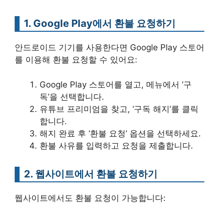
1. Google Play에서 환불 요청하기
안드로이드 기기를 사용한다면 Google Play 스토어
를 이용해 환불 요청할 수 있어요:
Google Play 스토어를 열고, 메뉴에서 ‘구
독’을 선택합니다.
유튜브 프리미엄을 찾고, ‘구독 해지’를 클릭
합니다.
해지 완료 후 ‘환불 요청’ 옵션을 선택하세요.
환불 사유를 입력하고 요청을 제출합니다.
2. 웹사이트에서 환불 요청하기
웹사이트에서도 환불 요청이 가능합니다: