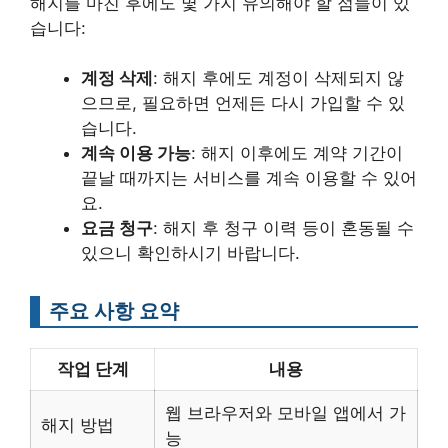
해지를 마친 후에도 몇 가지 유의해야 할 점들이 있
습니다:
계정 삭제
: 해지 후에도 계정이 삭제되지 않
으므로, 필요하면 언제든 다시 가입할 수 있
습니다.
계속 이용 가능
: 해지 이후에도 계약 기간이
끝날 때까지는 서비스를 계속 이용할 수 있어
요.
요금 청구
: 해지 후 청구 이력 등이 혼동될 수
있으니 확인하시기 바랍니다.
주요 사항 요약
작업 단계
내용
웹 브라우저와 모바일 앱에서 가
해지 방법
능