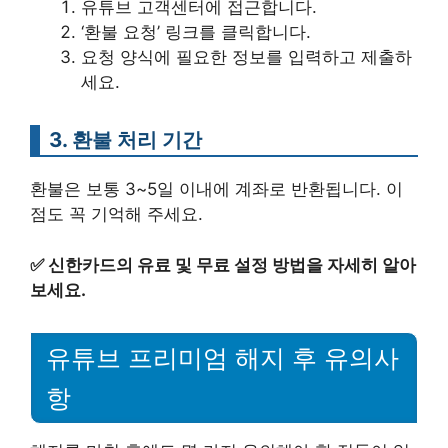
유튜브 고객센터에 접근합니다.
‘환불 요청’ 링크를 클릭합니다.
요청 양식에 필요한 정보를 입력하고 제출하
세요.
3. 환불 처리 기간
환불은 보통 3~5일 이내에 계좌로 반환됩니다. 이
점도 꼭 기억해 주세요.
✅
신한카드의 유료 및 무료 설정 방법을 자세히 알아
보세요.
유튜브 프리미엄 해지 후 유의사
항