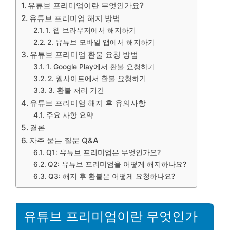
유튜브 프리미엄이란 무엇인가요?
유튜브 프리미엄 해지 방법
1. 웹 브라우저에서 해지하기
2. 유튜브 모바일 앱에서 해지하기
유튜브 프리미엄 환불 요청 방법
1. Google Play에서 환불 요청하기
2. 웹사이트에서 환불 요청하기
3. 환불 처리 기간
유튜브 프리미엄 해지 후 유의사항
주요 사항 요약
결론
자주 묻는 질문 Q&A
Q1: 유튜브 프리미엄은 무엇인가요?
Q2: 유튜브 프리미엄을 어떻게 해지하나요?
Q3: 해지 후 환불은 어떻게 요청하나요?
유튜브 프리미엄이란 무엇인가