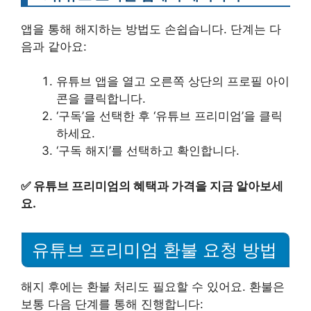
앱을 통해 해지하는 방법도 손쉽습니다. 단계는 다
음과 같아요:
유튜브 앱을 열고 오른쪽 상단의 프로필 아이
콘을 클릭합니다.
‘구독’을 선택한 후 ‘유튜브 프리미엄’을 클릭
하세요.
‘구독 해지’를 선택하고 확인합니다.
✅
유튜브 프리미엄의 혜택과 가격을 지금 알아보세
요.
유튜브 프리미엄 환불 요청 방법
해지 후에는 환불 처리도 필요할 수 있어요. 환불은
보통 다음 단계를 통해 진행합니다: