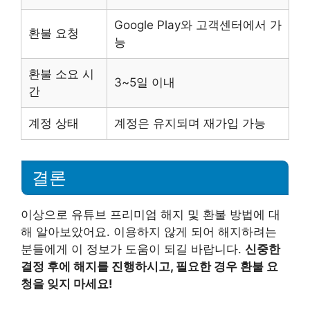
Google Play와 고객센터에서 가
환불 요청
능
환불 소요 시
3~5일 이내
간
계정 상태
계정은 유지되며 재가입 가능
결론
이상으로 유튜브 프리미엄 해지 및 환불 방법에 대
해 알아보았어요. 이용하지 않게 되어 해지하려는
분들에게 이 정보가 도움이 되길 바랍니다.
신중한
결정 후에 해지를 진행하시고, 필요한 경우 환불 요
청을 잊지 마세요!