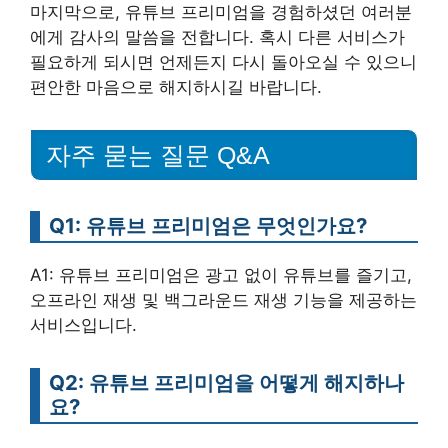
마지막으로, 유튜브 프리미엄을 경험하셨던 여러분
에게 감사의 말씀을 전합니다. 혹시 다른 서비스가
필요하게 되시면 언제든지 다시 돌아오실 수 있으니
편안한 마음으로 해지하시길 바랍니다.
자주 묻는 질문 Q&A
Q1: 유튜브 프리미엄은 무엇인가요?
A1: 유튜브 프리미엄은 광고 없이 유튜브를 즐기고,
오프라인 재생 및 백그라운드 재생 기능을 제공하는
서비스입니다.
Q2: 유튜브 프리미엄을 어떻게 해지하나
요?