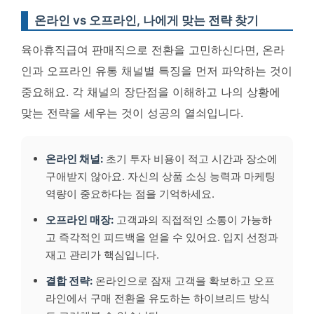
온라인 vs 오프라인, 나에게 맞는 전략 찾기
육아휴직급여 판매직으로 전환을 고민하신다면, 온라
인과 오프라인 유통 채널별 특징을 먼저 파악하는 것이
중요해요. 각 채널의 장단점을 이해하고 나의 상황에
맞는 전략을 세우는 것이 성공의 열쇠입니다.
온라인 채널:
초기 투자 비용이 적고 시간과 장소에
구애받지 않아요.
자신의 상품 소싱 능력과 마케팅
역량이 중요하다는 점
을 기억하세요.
오프라인 매장:
고객과의 직접적인 소통이 가능하
고 즉각적인 피드백을 얻을 수 있어요.
입지 선정과
재고 관리가 핵심
입니다.
결합 전략:
온라인으로 잠재 고객을 확보하고 오프
라인에서 구매 전환을 유도하는 하이브리드 방식