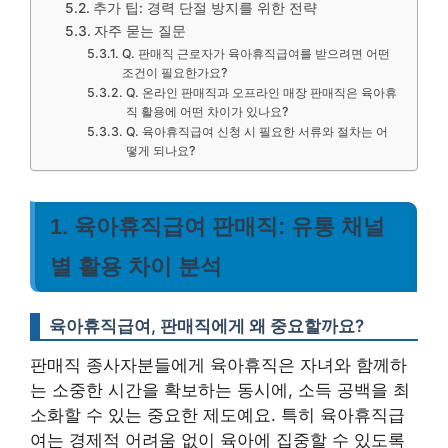
추가 팁: 경력 단절 방지를 위한 전략
자주 묻는 질문
Q. 판매직 근로자가 육아휴직급여를 받으려면 어떤
조건이 필요한가요?
Q. 온라인 판매직과 오프라인 매장 판매직은 육아휴
직 활용에 어떤 차이가 있나요?
Q. 육아휴직급여 신청 시 필요한 서류와 절차는 어
떻게 되나요?
1. 육아휴직급여 판매직: 유통 채널
별 활용 차이 분석
육아휴직급여, 판매직에게 왜 중요할까요?
판매직 종사자분들에게 육아휴직은 자녀와 함께하
는 소중한 시간을 확보하는 동시에, 소득 공백을 최
소화할 수 있는 중요한 제도예요. 특히 육아휴직급
여는 경제적 어려움 없이 육아에 집중할 수 있도록