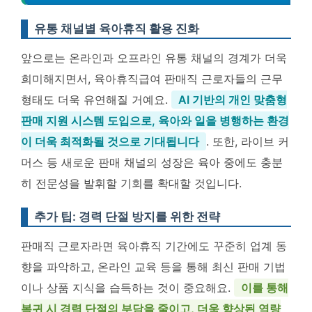
유통 채널별 육아휴직 활용 진화
앞으로는 온라인과 오프라인 유통 채널의 경계가 더욱
희미해지면서, 육아휴직급여 판매직 근로자들의 근무
형태도 더욱 유연해질 거예요.
AI 기반의 개인 맞춤형
판매 지원 시스템 도입으로, 육아와 일을 병행하는 환경
이 더욱 최적화될 것으로 기대됩니다
. 또한, 라이브 커
머스 등 새로운 판매 채널의 성장은 육아 중에도 충분
히 전문성을 발휘할 기회를 확대할 것입니다.
추가 팁: 경력 단절 방지를 위한 전략
판매직 근로자라면 육아휴직 기간에도 꾸준히 업계 동
향을 파악하고, 온라인 교육 등을 통해 최신 판매 기법
이나 상품 지식을 습득하는 것이 중요해요.
이를 통해
복귀 시 경력 단절의 부담을 줄이고, 더욱 향상된 역량