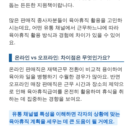
돕는 든든한 지원책이랍니다.
많은 판매직 종사자분들이 육아휴직 활용을 고민하
시는데요, 어떤 유통 채널에서 근무하느냐에 따라
육아휴직 활용 방식과 경험에 차이가 있을 수 있어
요.
온라인 vs 오프라인: 차이점은 무엇인가요?
온라인 판매직은 재택근무 전환이 비교적 용이하여
육아와 일을 병행하기 수월한 경우가 많아요. 반면
오프라인 매장 판매직은 근무 시간과 장소의 제약으
로 인해 육아휴직급여를 온전히 활용하며 휴식을 취
하는 데 집중하는 경향을 보여요.
유통 채널별 특성을 이해하면 각자의 상황에 맞는
육아휴직 계획을 세우는 데 큰 도움이 될 거예요.