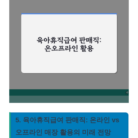
5. 육아휴직급여 판매직: 온라인 vs
오프라인 매장 활용의 미래 전망