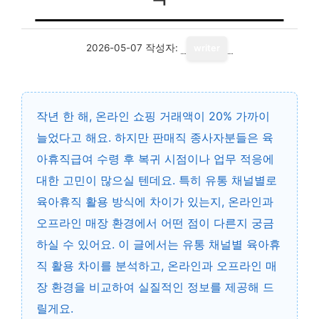
2026-05-07
작성자:
writer
작년 한 해, 온라인 쇼핑 거래액이 20% 가까이
늘었다고 해요. 하지만 판매직 종사자분들은
육
아휴직급여
수령 후 복귀 시점이나 업무 적응에
대한 고민이 많으실 텐데요. 특히 유통 채널별로
육아휴직 활용 방식에 차이가 있는지, 온라인과
오프라인 매장 환경에서 어떤 점이 다른지 궁금
하실 수 있어요. 이 글에서는 유통 채널별 육아휴
직 활용 차이를 분석하고, 온라인과 오프라인 매
장 환경을 비교하여 실질적인 정보를 제공해 드
릴게요.