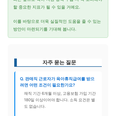
할 중요한 지표가 될 수 있을 거예요.
이를 바탕으로 더욱 실질적인 도움을 줄 수 있는
방안이 마련되기를 기대해 봅니다.
자주 묻는 질문
Q. 판매직 근로자가 육아휴직급여를 받으
려면 어떤 조건이 필요한가요?
재직 기간 6개월 이상, 고용보험 가입 기간
180일 이상이어야 합니다. 소득 요건은 별
도 없습니다.