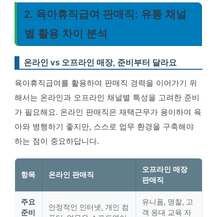
2. 육아휴직급여 판매직: 유통 채널
별 활용 차이 분석
온라인 vs 오프라인 매장, 준비부터 달라요
육아휴직급여를 활용하여 판매직 경력을 이어가기 위
해서는 온라인과 오프라인 채널별 특성을 고려한 준비
가 필요해요. 온라인 판매직은 재택근무가 용이하여 육
아와 병행하기 좋지만, 스스로 업무 환경을 구축해야
하는 점이 중요하답니다.
오프라인 매장
항목
온라인 판매직
판매직
주요
유니폼, 명찰, 고
안정적인 인터넷, 개인 컴
준비
객 응대 교육 자