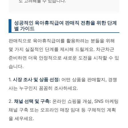
도 고려해볼 수 있습니다.
성공적인 육아휴직급여 판매직 전환을 위한 단계
별 가이드
판매직으로 육아휴직급여를 활용하려는 분들을 위해
몇 가지 실질적인 단계를 제시해 드릴게요.
차근차근
준비하면 더욱 안정적으로 새로운 도전을 시작할 수 있
습니다
.
1.
시장 조사 및 상품 선정:
어떤 상품을 판매할지, 경쟁
사는 누구인지 꼼꼼히 조사하세요.
2.
채널 선택 및 구축:
온라인 쇼핑몰 개설, SNS 마케팅
채널 구축 또는 오프라인 매장 임대 등 구체적인 계획
을 세우세요.