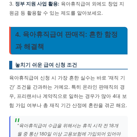
3.
정부 지원 사업 활용:
육아휴직급여 외에도 창업 지
원금 등 활용할 수 있는 제도를 알아보세요.
4. 육아휴직급여 판매직: 흔한 함정
과 해결책
놓치기 쉬운 급여 신청 조건
육아휴직급여 신청 시 가장 흔한 실수는 바로 ‘재직 기
간’ 조건을 간과하는 거예요. 특히 온라인 판매직의 경
우, 프리랜서나 계약직으로 일하는 경우가 많아 4대 보
험 가입 여부나 총 재직 기간 산정에 혼란을 겪곤 해요.
“육아휴직급여 수급을 위해서는 휴직 시작 전 18개
월 중 통산 180일 이상 고용보험에 가입되어 있어야