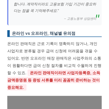
합니다. 계약직이라도 고용보험 가입 기간이 중요하
다는 점을 꼭 기억해주세요.”
– 고용노동부 상담센터
온라인 vs 오프라인, 채널별 유의점
온라인 판매직은 근로 기록이 명확하지 않거나, 개인
사업자로 분류될 경우 급여 신청에 어려움을 겪을 수
있어요. 반면 오프라인 매장 판매직은 사업주와의 소통
이 원활하다면 급여 신청 절차를 비교적 수월하게 진행
할 수 있죠.
온라인 판매직이라면 사업자등록증, 소득
금액증명원 등 증빙 서류를 미리 꼼꼼히 준비하는 것이
중요해요.