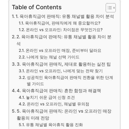
Table of Contents
1. 육아휴직급여 판매직: 유통 채널별 활용 차이 분석
육아휴직급여, 판매직에게 왜 중요할까요?
온라인 vs 오프라인: 차이점은 무엇인가요?
2. 육아휴직급여 판매직: 유통 채널별 활용 차이 분
석
온라인 vs 오프라인 매장, 준비부터 달라요
나에게 맞는 채널 선택 가이드
3. 육아휴직급여 판매직, 제대로 활용하는 실전 팁
온라인 vs 오프라인, 나에게 맞는 전략 찾기
성공적인 육아휴직급여 판매직 전환을 위한 단계
별 가이드
4. 육아휴직급여 판매직: 흔한 함정과 해결책
놓치기 쉬운 급여 신청 조건
온라인 vs 오프라인, 채널별 유의점
5. 육아휴직급여 판매직: 온라인 vs 오프라인 매장
활용의 미래 전망
유통 채널별 육아휴직 활용 진화