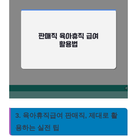
3. 육아휴직급여 판매직, 제대로 활
용하는 실전 팁