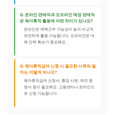
Q. 온라인 판매직과 오프라인 매장 판매직
은 육아휴직 활용에 어떤 차이가 있나요?
온라인은 재택근무 가능성이 높아 비교적
유연하게 활용 가능합니다. 오프라인은 대
체 인력 확보가 중요해요.
Q. 육아휴직급여 신청 시 필요한 서류와 절
차는 어떻게 되나요?
육아휴직급여 신청서, 통장 사본, 재직 증
명서 등이 필요해요. 고용센터나 온라인으
로 신청 가능합니다.