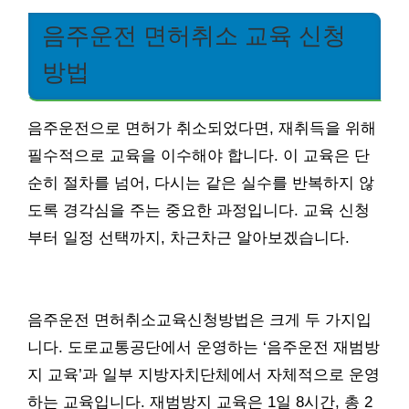
음주운전 면허취소 교육 신청
방법
음주운전으로 면허가 취소되었다면, 재취득을 위해
필수적으로 교육을 이수해야 합니다. 이 교육은 단
순히 절차를 넘어, 다시는 같은 실수를 반복하지 않
도록 경각심을 주는 중요한 과정입니다. 교육 신청
부터 일정 선택까지, 차근차근 알아보겠습니다.
음주운전 면허취소교육신청방법은 크게 두 가지입
니다. 도로교통공단에서 운영하는 ‘음주운전 재범방
지 교육’과 일부 지방자치단체에서 자체적으로 운영
하는 교육입니다. 재범방지 교육은 1일 8시간, 총 2