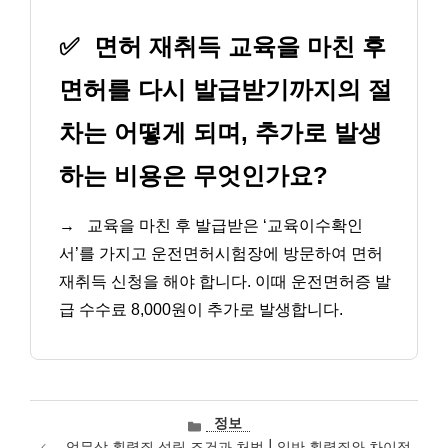
✅
면허 재취득 교육을 마친 후
면허를 다시 발급받기까지의 절
차는 어떻게 되며, 추가로 발생
하는 비용은 무엇인가요?
→
교육을 마친 후 발급받은 ‘교육이수확인
서’를 가지고 운전면허시험장에 방문하여 면허
재취득 신청을 해야 합니다. 이때 운전면허증 발
급 수수료 8,000원이 추가로 발생합니다.
카
정보
테
업무상 횡령죄 성립 조건과 처벌 | 일반 횡령죄와 차이점