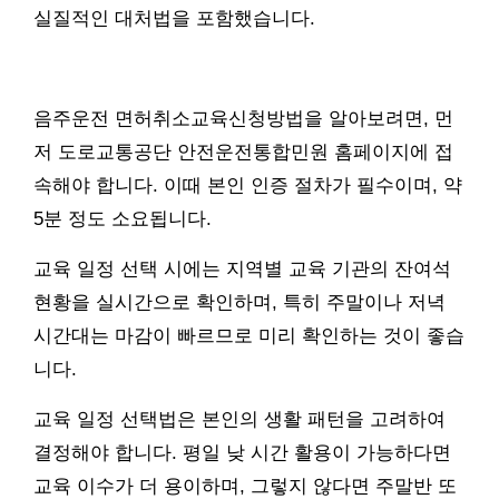
실질적인 대처법을 포함했습니다.
음주운전 면허취소교육신청방법을 알아보려면, 먼
저 도로교통공단 안전운전통합민원 홈페이지에 접
속해야 합니다. 이때 본인 인증 절차가 필수이며, 약
5분 정도 소요됩니다.
교육 일정 선택 시에는 지역별 교육 기관의 잔여석
현황을 실시간으로 확인하며, 특히 주말이나 저녁
시간대는 마감이 빠르므로 미리 확인하는 것이 좋습
니다.
교육 일정 선택법은 본인의 생활 패턴을 고려하여
결정해야 합니다. 평일 낮 시간 활용이 가능하다면
교육 이수가 더 용이하며, 그렇지 않다면 주말반 또