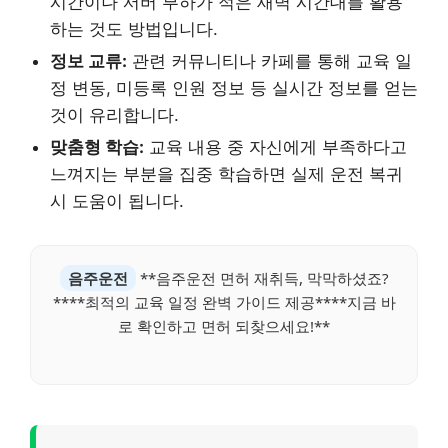
시간이나 서버 부하가 적은 새벽 시간대를 활용
하는 것도 방법입니다.
정보 교류:
관련 커뮤니티나 카페를 통해 교육 일
정 변동, 미등록 인원 정보 등 실시간 정보를 얻는
것이 유리합니다.
맞춤형 학습:
교육 내용 중 자신에게 부족하다고
느껴지는 부분을 집중 학습하면 실제 운전 복귀
시 도움이 됩니다.
음주운전
**음주운전 면허 재취득, 막막하셨죠?
****최적의 교육 일정 완벽 가이드 제공****지금 바
로 확인하고 면허 되찾으세요!**