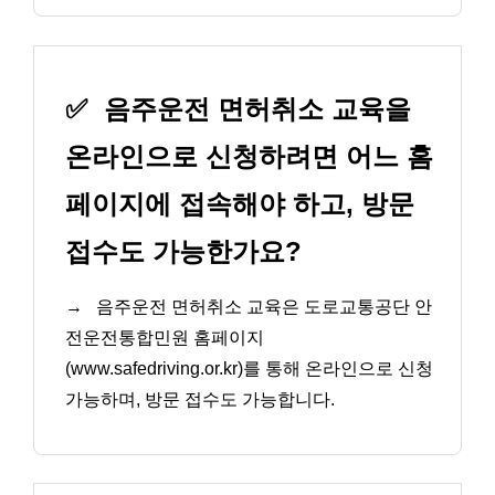
✅
음주운전 면허취소 교육을
온라인으로 신청하려면 어느 홈
페이지에 접속해야 하고, 방문
접수도 가능한가요?
→
음주운전 면허취소 교육은 도로교통공단 안
전운전통합민원 홈페이지
(www.safedriving.or.kr)를 통해 온라인으로 신청
가능하며, 방문 접수도 가능합니다.