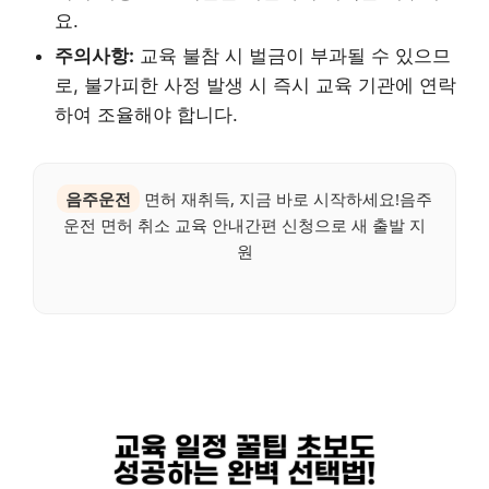
요.
주의사항:
교육 불참 시 벌금이 부과될 수 있으므
로, 불가피한 사정 발생 시 즉시 교육 기관에 연락
하여 조율해야 합니다.
음주운전
면허 재취득, 지금 바로 시작하세요!음주
운전 면허 취소 교육 안내간편 신청으로 새 출발 지
원