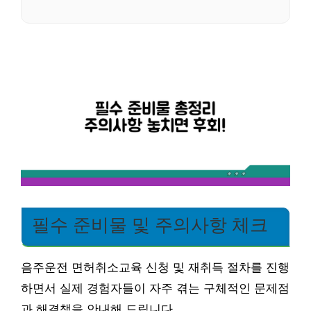
필수 준비물 및 주의사항 체크
음주운전 면허취소교육 신청 및 재취득 절차를 진행
하면서 실제 경험자들이 자주 겪는 구체적인 문제점
과 해결책을 안내해 드립니다.