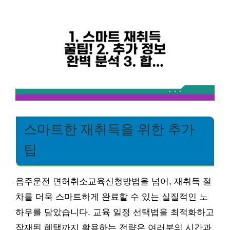
스마트한 재취득을 위한 추가
팁
음주운전 면허취소교육신청방법을 넘어, 재취득 절
차를 더욱 스마트하게 완료할 수 있는 실질적인 노
하우를 담았습니다. 교육 일정 선택법을 최적화하고
잠재된 혜택까지 활용하는 전략은 여러분의 시간과