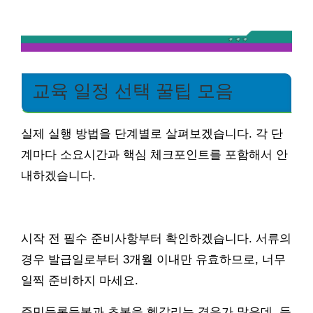
교육 일정 선택 꿀팁 모음
실제 실행 방법을 단계별로 살펴보겠습니다. 각 단
계마다 소요시간과 핵심 체크포인트를 포함해서 안
내하겠습니다.
시작 전 필수 준비사항부터 확인하겠습니다. 서류의
경우 발급일로부터 3개월 이내만 유효하므로, 너무
일찍 준비하지 마세요.
주민등록등본과 초본을 헷갈리는 경우가 많은데, 등