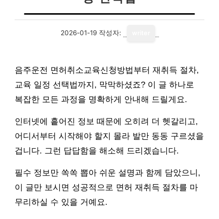
2026-01-19
작성자:
writer
음주운전 면허취소교육신청방법부터 재취득 절차,
교육 일정 선택법까지, 막막하셨죠? 이 글 하나로
복잡한 모든 과정을 명확하게 안내해 드릴게요.
인터넷에 흩어진 정보 때문에 오히려 더 헷갈리고,
어디서부터 시작해야 할지 몰라 발만 동동 구르셨을
겁니다. 그런 답답함을 해소해 드리겠습니다.
필수 정보만 쏙쏙 뽑아 쉬운 설명과 함께 담았으니,
이 글만 보시면 성공적으로 면허 재취득 절차를 마
무리하실 수 있을 거예요.