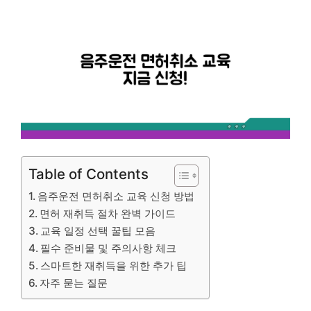
Table of Contents
음주운전 면허취소 교육 신청 방법
면허 재취득 절차 완벽 가이드
교육 일정 선택 꿀팁 모음
필수 준비물 및 주의사항 체크
스마트한 재취득을 위한 추가 팁
자주 묻는 질문