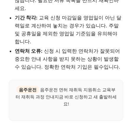
많습니다. 필요한 서류 목록을 반드시 재확인하
세요.
기간 착각:
교육 신청 마감일을 영업일이 아닌 달
력일로 계산하여 놓치는 경우가 있습니다. 주말
및 공휴일을 제외한 영업일 기준임을 유의해야
합니다.
연락처 오류:
신청 시 입력한 연락처가 잘못되어
중요한 안내 사항을 받지 못하는 상황이 발생할
수 있습니다. 정확한 연락처 기입은 필수입니다.
음주운전
음주운전 면허 재취득 지원취소 교육부
터 재취득 과정 안내지금 바로 신청하고 새 출발하세
요!