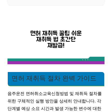
면허 재취득 절차 완벽 가이드
음주운전 면허취소교육신청방법 및 재취득 절차를
위한 구체적인 실행 방안을 상세히 안내합니다. 각
단계별 예상 소요 시간과 발생 가능한 변수에 대한