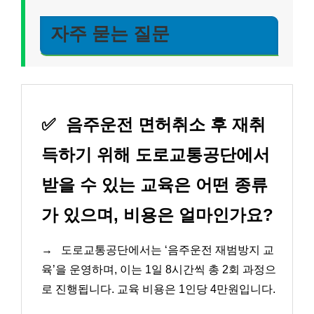
자주 묻는 질문
✅
음주운전 면허취소 후 재취
득하기 위해 도로교통공단에서
받을 수 있는 교육은 어떤 종류
가 있으며, 비용은 얼마인가요?
→
도로교통공단에서는 ‘음주운전 재범방지 교
육’을 운영하며, 이는 1일 8시간씩 총 2회 과정으
로 진행됩니다. 교육 비용은 1인당 4만원입니다.