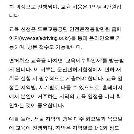
회 과정으로 진행되며, 교육 비용은 1인당 4만원입
니다.
교육 신청은 도로교통공단 안전운전통합민원 홈페
이지(www.safedriving.or.kr)를 통해 온라인으로 가
능하며, 방문 접수도 가능합니다.
면허취소 교육을 마치면 ‘교육이수확인서’를 발급받
게 됩니다. 이 서류는 운전면허시험장에서 면허 재
취득 신청 시 필수적으로 제출해야 합니다. 교육 일
정은 지역별, 시기별로 다를 수 있으므로, 홈페이지
에서 본인이 거주하는 지역의 교육 일정을 미리 확
인하는 것이 중요합니다.
예를 들어, 서울 지역의 경우 매주 화요일과 목요일
에 교육이 진행되며, 지방은 지역별로 1~2회 정도