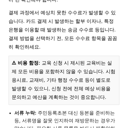
결제 과정에서 예상치 못한 수수료가 발생할 수 있
습니다. 카드 결제 시 발생하는 할부 이자나, 특정
은행을 이용할 때 발생하는 송금 수수료 등입니다.
결제 방법을 선택하기 전, 모든 수수료 항목을 꼼꼼
히 확인하세요.
⚠️ 비용 함정:
교육 신청 시 제시된 교육비는 실
제 모든 비용을 포함하지 않을 수 있습니다. 시험
응시료, 교재비, 기타 행정 수수료 등이 별도로
발생할 수 있으니, 신청 전에 전체 예상 비용을
문의하고 예산을 계획하는 것이 중요합니다.
서류 누락:
주민등록초본 대신 등본을 준비하는
등, 서류명을 잘못 인지하여 재방문하는 경우가