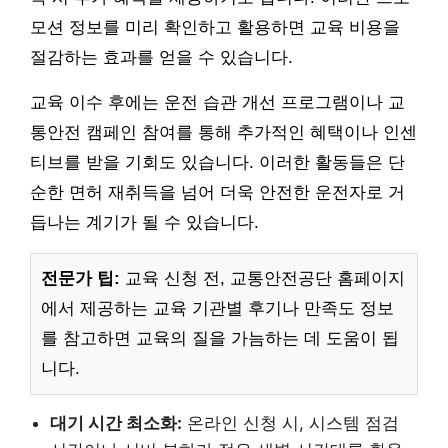
모션 정보를 미리 확인하고 활용하면 교육 비용을
절감하는 효과를 얻을 수 있습니다.
교육 이수 후에는 운전 습관 개선 프로그램이나 교
통안전 캠페인 참여를 통해 추가적인 혜택이나 인센
티브를 받을 기회도 있습니다. 이러한 활동들은 단
순한 면허 재취득을 넘어 더욱 안전한 운전자로 거
듭나는 계기가 될 수 있습니다.
전문가 팁:
교육 신청 전, 교통안전공단 홈페이지
에서 제공하는 교육 기관별 후기나 만족도 정보
를 참고하면 교육의 질을 가늠하는 데 도움이 됩
니다.
대기 시간 최소화:
온라인 신청 시, 시스템 점검