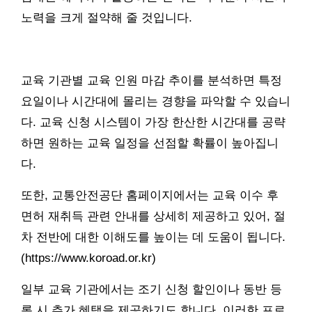
노력을 크게 절약해 줄 것입니다.
교육 기관별 교육 인원 마감 추이를 분석하면 특정
요일이나 시간대에 몰리는 경향을 파악할 수 있습니
다. 교육 신청 시스템이 가장 한산한 시간대를 공략
하면 원하는 교육 일정을 선점할 확률이 높아집니
다.
또한, 교통안전공단 홈페이지에서는 교육 이수 후
면허 재취득 관련 안내를 상세히 제공하고 있어, 절
차 전반에 대한 이해도를 높이는 데 도움이 됩니다.
(https://www.koroad.or.kr)
일부 교육 기관에서는 조기 신청 할인이나 동반 등
록 시 추가 혜택을 제공하기도 합니다. 이러한 프로