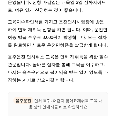
운영됩니다. 신청 마감일은 교육일 3일 전까지이므
로, 여유 있게 신청하는 것이 좋습니다.
교육이수확인서를 가지고 운전면허시험장에 방문
하여 면허 재취득 신청을 하면 됩니다. 이때, 운전면
허증 발급 수수료 8,000원이 발생합니다. 모든 절차
를 완료하면 새로운 운전면허증을 발급받게 됩니다.
음주운전 면허취소 교육은 면허 재취득을 위한 필수
관문입니다. 올바른 절차를 통해 교육을 이수하고,
다시는 음주운전으로 불이익을 받는 일이 없도록 다
짐하는 계기로 삼으시길 바랍니다.
음주운전
면허 복귀, 어렵지 않아요재취득 교육 내
용 상세 안내지금 바로 확인하세요