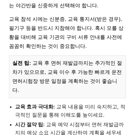
는 야간반을 신중하게 선택해야 합니다.
교육 참석 시에는 신분증, 교육 통지서(받은 경우),
필기구 등을 반드시 지참해야 합니다. 혹시 모를 상
황을 대비해 교육 기관의 구비 서류 안내를 사전에
꼼꼼히 확인하는 것이 중요합니다.
실전 팁:
교육 후 면허 재발급까지는 추가적인 절
차가 있으므로, 교육 이수 후 가능한 빠르게 운전
면허시험장 방문 일정을 계획하는 것이 좋습니
다.
교육 효과 극대화:
교육 내용을 미리 숙지하고, 적
극적인 질문을 통해 이해도를 높이세요.
시간 절약 팁:
교육 예약 시점부터 면허 재발급까
지의 예상 소요 시간을 계산하여 계획을 세우세