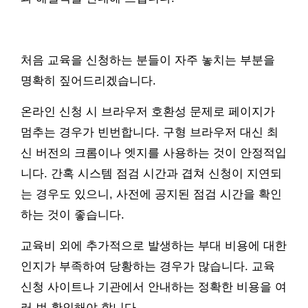
처음 교육을 신청하는 분들이 자주 놓치는 부분을
명확히 짚어드리겠습니다.
온라인 신청 시 브라우저 호환성 문제로 페이지가
멈추는 경우가 빈번합니다. 구형 브라우저 대신 최
신 버전의 크롬이나 엣지를 사용하는 것이 안정적입
니다. 간혹 시스템 점검 시간과 겹쳐 신청이 지연되
는 경우도 있으니, 사전에 공지된 점검 시간을 확인
하는 것이 좋습니다.
교육비 외에 추가적으로 발생하는 부대 비용에 대한
인지가 부족하여 당황하는 경우가 많습니다. 교육
신청 사이트나 기관에서 안내하는 정확한 비용을 여
러 번 확인해야 합니다.