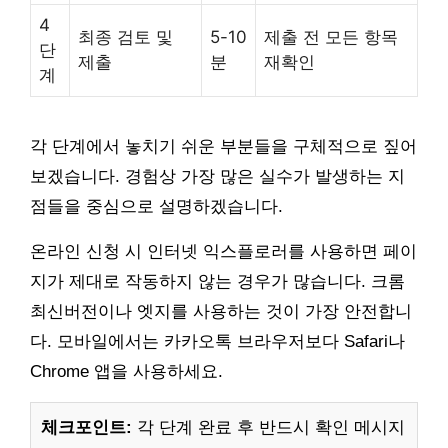
4
최종 검토 및
5-10
제출 전 모든 항목
단
제출
분
재확인
계
각 단계에서 놓치기 쉬운 부분들을 구체적으로 짚어
보겠습니다. 경험상 가장 많은 실수가 발생하는 지
점들을 중심으로 설명하겠습니다.
온라인 신청 시 인터넷 익스플로러를 사용하면 페이
지가 제대로 작동하지 않는 경우가 많습니다. 크롬
최신버전이나 엣지를 사용하는 것이 가장 안전합니
다. 모바일에서는 카카오톡 브라우저보다 Safari나
Chrome 앱을 사용하세요.
체크포인트:
각 단계 완료 후 반드시 확인 메시지