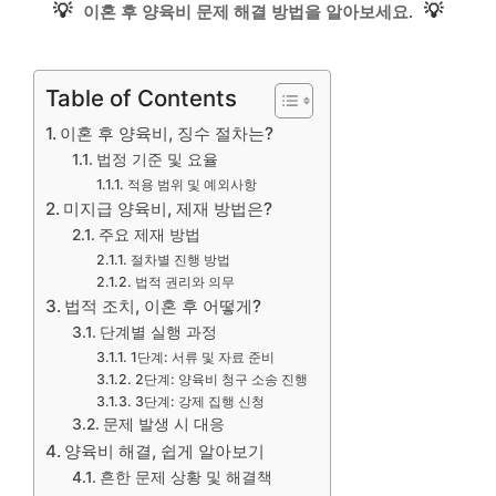
💡
💡
이혼 후 양육비 문제 해결 방법을 알아보세요.
Table of Contents
이혼 후 양육비, 징수 절차는?
법정 기준 및 요율
적용 범위 및 예외사항
미지급 양육비, 제재 방법은?
주요 제재 방법
절차별 진행 방법
법적 권리와 의무
법적 조치, 이혼 후 어떻게?
단계별 실행 과정
1단계: 서류 및 자료 준비
2단계: 양육비 청구 소송 진행
3단계: 강제 집행 신청
문제 발생 시 대응
양육비 해결, 쉽게 알아보기
흔한 문제 상황 및 해결책