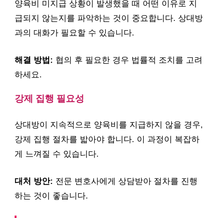
양육비 미지급 상황이 발생했을 때 어떤 이유로 지
급되지 않는지를 파악하는 것이 중요합니다. 상대방
과의 대화가 필요할 수 있습니다.
해결 방법:
협의 후 필요한 경우 법률적 조치를 고려
하세요.
강제 집행 필요성
상대방이 지속적으로 양육비를 지급하지 않을 경우,
강제 집행 절차를 밟아야 합니다. 이 과정이 복잡하
게 느껴질 수 있습니다.
대처 방안:
전문 변호사에게 상담받아 절차를 진행
하는 것이 좋습니다.