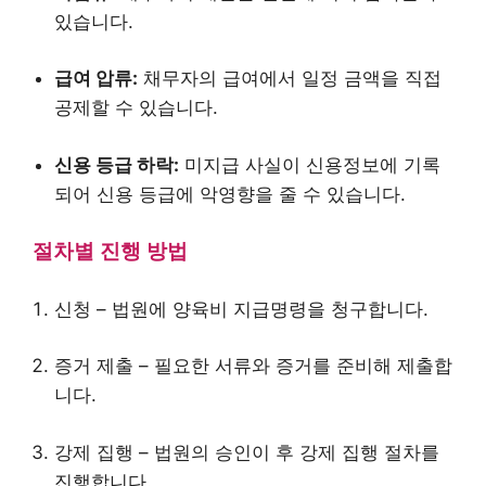
있습니다.
급여 압류:
채무자의 급여에서 일정 금액을 직접
공제할 수 있습니다.
신용 등급 하락:
미지급 사실이 신용정보에 기록
되어 신용 등급에 악영향을 줄 수 있습니다.
절차별 진행 방법
신청 – 법원에 양육비 지급명령을 청구합니다.
증거 제출 – 필요한 서류와 증거를 준비해 제출합
니다.
강제 집행 – 법원의 승인이 후 강제 집행 절차를
진행합니다.