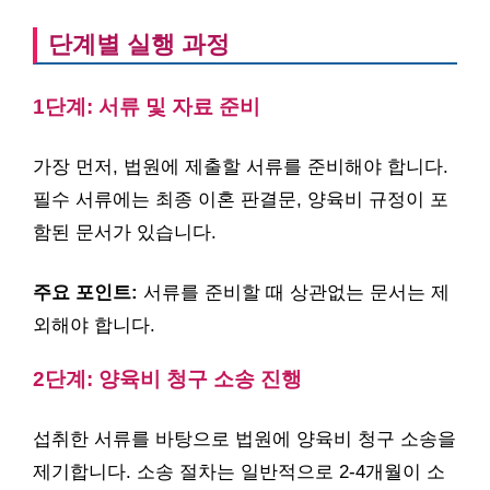
단계별 실행 과정
1단계: 서류 및 자료 준비
가장 먼저, 법원에 제출할 서류를 준비해야 합니다.
필수 서류에는 최종 이혼 판결문, 양육비 규정이 포
함된 문서가 있습니다.
주요 포인트:
서류를 준비할 때 상관없는 문서는 제
외해야 합니다.
2단계: 양육비 청구 소송 진행
섭취한 서류를 바탕으로 법원에 양육비 청구 소송을
제기합니다. 소송 절차는 일반적으로 2-4개월이 소