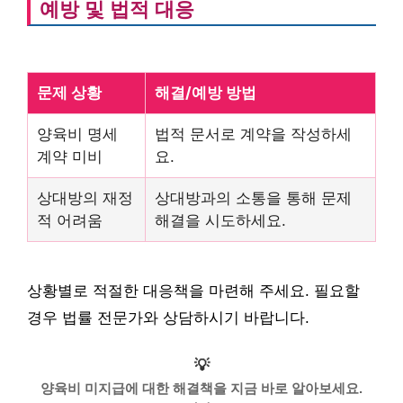
예방 및 법적 대응
문제 상황
해결/예방 방법
양육비 명세
법적 문서로 계약을 작성하세
계약 미비
요.
상대방의 재정
상대방과의 소통을 통해 문제
적 어려움
해결을 시도하세요.
상황별로 적절한 대응책을 마련해 주세요. 필요할
경우 법률 전문가와 상담하시기 바랍니다.
💡
양육비 미지급에 대한 해결책을 지금 바로 알아보세요.