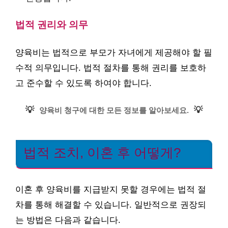
법적 권리와 의무
양육비는 법적으로 부모가 자녀에게 제공해야 할 필
수적 의무입니다. 법적 절차를 통해 권리를 보호하
고 준수할 수 있도록 하여야 합니다.
💡
💡
양육비 청구에 대한 모든 정보를 알아보세요.
법적 조치, 이혼 후 어떻게?
이혼 후 양육비를 지급받지 못할 경우에는 법적 절
차를 통해 해결할 수 있습니다. 일반적으로 권장되
는 방법은 다음과 같습니다.