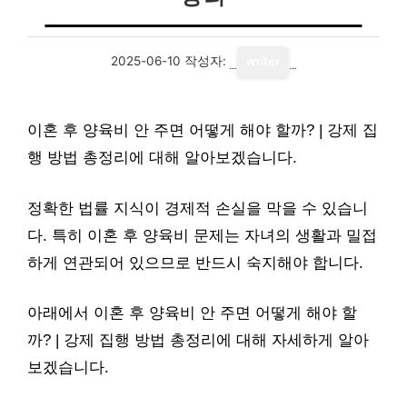
2025-06-10
작성자:
writer
이혼 후 양육비 안 주면 어떻게 해야 할까? | 강제 집
행 방법 총정리에 대해 알아보겠습니다.
정확한 법률 지식이 경제적 손실을 막을 수 있습니
다. 특히 이혼 후 양육비 문제는 자녀의 생활과 밀접
하게 연관되어 있으므로 반드시 숙지해야 합니다.
아래에서 이혼 후 양육비 안 주면 어떻게 해야 할
까? | 강제 집행 방법 총정리에 대해 자세하게 알아
보겠습니다.