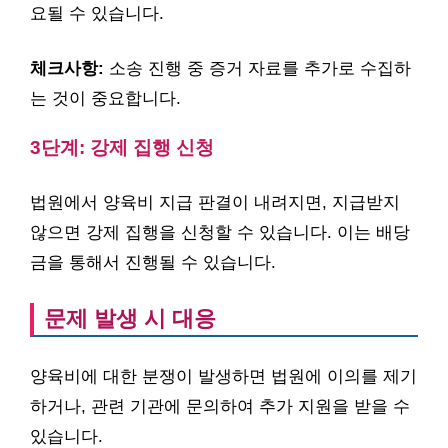
요될 수 있습니다.
체크사항:
소송 진행 중 증거 자료를 추가로 수집하
는 것이 중요합니다.
3단계: 강제 집행 신청
법원에서 양육비 지급 판결이 내려지면, 지급받지
않으면 강제 집행을 신청할 수 있습니다. 이는 배당
금을 통해서 진행될 수 있습니다.
문제 발생 시 대응
양육비에 대한 분쟁이 발생하면 법원에 이의를 제기
하거나, 관련 기관에 문의하여 추가 지원을 받을 수
있습니다.