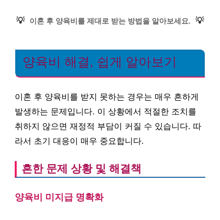
💡
💡
이혼 후 양육비를 제대로 받는 방법을 알아보세요.
양육비 해결, 쉽게 알아보기
이혼 후 양육비를 받지 못하는 경우는 매우 흔하게
발생하는 문제입니다. 이 상황에서 적절한 조치를
취하지 않으면 재정적 부담이 커질 수 있습니다. 따
라서 초기 대응이 매우 중요합니다.
흔한 문제 상황 및 해결책
양육비 미지급 명확화