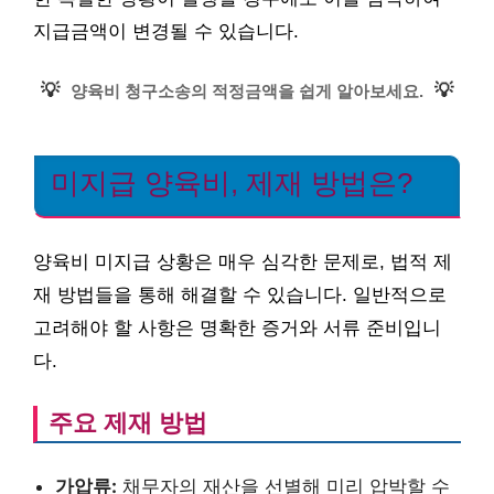
지급금액이 변경될 수 있습니다.
💡
💡
양육비 청구소송의 적정금액을 쉽게 알아보세요.
미지급 양육비, 제재 방법은?
양육비 미지급 상황은 매우 심각한 문제로, 법적 제
재 방법들을 통해 해결할 수 있습니다. 일반적으로
고려해야 할 사항은 명확한 증거와 서류 준비입니
다.
주요 제재 방법
가압류:
채무자의 재산을 선별해 미리 압박할 수