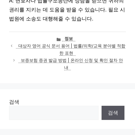
A: 변호사나 법률구조공단에 상담을 받으면 귀하의
권리를 지키는 데 도움을 받을 수 있습니다. 필요 시
법원에 소송도 대행해줄 수 있습니다.
카
정보
테
대상자 영어 공식 문서 용어 | 법률/의학/교육 분야별 적합
고
한 표현
리
보증보험 증권 발급 방법 | 온라인 신청 및 확인 절차 안
내
검색
검색