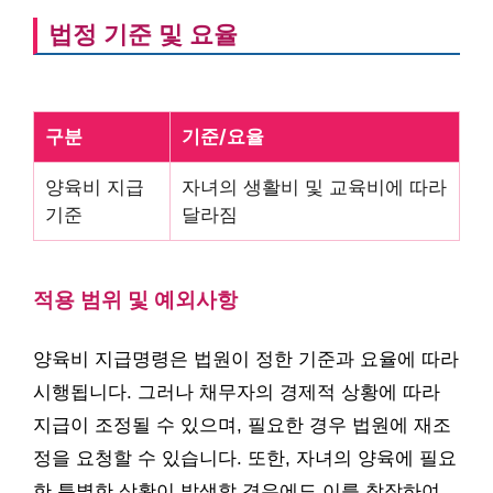
법정 기준 및 요율
구분
기준/요율
양육비 지급
자녀의 생활비 및 교육비에 따라
기준
달라짐
적용 범위 및 예외사항
양육비 지급명령은 법원이 정한 기준과 요율에 따라
시행됩니다. 그러나 채무자의 경제적 상황에 따라
지급이 조정될 수 있으며, 필요한 경우 법원에 재조
정을 요청할 수 있습니다. 또한, 자녀의 양육에 필요
한 특별한 상황이 발생할 경우에도 이를 참작하여