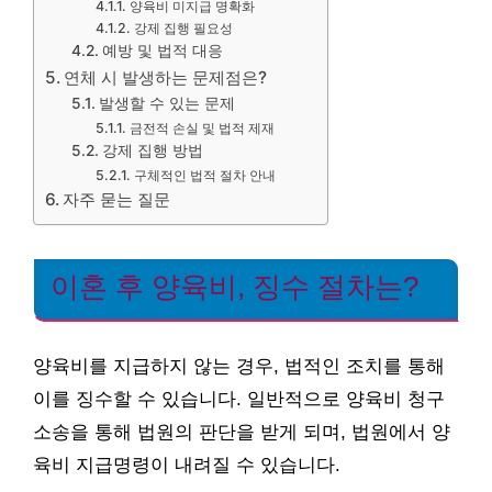
양육비 미지급 명확화
강제 집행 필요성
예방 및 법적 대응
연체 시 발생하는 문제점은?
발생할 수 있는 문제
금전적 손실 및 법적 제재
강제 집행 방법
구체적인 법적 절차 안내
자주 묻는 질문
이혼 후 양육비, 징수 절차는?
양육비를 지급하지 않는 경우, 법적인 조치를 통해
이를 징수할 수 있습니다. 일반적으로 양육비 청구
소송을 통해 법원의 판단을 받게 되며, 법원에서 양
육비 지급명령이 내려질 수 있습니다.