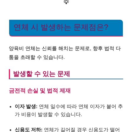
💡
연체 시 발생하는 문제점은?
양육비 연체는 신뢰를 해치는 문제로, 향후 법적 다
툼을 초래할 수 있습니다.
발생할 수 있는 문제
금전적 손실 및 법적 제재
이자 발생:
연체 일수에 따라 연체 이자가 붙어 추
가 비용이 발생할 수 있습니다.
신용도 저하:
연체가 길어질 경우 신용도가 떨어