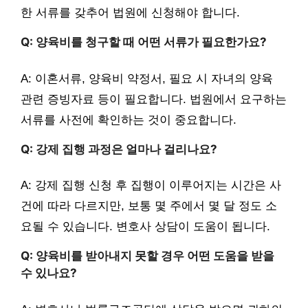
한 서류를 갖추어 법원에 신청해야 합니다.
Q: 양육비를 청구할 때 어떤 서류가 필요한가요?
A: 이혼서류, 양육비 약정서, 필요 시 자녀의 양육
관련 증빙자료 등이 필요합니다. 법원에서 요구하는
서류를 사전에 확인하는 것이 중요합니다.
Q: 강제 집행 과정은 얼마나 걸리나요?
A: 강제 집행 신청 후 집행이 이루어지는 시간은 사
건에 따라 다르지만, 보통 몇 주에서 몇 달 정도 소
요될 수 있습니다. 변호사 상담이 도움이 됩니다.
Q: 양육비를 받아내지 못할 경우 어떤 도움을 받을
수 있나요?