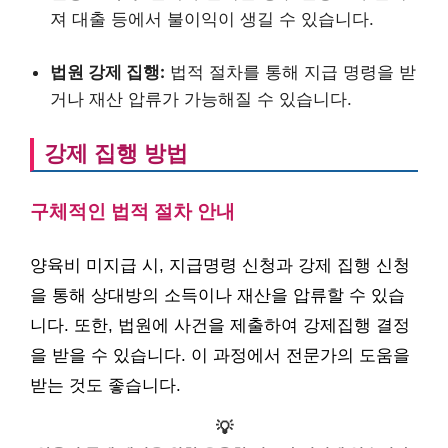
져 대출 등에서 불이익이 생길 수 있습니다.
법원 강제 집행:
법적 절차를 통해 지급 명령을 받
거나 재산 압류가 가능해질 수 있습니다.
강제 집행 방법
구체적인 법적 절차 안내
양육비 미지급 시, 지급명령 신청과 강제 집행 신청
을 통해 상대방의 소득이나 재산을 압류할 수 있습
니다. 또한, 법원에 사건을 제출하여 강제집행 결정
을 받을 수 있습니다. 이 과정에서 전문가의 도움을
받는 것도 좋습니다.
💡