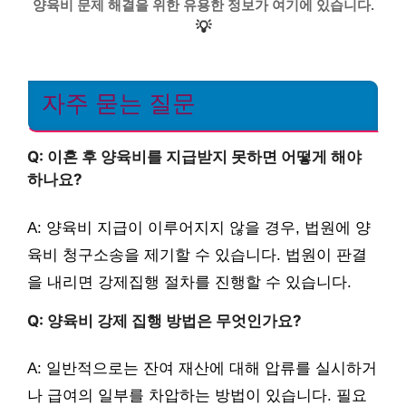
양육비 문제 해결을 위한 유용한 정보가 여기에 있습니다.
💡
자주 묻는 질문
Q: 이혼 후 양육비를 지급받지 못하면 어떻게 해야
하나요?
A: 양육비 지급이 이루어지지 않을 경우, 법원에 양
육비 청구소송을 제기할 수 있습니다. 법원이 판결
을 내리면 강제집행 절차를 진행할 수 있습니다.
Q: 양육비 강제 집행 방법은 무엇인가요?
A: 일반적으로는 잔여 재산에 대해 압류를 실시하거
나 급여의 일부를 차압하는 방법이 있습니다. 필요