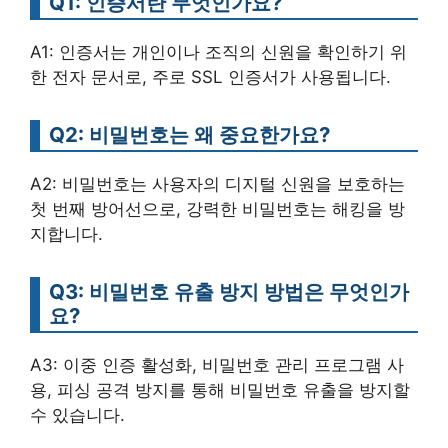
Q1: 인증서란 무엇인가요?
A1: 인증서는 개인이나 조직의 신원을 확인하기 위
한 전자 문서로, 주로 SSL 인증서가 사용됩니다.
Q2: 비밀번호는 왜 중요한가요?
A2: 비밀번호는 사용자의 디지털 신원을 보호하는
첫 번째 방어선으로, 강력한 비밀번호는 해킹을 방
지합니다.
Q3: 비밀번호 유출 방지 방법은 무엇인가
요?
A3: 이중 인증 활성화, 비밀번호 관리 프로그램 사
용, 피싱 공격 방지를 통해 비밀번호 유출을 방지할
수 있습니다.