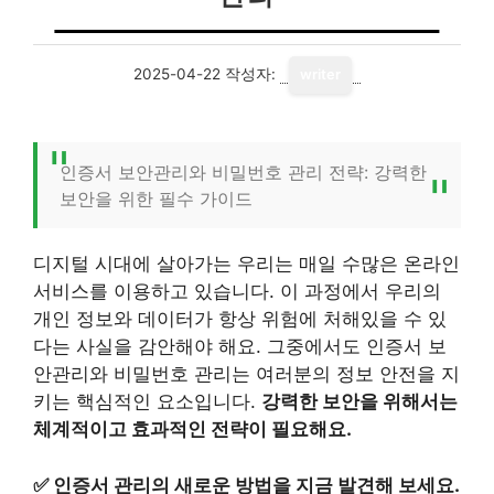
2025-04-22
작성자:
writer
인증서 보안관리와 비밀번호 관리 전략: 강력한
보안을 위한 필수 가이드
디지털 시대에 살아가는 우리는 매일 수많은 온라인
서비스를 이용하고 있습니다. 이 과정에서 우리의
개인 정보와 데이터가 항상 위험에 처해있을 수 있
다는 사실을 감안해야 해요. 그중에서도 인증서 보
안관리와 비밀번호 관리는 여러분의 정보 안전을 지
키는 핵심적인 요소입니다.
강력한 보안을 위해서는
체계적이고 효과적인 전략이 필요해요.
✅
인증서 관리의 새로운 방법을 지금 발견해 보세요.