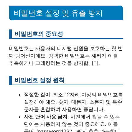
비밀번호 설정 및 유출 방지
비밀번호의 중요성
비밀번호는 사용자의 디지털 신원을 보호하는 첫 번
째 방어선이예요. 강력한 비밀번호는 해커가 이를
추측하거나 크래킹하는 것을 방지합니다.
비밀번호 설정 원칙
적절한 길이
: 최소 12자리 이상의 비밀번호를
설정해야 해요. 숫자, 대문자, 소문자 및 특수
문자를 혼합하여 사용하면 좋답니다.
사전 단어 사용 금지
: 사전에서 찾을 수 있는
단어는 사용하지 않는 것이 중요해요. 예를
들어, ‘password123’는 쉽게 추측 가능합니