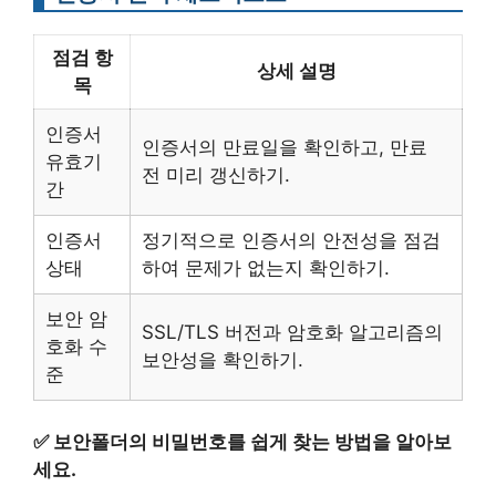
점검 항
상세 설명
목
인증서
인증서의 만료일을 확인하고, 만료
유효기
전 미리 갱신하기.
간
인증서
정기적으로 인증서의 안전성을 점검
상태
하여 문제가 없는지 확인하기.
보안 암
SSL/TLS 버전과 암호화 알고리즘의
호화 수
보안성을 확인하기.
준
✅
보안폴더의 비밀번호를 쉽게 찾는 방법을 알아보
세요.