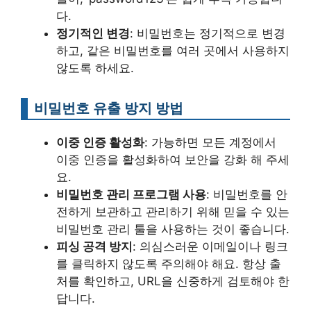
다.
정기적인 변경
: 비밀번호는 정기적으로 변경
하고, 같은 비밀번호를 여러 곳에서 사용하지
않도록 하세요.
비밀번호 유출 방지 방법
이중 인증 활성화
: 가능하면 모든 계정에서
이중 인증을 활성화하여 보안을 강화 해 주세
요.
비밀번호 관리 프로그램 사용
: 비밀번호를 안
전하게 보관하고 관리하기 위해 믿을 수 있는
비밀번호 관리 툴을 사용하는 것이 좋습니다.
피싱 공격 방지
: 의심스러운 이메일이나 링크
를 클릭하지 않도록 주의해야 해요. 항상 출
처를 확인하고, URL을 신중하게 검토해야 한
답니다.