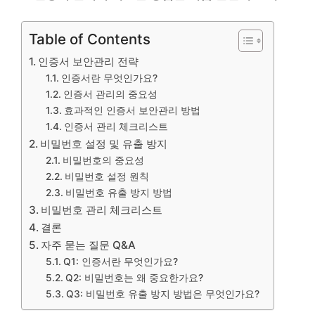
Table of Contents
인증서 보안관리 전략
인증서란 무엇인가요?
인증서 관리의 중요성
효과적인 인증서 보안관리 방법
인증서 관리 체크리스트
비밀번호 설정 및 유출 방지
비밀번호의 중요성
비밀번호 설정 원칙
비밀번호 유출 방지 방법
비밀번호 관리 체크리스트
결론
자주 묻는 질문 Q&A
Q1: 인증서란 무엇인가요?
Q2: 비밀번호는 왜 중요한가요?
Q3: 비밀번호 유출 방지 방법은 무엇인가요?