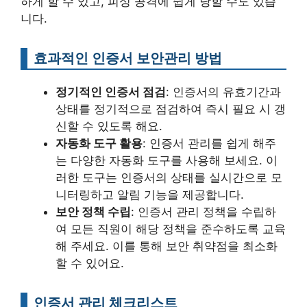
하게 할 수 있고, 피싱 공격에 쉽게 당할 수도 있습
니다.
효과적인 인증서 보안관리 방법
정기적인 인증서 점검
: 인증서의 유효기간과
상태를 정기적으로 점검하여 즉시 필요 시 갱
신할 수 있도록 해요.
자동화 도구 활용
: 인증서 관리를 쉽게 해주
는 다양한 자동화 도구를 사용해 보세요. 이
러한 도구는 인증서의 상태를 실시간으로 모
니터링하고 알림 기능을 제공합니다.
보안 정책 수립
: 인증서 관리 정책을 수립하
여 모든 직원이 해당 정책을 준수하도록 교육
해 주세요. 이를 통해 보안 취약점을 최소화
할 수 있어요.
인증서 관리 체크리스트