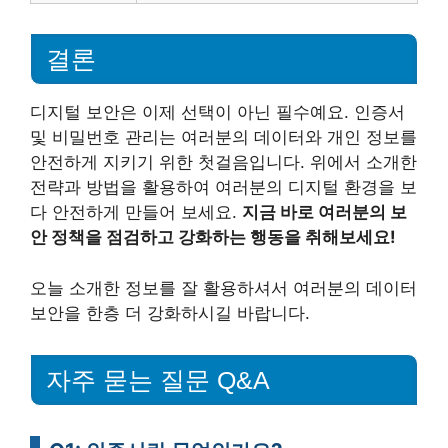
결론
디지털 보안은 이제 선택이 아닌 필수예요. 인증서
및 비밀번호 관리는 여러분의 데이터와 개인 정보를
안전하게 지키기 위한 첫걸음입니다. 위에서 소개한
전략과 방법을 활용하여 여러분의 디지털 환경을 보
다 안전하게 만들어 보세요.
지금 바로 여러분의 보
안 정책을 점검하고 강화하는 행동을 취해보세요!
오늘 소개한 정보를 잘 활용하셔서 여러분의 데이터
보안을 한층 더 강화하시길 바랍니다.
자주 묻는 질문 Q&A