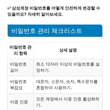
✅
삼성계정 비밀번호를 어떻게 안전하게 변경할 수
있을까요? 자세히 알아보세요.
비밀번호 관리 체크리스트
비밀번호 관
상세 설명
리 항목
비밀번호
최소 12자리 이상의 비밀번호를 설
길이
정하기.
비밀번호
대문자, 소문자, 숫자, 특수문자를
복잡성
혼합하여 사용하기.
모든 계정에서 이중 인증 활성화하
이중 인증
기.