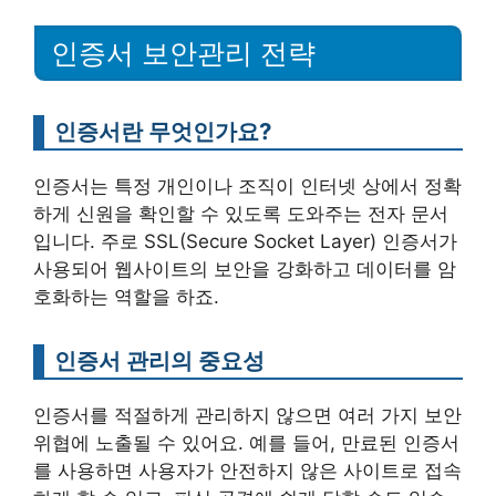
인증서 보안관리 전략
인증서란 무엇인가요?
인증서는 특정 개인이나 조직이 인터넷 상에서 정확
하게 신원을 확인할 수 있도록 도와주는 전자 문서
입니다. 주로 SSL(Secure Socket Layer) 인증서가
사용되어 웹사이트의 보안을 강화하고 데이터를 암
호화하는 역할을 하죠.
인증서 관리의 중요성
인증서를 적절하게 관리하지 않으면 여러 가지 보안
위협에 노출될 수 있어요. 예를 들어, 만료된 인증서
를 사용하면 사용자가 안전하지 않은 사이트로 접속