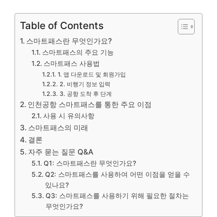
Table of Contents
스마트패스란 무엇인가요?
스마트패스의 주요 기능
스마트패스 사용법
1. 앱 다운로드 및 회원가입
2. 비행기 정보 입력
3. 공항 도착 후 단계
인천공항 스마트패스를 통한 주요 이점
사용 시 유의사항
스마트패스의 미래
결론
자주 묻는 질문 Q&A
Q1: 스마트패스란 무엇인가요?
Q2: 스마트패스를 사용하여 어떤 이점을 얻을 수
있나요?
Q3: 스마트패스를 사용하기 위해 필요한 절차는
무엇인가요?