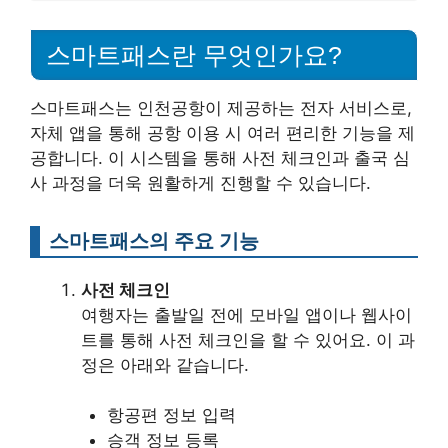
스마트패스란 무엇인가요?
스마트패스는 인천공항이 제공하는 전자 서비스로,
자체 앱을 통해 공항 이용 시 여러 편리한 기능을 제
공합니다. 이 시스템을 통해 사전 체크인과 출국 심
사 과정을 더욱 원활하게 진행할 수 있습니다.
스마트패스의 주요 기능
사전 체크인
여행자는 출발일 전에 모바일 앱이나 웹사이
트를 통해 사전 체크인을 할 수 있어요. 이 과
정은 아래와 같습니다.
항공편 정보 입력
승객 정보 등록