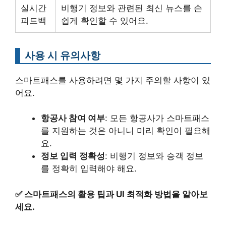
실시간
비행기 정보와 관련된 최신 뉴스를 손
피드백
쉽게 확인할 수 있어요.
사용 시 유의사항
스마트패스를 사용하려면 몇 가지 주의할 사항이 있
어요.
항공사 참여 여부
: 모든 항공사가 스마트패스
를 지원하는 것은 아니니 미리 확인이 필요해
요.
정보 입력 정확성
: 비행기 정보와 승객 정보
를 정확히 입력해야 해요.
✅
스마트패스의 활용 팁과 UI 최적화 방법을 알아보
세요.