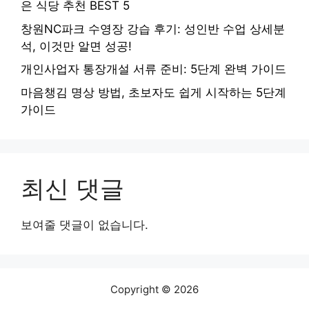
은 식당 추천 BEST 5
창원NC파크 수영장 강습 후기: 성인반 수업 상세분
석, 이것만 알면 성공!
개인사업자 통장개설 서류 준비: 5단계 완벽 가이드
마음챙김 명상 방법, 초보자도 쉽게 시작하는 5단계
가이드
최신 댓글
보여줄 댓글이 없습니다.
Copyright © 2026