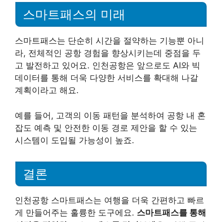
스마트패스의 미래
스마트패스는 단순히 시간을 절약하는 기능뿐 아니
라, 전체적인 공항 경험을 향상시키는데 중점을 두
고 발전하고 있어요. 인천공항은 앞으로도 AI와 빅
데이터를 통해 더욱 다양한 서비스를 확대해 나갈
계획이라고 해요.
예를 들어, 고객의 이동 패턴을 분석하여 공항 내 혼
잡도 예측 및 안전한 이동 경로 제안을 할 수 있는
시스템이 도입될 가능성이 높죠.
결론
인천공항 스마트패스는 여행을 더욱 간편하고 빠르
게 만들어주는 훌륭한 도구에요.
스마트패스를 통해