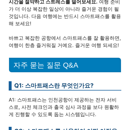
시간을 절약하고 스트레스를 덜어보세요.
여행 준비
가 더 이상 복잡한 일상이 아니라 즐거운 경험이 될
것입니다. 다음 여행에는 반드시 스마트패스를 활용
해 보세요!
바쁘고 복잡한 공항에서 스마트패스를 잘 활용하면,
여행이 한층 즐거워질 거예요. 즐거운 여행 되세요!
자주 묻는 질문 Q&A
Q1: 스마트패스란 무엇인가요?
A1: 스마트패스는 인천공항이 제공하는 전자 서비
스로, 사전 체크인과 출국 심사 과정을 보다 원활하
게 진행할 수 있도록 돕는 시스템입니다.