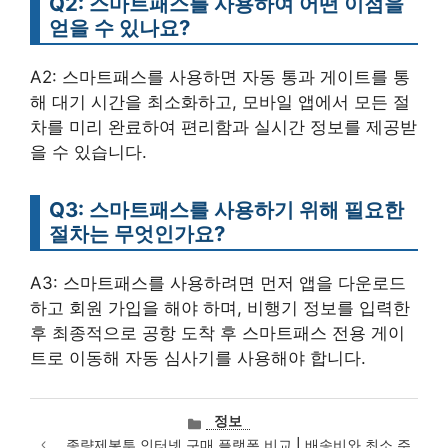
Q2: 스마트패스를 사용하여 어떤 이점을
얻을 수 있나요?
A2: 스마트패스를 사용하면 자동 통과 게이트를 통
해 대기 시간을 최소화하고, 모바일 앱에서 모든 절
차를 미리 완료하여 편리함과 실시간 정보를 제공받
을 수 있습니다.
Q3: 스마트패스를 사용하기 위해 필요한
절차는 무엇인가요?
A3: 스마트패스를 사용하려면 먼저 앱을 다운로드
하고 회원 가입을 해야 하며, 비행기 정보를 입력한
후 최종적으로 공항 도착 후 스마트패스 전용 게이
트로 이동해 자동 심사기를 사용해야 합니다.
카
정보
테
종량제봉투 인터넷 구매 플랫폼 비교 | 배송비와 최소 주