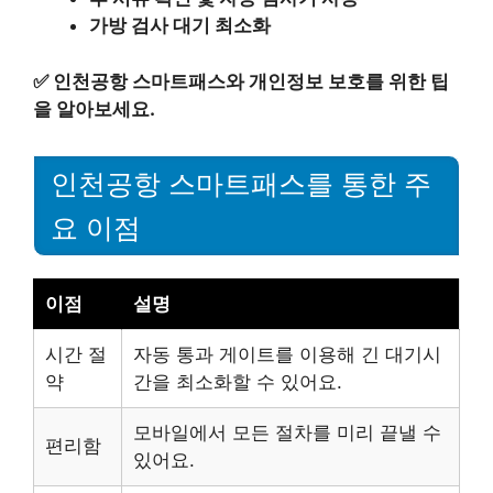
가방 검사 대기 최소화
✅
인천공항 스마트패스와 개인정보 보호를 위한 팁
을 알아보세요.
인천공항 스마트패스를 통한 주
요 이점
이점
설명
시간 절
자동 통과 게이트를 이용해 긴 대기시
약
간을 최소화할 수 있어요.
모바일에서 모든 절차를 미리 끝낼 수
편리함
있어요.