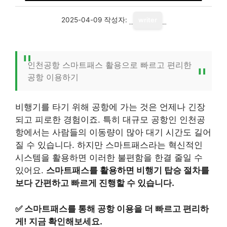
2025-04-09
작성자:
writer
인천공항 스마트패스 활용으로 빠르고 편리한
공항 이용하기
비행기를 타기 위해 공항에 가는 것은 언제나 긴장
되고 피로한 경험이죠. 특히 대규모 공항인 인천공
항에서는 사람들의 이동량이 많아 대기 시간도 길어
질 수 있습니다. 하지만 스마트패스라는 혁신적인
시스템을 활용하면 이러한 불편함을 한결 줄일 수
있어요.
스마트패스를 활용하면 비행기 탑승 절차를
보다 간편하고 빠르게 진행할 수 있습니다.
✅
스마트패스를 통해 공항 이용을 더 빠르고 편리하
게! 지금 확인해보세요.