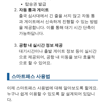
탑승권 발급
자동 통과 게이트
출국 심사대에서 긴 줄을 서지 않고 자동 통
과 게이트에서 신속하게 진행할 수 있는 방법
을 제공합니다. 이를 통해 대기 시간 단축이
가능하답니다.
공항 내 실시간 정보 제공
대기시간이나 출발 게이트 정보 등이 실시간
으로 제공되어, 공항 내 이동을 보다 효율적
으로 할 수 있어요.
스마트패스 사용법
이제 스마트패스 사용법에 대해 알아보도록 할게요.
누구나 쉽게 이용할 수 있도록 잘 설계되어 있답니
다.