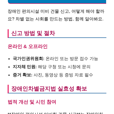
장애인 편의시설 미비 건물 신고, 어떻게 해야 할까
요? 차별 없는 사회를 만드는 방법, 함께 알아봐요.
신고 방법 및 절차
온라인 & 오프라인
국가인권위원회:
온라인 또는 방문 접수 가능
지자체 민원:
해당 구청 또는 시청에 문의
증거 확보:
사진, 동영상 등 증빙 자료 필수
장애인차별금지법 실효성 확보
법적 개선 및 시민 참여