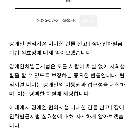
2025-07-25
작성자:
writer
장애인 편의시설 미비한 건물 신고 | 장애인차별금
지법 실효성에 대해 알아보겠습니다.
장애인차별금지법은 모든 사람이 차별 없이 사회생
활을 할 수 있도록 보장하는 중요한 법률입니다. 편
의시설 미비는 장애인의 이동권과 접근성을 제한하
며, 이는 명백한 차별에 해당합니다.
아래에서 장애인 편의시설 미비한 건물 신고 | 장애
인차별금지법 실효성에 대해 자세하게 알아보겠습
니다.