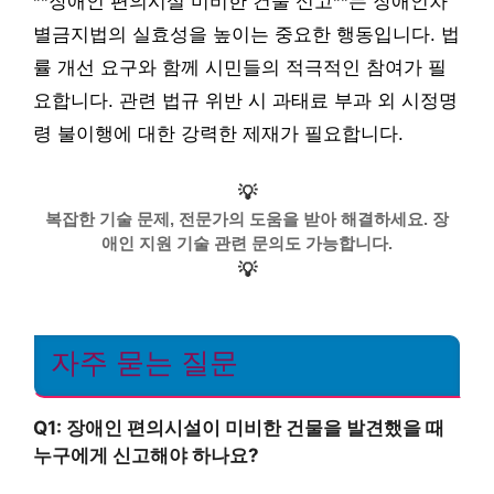
**장애인 편의시설 미비한 건물 신고**는 장애인차
별금지법의 실효성을 높이는 중요한 행동입니다. 법
률 개선 요구와 함께 시민들의 적극적인 참여가 필
요합니다. 관련 법규 위반 시 과태료 부과 외 시정명
령 불이행에 대한 강력한 제재가 필요합니다.
💡
복잡한 기술 문제, 전문가의 도움을 받아 해결하세요. 장
애인 지원 기술 관련 문의도 가능합니다.
💡
자주 묻는 질문
Q1: 장애인 편의시설이 미비한 건물을 발견했을 때
누구에게 신고해야 하나요?