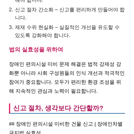
해야 합니다.
신고 절차 간소화 – 신고를 편리하게 만들어야 합
니다.
제재 수위 현실화 – 실질적인 개선을 유도할 수
있도록 강화해야 합니다.
법의 실효성을 위하여
장애인 편의시설 미비 문제 해결은 법적 강제성 강
화뿐 아니라 사회 구성원들의 인식 개선과 적극적인
참여가 중요합니다. 모두가 편리한 환경 조성을 위
해 지속적인 관심과 노력이 필요합니다.
신고 절차, 생각보다 간단할까?
## 장애인 편의시설 미비한 건물 신고 | 장애인차별
금지법 실효성