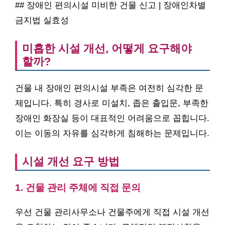
## 장애인 편의시설 미비한 건물 신고 | 장애인차별
금지법 실효성
미흡한 시설 개선, 어떻게 요구해야
할까?
건물 내 장애인 편의시설 부족은 여전히 심각한 문
제입니다. 특히 경사로 미설치, 좁은 출입문, 부족한
장애인 화장실 등이 대표적인 어려움으로 꼽힙니다.
이는 이동의 자유를 심각하게 침해하는 문제입니다.
시설 개선 요구 방법
1. 건물 관리 주체에 직접 문의
우선 건물 관리사무소나 건물주에게 직접 시설 개선