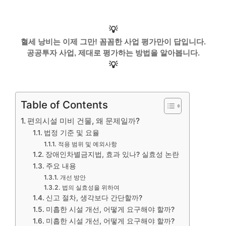
💡
혈세 낭비는 이제 그만! 꼼꼼한 사업 평가만이 답입니다.
공공투자 사업, 제대로 평가하는 방법을 알아봅니다.
💡
Table of Contents
편의시설 미비 건물, 왜 문제일까?
법정 기준 및 요율
적용 범위 및 예외사항
장애인차별금지법, 효과 있나? 실효성 논란
주요 내용
개선 방안
법의 실효성을 위하여
신고 절차, 생각보다 간단할까?
미흡한 시설 개선, 어떻게 요구해야 할까?
미흡한 시설 개선, 어떻게 요구해야 할까?