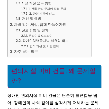
시설 개선 요구 방법
1. 건물 관리 주체에 직접 문의
2. 관련 기관에 신고
개선 및 예방
차별 없는 세상, 함께 만들어가요
신고 방법 및 절차
온라인 & 오프라인
장애인차별금지법 실효성 확보
법적 개선 및 시민 참여
자주 묻는 질문
편의시설 미비 건물, 왜 문제일
까?
장애인 편의시설 미비 건물은 단순히 불편함을 넘
어, 장애인의 사회 참여를 심각하게 저해하는 문제