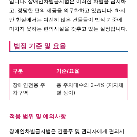
입니다. 장애인차별금지법은 이러한 차별을 금지하
고, 정당한 편의 제공을 의무화하고 있습니다. 하지
만 현실에서는 여전히 많은 건물들이 법적 기준에
미치지 못하는 편의시설을 갖추고 있는 실정입니다.
법정 기준 및 요율
구분
기준/요율
장애인전용 주
총 주차대수의 2~4% (지자체
차구역
별 상이)
적용 범위 및 예외사항
장애인차별금지법은 건물주 및 관리자에게 편의시