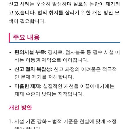
신고 사례는 꾸준히 발생하며 실효성 논란이 제기되
고 있습니다. 법의 취지를 살리기 위한 개선 방안 모
색이 필요합니다.
주요 내용
편의시설 부족:
경사로, 점자블록 등 필수 시설 미
비는 이동권 제약으로 이어집니다.
신고 절차 복잡성:
신고 과정의 어려움은 적극적
인 문제 제기를 저해합니다.
미흡한 제재:
실질적인 개선을 이끌어내기에는
제재 수준이 낮다는 지적입니다.
개선 방안
시설 기준 강화 – 법적 기준을 현실에 맞게 조정