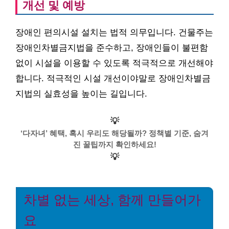
개선 및 예방
장애인 편의시설 설치는 법적 의무입니다. 건물주는
장애인차별금지법을 준수하고, 장애인들이 불편함
없이 시설을 이용할 수 있도록 적극적으로 개선해야
합니다. 적극적인 시설 개선이야말로 장애인차별금
지법의 실효성을 높이는 길입니다.
💡
‘다자녀’ 혜택, 혹시 우리도 해당될까? 정책별 기준, 숨겨
진 꿀팁까지 확인하세요!
💡
차별 없는 세상, 함께 만들어가
요