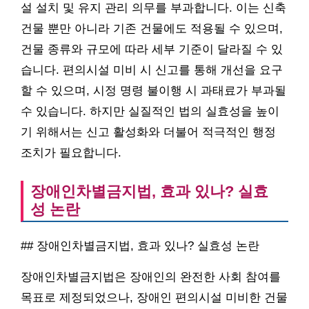
설 설치 및 유지 관리 의무를 부과합니다. 이는 신축
건물 뿐만 아니라 기존 건물에도 적용될 수 있으며,
건물 종류와 규모에 따라 세부 기준이 달라질 수 있
습니다. 편의시설 미비 시 신고를 통해 개선을 요구
할 수 있으며, 시정 명령 불이행 시 과태료가 부과될
수 있습니다. 하지만 실질적인 법의 실효성을 높이
기 위해서는 신고 활성화와 더불어 적극적인 행정
조치가 필요합니다.
장애인차별금지법, 효과 있나? 실효
성 논란
## 장애인차별금지법, 효과 있나? 실효성 논란
장애인차별금지법은 장애인의 완전한 사회 참여를
목표로 제정되었으나, 장애인 편의시설 미비한 건물