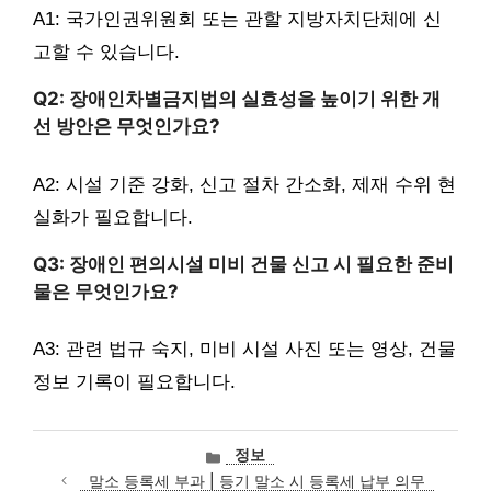
A1: 국가인권위원회 또는 관할 지방자치단체에 신
고할 수 있습니다.
Q2: 장애인차별금지법의 실효성을 높이기 위한 개
선 방안은 무엇인가요?
A2: 시설 기준 강화, 신고 절차 간소화, 제재 수위 현
실화가 필요합니다.
Q3: 장애인 편의시설 미비 건물 신고 시 필요한 준비
물은 무엇인가요?
A3: 관련 법규 숙지, 미비 시설 사진 또는 영상, 건물
정보 기록이 필요합니다.
카
정보
테
말소 등록세 부과 | 등기 말소 시 등록세 납부 의무