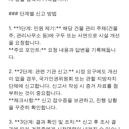
### 단계별 신고 방법
1. **1단계: 민원 제기:** 해당 건물 관리 주체(건물
주, 관리사무소 등)에 구두 또는 서면으로 시설 개선
을 요청합니다.
**주요 포인트:** 요청 내용과 답변을 기록해둡니
다.
2. **2단계: 관련 기관 신고:** 시정 요구에도 개선
이 없을 경우, 국가인권위원회 또는 관할 지방자치
단체에 신고합니다. 신고서 작성 시 증거 자료를 첨
부하는 것이 중요합니다.
**체크사항:** 신고 접수증을 보관하고, 진행 상황
을 꾸준히 확인합니다.
3. **3단계: 결과 확인 및 조치:** 신고 후 조사 결
과에 따라 건물주에게 시정명령이 내려질 수 있습니