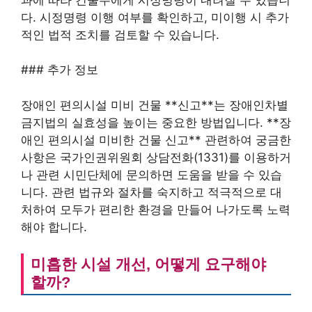
다. 시정명령 이행 여부를 확인하고, 미이행 시 추가
적인 법적 조치를 검토할 수 있습니다.
### 추가 정보
장애인 편의시설 미비 건물 **신고**는 장애인차별
금지법의 실효성을 높이는 중요한 방법입니다. **장
애인 편의시설 미비한 건물 신고** 관련하여 궁금한
사항은 국가인권위원회 상담전화(1331)를 이용하거
나 관련 시민단체에 문의하면 도움을 받을 수 있습
니다. 관련 법규와 절차를 숙지하고 적극적으로 대
처하여 모두가 편리한 환경을 만들어 나가도록 노력
해야 합니다.
미흡한 시설 개선, 어떻게 요구해야
할까?