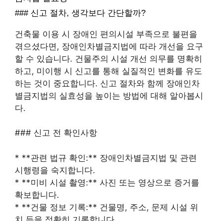
### 신고 절차, 생각보다 간단할까?
건축물 이용 시 장애인 편의시설 부족으로 불편을
겪으셨다면, 장애인차별금지법에 따라 개선을 요구
할 수 있습니다. 건물주의 시설 개선 의무를 명확히
하고, 미이행 시 신고를 통해 실질적인 변화를 유도
하는 것이 중요합니다. 신고 절차와 함께 장애인차
별금지법의 실효성을 높이는 방법에 대해 알아봅시
다.
### 신고 전 확인사항
* **관련 법규 확인:** 장애인차별금지법 및 관련
시행령을 숙지합니다.
* **미비 시설 촬영:** 사진 또는 영상으로 증거를
확보합니다.
* **건물 정보 기록:** 건물명, 주소, 문제 시설 위
치 등을 정확히 기록합니다.