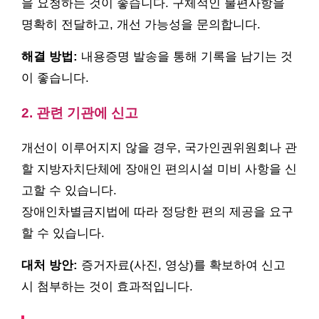
을 요청하는 것이 좋습니다. 구체적인 불편사항을
명확히 전달하고, 개선 가능성을 문의합니다.
해결 방법:
내용증명 발송을 통해 기록을 남기는 것
이 좋습니다.
2. 관련 기관에 신고
개선이 이루어지지 않을 경우, 국가인권위원회나 관
할 지방자치단체에 장애인 편의시설 미비 사항을 신
고할 수 있습니다.
장애인차별금지법에 따라 정당한 편의 제공을 요구
할 수 있습니다.
대처 방안:
증거자료(사진, 영상)를 확보하여 신고
시 첨부하는 것이 효과적입니다.