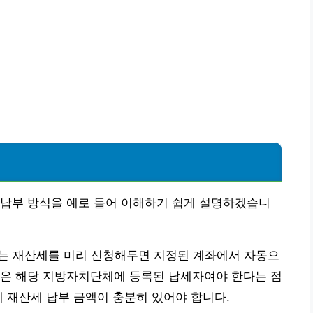
 납부 방식을 예로 들어 이해하기 쉽게 설명하겠습니
되는 재산세를 미리 신청해두면 지정된 계좌에서 자동으
건은 해당 지방자치단체에 등록된 납세자여야 한다는 점
에 재산세 납부 금액이 충분히 있어야 합니다.