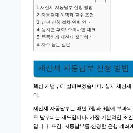
재산세 자동납부 신청 방법
자동결제 혜택과 필수 조건
간편 신청 절차 완벽 안내
놓치면 후회! 주의사항 체크
똑똑하게 재산세 절약하기
자주 묻는 질문
재산세 자동납부 신청 방법
핵심 개념부터 살펴보겠습니다. 실제 재산세
다.
재산세 자동납부는 매년 7월과 9월에 부과
로 납부되는 제도입니다. 가장 기본적인 조
입니다. 또한, 자동납부를 신청할 은행 계좌