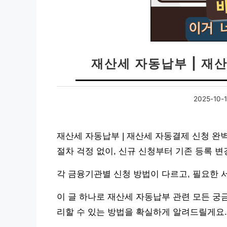
재산세 자동납부 | 재
2025-10-
재산세 자동납부 | 재산세 자동결제 신청 완
절차 걱정 없이, 신규 신청부터 기존 등록 
각 금융기관별 신청 방법이 다르고, 필요한
이 글 하나로 재산세 자동납부 관련 모든 궁
리할 수 있는 방법을 확실하게 알려드릴게요.