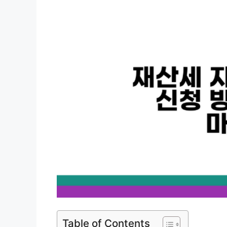
Table of Contents