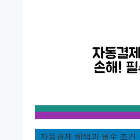
자동결제 혜택과 필수 조건