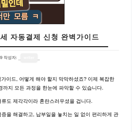
산세 자동결제 신청 완벽가이드
19
작성자:
writer
벽가이드, 어떻게 해야 할지 막막하셨죠? 이제 복잡한
변경까지 모든 과정을 한눈에 파악할 수 있습니다.
 서류도 제각각이라 혼란스러우셨을 겁니다.
금증을 해결하고, 납부일을 놓치는 일 없이 편리하게 관