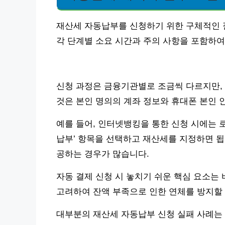
재산세 자동납부를 신청하기 위한 구체적인 
각 단계별 소요 시간과 주의 사항을 포함하여
신청 과정은 금융기관별로 조금씩 다르지만, 
것은 본인 명의의 계좌 정보와 휴대폰 본인 
예를 들어, 인터넷뱅킹을 통한 신청 시에는 로그
납부’ 항목을 선택하고 재산세를 지정하면 됩
공하는 경우가 많습니다.
자동 결제 신청 시 놓치기 쉬운 핵심 요소는
고려하여 잔액 부족으로 인한 연체를 방지할 
대부분의 재산세 자동납부 신청 실패 사례는 