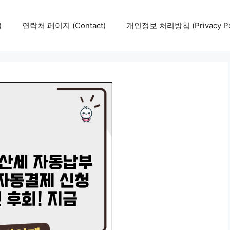
)
연락처 페이지 (Contact)
개인정보 처리방침 (Privacy Pol