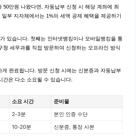
가 50만원 나왔다면, 자동납부 신청 시 해당 계좌에 최
. 일부 지자체에서는 1%의 세액 공제 혜택을 제공하기
지가 있습니다. 첫째는 인터넷뱅킹이나 모바일뱅킹을 통
 구청 세무과를 직접 방문하여 신청하는 오프라인 방식
단하게 완료됩니다. 방문 신청 시에는 신분증과 자동납부
시간은 다소 소요될 수 있습니다.
소요 시간
준비물
2-3분
본인 인증 수단
10-20분
신분증, 통장 사본