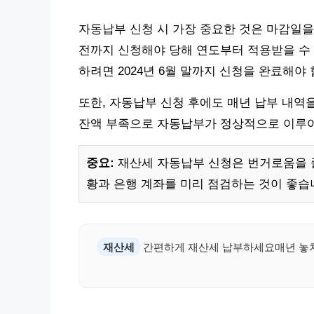
자동납부 신청 시 가장 중요한 것은 마감일을
전까지 신청해야 당해 연도부터 적용받을 수 있
하려면 2024년 6월 말까지 신청을 완료해야 
또한, 자동납부 신청 후에도 매년 납부 내역
잔액 부족으로 자동납부가 정상적으로 이루어
중요:
재산세 자동납부 신청은 번거로움을 줄
황과 은행 계좌를 미리 점검하는 것이 좋습
재산세
간편하게 재산세 납부하세요매년 놓치