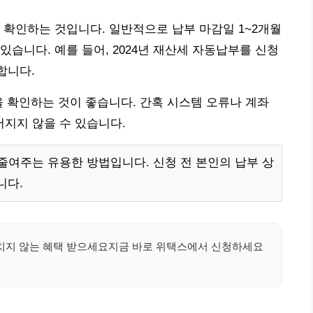
 확인하는 것입니다. 일반적으로 납부 마감일 1~2개월
습니다. 예를 들어, 2024년 재산세 자동납부를 신청
합니다.
을 확인하는 것이 좋습니다. 간혹 시스템 오류나 계좌
지지 않을 수 있습니다.
여주는 유용한 방법입니다. 신청 전 본인의 납부 상
니다.
지 않는 혜택 받으세요지금 바로 위택스에서 신청하세요