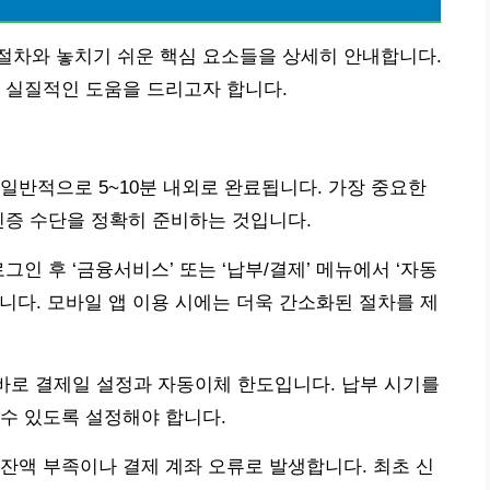
절차와 놓치기 쉬운 핵심 요소들을 상세히 안내합니다.
 실질적인 도움을 드리고자 합니다.
일반적으로 5~10분 내외로 완료됩니다. 가장 중요한
인증 수단을 정확히 준비하는 것입니다.
인 후 ‘금융서비스’ 또는 ‘납부/결제’ 메뉴에서 ‘자동
니다. 모바일 앱 이용 시에는 더욱 간소화된 절차를 제
 바로 결제일 설정과 자동이체 한도입니다. 납부 시기를
수 있도록 설정해야 합니다.
잔액 부족이나 결제 계좌 오류로 발생합니다. 최초 신