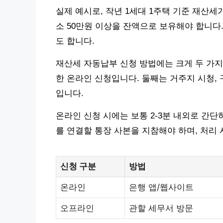
실제 예시로, 작년 1세대 1주택 기준 재산세
소 50만원 이상을 잔액으로 보유해야 합니다
도 합니다.
재산세 자동납부 신청 방법에는 크게 두 가
한 온라인 신청입니다. 둘째는 거주지 시청,
입니다.
온라인 신청 시에는 보통 2-3분 내외로 간
를 연결할 통장 사본을 지참해야 하며, 처리 
신청 구분
방법
온라인
은행 앱/웹사이트
오프라인
관할 세무서 방문