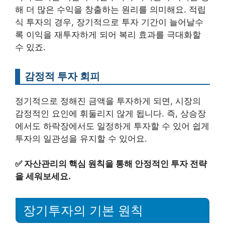
해 더 많은 수익을 창출하는 원리를 의미해요. 적립
식 투자의 경우, 장기적으로 투자 기간이 늘어날수
록 이익을 재투자하게 되어 복리 효과를 극대화할
수 있죠.
감정적 투자 회피
정기적으로 정해진 금액을 투자하게 되면, 시장의
감정적인 요인에 휘둘리지 않게 됩니다. 즉, 상승장
에서도 하락장에서도 일정하게 투자할 수 있어 쉽게
투자의 일관성을 유지할 수 있어요.
✅
자산관리의 핵심 원칙을 통해 안정적인 투자 전략
을 세워보세요.
장기투자의 기본 원칙