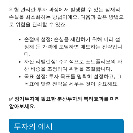
위험 관리란 투자 과정에서 발생할 수 있는 잠재적
손실을 최소화하는 방법이에요. 다음과 같은 방법으
로 위험을 관리할 수 있죠.
손절매 설정: 손실을 제한하기 위해 미리 설
정해 둔 가격에 도달하면 매도하는 전략입니
다.
자산 리밸런싱: 주기적으로 포트폴리오의 자
산 비중을 조정하여 위험을 조절합니다.
목표 설정: 투자 목표를 명확히 설정하고, 그
목표에 맞춘 전략을 세우는 것이 중요해요.
✅
장기투자에 필요한 분산투자와 복리효과를 미리
알아보세요.
투자의 예시