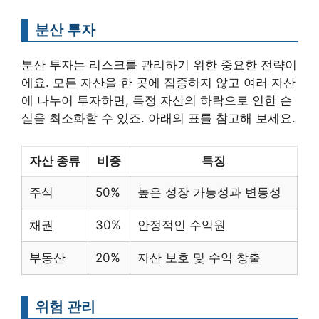
분산 투자
분산 투자는 리스크를 관리하기 위한 중요한 전략이
에요. 모든 자산을 한 곳에 집중하지 않고 여러 자산
에 나누어 투자하면, 특정 자산의 하락으로 인한 손
실을 최소화할 수 있죠. 아래의 표를 참고해 보세요.
자산 종류
비중
특징
주식
50%
높은 성장 가능성과 변동성
채권
30%
안정적인 수익원
부동산
20%
자산 보호 및 수익 창출
위험 관리