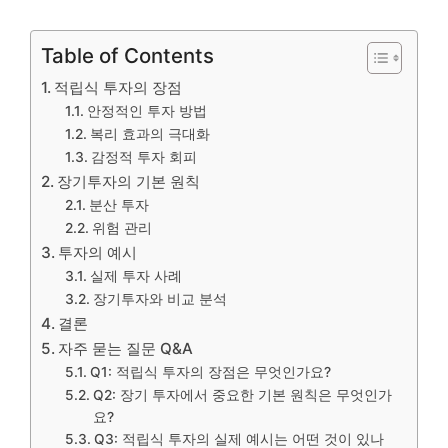
Table of Contents
적립식 투자의 장점
안정적인 투자 방법
복리 효과의 극대화
감정적 투자 회피
장기투자의 기본 원칙
분산 투자
위험 관리
투자의 예시
실제 투자 사례
장기투자와 비교 분석
결론
자주 묻는 질문 Q&A
Q1: 적립식 투자의 장점은 무엇인가요?
Q2: 장기 투자에서 중요한 기본 원칙은 무엇인가
요?
Q3: 적립식 투자의 실제 예시는 어떤 것이 있나