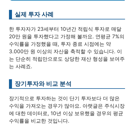
실제 투자 사례
한 투자자가 23세부터 10년간 적립식 투자로 매달
20만 원을 투자했다고 가정해 볼까요. 연평균 7%의
수익률을 가정했을 때, 투자 종료 시점에는 약
3.000만 원 이상의 자산을 축적할 수 있습니다. 이
는 단순히 적립만으로도 상당한 재산 형성을 보여주
는 사례죠.
장기투자와 비교 분석
장기적으로 투자하는 것이 단기 투자보다 더 많은
수익을 가져오는 경우가 많아요. 아랫글은 주식시장
에 대한 데이터로, 10년 이상 보유했을 경우의 평균
수익률을 비교한 것입니다.