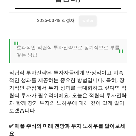
2025-03-18
작성자:
writer
효과적인 적립식 투자전략으로 장기적으로 부를
쌓는 방법
적립식 투자전략은 투자자들에게 안정적이고 지속
적인 성과를 제공하는 중요한 방법입니다. 특히, 장
기적인 관점에서 투자 성과를 극대화하고 싶다면 적
립식 투자가 필수적이에요. 오늘은 적립식 투자전략
과 함께 장기 투자의 노하우에 대해 깊이 있게 알아
보겠습니다.
✅
애플 주식의 미래 전망과 투자 노하우를 알아보세
요.