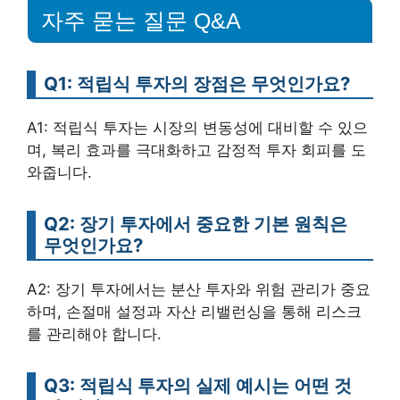
자주 묻는 질문 Q&A
Q1: 적립식 투자의 장점은 무엇인가요?
A1: 적립식 투자는 시장의 변동성에 대비할 수 있으
며, 복리 효과를 극대화하고 감정적 투자 회피를 도
와줍니다.
Q2: 장기 투자에서 중요한 기본 원칙은
무엇인가요?
A2: 장기 투자에서는 분산 투자와 위험 관리가 중요
하며, 손절매 설정과 자산 리밸런싱을 통해 리스크
를 관리해야 합니다.
Q3: 적립식 투자의 실제 예시는 어떤 것