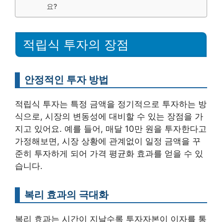
요?
적립식 투자의 장점
안정적인 투자 방법
적립식 투자는 특정 금액을 정기적으로 투자하는 방
식으로, 시장의 변동성에 대비할 수 있는 장점을 가
지고 있어요. 예를 들어, 매달 10만 원을 투자한다고
가정해보면, 시장 상황에 관계없이 일정 금액을 꾸
준히 투자하게 되어 가격 평균화 효과를 얻을 수 있
습니다.
복리 효과의 극대화
복리 효과는 시간이 지날수록 투자자본이 이자를 통