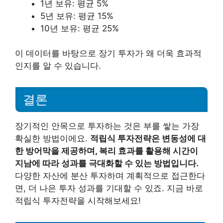
1년 보유: 평균 5%
5년 보유: 평균 15%
10년 보유: 평균 25%
이 데이터를 바탕으로 장기 투자가 왜 더욱 효과적
인지를 알 수 있습니다.
결론
장기적인 안목으로 투자하는 것은 부를 쌓는 가장
확실한 방법이에요.
적립식 투자전략은 변동성에 대
한 방어막을 제공하며, 복리 효과를 활용해 시간이
지남에 따라 성과를 극대화할 수 있는 방법입니다.
다양한 자산에 분산 투자하며 계획적으로 접근한다
면, 더 나은 투자 성과를 기대할 수 있죠. 지금 바로
적립식 투자전략을 시작해보세요!