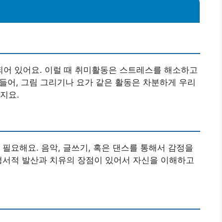
어 있어요. 이럴 때 취미활동은 스트레스를 해소하고
 들어, 그림 그리기나 요가 같은 활동은 차분하게 우리
지요.
 필요해요. 음악, 글쓰기, 혹은 댄스를 통해서 감정을
정서적 발산과 치유의 장점이 있어서 자신을 이해하고