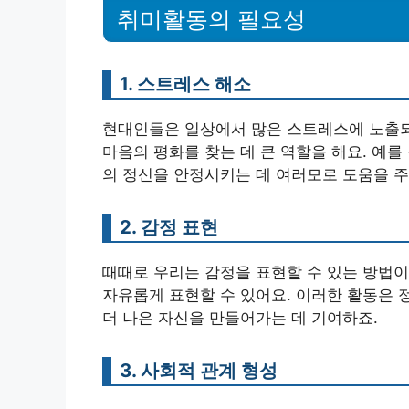
취미활동의 필요성
1. 스트레스 해소
현대인들은 일상에서 많은 스트레스에 노출되
마음의 평화를 찾는 데 큰 역할을 해요. 예를
의 정신을 안정시키는 데 여러모로 도움을 주
2. 감정 표현
때때로 우리는 감정을 표현할 수 있는 방법이
자유롭게 표현할 수 있어요. 이러한 활동은 
더 나은 자신을 만들어가는 데 기여하죠.
3. 사회적 관계 형성