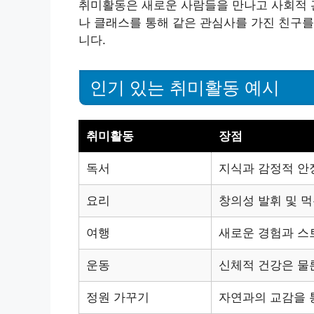
취미활동은 새로운 사람들을 만나고 사회적 관
나 클래스를 통해 같은 관심사를 가진 친구를
니다.
인기 있는 취미활동 예시
취미활동
장점
독서
지식과 감정적 안
요리
창의성 발휘 및 
여행
새로운 경험과 스
운동
신체적 건강은 물
정원 가꾸기
자연과의 교감을 