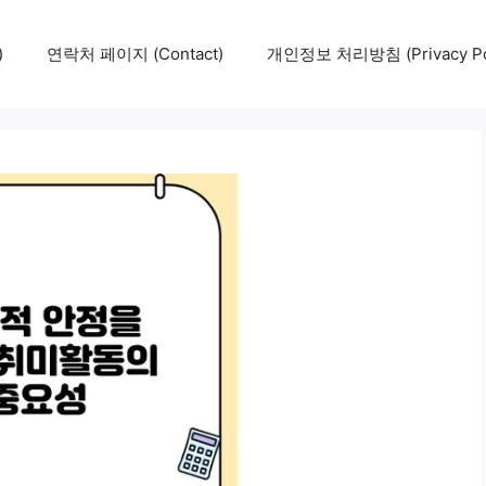
)
연락처 페이지 (Contact)
개인정보 처리방침 (Privacy Pol