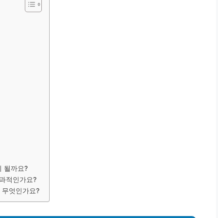
이 될까요?
효과적인가요?
은 무엇인가요?