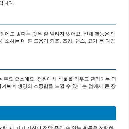
답니다.
정에도 좋다는 것은 잘 알려져 있어요. 신체 활동은 엔
소하는 데 큰 도움이 되죠. 조깅, 댄스, 요가 등 다양
 주요 요소예요. 정원에서 식물을 키우고 관리하는 과
지켜보며 생명의 소중함을 느낄 수 있다는 점에서 큰 장
택 시 자기 자신이 정말 즐길 수 있는 활동을 선택하