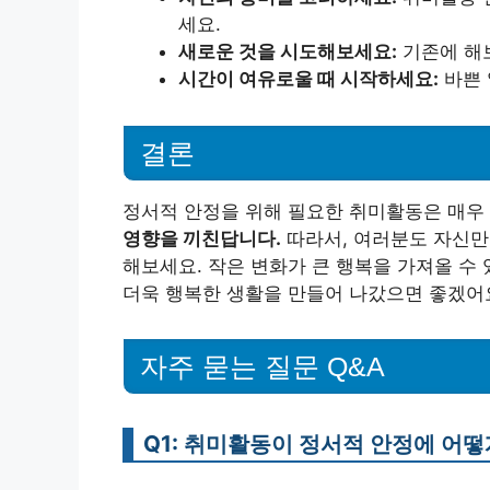
세요.
새로운 것을 시도해보세요:
기존에 해
시간이 여유로울 때 시작하세요:
바쁜 
결론
정서적 안정을 위해 필요한 취미활동은 매우
영향을 끼친답니다.
따라서, 여러분도 자신만
해보세요. 작은 변화가 큰 행복을 가져올 수
더욱 행복한 생활을 만들어 나갔으면 좋겠어
자주 묻는 질문 Q&A
Q1: 취미활동이 정서적 안정에 어떻