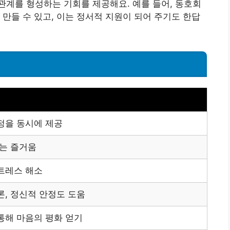
계를 형성하는 기회를 제공해요. 예를 들어, 동호회
 만들 수 있고, 이는 정서적 지원이 되어 주기도 한답
정을 동시에 제공
먹는 즐거움
트레스 해소
론, 정신적 안정도 도움
통해 마음의 평화 얻기