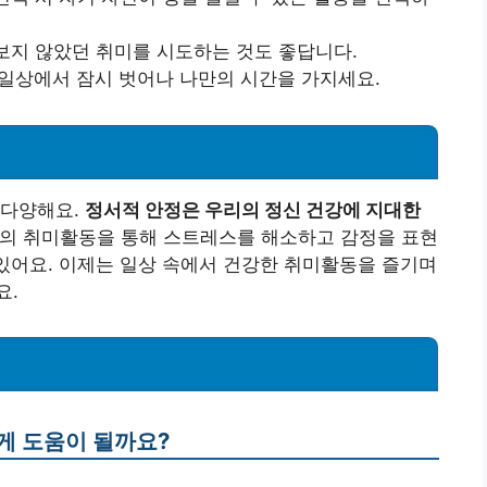
보지 않았던 취미를 시도하는 것도 좋답니다.
일상에서 잠시 벗어나 나만의 시간을 가지세요.
 다양해요.
정서적 안정은 우리의 정신 건강에 지대한
의 취미활동을 통해 스트레스를 해소하고 감정을 표현
 있어요. 이제는 일상 속에서 건강한 취미활동을 즐기며
요.
게 도움이 될까요?