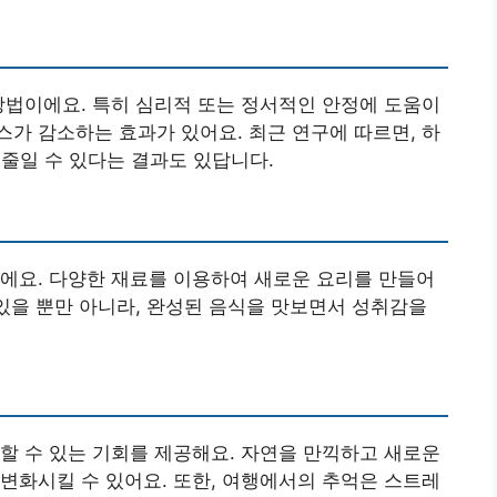
방법이에요. 특히 심리적 또는 정서적인 안정에 도움이
가 감소하는 효과가 있어요. 최근 연구에 따르면, 하
 줄일 수 있다는 결과도 있답니다.
에요. 다양한 재료를 이용하여 새로운 요리를 만들어
 있을 뿐만 아니라, 완성된 음식을 맛보면서 성취감을
할 수 있는 기회를 제공해요. 자연을 만끽하고 새로운
변화시킬 수 있어요. 또한, 여행에서의 추억은 스트레