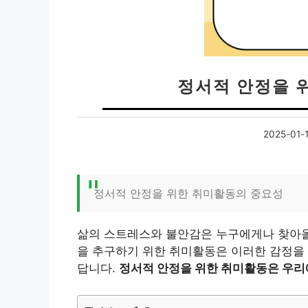
정서적 안정을 
2025-01-1
정서적 안정을 위한 취미활동의 중요성
삶의 스트레스와 불안감은 누구에게나 찾아올
을 추구하기 위한 취미활동은 이러한 감정을 
답니다.
정서적 안정을 위한 취미활동은 우리