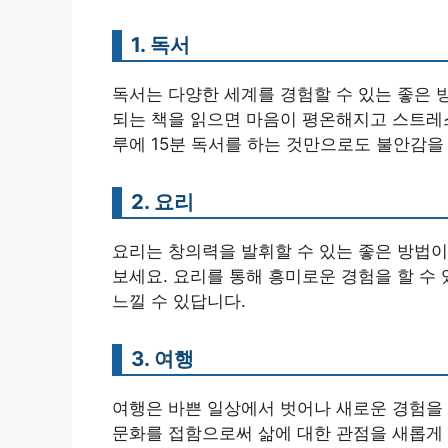
1. 독서
독서는 다양한 세계를 경험할 수 있는 좋은 
되는 책을 읽으면 마음이 평온해지고 스트레스
루에 15분 독서를 하는 것만으로도 불안감을
2. 요리
요리는 창의력을 발휘할 수 있는 좋은 방법이
보세요. 요리를 통해 흥미로운 경험을 할 수
느낄 수 있답니다.
3. 여행
여행은 바쁜 일상에서 벗어나 새로운 경험을 
문화를 접함으로써 삶에 대한 관점을 새롭게 