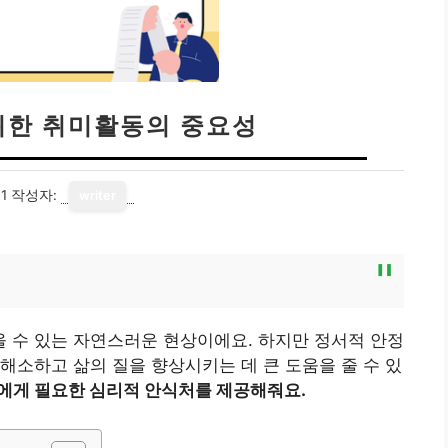
위한 취미활동의 중요성
1
작성자:
writer
 수 있는 자연스러운 현상이에요. 하지만 정서적 안정
해소하고 삶의 질을 향상시키는 데 큰 도움을 줄 수 있
에게 필요한 심리적 안식처를 제공해줘요.