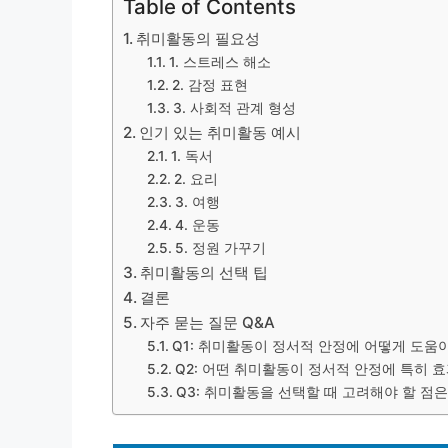
Table of Contents
취미활동의 필요성
1. 스트레스 해소
2. 감정 표현
3. 사회적 관계 형성
인기 있는 취미활동 예시
1. 독서
2. 요리
3. 여행
4. 운동
5. 정원 가꾸기
취미활동의 선택 팁
결론
자주 묻는 질문 Q&A
Q1: 취미활동이 정서적 안정에 어떻게 도움
Q2: 어떤 취미활동이 정서적 안정에 특히 
Q3: 취미활동을 선택할 때 고려해야 할 점