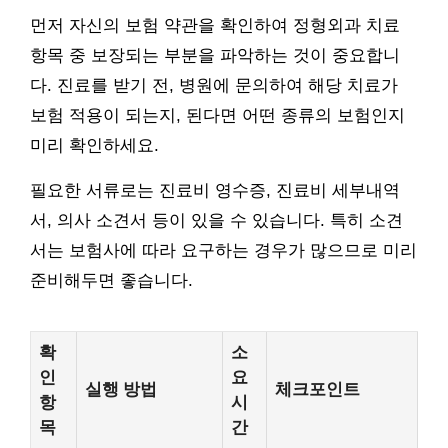
먼저 자신의 보험 약관을 확인하여 정형외과 치료
항목 중 보장되는 부분을 파악하는 것이 중요합니
다. 진료를 받기 전, 병원에 문의하여 해당 치료가
보험 적용이 되는지, 된다면 어떤 종류의 보험인지
미리 확인하세요.
필요한 서류로는 진료비 영수증, 진료비 세부내역
서, 의사 소견서 등이 있을 수 있습니다. 특히 소견
서는 보험사에 따라 요구하는 경우가 많으므로 미리
준비해두면 좋습니다.
확
소
인
요
실행 방법
체크포인트
항
시
목
간