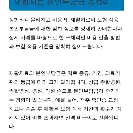
재활치료 본인부담금 총정리
정형외과 물리치료 비용 및 재활치료비 보험 적용
본인부담금에 대한 심화 정보를 상세히 안내합니다.
실제 사례를 바탕으로 한 구체적인 비용 산출 방법
과 보험 적용 기준을 명확히 짚어드립니다.
재활치료의 본인부담금은 치료 종류, 기간, 의료기
관의 등급에 따라 크게 달라집니다. 상급 종합병원,
종합병원, 병원, 의원 순으로 본인부담금이 증가하
는 경향이 있습니다. 예를 들어, 척추 측만증 교정
치료나 수술 후 재활은 보험 적용 기간과 횟수가 정
해져 있어 이를 초과하면 전액 비급여로 전환됩니
다.