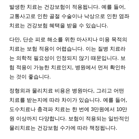
발생한 치료는 건강보험이 적용됩니다. 예를 들어,
교통사고로 인한 골절 수술이나 낙상으로 인한 염좌
치료는 건강보험 혜택을 받을 수 있습니다.
다만, 단순 피로 해소를 위한 마사지나 미용 목적의
치료는 보험 적용이 어렵습니다. 이는 질병 치료라
는 의학적 필요성이 인정되지 않기 때문입니다. 보
험 적용이 가능한 치료인지, 병원에서 먼저 확인하
는 것이 좋습니다.
정형외과 물리치료 비용은 병원마다, 그리고 어떤
치료를 받는지에 따라 차이가 있습니다. 예를 들어,
도수치료나 충격파 치료는 한 번에 3만원에서 10만
원 이상까지 다양합니다. 보험이 적용되는 일반적인
물리치료는 건강보험 수가에 따라 책정됩니다.