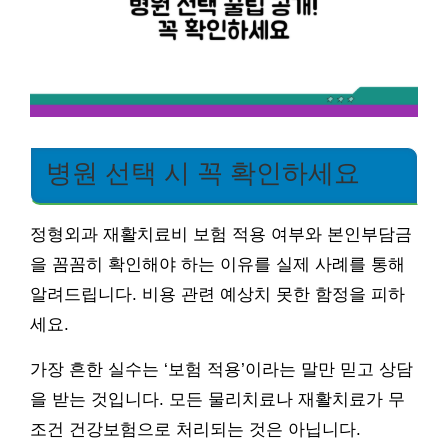
병원 선택 시 꼭 확인하세요
정형외과 재활치료비 보험 적용 여부와 본인부담금
을 꼼꼼히 확인해야 하는 이유를 실제 사례를 통해
알려드립니다. 비용 관련 예상치 못한 함정을 피하
세요.
가장 흔한 실수는 ‘보험 적용’이라는 말만 믿고 상담
을 받는 것입니다. 모든 물리치료나 재활치료가 무
조건 건강보험으로 처리되는 것은 아닙니다.