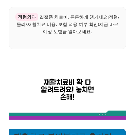
정형외과
결절종 치료비, 든든하게 챙기세요!정형/
물리/재활치료 비용, 보험 적용 여부 확인!지금 바로
예상 보험금 알아보세요.