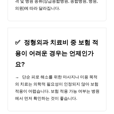
격 및 병원 종류(상급종합병원, 종합병원, 병원,
의원)에 따라 달라집니다.
✅
정형외과 치료비 중 보험 적
용이 어려운 경우는 언제인가
요?
→
단순 피로 해소를 위한 마사지나 미용 목적
의 치료는 의학적 필요성이 인정되지 않아 보험
적용이 어렵습니다. 보험 적용 가능 여부는 병원
에서 먼저 확인하는 것이 좋습니다.