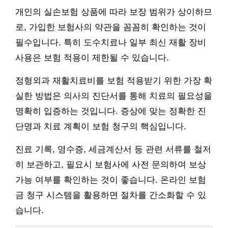
개인의 실손보험 상품에 따라 보장 범위가 상이하므
로, 가입한 보험사의 약관을 꼼꼼히 확인하는 것이
필수입니다. 특히 도수치료나 일부 최신 재활 장비
사용은 보험 적용이 제한될 수 있습니다.
정형외과 재활치료비를 보험 적용받기 위한 가장 확
실한 방법은 의사의 진단서를 통해 치료의 필요성을
명확히 입증하는 것입니다. 증상에 맞는 정확한 진
단명과 치료 계획이 보험 청구의 핵심입니다.
진료 기록, 영수증, 세금계산서 등 관련 서류를 철저
히 보관하고, 필요시 보험사에 사전 문의하여 보상
가능 여부를 확인하는 것이 좋습니다. 온라인 보험
금 청구 시스템을 활용하면 절차를 간소화할 수 있
습니다.