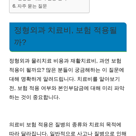
자주 묻는 질문
정형외과 치료비, 보험 적용될
까?
정형외과 물리치료 비용과 재활치료비, 과연 보험
적용이 될까요? 많은 분들이 궁금해하는 이 질문에
대해 명확하게 알려드립니다. 치료비를 알아보기
전, 보험 적용 여부와 본인부담금에 대해 미리 파악
하는 것이 중요합니다.
의료비 보험 적용은 질병의 종류와 치료의 목적에
따라 달라집니다. 일반적으로 사고나 질병으로 인해