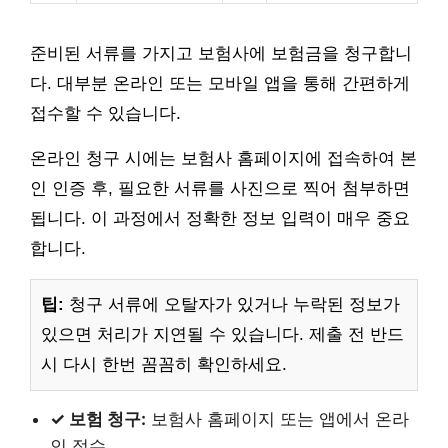
준비된 서류를 가지고 보험사에 보험금을 청구합니
다. 대부분 온라인 또는 모바일 앱을 통해 간편하게
접수할 수 있습니다.
온라인 청구 시에는 보험사 홈페이지에 접속하여 본
인 인증 후, 필요한 서류를 사진으로 찍어 첨부하면
됩니다. 이 과정에서 정확한 정보 입력이 매우 중요
합니다.
팁:
청구 서류에 오탈자가 있거나 누락된 정보가
있으면 처리가 지연될 수 있습니다. 제출 전 반드
시 다시 한번 꼼꼼히 확인하세요.
✓ 보험 청구:
보험사 홈페이지 또는 앱에서 온라
인 접수