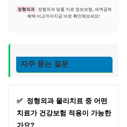
정형외과
정형외과 맞춤 치료 정보보험, 세액공제
혜택 비교까지지금 바로 확인해보세요!
자주 묻는 질문
✅
정형외과 물리치료 중 어떤
치료가 건강보험 적용이 가능한
가요?