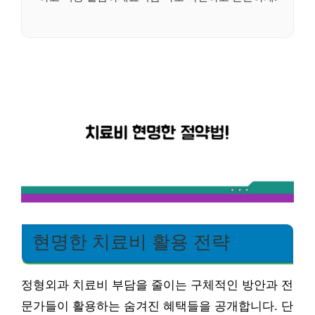
현명한 치료비 활용 전략
정형외과 치료비 부담을 줄이는 구체적인 방안과 전
문가들이 활용하는 숨겨진 혜택들을 공개합니다. 단