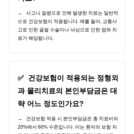
→
사고나 질병으로 인해 발생한 치료는 일반적
으로 건강보험이 적용됩니다. 예를 들어, 교통사
고로 인한 골절 수술이나 낙상으로 인한 염좌 치
료가 해당됩니다.
✅
건강보험이 적용되는 정형외
과 물리치료의 본인부담금은 대
략 어느 정도인가요?
→
건강보험 적용 시 본인부담금은 총 치료비의
20%에서 60% 수준입니다. 이는 환자의 보험 자