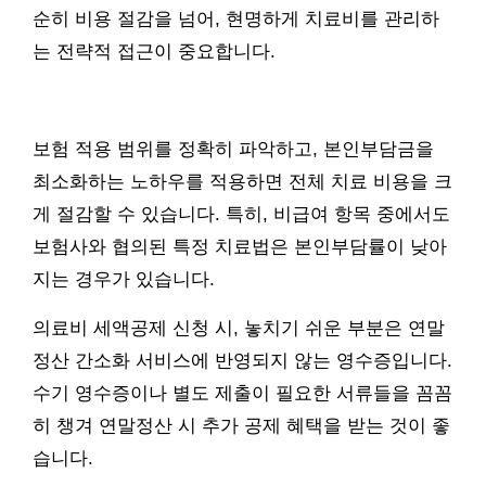
순히 비용 절감을 넘어, 현명하게 치료비를 관리하
는 전략적 접근이 중요합니다.
보험 적용 범위를 정확히 파악하고, 본인부담금을
최소화하는 노하우를 적용하면 전체 치료 비용을 크
게 절감할 수 있습니다. 특히, 비급여 항목 중에서도
보험사와 협의된 특정 치료법은 본인부담률이 낮아
지는 경우가 있습니다.
의료비 세액공제 신청 시, 놓치기 쉬운 부분은 연말
정산 간소화 서비스에 반영되지 않는 영수증입니다.
수기 영수증이나 별도 제출이 필요한 서류들을 꼼꼼
히 챙겨 연말정산 시 추가 공제 혜택을 받는 것이 좋
습니다.