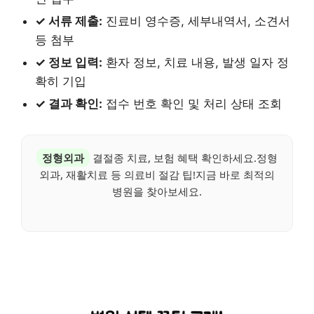
✓ 서류 제출:
진료비 영수증, 세부내역서, 소견서
등 첨부
✓ 정보 입력:
환자 정보, 치료 내용, 발생 일자 정
확히 기입
✓ 결과 확인:
접수 번호 확인 및 처리 상태 조회
정형외과
결절종 치료, 보험 혜택 확인하세요.정형
외과, 재활치료 등 의료비 절감 팁!지금 바로 최적의
병원을 찾아보세요.