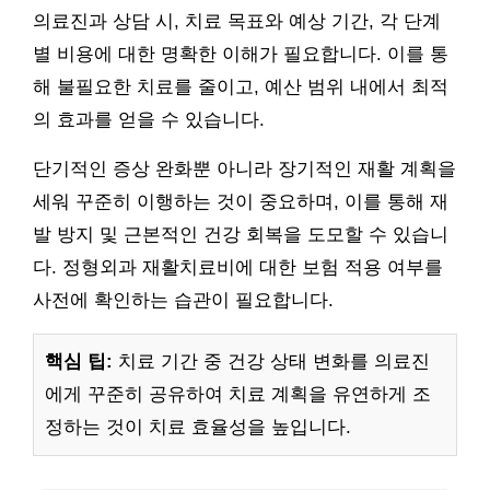
의료진과 상담 시, 치료 목표와 예상 기간, 각 단계
별 비용에 대한 명확한 이해가 필요합니다. 이를 통
해 불필요한 치료를 줄이고, 예산 범위 내에서 최적
의 효과를 얻을 수 있습니다.
단기적인 증상 완화뿐 아니라 장기적인 재활 계획을
세워 꾸준히 이행하는 것이 중요하며, 이를 통해 재
발 방지 및 근본적인 건강 회복을 도모할 수 있습니
다. 정형외과 재활치료비에 대한 보험 적용 여부를
사전에 확인하는 습관이 필요합니다.
핵심 팁:
치료 기간 중 건강 상태 변화를 의료진
에게 꾸준히 공유하여 치료 계획을 유연하게 조
정하는 것이 치료 효율성을 높입니다.