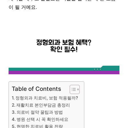
이 될 거예요.
Table of Contents
정형외과 치료비, 보험 적용될까?
재활치료 본인부담금 총정리
의료비 절약 꿀팁과 방법
병원 선택 시 꼭 확인하세요
현명한 치료비 활용 전략