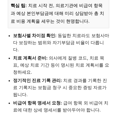
핵심 팁:
치료 시작 전, 의료기관에 비급여 항목
과 예상 본인부담금에 대해 미리 상담받아 총 치
료 비용 계획을 세우는 것이 현명합니다.
보험사별 차이점 확인:
동일한 치료라도 보험사마
다 보장하는 범위와 자기부담금 비율이 다릅니
다.
치료 계획서 준비:
의사에게 질병 코드, 치료 목
표, 예상 치료 기간 등이 명시된 치료 계획서를 요
청하세요.
정기적인 진료 기록 관리:
치료 경과를 기록한 진
료 기록지는 보험금 청구 시 중요한 증빙 자료가
됩니다.
비급여 항목 명세서 요청:
급여 항목 외 비급여 치
료에 대한 상세 명세서를 받아두어야 합니다.