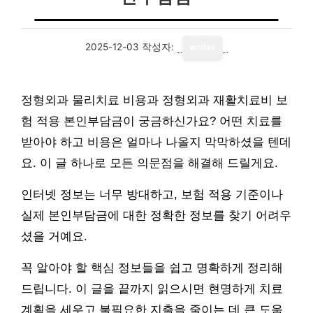
2025-12-03
작성자:
writer
정형외과 물리치료 비용과 정형외과 재활치료비 보
험 적용 본인부담금이 궁금하신가요? 어떤 치료를
받아야 하고 비용은 얼마나 나올지 막막하셨을 텐데
요. 이 글 하나로 모든 의문점을 해결해 드릴게요.
인터넷 정보는 너무 방대하고, 보험 적용 기준이나
실제 본인부담금에 대한 정확한 정보를 찾기 어려우
셨을 거예요.
꼭 알아야 할 핵심 정보들을 쉽고 명확하게 정리해
드립니다. 이 글을 끝까지 읽으시면 현명하게 치료
계획을 세우고 불필요한 지출을 줄이는 데 큰 도움