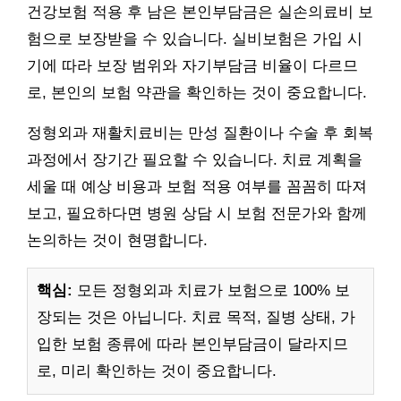
건강보험 적용 후 남은 본인부담금은 실손의료비 보
험으로 보장받을 수 있습니다. 실비보험은 가입 시
기에 따라 보장 범위와 자기부담금 비율이 다르므
로, 본인의 보험 약관을 확인하는 것이 중요합니다.
정형외과 재활치료비는 만성 질환이나 수술 후 회복
과정에서 장기간 필요할 수 있습니다. 치료 계획을
세울 때 예상 비용과 보험 적용 여부를 꼼꼼히 따져
보고, 필요하다면 병원 상담 시 보험 전문가와 함께
논의하는 것이 현명합니다.
핵심:
모든 정형외과 치료가 보험으로 100% 보
장되는 것은 아닙니다. 치료 목적, 질병 상태, 가
입한 보험 종류에 따라 본인부담금이 달라지므
로, 미리 확인하는 것이 중요합니다.