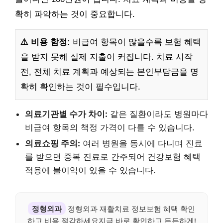
확히 파악하는 것이 중요합니다.
⚠️ 비용 함정:
비급여 항목이 많을수록 보험 혜택
을 받지 못해 실제 지출이 커집니다. 치료 시작
전, 전체 치료 계획과 예상되는 본인부담금을 명
확히 확인하는 것이 필수입니다.
의료기관별 수가 차이:
같은 질환이라도 병원마다
비급여 항목의 책정 가격이 다를 수 있습니다.
의료쇼핑 주의:
여러 병원을 동시에 다니며 진료
를 받으면 중복 진료로 간주되어 건강보험 혜택
적용에 불이익이 있을 수 있습니다.
정형외과
정형외과 재활치료 정보보험 혜택 확인
하고 비용 절감하세요지금 바로 확인하고 든든하게!