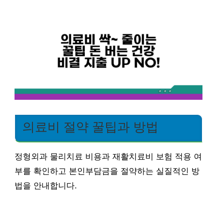
의료비 절약 꿀팁과 방법
정형외과 물리치료 비용과 재활치료비 보험 적용 여
부를 확인하고 본인부담금을 절약하는 실질적인 방
법을 안내합니다.