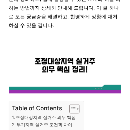
하는 방법까지 상세히 안내해 드립니다. 이 글 하나
로 모든 궁금증을 해결하고, 현명하게 상황에 대처
하실 수 있을 겁니다.
Table of Contents
조정대상지역 실거주 의무 핵심
투기지역 실거주 조건과 차이