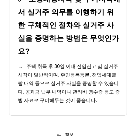
서 실거주 의무를 이행하기 위
한 구체적인 절차와 실거주 사
실을 증명하는 방법은 무엇인가
요?
→
주택 취득 후 30일 이내 전입신고 및 실거주
시작이 일반적이며, 주민등록등본, 전입세대열
람 내역 등으로 실거주 사실을 증명할 수 있습니
다. 공과금 납부 내역이나 관리비 영수증 등도 증
빙 자료로 구비해두는 것이 좋습니다.
카
정보