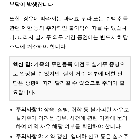
부담이 발생합니다.
또한, 경우에 따라서는 과태료 부과 또는 주택 취득
관련 제한 등의 추가적인 불이익이 따를 수 있습니
다. 따라서 실거주 의무 기간 동안에는 반드시 해당
주택에 거주해야 합니다.
핵심 팁:
가족의 주민등록 이전도 실거주 증빙으
로 인정될 수 있지만, 실제 거주 여부에 대한 판
단은 상황에 따라 달라질 수 있으므로 주의가 필
요합니다.
주의사항 1:
상속, 질병, 취학 등 불가피한 사유로
실거주가 어려운 경우, 사전에 관련 기관에 문의
하여 예외 사유 해당 여부를 확인해야 합니다.
주의사항 2:
계약 갱신, 임대차 신고 등은 실거주