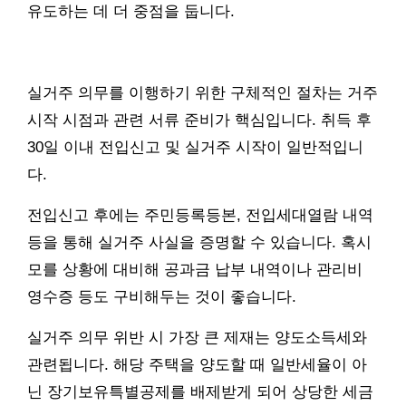
유도하는 데 더 중점을 둡니다.
실거주 의무를 이행하기 위한 구체적인 절차는 거주
시작 시점과 관련 서류 준비가 핵심입니다. 취득 후
30일 이내 전입신고 및 실거주 시작이 일반적입니
다.
전입신고 후에는 주민등록등본, 전입세대열람 내역
등을 통해 실거주 사실을 증명할 수 있습니다. 혹시
모를 상황에 대비해 공과금 납부 내역이나 관리비
영수증 등도 구비해두는 것이 좋습니다.
실거주 의무 위반 시 가장 큰 제재는 양도소득세와
관련됩니다. 해당 주택을 양도할 때 일반세율이 아
닌 장기보유특별공제를 배제받게 되어 상당한 세금