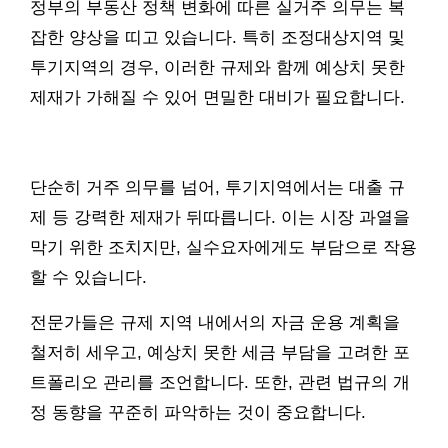
정부의 부동산 정책 변화에 따른 실거주 의무는 복
잡한 양상을 띠고 있습니다. 특히 조정대상지역 및
투기지역의 경우, 이러한 규제와 함께 예상치 못한
제재가 가해질 수 있어 면밀한 대비가 필요합니다.
단순히 거주 의무를 넘어, 투기지역에서는 대출 규
제 등 강력한 제재가 뒤따릅니다. 이는 시장 과열을
막기 위한 조치지만, 실수요자에게도 부담으로 작용
할 수 있습니다.
전문가들은 규제 지역 내에서의 자금 운용 계획을
철저히 세우고, 예상치 못한 세금 부담을 고려한 포
트폴리오 관리를 조언합니다. 또한, 관련 법규의 개
정 동향을 꾸준히 파악하는 것이 중요합니다.