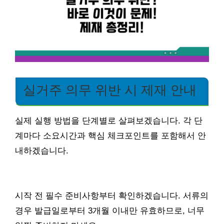
실거주 의무 위반 시 제재 안내
실제 실행 방법을 단계별로 살펴보겠습니다. 각 단
계마다 소요시간과 핵심 체크포인트를 포함해서 안
내하겠습니다.
시작 전 필수 준비사항부터 확인하겠습니다. 서류의
경우 발급일로부터 3개월 이내만 유효하므로, 너무