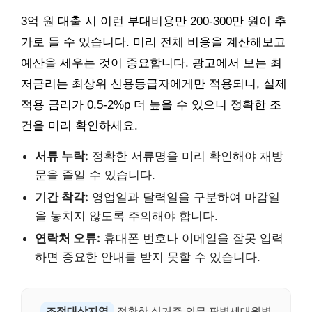
3억 원 대출 시 이런 부대비용만 200-300만 원이 추
가로 들 수 있습니다. 미리 전체 비용을 계산해보고
예산을 세우는 것이 중요합니다. 광고에서 보는 최
저금리는 최상위 신용등급자에게만 적용되니, 실제
적용 금리가 0.5-2%p 더 높을 수 있으니 정확한 조
건을 미리 확인하세요.
서류 누락:
정확한 서류명을 미리 확인해야 재방
문을 줄일 수 있습니다.
기간 착각:
영업일과 달력일을 구분하여 마감일
을 놓치지 않도록 주의해야 합니다.
연락처 오류:
휴대폰 번호나 이메일을 잘못 입력
하면 중요한 안내를 받지 못할 수 있습니다.
조정대상지역
정확한 실거주 의무 판별세대원별