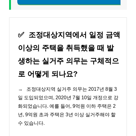
✅
조정대상지역에서 일정 금액
이상의 주택을 취득했을 때 발
생하는 실거주 의무는 구체적으
로 어떻게 되나요?
→
조정대상지역 실거주 의무는 2017년 8월 3
일 도입되었으며, 2020년 7월 10일 개정으로 강
화되었습니다. 예를 들어, 9억원 이하 주택은 2
년, 9억원 초과 주택은 3년 이상 실거주해야 할
수 있습니다.