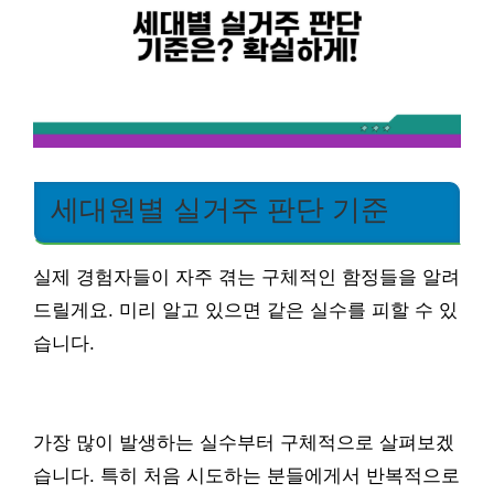
세대원별 실거주 판단 기준
실제 경험자들이 자주 겪는 구체적인 함정들을 알려
드릴게요. 미리 알고 있으면 같은 실수를 피할 수 있
습니다.
가장 많이 발생하는 실수부터 구체적으로 살펴보겠
습니다. 특히 처음 시도하는 분들에게서 반복적으로