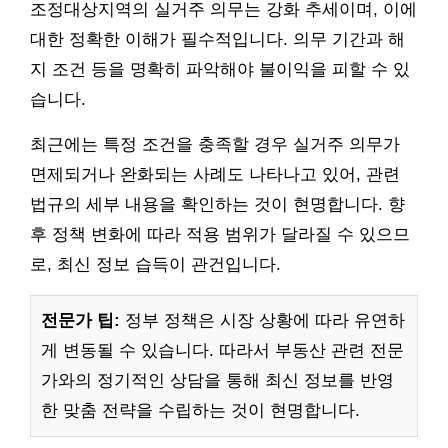
조정대상지역의 실거주 의무는 강화 추세이며, 이에
대한 정확한 이해가 필수적입니다. 의무 기간과 해
지 조건 등을 명확히 파악해야 불이익을 피할 수 있
습니다.
최근에는 특정 조건을 충족할 경우 실거주 의무가
면제되거나 완화되는 사례도 나타나고 있어, 관련
법규의 세부 내용을 확인하는 것이 현명합니다. 향
후 정책 변화에 따라 적용 범위가 달라질 수 있으므
로, 최신 정보 습득이 관건입니다.
전문가 팁:
정부 정책은 시장 상황에 따라 유연하
게 변동될 수 있습니다. 따라서 부동산 관련 전문
가와의 정기적인 상담을 통해 최신 정보를 반영
한 맞춤 전략을 수립하는 것이 현명합니다.