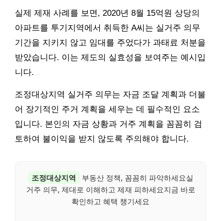
실제 제재 사례를 보면, 2020년 8월 15억원 상당의
아파트를 투기지역에서 취득한 A씨는 실거주 의무
기간을 지키지 않고 임대를 주었다가 과태료 처분을
받았습니다. 이는 제도의 실효성을 보여주는 예시입
니다.
조정대상지역 실거주 의무는 자금 조달 계획과 더불
어 장기적인 주거 계획을 세우는 데 필수적인 요소
입니다. 본인의 자금 상황과 거주 계획을 꼼꼼히 검
토하여 불이익을 받지 않도록 주의해야 합니다.
조정대상지역
부동산 정책, 꼼꼼히 파악하세요실
거주 의무, 제대로 이해하고 제재 피하세요지금 바로
확인하고 혜택 챙기세요