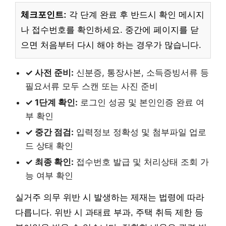
체크포인트:
각 단계 완료 후 반드시 확인 메시지
나 접수번호를 확인하세요. 중간에 페이지를 닫
으면 처음부터 다시 해야 하는 경우가 많습니다.
✓ 사전 준비:
신분증, 통장사본, 소득증빙서류 등
필요서류 모두 스캔 또는 사진 준비
✓ 1단계 확인:
로그인 성공 및 본인인증 완료 여
부 확인
✓ 중간 점검:
입력정보 정확성 및 첨부파일 업로
드 상태 확인
✓ 최종 확인:
접수번호 발급 및 처리상태 조회 가
능 여부 확인
실거주 의무 위반 시 발생하는 제재는 법령에 따라
다릅니다. 위반 시 과태료 부과, 주택 취득 제한 등