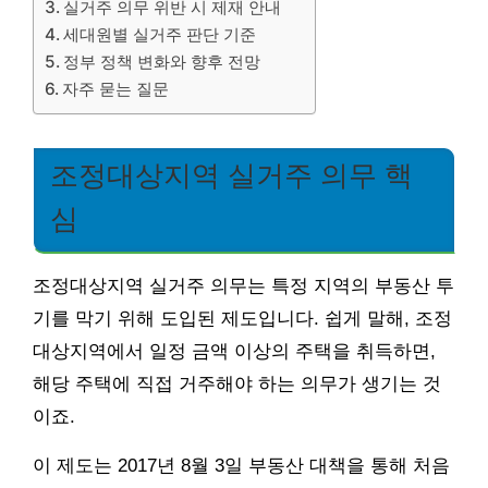
실거주 의무 위반 시 제재 안내
세대원별 실거주 판단 기준
정부 정책 변화와 향후 전망
자주 묻는 질문
조정대상지역 실거주 의무 핵
심
조정대상지역 실거주 의무는 특정 지역의 부동산 투
기를 막기 위해 도입된 제도입니다. 쉽게 말해, 조정
대상지역에서 일정 금액 이상의 주택을 취득하면,
해당 주택에 직접 거주해야 하는 의무가 생기는 것
이죠.
이 제도는 2017년 8월 3일 부동산 대책을 통해 처음