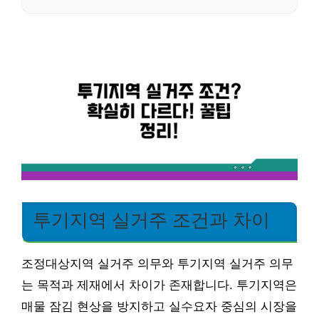
투기지역 실거주 조건과 차이
조정대상지역 실거주 의무와 투기지역 실거주 의무
는 목적과 제재에서 차이가 존재합니다. 투기지역은
매물 잠김 현상을 방지하고 실수요자 중심의 시장을