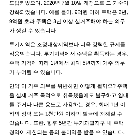
도입되었으며, 2020년 7월 10일 개정으로 그 기준이
강화되었습니다. 예를 들어, 9억원 이하 주택은 2년,
9억원 초과 주택은 3년 이상 실거주해야 하는 의무
가 생길 수 있습니다.
투기지역은 조정대상지역보다 더욱 강력한 규제를
적용받습니다. 투기지역에서 주택을 취득하는 경우,
주택 가격에 따라 1년에서 최대 5년까지 거주 의무
가 부여될 수 있습니다.
만약 이 거주 의무를 위반하면 어떻게 될까요? 주택
을 실제 거주 목적으로 취득했음에도 불구하고 임대
를 주거나 다른 용도로 사용하는 경우, 최대 1년 이
하의 징역 또는 1천만원 이하의 벌금에 처해질 수
있습니다. 또한, 향후 5년간 투기과열지구 내 주택
청약이 제한되는 등의 불이익을 받을 수 있습니다.