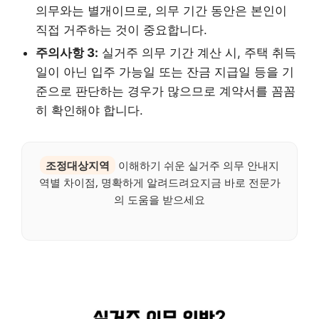
의무와는 별개이므로, 의무 기간 동안은 본인이
직접 거주하는 것이 중요합니다.
주의사항 3:
실거주 의무 기간 계산 시, 주택 취득
일이 아닌 입주 가능일 또는 잔금 지급일 등을 기
준으로 판단하는 경우가 많으므로 계약서를 꼼꼼
히 확인해야 합니다.
조정대상지역
이해하기 쉬운 실거주 의무 안내지
역별 차이점, 명확하게 알려드려요지금 바로 전문가
의 도움을 받으세요