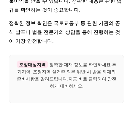
불이익을 받을 수 있습니다. 정확한 내용은 관련 법
규를 확인하는 것이 중요합니다.
정확한 정보 확인은 국토교통부 등 관련 기관의 공
식 발표나 법률 전문가의 상담을 통해 진행하는 것
이 가장 안전합니다.
조정대상지역
정확한 제재 정보를 확인하세요.투
기지역, 조정지역 실거주 의무 위반 시 받을 제재와
준비사항을 알려드립니다.지금 바로 클릭하여 안전
하게 대비하세요.