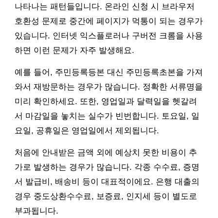
나타나는 패턴들입니다. 온라인 신청 시 브라우저
호환성 문제로 중간에 페이지가 먹통이 되는 경우가
있습니다. 인터넷 익스플로러나 구버전 크롬을 사용
하면 이런 문제가 자주 발생해요.
예를 들어, 주민등록등본 대신 주민등록초본을 가져
와서 재방문하는 경우가 많습니다. 정확한 서류명을
미리 확인하세요. 또한, 영업일과 달력일을 헷갈려
서 마감일을 놓치는 실수가 빈번합니다. 토요일, 일
요일, 공휴일은 영업일에서 제외됩니다.
처음에 안내받은 금액 외에 예상치 못한 비용이 추
가로 발생하는 경우가 많습니다. 각종 수수료, 증명
서 발급비, 배송비 등이 대표적이에요. 은행 대출의
경우 중도상환수수료, 보증료, 인지세 등이 별도로
부과됩니다.