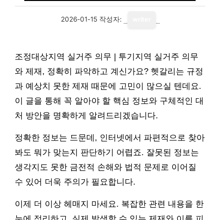
2026-01-15
작성자:
writer
조정대상지역 실거주 의무 | 투기지역 실거주 의무
와 제재, 정확히 파악하고 계신가요? 헷갈리는 규정
과 예상치 못한 제재 때문에 고민이 많으실 텐데요.
이 글을 통해 꼭 알아야 할 핵심 정보와 구체적인 대
처 방안을 명확하게 알려드리겠습니다.
정확한 정보는 드문데, 인터넷에서 파편적으로 찾아
봐도 뭐가 맞는지 판단하기 어렵죠. 잘못된 정보는
생각지도 못한 금전적 손해와 법적 문제로 이어질
수 있어 더욱 주의가 필요합니다.
이제 더 이상 헤매지 마세요. 복잡한 관련 내용을 한
눈에 정리하고, 실제 발생할 수 있는 제재와 이를 피