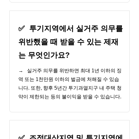
✅
투기지역에서 실거주 의무를
위반했을 때 받을 수 있는 제재
는 무엇인가요?
→
실거주 의무를 위반하면 최대 1년 이하의 징
역 또는 1천만원 이하의 벌금에 처해질 수 있습
니다. 또한, 향후 5년간 투기과열지구 내 주택 청
약이 제한되는 등의 불이익을 받을 수 있습니다.
✅
조정대상지역 및 투기지역에