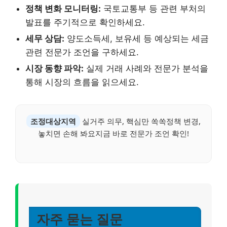
정책 변화 모니터링:
국토교통부 등 관련 부처의
발표를 주기적으로 확인하세요.
세무 상담:
양도소득세, 보유세 등 예상되는 세금
관련 전문가 조언을 구하세요.
시장 동향 파악:
실제 거래 사례와 전문가 분석을
통해 시장의 흐름을 읽으세요.
조정대상지역
실거주 의무, 핵심만 쏙쏙정책 변경,
놓치면 손해 봐요지금 바로 전문가 조언 확인!
자주 묻는 질문