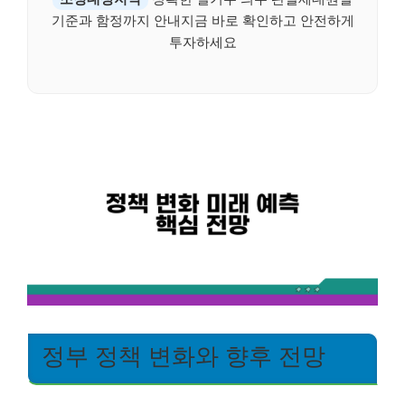
기준과 함정까지 안내지금 바로 확인하고 안전하게
투자하세요
정부 정책 변화와 향후 전망