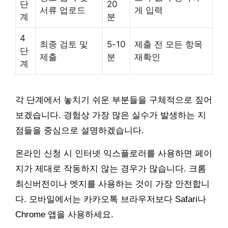
단
20
서류 업로드
게 입력
계
분
4
최종 검토 및
5-10
제출 전 모든 항목
단
제출
분
재확인
계
각 단계에서 놓치기 쉬운 부분들을 구체적으로 짚어
보겠습니다. 경험상 가장 많은 실수가 발생하는 지
점들을 중심으로 설명하겠습니다.
온라인 신청 시 인터넷 익스플로러를 사용하면 페이
지가 제대로 작동하지 않는 경우가 많습니다. 크롬
최신버전이나 엣지를 사용하는 것이 가장 안전합니
다. 모바일에서는 카카오톡 브라우저보다 Safari나
Chrome 앱을 사용하세요.