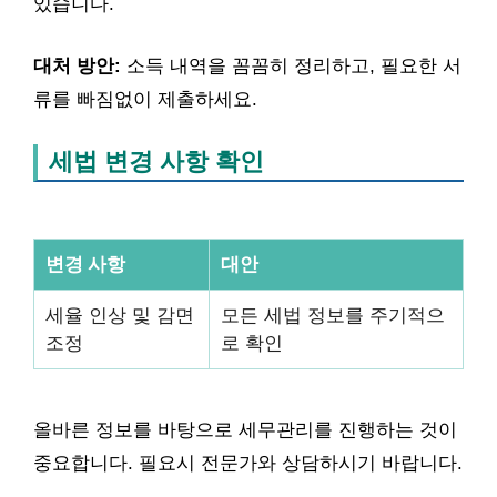
있습니다.
대처 방안:
소득 내역을 꼼꼼히 정리하고, 필요한 서
류를 빠짐없이 제출하세요.
세법 변경 사항 확인
변경 사항
대안
세율 인상 및 감면
모든 세법 정보를 주기적으
조정
로 확인
올바른 정보를 바탕으로 세무관리를 진행하는 것이
중요합니다. 필요시 전문가와 상담하시기 바랍니다.