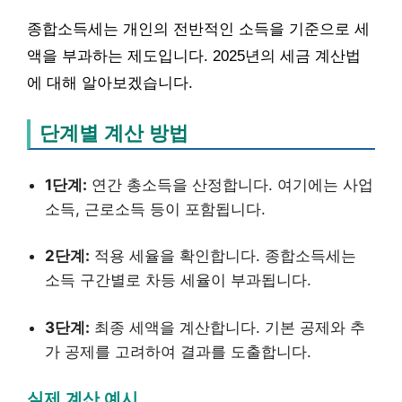
종합소득세는 개인의 전반적인 소득을 기준으로 세
액을 부과하는 제도입니다. 2025년의 세금 계산법
에 대해 알아보겠습니다.
단계별 계산 방법
1단계:
연간 총소득을 산정합니다. 여기에는 사업
소득, 근로소득 등이 포함됩니다.
2단계:
적용 세율을 확인합니다. 종합소득세는
소득 구간별로 차등 세율이 부과됩니다.
3단계:
최종 세액을 계산합니다. 기본 공제와 추
가 공제를 고려하여 결과를 도출합니다.
실제 계산 예시