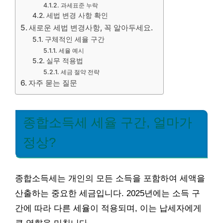
과세표준 누락
세법 변경 사항 확인
새로운 세법 변경사항, 꼭 알아두세요.
구체적인 세율 구간
세율 예시
실무 적용법
세금 절약 전략
자주 묻는 질문
종합소득세 세율 구간, 얼마가
정상?
종합소득세는 개인의 모든 소득을 포함하여 세액을
산출하는 중요한 세금입니다. 2025년에는 소득 구
간에 따라 다른 세율이 적용되며, 이는 납세자에게