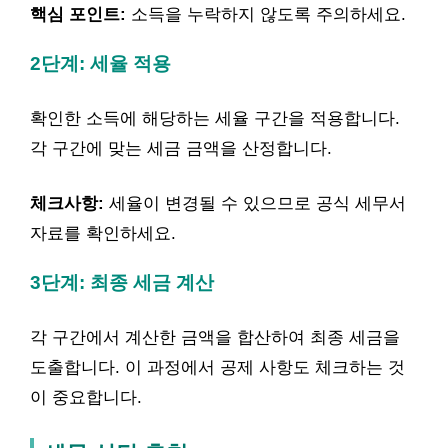
핵심 포인트:
소득을 누락하지 않도록 주의하세요.
2단계: 세율 적용
확인한 소득에 해당하는 세율 구간을 적용합니다.
각 구간에 맞는 세금 금액을 산정합니다.
체크사항:
세율이 변경될 수 있으므로 공식 세무서
자료를 확인하세요.
3단계: 최종 세금 계산
각 구간에서 계산한 금액을 합산하여 최종 세금을
도출합니다. 이 과정에서 공제 사항도 체크하는 것
이 중요합니다.