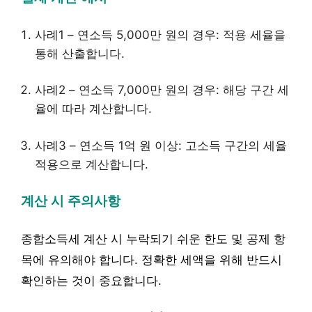
사례1 – 연소득 5,000만 원의 경우: 적용 세율을
통해 산출합니다.
사례2 – 연소득 7,000만 원의 경우: 해당 구간 세
율에 따라 계산합니다.
사례3 – 연소득 1억 원 이상: 고소득 구간의 세율
적용으로 계산합니다.
계산 시 주의사항
종합소득세 계산 시 누락되기 쉬운 한도 및 공제 항
목에 유의해야 합니다. 정확한 세액을 위해 반드시
확인하는 것이 중요합니다.