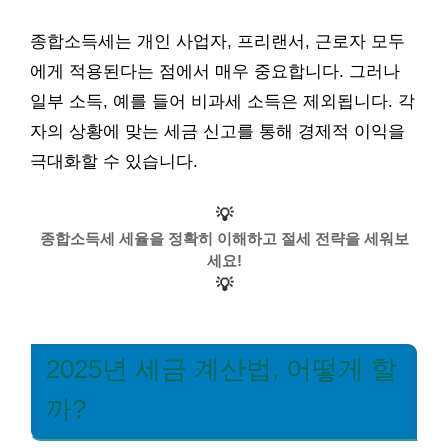
종합소득세는 개인 사업자, 프리랜서, 근로자 모두
에게 적용된다는 점에서 매우 중요합니다. 그러나
일부 소득, 예를 들어 비과세 소득은 제외됩니다. 각
자의 상황에 맞는 세금 신고를 통해 경제적 이익을
극대화할 수 있습니다.
💡
종합소득세 세율을 정확히 이해하고 절세 전략을 세워보
세요!
💡
2025년 세금 계산법, 어떻게 할
까?