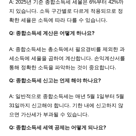
A: 2025년 기준 종합소득세 세율은 6%부터 42%까
지 있습니다. 소득 구간별로 다르게 적용되므로 정
확한 세율은 소득에 따라 다를 수 있습니다.
Q: 종합소득세 계산은 어떻게 하나요?
A: 종합소득세는 총소득에서 필요경비를 제외한 과
세소득에 세율을 곱하여 계산합니다. 손익계산서를
통해 정확한 소득을 파악하는 것이 중요합니다.
Q: 종합소득세 신고는 언제 해야 하나요?
A: 일반적으로 종합소득세는 매년 5월 1일부터 5월
31일까지 신고해야 합니다. 기한 내에 신고하지 않
으면 가산세가 부과될 수 있습니다.
Q: 종합소득세 세액 공제는 어떻게 되나요?