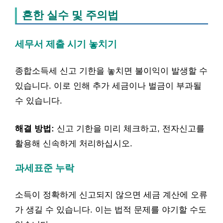
흔한 실수 및 주의법
세무서 제출 시기 놓치기
종합소득세 신고 기한을 놓치면 불이익이 발생할 수
있습니다. 이로 인해 추가 세금이나 벌금이 부과될
수 있습니다.
해결 방법:
신고 기한을 미리 체크하고, 전자신고를
활용해 신속하게 처리하십시오.
과세표준 누락
소득이 정확하게 신고되지 않으면 세금 계산에 오류
가 생길 수 있습니다. 이는 법적 문제를 야기할 수도