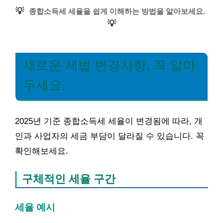
💡
종합소득세 세율을 쉽게 이해하는 방법을 알아보세요.
💡
새로운 세법 변경사항, 꼭 알아
두세요.
2025년 기준 종합소득세 세율이 변경됨에 따라, 개
인과 사업자의 세금 부담이 달라질 수 있습니다. 꼭
확인해보세요.
구체적인 세율 구간
세율 예시