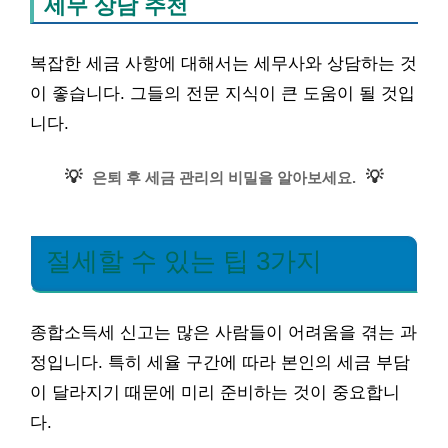
세무 상담 추천
복잡한 세금 사항에 대해서는 세무사와 상담하는 것
이 좋습니다. 그들의 전문 지식이 큰 도움이 될 것입
니다.
💡
💡
은퇴 후 세금 관리의 비밀을 알아보세요.
절세할 수 있는 팁 3가지
종합소득세 신고는 많은 사람들이 어려움을 겪는 과
정입니다. 특히 세율 구간에 따라 본인의 세금 부담
이 달라지기 때문에 미리 준비하는 것이 중요합니
다.