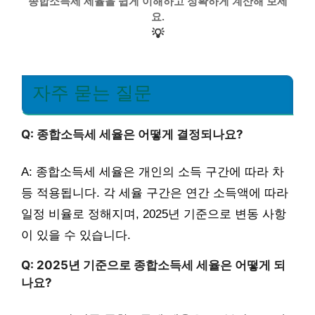
종합소득세 세율을 쉽게 이해하고 정확하게 계산해 보세
요.
💡
자주 묻는 질문
Q: 종합소득세 세율은 어떻게 결정되나요?
A: 종합소득세 세율은 개인의 소득 구간에 따라 차
등 적용됩니다. 각 세율 구간은 연간 소득액에 따라
일정 비율로 정해지며, 2025년 기준으로 변동 사항
이 있을 수 있습니다.
Q: 2025년 기준으로 종합소득세 세율은 어떻게 되
나요?