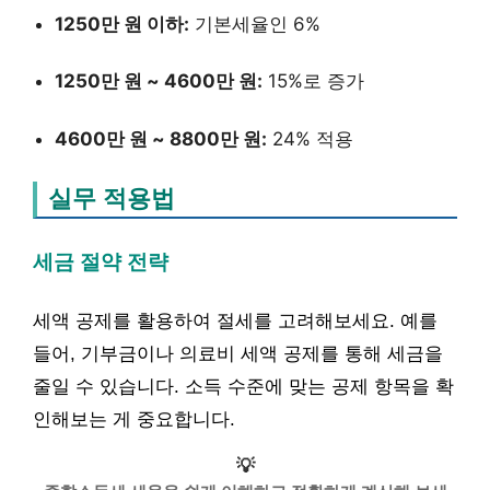
1250만 원 이하:
기본세율인 6%
1250만 원 ~ 4600만 원:
15%로 증가
4600만 원 ~ 8800만 원:
24% 적용
실무 적용법
세금 절약 전략
세액 공제를 활용하여 절세를 고려해보세요. 예를
들어, 기부금이나 의료비 세액 공제를 통해 세금을
줄일 수 있습니다. 소득 수준에 맞는 공제 항목을 확
인해보는 게 중요합니다.
💡