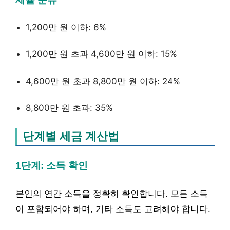
1,200만 원 이하: 6%
1,200만 원 초과 4,600만 원 이하: 15%
4,600만 원 초과 8,800만 원 이하: 24%
8,800만 원 초과: 35%
단계별 세금 계산법
1단계: 소득 확인
본인의 연간 소득을 정확히 확인합니다. 모든 소득
이 포함되어야 하며, 기타 소득도 고려해야 합니다.