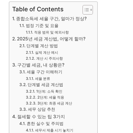
Table of Contents
종합소득세 세율 구간, 얼마가 정상?
법정 기준 및 요율
적용 범위 및 예외사항
2025년 세금 계산법, 어떻게 할까?
단계별 계산 방법
실제 계산 예시
계산 시 주의사항
구간별 세금, 내 상황은?
세율 구간 이해하기
세율 분류
단계별 세금 계산법
1단계: 소득 확인
2단계: 세율 적용
3단계: 최종 세금 계산
세무 상담 추천
절세할 수 있는 팁 3가지
흔한 실수 및 주의법
세무서 제출 시기 놓치기