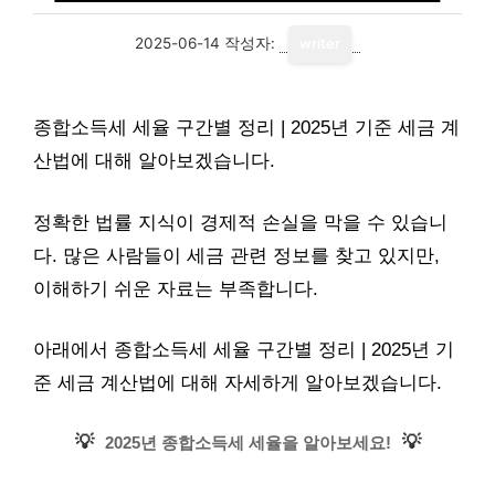
2025-06-14
작성자:
writer
종합소득세 세율 구간별 정리 | 2025년 기준 세금 계
산법에 대해 알아보겠습니다.
정확한 법률 지식이 경제적 손실을 막을 수 있습니
다. 많은 사람들이 세금 관련 정보를 찾고 있지만,
이해하기 쉬운 자료는 부족합니다.
아래에서 종합소득세 세율 구간별 정리 | 2025년 기
준 세금 계산법에 대해 자세하게 알아보겠습니다.
💡
💡
2025년 종합소득세 세율을 알아보세요!