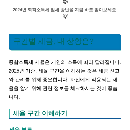
💡
2024년 퇴직소득세 절세 방법을 지금 바로 알아보세요.
💡
구간별 세금, 내 상황은?
종합소득세 세율은 개인의 소득에 따라 달라집니다.
2025년 기준, 세율 구간을 이해하는 것은 세금 신고
와 관리를 위해 중요합니다. 자신에게 적용되는 세
율을 알기 위해 관련 정보를 체크하시는 것이 좋습
니다.
세율 구간 이해하기
세율 분류