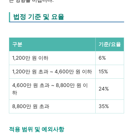
큰 영향을 미칩니다.
법정 기준 및 요율
구분
기준/요율
1,200만 원 이하
6%
1,200만 원 초과 ~ 4,600만 원 이하
15%
4,600만 원 초과 ~ 8,800만 원 이
24%
하
8,800만 원 초과
35%
적용 범위 및 예외사항