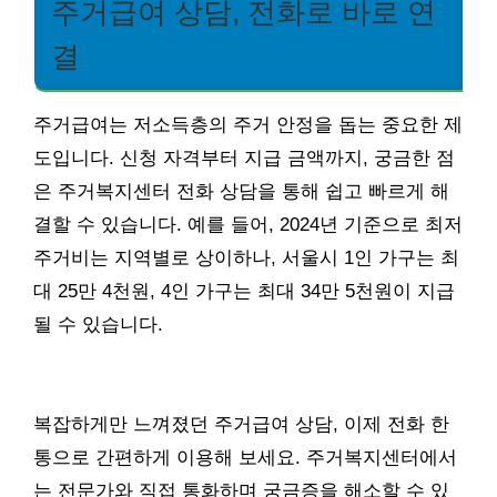
주거급여 상담, 전화로 바로 연
결
주거급여는 저소득층의 주거 안정을 돕는 중요한 제
도입니다. 신청 자격부터 지급 금액까지, 궁금한 점
은 주거복지센터 전화 상담을 통해 쉽고 빠르게 해
결할 수 있습니다. 예를 들어, 2024년 기준으로 최저
주거비는 지역별로 상이하나, 서울시 1인 가구는 최
대 25만 4천원, 4인 가구는 최대 34만 5천원이 지급
될 수 있습니다.
복잡하게만 느껴졌던 주거급여 상담, 이제 전화 한
통으로 간편하게 이용해 보세요. 주거복지센터에서
는 전문가와 직접 통화하며 궁금증을 해소할 수 있