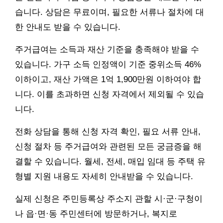
습니다. 상담은 무료이며, 필요한 서류나 절차에 대
한 안내도 받을 수 있습니다.
주거급여는 소득과 재산 기준을 충족해야 받을 수
있습니다. 가구 소득 인정액이 기준 중위소득 46%
이하이고, 재산 가액은 1억 1,900만원 이하여야 합
니다. 이를 초과하면 신청 자격에서 제외될 수 있습
니다.
전화 상담을 통해 신청 자격 확인, 필요 서류 안내,
신청 절차 등 주거급여와 관련된 모든 궁금증을 해
결할 수 있습니다. 월세, 전세, 매입 임대 등 주택 유
형별 지원 내용도 자세히 안내받을 수 있습니다.
실제 신청은 주민등록상 주소지 관할 시·군·구청이
나 읍·면·동 주민센터에 방문하거나, 복지로