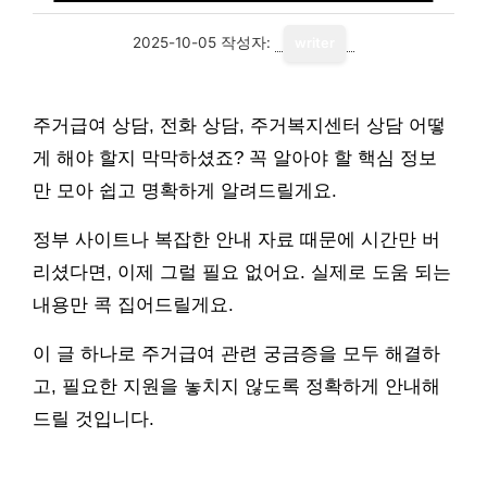
2025-10-05
작성자:
writer
주거급여 상담, 전화 상담, 주거복지센터 상담 어떻
게 해야 할지 막막하셨죠? 꼭 알아야 할 핵심 정보
만 모아 쉽고 명확하게 알려드릴게요.
정부 사이트나 복잡한 안내 자료 때문에 시간만 버
리셨다면, 이제 그럴 필요 없어요. 실제로 도움 되는
내용만 콕 집어드릴게요.
이 글 하나로 주거급여 관련 궁금증을 모두 해결하
고, 필요한 지원을 놓치지 않도록 정확하게 안내해
드릴 것입니다.