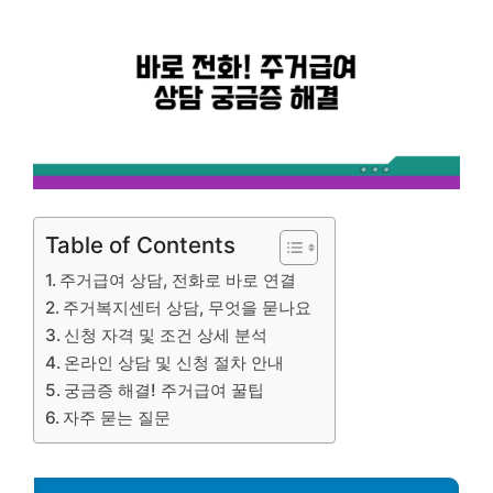
Table of Contents
주거급여 상담, 전화로 바로 연결
주거복지센터 상담, 무엇을 묻나요
신청 자격 및 조건 상세 분석
온라인 상담 및 신청 절차 안내
궁금증 해결! 주거급여 꿀팁
자주 묻는 질문