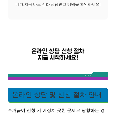
니다.지금 바로 전화 상담받고 혜택을 확인하세요!
온라인 상담 및 신청 절차 안내
주거급여 신청 시 예상치 못한 문제로 당황하는 경