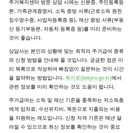
주거복지센터 방문 상담 시에는 신분증, 주민등록등
본, 가족관계증명서, 소득 증빙 서류(근로소득 원천
징수영수증, 사업자등록증 등), 재산 증빙 서류(부동
산 등기부등본, 자동차 등록증 등)를 미리 준비하는
것이 좋습니다.
상담사는 본인의 상황에 맞는 최적의 주거급여 종류
와 신청 방법을 안내해 줄 것입니다. 궁금한 점은 미
리 목록으로 작성하여 빠짐없이 질문하는 것이 시간
을 절약하는 방법입니다.
복지로(bokjiro.go.kr)
에서
관련 정보를 미리 확인하는 것도 도움이 됩니다.
주거급여는 소득 및 재산 기준을 충족하는 저소득층
에게 임차료, 수선유지비, 목돈으로 지출되는 비용
을 지원하는 제도입니다. 신청 자격 기준은 매년 달
라질 수 있으므로 최신 정보를 확인하는 것이 중요