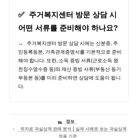
✅
주거복지센터 방문 상담 시
어떤 서류를 준비해야 하나요?
→
주거복지센터 방문 상담 시에는 신분증, 주
민등록등본, 가족관계증명서를 기본적으로 준비
해야 합니다. 또한, 소득 증빙 서류(근로소득 원
천징수영수증 등)와 재산 증빙 서류(부동산 등기
부등본 등)를 미리 준비하면 상담에 도움이 됩니
다.
카
정보
테
위자료 과실상계 판례 분석 | 실제 사례로 보는 과실상계
고
적용 기준