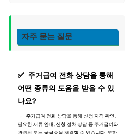
자주 묻는 질문
✅
주거급여 전화 상담을 통해
어떤 종류의 도움을 받을 수 있
나요?
→
주거급여 전화 상담을 통해 신청 자격 확인,
필요한 서류 안내, 신청 절차 상담 등 주거급여와
관련된 모든 궁금증을 해결할 수 있습니다. 또한,