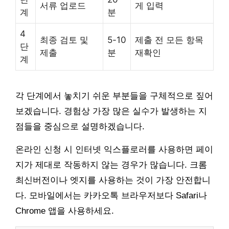
서류 업로드
게 입력
계
분
4
최종 검토 및
5-10
제출 전 모든 항목
단
제출
분
재확인
계
각 단계에서 놓치기 쉬운 부분들을 구체적으로 짚어
보겠습니다. 경험상 가장 많은 실수가 발생하는 지
점들을 중심으로 설명하겠습니다.
온라인 신청 시 인터넷 익스플로러를 사용하면 페이
지가 제대로 작동하지 않는 경우가 많습니다. 크롬
최신버전이나 엣지를 사용하는 것이 가장 안전합니
다. 모바일에서는 카카오톡 브라우저보다 Safari나
Chrome 앱을 사용하세요.