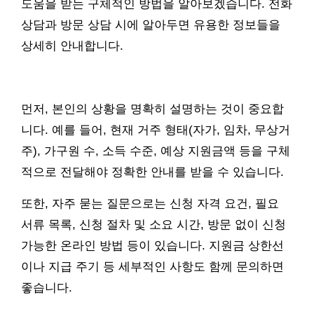
도움을 받는 구체적인 방법을 알아보겠습니다. 전화
상담과 방문 상담 시에 알아두면 유용한 정보들을
상세히 안내합니다.
먼저, 본인의 상황을 명확히 설명하는 것이 중요합
니다. 예를 들어, 현재 거주 형태(자가, 임차, 무상거
주), 가구원 수, 소득 수준, 예상 지원금액 등을 구체
적으로 전달해야 정확한 안내를 받을 수 있습니다.
또한, 자주 묻는 질문으로는 신청 자격 요건, 필요
서류 목록, 신청 절차 및 소요 시간, 방문 없이 신청
가능한 온라인 방법 등이 있습니다. 지원금 상한선
이나 지급 주기 등 세부적인 사항도 함께 문의하면
좋습니다.