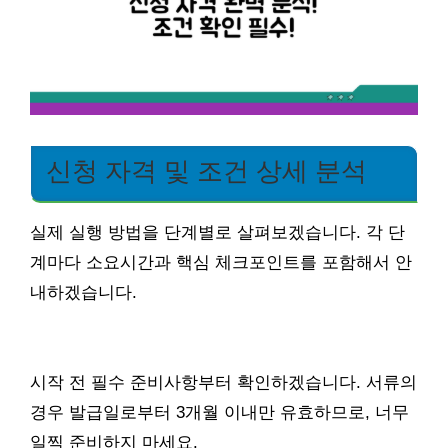
신청 자격 및 조건 상세 분석
실제 실행 방법을 단계별로 살펴보겠습니다. 각 단
계마다 소요시간과 핵심 체크포인트를 포함해서 안
내하겠습니다.
시작 전 필수 준비사항부터 확인하겠습니다. 서류의
경우 발급일로부터 3개월 이내만 유효하므로, 너무
일찍 준비하지 마세요.