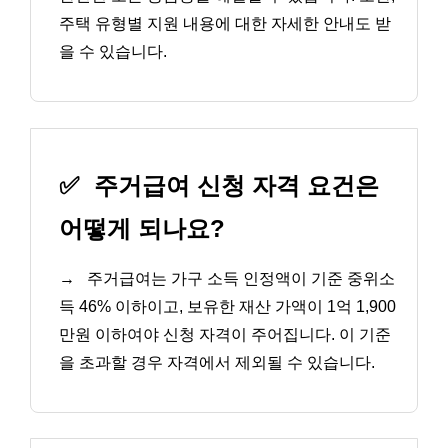
주택 유형별 지원 내용에 대한 자세한 안내도 받
을 수 있습니다.
✅
주거급여 신청 자격 요건은
어떻게 되나요?
→
주거급여는 가구 소득 인정액이 기준 중위소
득 46% 이하이고, 보유한 재산 가액이 1억 1,900
만원 이하여야 신청 자격이 주어집니다. 이 기준
을 초과할 경우 자격에서 제외될 수 있습니다.