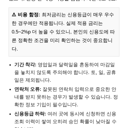
⚠️ 비용 함정:
최저금리는 신용등급이 매우 우수
한 경우에만 적용됩니다. 실제 적용 금리는
0.5~2%p 더 높을 수 있으니, 본인의 신용도에 따
른 정확한 조건을 미리 확인하는 것이 중요합니
다.
기간 착각:
영업일과 달력일을 혼동하여 마감일
을 놓치지 않도록 주의해야 합니다. 토, 일, 공휴
일은 제외됩니다.
연락처 오류:
잘못된 연락처 입력으로 중요한 안
내를 받지 못하는 경우가 발생할 수 있습니다. 정
확한 정보 기입이 필수입니다.
신용등급 하락:
여러 곳에 동시에 신청하면 신용
조회 이력이 쌓여 오히려 승인 확률이 낮아질 수