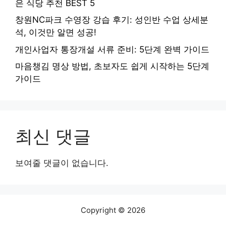
은 식당 추천 BEST 5
창원NC파크 수영장 강습 후기: 성인반 수업 상세분
석, 이것만 알면 성공!
개인사업자 통장개설 서류 준비: 5단계 완벽 가이드
마음챙김 명상 방법, 초보자도 쉽게 시작하는 5단계
가이드
최신 댓글
보여줄 댓글이 없습니다.
Copyright © 2026