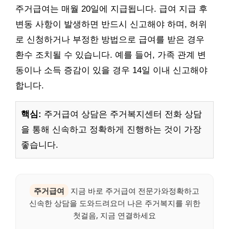
주거급여는 매월 20일에 지급됩니다. 급여 지급 후
변동 사항이 발생하면 반드시 신고해야 하며, 허위
로 신청하거나 부정한 방법으로 급여를 받은 경우
환수 조치될 수 있습니다. 예를 들어, 가족 관계 변
동이나 소득 증감이 있을 경우 14일 이내 신고해야
합니다.
핵심:
주거급여 상담은 주거복지센터 전화 상담
을 통해 신속하고 정확하게 진행하는 것이 가장
좋습니다.
주거급여
지금 바로 주거급여 전문가와정확하고
신속한 상담을 도와드려요더 나은 주거복지를 위한
첫걸음, 지금 연결하세요