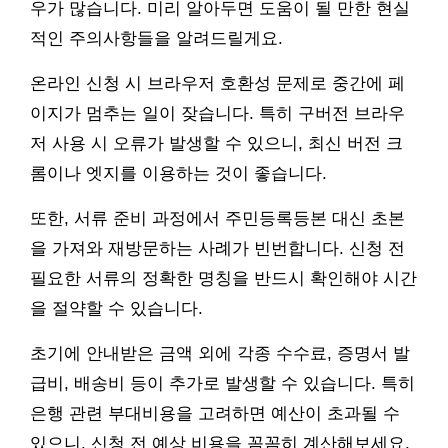
우가 많습니다. 미리 알아두면 도움이 될 만한 현실
적인 주의사항들을 알려드릴게요.
온라인 신청 시 브라우저 호환성 문제로 중간에 페
이지가 멈추는 일이 잦습니다. 특히 구버전 브라우
저 사용 시 오류가 발생할 수 있으니, 최신 버전 크
롬이나 엣지를 이용하는 것이 좋습니다.
또한, 서류 준비 과정에서 주민등록등본 대신 초본
을 가져와 재방문하는 사례가 빈번합니다. 신청 전
필요한 서류의 정확한 명칭을 반드시 확인해야 시간
을 절약할 수 있습니다.
초기에 안내받은 금액 외에 각종 수수료, 증명서 발
급비, 배송비 등이 추가로 발생할 수 있습니다. 특히
은행 관련 부대비용을 고려하면 예산이 초과될 수
있으니, 신청 전 예상 비용을 꼼꼼히 계산해보세요.