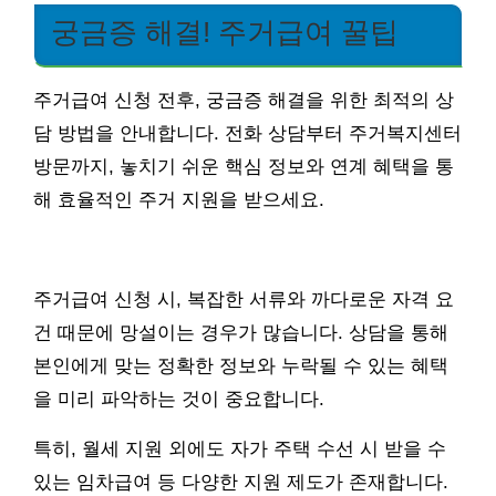
궁금증 해결! 주거급여 꿀팁
주거급여 신청 전후, 궁금증 해결을 위한 최적의 상
담 방법을 안내합니다. 전화 상담부터 주거복지센터
방문까지, 놓치기 쉬운 핵심 정보와 연계 혜택을 통
해 효율적인 주거 지원을 받으세요.
주거급여 신청 시, 복잡한 서류와 까다로운 자격 요
건 때문에 망설이는 경우가 많습니다. 상담을 통해
본인에게 맞는 정확한 정보와 누락될 수 있는 혜택
을 미리 파악하는 것이 중요합니다.
특히, 월세 지원 외에도 자가 주택 수선 시 받을 수
있는 임차급여 등 다양한 지원 제도가 존재합니다.