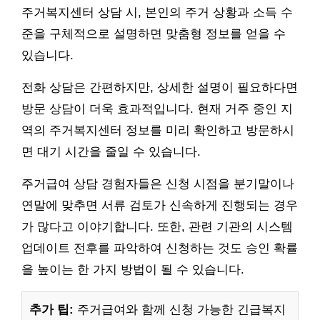
주거복지센터 상담 시, 본인의 주거 상황과 소득 수
준을 구체적으로 설명하면 맞춤형 정보를 얻을 수
있습니다.
전화 상담은 간편하지만, 상세한 설명이 필요하다면
방문 상담이 더욱 효과적입니다. 현재 거주 중인 지
역의 주거복지센터 정보를 미리 확인하고 방문하시
면 대기 시간을 줄일 수 있습니다.
주거급여 상담 경험자들은 신청 시점을 분기말이나
연말에 맞추면 서류 검토가 신속하게 진행되는 경우
가 많다고 이야기합니다. 또한, 관련 기관의 시스템
업데이트 전후를 파악하여 신청하는 것도 승인 확률
을 높이는 한 가지 방법이 될 수 있습니다.
추가 팁:
주거급여와 함께 신청 가능한 긴급복지