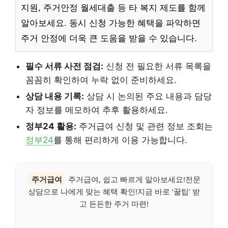
지원, 주거안정 월세대출 등 타 복지 제도를 함께
알아보세요. 동시 신청 가능한 혜택을 파악하면
주거 안정에 더욱 큰 도움을 받을 수 있습니다.
필수 서류 사전 점검:
신청 전 필요한 서류 목록을
꼼꼼히 확인하여 누락 없이 준비하세요.
상담 내용 기록:
상담 시 논의된 주요 내용과 담당
자 정보를 메모하여 추후 활용하세요.
정부24 활용:
주거급여 신청 및 관련 정보 조회는
정부24
를 통해 편리하게 이용 가능합니다.
주거급여
주거급여, 쉽고 빠르게 알아보세요!전문
상담으로 나에게 맞는 혜택 확인!지금 바로 ‘꿀팁’ 받
고 든든한 주거 마련!