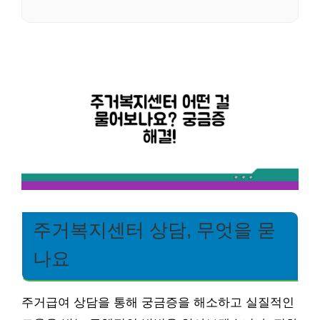
주거복지센터 상담, 무엇을 묻
나요
주거급여 상담을 통해 궁금증을 해소하고 실질적인