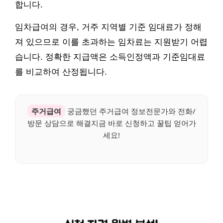
합니다.
임차급여의 경우, 거주 지역별 기준 임대료가 정해
져 있으므로 이를 초과하는 임차료는 지원받기 어렵
습니다. 정확한 지급액은 소득인정액과 기준임대료
를 비교하여 산정됩니다.
주거급여
궁금했던 주거급여 정보전문가와 전화/
방문 상담으로 해결지금 바로 신청하고 꿀팁 얻어가
세요!