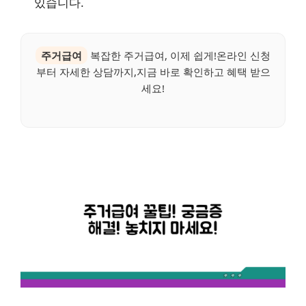
있습니다.
주거급여
복잡한 주거급여, 이제 쉽게!온라인 신청
부터 자세한 상담까지,지금 바로 확인하고 혜택 받으
세요!