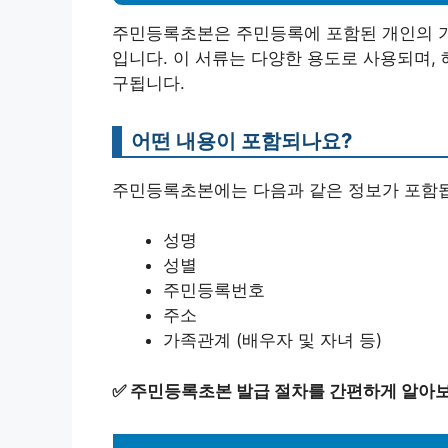
주민등록초본은 주민등록에 포함된 개인의 기본
입니다. 이 서류는 다양한 용도로 사용되며,
구됩니다.
어떤 내용이 포함되나요?
주민등록초본에는 다음과 같은 정보가 포함
성명
성별
주민등록번호
주소
가족관계 (배우자 및 자녀 등)
✅
주민등록초본 발급 절차를 간편하게 알아보