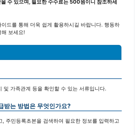
 수 있으며, 필요한 수수료는 500원이니 참조하세
가이드를 통해 더욱 쉽게 활용하시길 바랍니다. 행동하
청해 보세요!
지 및 가족관계 등을 확인할 수 있는 서류입니다.
발급받는 방법은 무엇인가요?
하고, 주민등록초본을 검색하여 필요한 정보를 입력하고