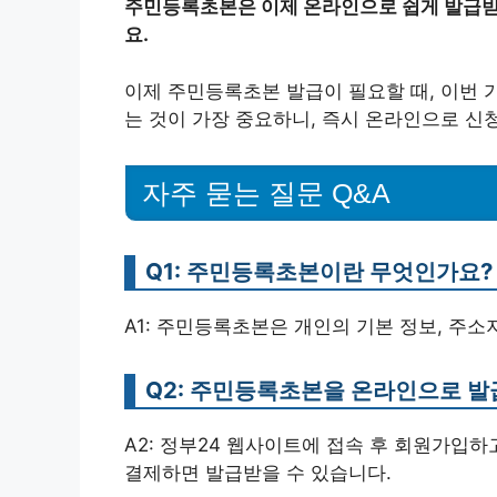
주민등록초본은 이제 온라인으로 쉽게 발급받을
요.
이제 주민등록초본 발급이 필요할 때, 이번 
는 것이 가장 중요하니, 즉시 온라인으로 신
자주 묻는 질문 Q&A
Q1: 주민등록초본이란 무엇인가요?
A1: 주민등록초본은 개인의 기본 정보, 주소
Q2: 주민등록초본을 온라인으로 
A2: 정부24 웹사이트에 접속 후 회원가입
결제하면 발급받을 수 있습니다.