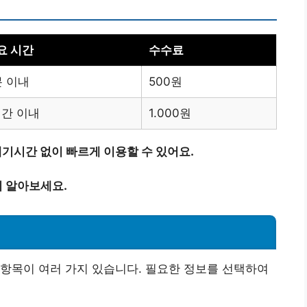
요 시간
수수료
분 이내
500원
시간 이내
1.000원
기시간 없이 빠르게 이용할 수 있어요.
 알아보세요.
항목이 여러 가지 있습니다. 필요한 정보를 선택하여