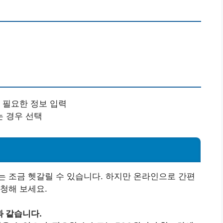
 필요한 정보 입력
 경우 선택
 조금 헷갈릴 수 있습니다. 하지만 온라인으로 간편
청해 보세요.
 같습니다.