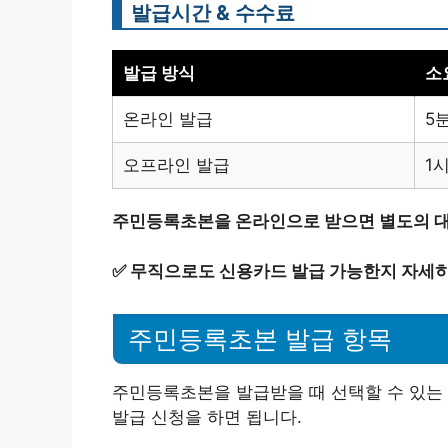
발급시간 & 수수료
발급 방식
소
온라인 발급
5
오프라인 발급
1
주민등록초본을 온라인으로 받으면 별도의 대
✅
무직으로도 신용카드 발급 가능한지 자세히
주민등록초본 발급 항목
주민등록초본을 발급받을 때 선택할 수 있는 
발급 신청을 하면 됩니다.