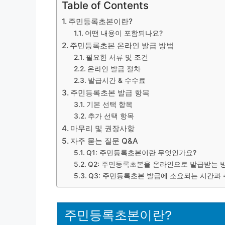
Table of Contents
주민등록초본이란?
어떤 내용이 포함되나요?
주민등록초본 온라인 발급 방법
필요한 서류 및 조건
온라인 발급 절차
발급시간 & 수수료
주민등록초본 발급 항목
기본 선택 항목
추가 선택 항목
마무리 및 권장사항
자주 묻는 질문 Q&A
Q1: 주민등록초본이란 무엇인가요?
Q2: 주민등록초본을 온라인으로 발급받는 
Q3: 주민등록초본 발급에 소요되는 시간과
주민등록초본이란?