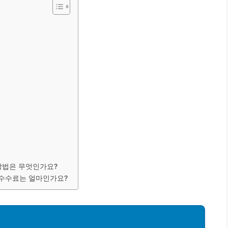
방법은 무엇인가요?
 수수료는 얼마인가요?