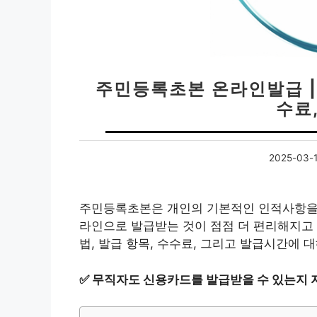
주민등록초본 온라인발급 |
수료
2025-03-
주민등록초본은 개인의 기본적인 인적사항을 확
라인으로 발급받는 것이 점점 더 편리해지고 
법, 발급 항목, 수수료, 그리고 발급시간에 
✅
무직자도 신용카드를 발급받을 수 있는지 