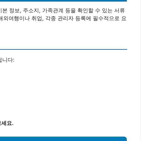
 정보, 주소지, 가족관계 등을 확인할 수 있는 서류
 해외여행이나 취업, 각종 관리자 등록에 필수적으로 요
됩니다:
세요.