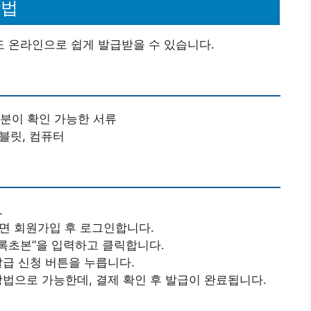
방법
 온라인으로 쉽게 발급받을 수 있습니다.
신분이 확인 가능한 서류
태블릿, 컴퓨터
.
다면 회원가입 후 로그인합니다.
등록초본”을 입력하고 클릭합니다.
발급 신청 버튼을 누릅니다.
 방법으로 가능한데, 결제 확인 후 발급이 완료됩니다.