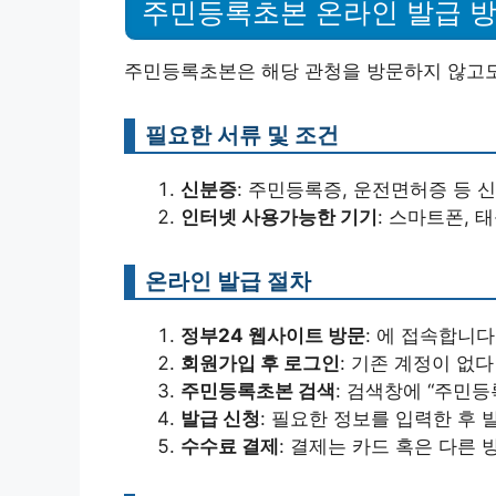
주민등록초본 온라인 발급 
주민등록초본은 해당 관청을 방문하지 않고도
필요한 서류 및 조건
신분증
: 주민등록증, 운전면허증 등 
인터넷 사용가능한 기기
: 스마트폰, 
온라인 발급 절차
정부24 웹사이트 방문
: 에 접속합니다
회원가입 후 로그인
: 기존 계정이 없
주민등록초본 검색
: 검색창에 “주민
발급 신청
: 필요한 정보를 입력한 후 
수수료 결제
: 결제는 카드 혹은 다른