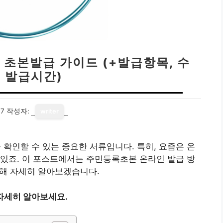
 초본발급 가이드 (+발급항목, 수
, 발급시간)
17
작성자:
writer
인할 수 있는 중요한 서류입니다. 특히, 요즘은 온
있죠. 이 포스트에서는 주민등록초본 온라인 발급 방
대해 자세히 알아보겠습니다.
자세히 알아보세요.