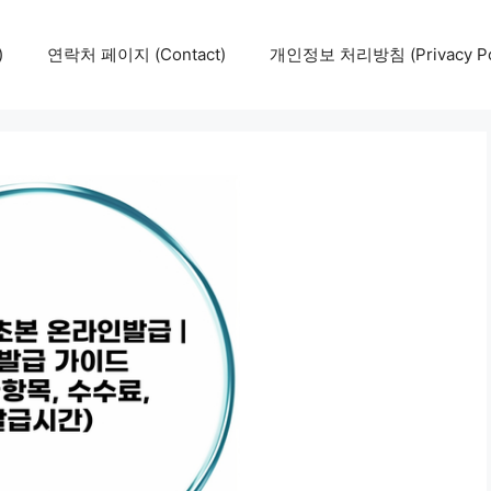
)
연락처 페이지 (Contact)
개인정보 처리방침 (Privacy Pol