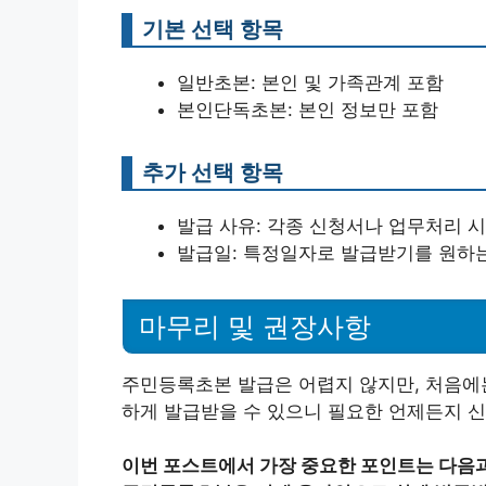
기본 선택 항목
일반초본: 본인 및 가족관계 포함
본인단독초본: 본인 정보만 포함
추가 선택 항목
발급 사유: 각종 신청서나 업무처리 시
발급일: 특정일자로 발급받기를 원하는
마무리 및 권장사항
주민등록초본 발급은 어렵지 않지만, 처음에는
하게 발급받을 수 있으니 필요한 언제든지 신
이번 포스트에서 가장 중요한 포인트는 다음과