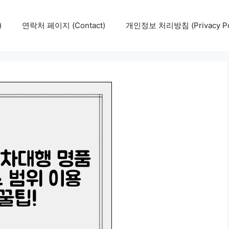
)
연락처 페이지 (Contact)
개인정보 처리방침 (Privacy Pol