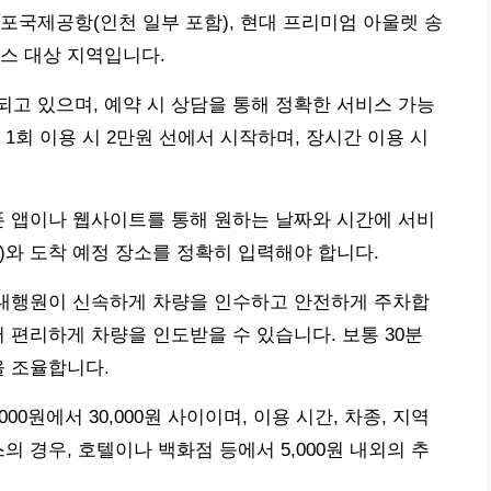
포국제공항(인천 일부 포함), 현대 프리미엄 아울렛 송
스 대상 지역입니다.
고 있으며, 예약 시 상담을 통해 정확한 서비스 가능
1회 이용 시 2만원 선에서 시작하며, 장시간 이용 시
폰 앱이나 웹사이트를 통해 원하는 날짜와 시간에 서비
호)와 도착 예정 장소를 정확히 입력해야 합니다.
 대행원이 신속하게 차량을 인수하고 안전하게 주차합
 편리하게 차량을 인도받을 수 있습니다. 보통 30분
을 조율합니다.
00원에서 30,000원 사이이며, 이용 시간, 차종, 지역
의 경우, 호텔이나 백화점 등에서 5,000원 내외의 추