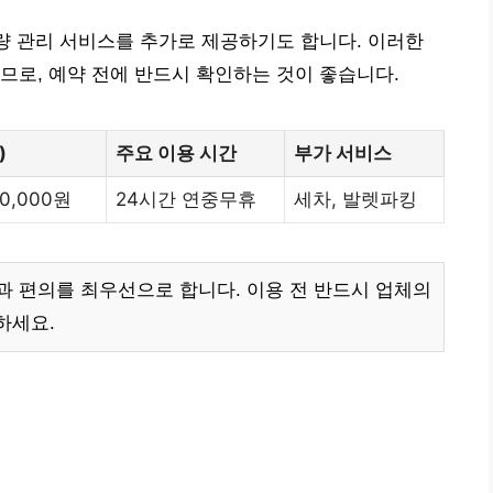
차량 관리 서비스를 추가로 제공하기도 합니다. 이러한
므로, 예약 전에 반드시 확인하는 것이 좋습니다.
)
주요 이용 시간
부가 서비스
30,000원
24시간 연중무휴
세차, 발렛파킹
 편의를 최우선으로 합니다. 이용 전 반드시 업체의
하세요.