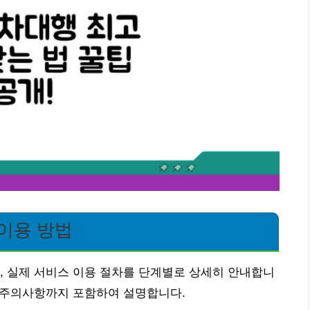
이용 방법
, 실제 서비스 이용 절차를 단계별로 상세히 안내합니
운 주의사항까지 포함하여 설명합니다.