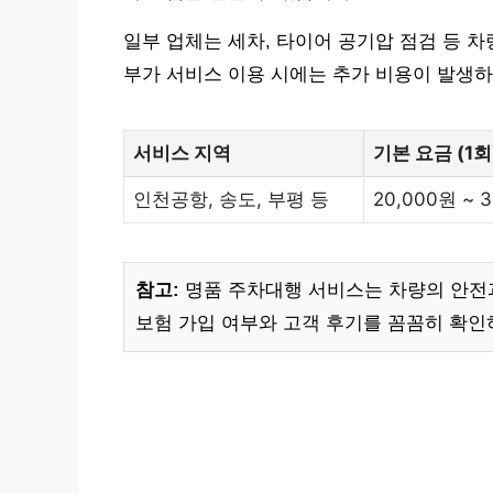
일부 업체는 세차, 타이어 공기압 점검 등 
부가 서비스 이용 시에는 추가 비용이 발생하
서비스 지역
기본 요금 (1회
인천공항, 송도, 부평 등
20,000원 ~ 
참고:
명품 주차대행 서비스는 차량의 안전과
보험 가입 여부와 고객 후기를 꼼꼼히 확인