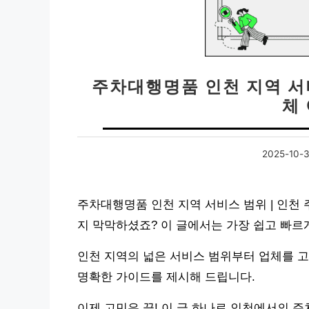
주차대행명품 인천 지역 서
체
2025-10-
주차대행명품 인천 지역 서비스 범위 | 인천
지 막막하셨죠? 이 글에서는 가장 쉽고 빠르
인천 지역의 넓은 서비스 범위부터 업체를 고
명확한 가이드를 제시해 드립니다.
이제 고민은 끝! 이 글 하나로 인천에서의 