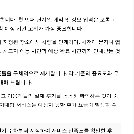
니다. 첫 번째 단계인 예약 및 정보 입력은 보통 5-
도착 예정 시간 고지가 가장 중요합니다.
내 지정된 장소에서 차량을 인계하며, 사전에 문자나 앱
. 차고지 이동 시간과 예상 완료 시간까지 안내받는 것
준들을 구체적으로 제시합니다. 각 기준의 중요도와 우
내해 드립니다.
그리고 이용객들의 실제 후기를 꼼꼼히 확인하는 것이 중
 주차대행 서비스는 예상치 못한 추가 요금이 발생할 수
단기 주차부터 시작하여 서비스 만족도를 확인한 후