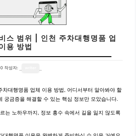
비스 범위 | 인천 주차대행명품 업
 이용 방법
30
작성자:
writer
 주차대행명품 업체 이용 방법, 어디서부터 알아봐야 할
게 궁금증을 해결할 수 있는 핵심 정보만 모았습니다.
르는 노하우까지, 정보 홍수 속에서 길을 잃지 않도록
주차대행명품 이용을 완벽하게 준비하실 수 있을 거예요.