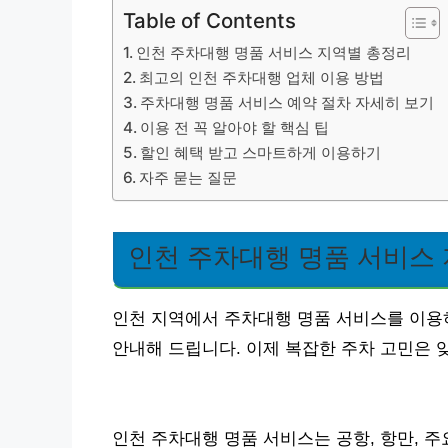
Table of Contents
인천 주차대행 명품 서비스 지역별 총정리
최고의 인천 주차대행 업체 이용 방법
주차대행 명품 서비스 예약 절차 자세히 보기
이용 전 꼭 알아야 할 핵심 팁
할인 혜택 받고 스마트하게 이용하기
자주 묻는 질문
인천 주차대행 명품 서비스
인천 지역에서 주차대행 명품 서비스를 이용
안내해 드립니다. 이제 복잡한 주차 고민은 
인천 주차대행 명품 서비스는 공항, 항만, 