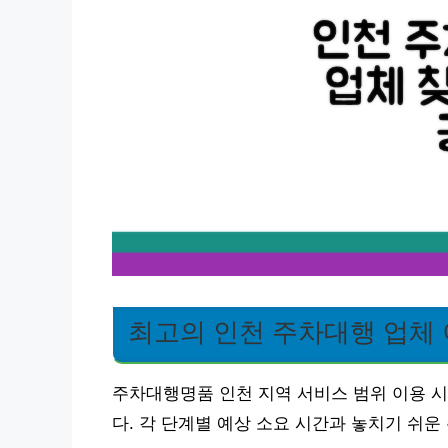
최고의 인천 주차대행 업체 
주차대행명품 인천 지역 서비스 범위 이용 시
다. 각 단계별 예상 소요 시간과 놓치기 쉬