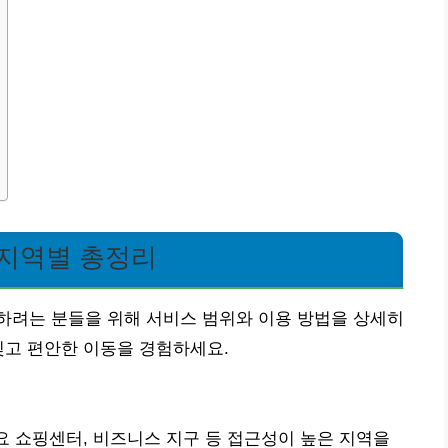
 지역별 총정리
하려는 분들을 위해 서비스 범위와 이용 방법을 상세히
잊고 편안한 이동을 경험하세요.
주요 쇼핑센터, 비즈니스 지구 등 접근성이 높은 지역을