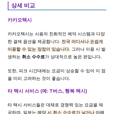
상세 비교
카카오택시
카카오택시는 사용자 친화적인 예약 시스템과 다양
한 결제 옵션을 제공합니다.
전국 어디서나 손쉽게
이용할 수 있는 장점이 있습니다.
그러나 이용 시 발
생하는
취소 수수료
가 상대적으로 높은 편입니다.
또한, 피크 시간대에는 요금이 상승할 수 있어 이 점
을 미리 고려하는 것이 좋습니다.
타 택시 서비스 (예: T버스, 행복 택시)
타 택시 서비스들은 대체로 경쟁력 있는 요금을 제
공하며, 일부는
예약 시 취소 수수료가 낮거나 아예