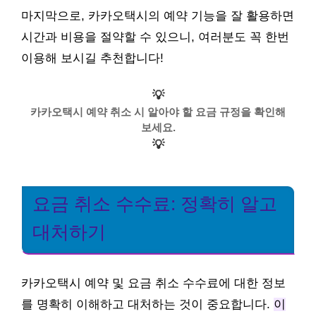
마지막으로, 카카오택시의 예약 기능을 잘 활용하면
시간과 비용을 절약할 수 있으니, 여러분도 꼭 한번
이용해 보시길 추천합니다!
💡
카카오택시 예약 취소 시 알아야 할 요금 규정을 확인해
보세요.
💡
요금 취소 수수료: 정확히 알고
대처하기
카카오택시 예약 및 요금 취소 수수료에 대한 정보
를 명확히 이해하고 대처하는 것이 중요합니다.
이