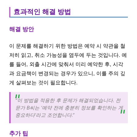
효과적인 해결 방법
해결 방안
이 문제를 해결하기 위한 방법은 예약 시 약관을 철
저히 읽고, 취소 가능성을 염두에 두는 것입니다. 예
를 들어, 외출 시간에 맞춰서 미리 예약한 후, 시각
과 요금책이 변경되는 경우가 있으니, 이를 주의 깊
게 살펴보는 것이 필요합니다.
“이 방법을 적용한 후 문제가 해결되었습니다. 전
문가 B씨는 ‘예약 전에 충분히 정보를 확인하는 게
중요하다’라고 조언합니다.”
추가 팁