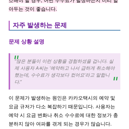
소해야 할 경우, 어떤 수수료가 발생하는지 미리 알
아두는 것이 좋습니다.
자주 발생하는 문제
문제 상황 설명
“많은 분들이 이런 상황을 경험하셨을 겁니다. 실
제 사용자 A씨는 ‘예약하고 나서 급하게 취소해야
했는데, 수수료가 생각보다 컸어요’라고 말합니
다.”
이 문제가 발생하는 원인은 카카오택시의 예약 및
요금 규저가 다소 복잡하기 때문입니다. 사용자는
예약 시 요금 변화나 취소 수수료에 대한 정보가 충
분하지 않아 여파를 겪게 되는 경우가 많습니다.