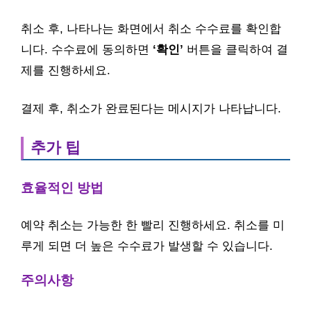
취소 후, 나타나는 화면에서 취소 수수료를 확인합
니다. 수수료에 동의하면
‘확인’
버튼을 클릭하여 결
제를 진행하세요.
결제 후, 취소가 완료된다는 메시지가 나타납니다.
추가 팁
효율적인 방법
예약 취소는 가능한 한 빨리 진행하세요. 취소를 미
루게 되면 더 높은 수수료가 발생할 수 있습니다.
주의사항