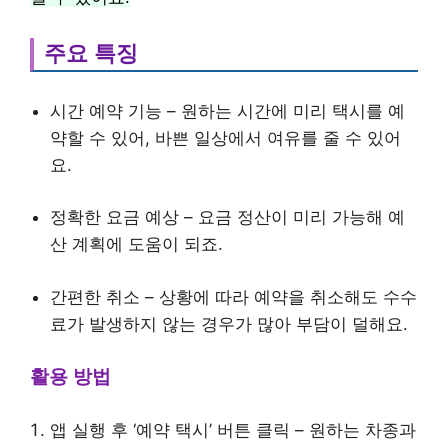
주요 특징
시간 예약 기능 – 원하는 시간에 미리 택시를 예
약할 수 있어, 바쁜 일상에서 여유를 줄 수 있어
요.
정확한 요금 예상 – 요금 정산이 미리 가능해 예
산 계획에 도움이 되죠.
간편한 취소 – 상황에 따라 예약을 취소해도 수수
료가 발생하지 않는 경우가 많아 부담이 덜해요.
활용 방법
앱 실행 후 ‘예약 택시’ 버튼 클릭 – 원하는 차종과