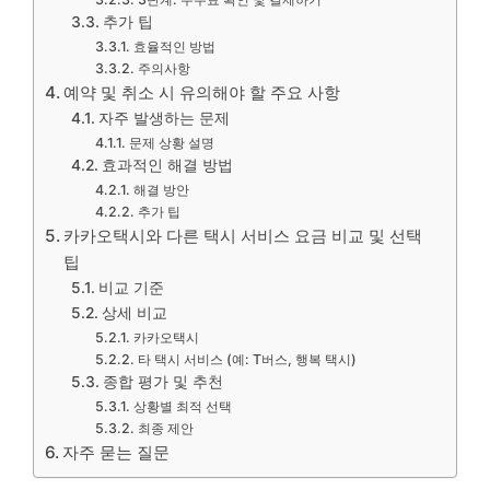
추가 팁
효율적인 방법
주의사항
예약 및 취소 시 유의해야 할 주요 사항
자주 발생하는 문제
문제 상황 설명
효과적인 해결 방법
해결 방안
추가 팁
카카오택시와 다른 택시 서비스 요금 비교 및 선택
팁
비교 기준
상세 비교
카카오택시
타 택시 서비스 (예: T버스, 행복 택시)
종합 평가 및 추천
상황별 최적 선택
최종 제안
자주 묻는 질문