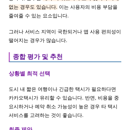
없는 경우도 있습니다.
이는 사용자의 비용 부담을
줄여줄 수 있는 요소입니다.
그러나 서비스 지역이 국한되거나 앱 사용 편의성이
떨어지는 경우가 많습니다.
종합 평가 및 추천
상황별 최적 선택
도시 내 짧은 여행이나 긴급한 택시가 필요하다면
카카오택시가 유리할 수 있습니다. 반면, 비용을 중
요시하거나 예약 취소 가능성이 높은 경우 타 택시
서비스를 고려하는 것이 좋습니다.
최종 제안