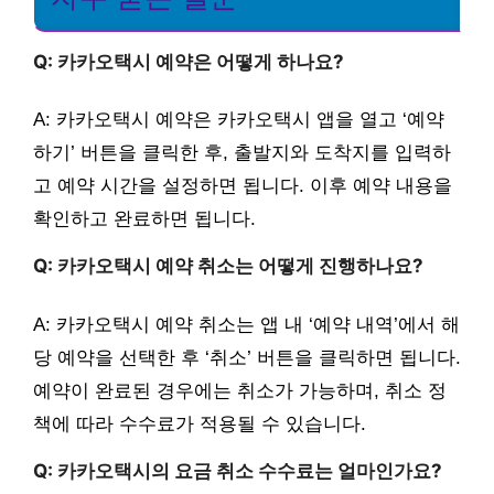
Q: 카카오택시 예약은 어떻게 하나요?
A: 카카오택시 예약은 카카오택시 앱을 열고 ‘예약
하기’ 버튼을 클릭한 후, 출발지와 도착지를 입력하
고 예약 시간을 설정하면 됩니다. 이후 예약 내용을
확인하고 완료하면 됩니다.
Q: 카카오택시 예약 취소는 어떻게 진행하나요?
A: 카카오택시 예약 취소는 앱 내 ‘예약 내역’에서 해
당 예약을 선택한 후 ‘취소’ 버튼을 클릭하면 됩니다.
예약이 완료된 경우에는 취소가 가능하며, 취소 정
책에 따라 수수료가 적용될 수 있습니다.
Q: 카카오택시의 요금 취소 수수료는 얼마인가요?