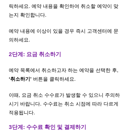
릭하세요. 예약 내용을 확인하여 취소할 예약이 맞
는지 확인합니다.
예약 내용에 이상이 있을 경우 즉시 고객센터에 문
의하세요.
2단계: 요금 취소하기
예약 목록에서 취소하고자 하는 예약을 선택한 후,
‘취소하기’
버튼을 클릭하세요.
이때, 요금 취소 수수료가 발생할 수 있으니 주의하
시기 바랍니다. 수수료는 취소 시점에 따라 다르게
적용됩니다.
3단계: 수수료 확인 및 결제하기