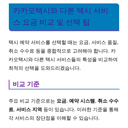
카카오택시와 다른 택시 서비
스 요금 비교 및 선택 팁
택시 예약 서비스를 선택할 때는 요금, 서비스 품질,
취소 수수료 등을 종합적으로 고려해야 합니다. 카
카오택시와 다른 택시 서비스들의 특성을 비교하여
최적의 선택을 도와드리겠습니다.
비교 기준
주요 비교 기준으로는
요금
,
예약 시스템
,
취소 수수
료
,
서비스 지역
등이 있습니다. 이러한 기준을 통해
각 서비스의 장단점을 이해할 수 있습니다.