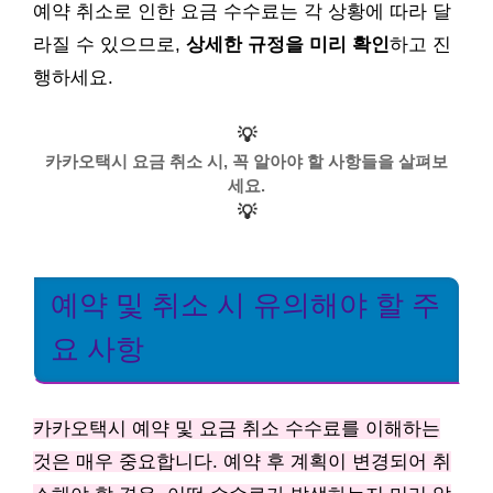
예약 취소로 인한 요금 수수료는 각 상황에 따라 달
라질 수 있으므로,
상세한 규정을 미리 확인
하고 진
행하세요.
💡
카카오택시 요금 취소 시, 꼭 알아야 할 사항들을 살펴보
세요.
💡
예약 및 취소 시 유의해야 할 주
요 사항
카카오택시 예약 및 요금 취소 수수료를 이해하는
것은 매우 중요합니다. 예약 후 계획이 변경되어 취