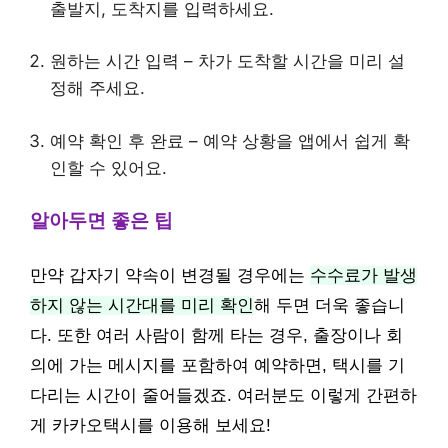
출발지, 도착지를 입력하세요.
원하는 시간 입력 – 차가 도착할 시간을 미리 설
정해 주세요.
예약 확인 후 완료 – 예약 상황을 앱에서 쉽게 확
인할 수 있어요.
알아두면 좋은 팁
만약 갑자기 약속이 변경될 경우에는
수수료가 발생
하지 않는 시간대를 미리 확인
해 두면 더욱 좋습니
다. 또한 여러 사람이 함께 타는 경우, 출장이나 회
의에 가는 메시지를 포함하여 예약하면, 택시를 기
다리는 시간이 줄어들겠죠. 여러분도 이렇게 간편하
게 카카오택시를 이용해 보세요!