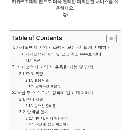
카카오T 대리 앱으로 더욱 편리한 대리운전 서비스를 이
용하세요.
💡
Table of Contents
카카오택시 예약 시스템의 모든 것: 쉽게 이해하기
카카오택시 예약 및 요금 취소 수수료 안내
결론
카카오택시 예약 시 유용한 기능 및 장점
주요 특징
활용 방법
알아두면 좋은 팁
요금 취소 수수료: 정확히 알고 대처하기
준비 사항
필요한 준비물
단계별 안내
1단계: 예약 확인하기
2단계: 요금 취소하기
3단계: 수수료 확인 및 결제하기