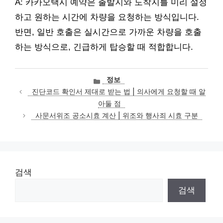
A: 카카오택시 예약은 출발지와 도착지를 미리 설정
하고 원하는 시간에 차량을 요청하는 방식입니다.
반면, 일반 호출은 실시간으로 가까운 차량을 호출
하는 방식으로, 긴급하게 탑승할 때 적합합니다.
카
정보
테
진단코드 확인서 제대로 받는 법 | 의사에게 요청할 때 알
고
아둘 점
리
사문서위조 공소시효 계산 | 위조와 행사죄 시효 구분
검색
검색