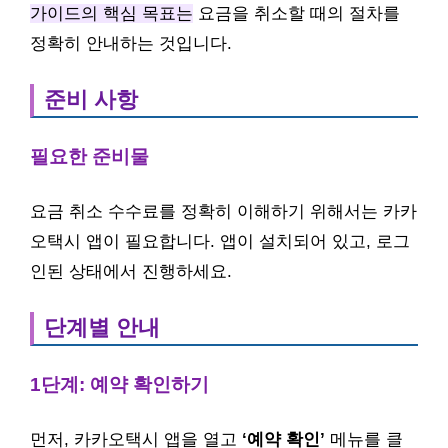
가이드의 핵심 목표는
요금을 취소할 때의 절차를
정확히 안내하는 것입니다.
준비 사항
필요한 준비물
요금 취소 수수료를 정확히 이해하기 위해서는 카카
오택시 앱이 필요합니다. 앱이 설치되어 있고, 로그
인된 상태에서 진행하세요.
단계별 안내
1단계: 예약 확인하기
먼저, 카카오택시 앱을 열고
‘예약 확인’
메뉴를 클