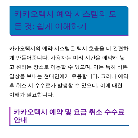
카카오택시 예약 시스템의 모
든 것: 쉽게 이해하기
카카오택시의 예약 시스템은 택시 호출을 더 간편하
게 만들어줍니다. 사용자는 미리 시간을 예약해 놓
고 원하는 장소로 이동할 수 있으며, 이는 특히 바쁜
일상을 보내는 현대인에게 유용합니다. 그러나 예약
후 취소 시 수수료가 발생할 수 있으니, 이에 대한
이해가 필요합니다.
카카오택시 예약 및 요금 취소 수수료
안내