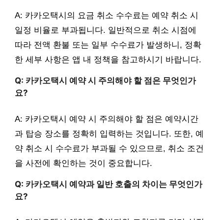
A: 카카오택시의 요금 취소 수수료는 예약 취소 시
일정 비율로 부과됩니다. 일반적으로 취소 시점에
따라 전액 환불 또는 일부 수수료가 발생하니, 정확
한 세부 사항은 앱 내 정책을 참고하시기 바랍니다.
Q: 카카오택시 예약 시 주의해야 할 점은 무엇인가
요?
A: 카카오택시 예약 시 주의해야 할 점은 예약시간
과 탑승 장소를 정확히 입력하는 것입니다. 또한, 예
약 취소 시 수수료가 부과될 수 있으므로, 취소 조건
을 사전에 확인하는 것이 중요합니다.
Q: 카카오택시 예약과 일반 호출의 차이는 무엇인가
요?