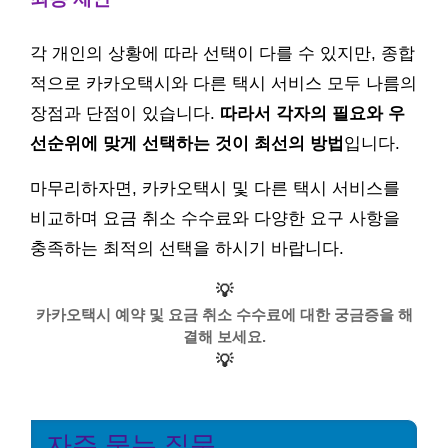
각 개인의 상황에 따라 선택이 다를 수 있지만, 종합
적으로 카카오택시와 다른 택시 서비스 모두 나름의
장점과 단점이 있습니다.
따라서 각자의 필요와 우
선순위에 맞게 선택하는 것이 최선의 방법
입니다.
마무리하자면, 카카오택시 및 다른 택시 서비스를
비교하며 요금 취소 수수료와 다양한 요구 사항을
충족하는 최적의 선택을 하시기 바랍니다.
💡
카카오택시 예약 및 요금 취소 수수료에 대한 궁금증을 해
결해 보세요.
💡
자주 묻는 질문