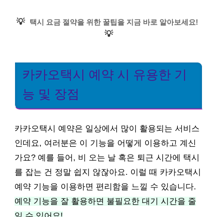
💡
택시 요금 절약을 위한 꿀팁을 지금 바로 알아보세요!
💡
카카오택시 예약 시 유용한 기
능 및 장점
카카오택시 예약은 일상에서 많이 활용되는 서비스
인데요, 여러분은 이 기능을 어떻게 이용하고 계신
가요? 예를 들어, 비 오는 날 혹은 퇴근 시간에 택시
를 잡는 건 정말 쉽지 않잖아요. 이럴 때 카카오택시
예약 기능을 이용하면 편리함을 느낄 수 있습니다.
예약 기능을 잘 활용하면 불필요한 대기 시간을 줄
일 수 있어요!