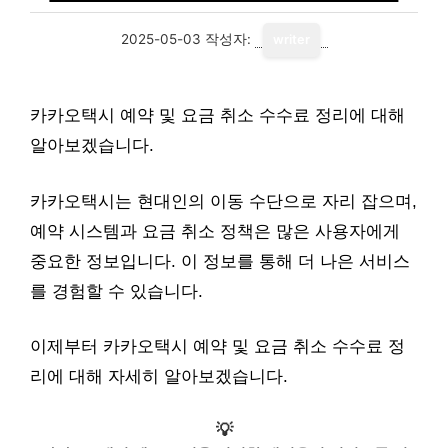
2025-05-03
작성자:
writer
카카오택시 예약 및 요금 취소 수수료 정리에 대해
알아보겠습니다.
카카오택시는 현대인의 이동 수단으로 자리 잡으며,
예약 시스템과 요금 취소 정책은 많은 사용자에게
중요한 정보입니다. 이 정보를 통해 더 나은 서비스
를 경험할 수 있습니다.
이제부터 카카오택시 예약 및 요금 취소 수수료 정
리에 대해 자세히 알아보겠습니다.
💡