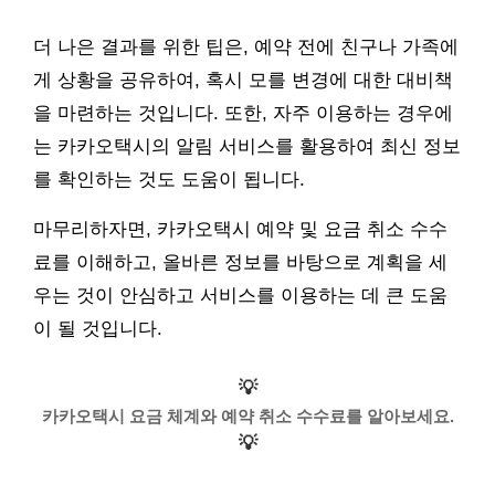
더 나은 결과를 위한 팁은, 예약 전에 친구나 가족에
게 상황을 공유하여, 혹시 모를 변경에 대한 대비책
을 마련하는 것입니다. 또한, 자주 이용하는 경우에
는 카카오택시의 알림 서비스를 활용하여 최신 정보
를 확인하는 것도 도움이 됩니다.
마무리하자면, 카카오택시 예약 및 요금 취소 수수
료를 이해하고, 올바른 정보를 바탕으로 계획을 세
우는 것이 안심하고 서비스를 이용하는 데 큰 도움
이 될 것입니다.
💡
카카오택시 요금 체계와 예약 취소 수수료를 알아보세요.
💡