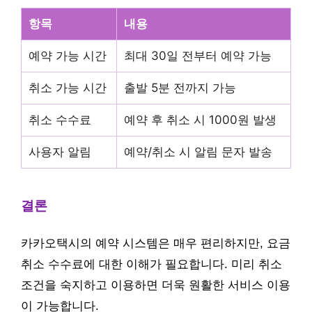
항목
내용
예약 가능 시간
최대 30일 전부터 예약 가능
취소 가능 시간
출발 5분 전까지 가능
취소 수수료
예약 후 취소 시 1000원 발생
사용자 알림
예약/취소 시 알림 문자 발송
결론
카카오택시의 예약 시스템은 매우 편리하지만, 요금
취소 수수료에 대한 이해가 필요합니다. 미리 취소
조건을 숙지하고 이용하면 더욱 원활한 서비스 이용
이 가능합니다.