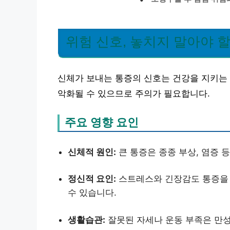
위험 신호, 놓치지 말아야 할
신체가 보내는 통증의 신호는 건강을 지키는
악화될 수 있으므로 주의가 필요합니다.
주요 영향 요인
신체적 원인:
큰 통증은 종종 부상, 염증 
정신적 요인:
스트레스와 긴장감도 통증을 유
수 있습니다.
생활습관:
잘못된 자세나 운동 부족은 만성