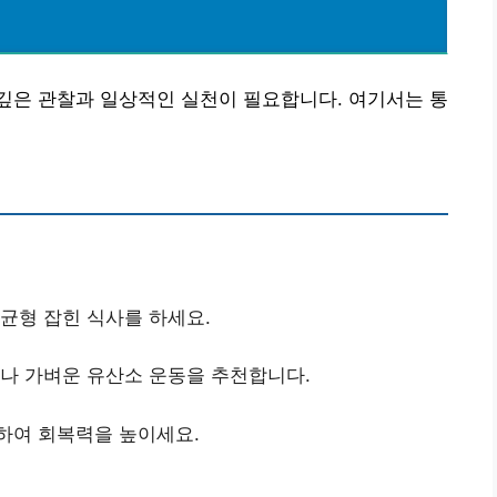
깊은 관찰과 일상적인 실천이 필요합니다. 여기서는 통
 균형 잡힌 식사를 하세요.
이나 가벼운 유산소 운동을 추천합니다.
지하여 회복력을 높이세요.