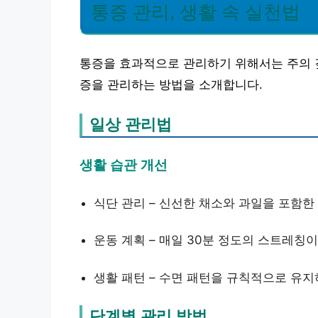
통증 관리, 생활 속 실천법
통증을 효과적으로 관리하기 위해서는 주의 
증을 관리하는 방법을 소개합니다.
일상 관리법
생활 습관 개선
식단 관리 – 신선한 채소와 과일을 포함한
운동 계획 – 매일 30분 정도의 스트레칭
생활 패턴 – 수면 패턴을 규칙적으로 유
단계별 관리 방법