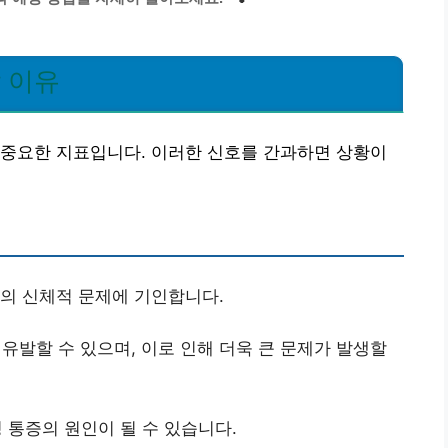
 이유
 중요한 지표입니다. 이러한 신호를 간과하면 상황이
등의 신체적 문제에 기인합니다.
발할 수 있으며, 이로 인해 더욱 큰 문제가 발생할
 통증의 원인이 될 수 있습니다.