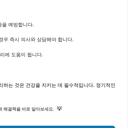
증을 예방합니다.
경우 즉시 의사와 상담해야 합니다.
관리에 도움이 됩니다.
리하는 것은 건강을 지키는 데 필수적입니다. 정기적인
💡
과 해결책을 바로 알아보세요.