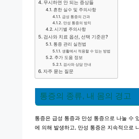
무시하면 안 되는 증상들
흔한 실수 및 주의사항
급성 통증의 간과
만성 통증의 방치
시기별 주의사항
검사와 치료 옵션, 선택 기준은?
통증 관리 실천법
생활에서 적용할 수 있는 방법
추가 도움 정보
검사와 상담 안내
자주 묻는 질문
통증의 종류, 내 몸의 경고
통증은 급성 통증과 만성 통증으로 나눌 수 
에 의해 발생하고, 만성 통증은 지속적으로 