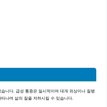
있습니다. 급성 통증은 일시적이며 대개 외상이나 질병
나타나며 삶의 질을 저하시킬 수 있습니다.