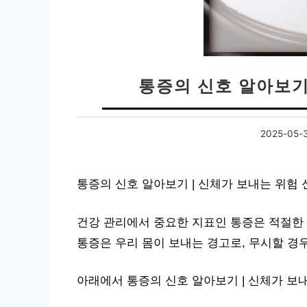
통증의 신호 알아보기
2025-05-
통증의 신호 알아보기 | 신체가 보내는 위험
건강 관리에서 중요한 지표인 통증은 적절한 
통증은 우리 몸이 보내는 경고로, 무시할 경우
아래에서 통증의 신호 알아보기 | 신체가 보