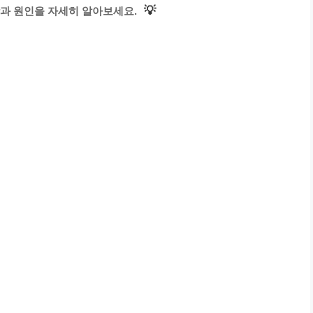
💡
과 원인을 자세히 알아보세요.