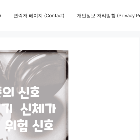
)
연락처 페이지 (Contact)
개인정보 처리방침 (Privacy Pol