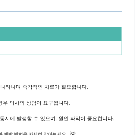
)
 시 나타나며 즉각적인 치료가 필요합니다.
 경우 의사의 상담이 요구됩니다.
 동시에 발생할 수 있으며, 원인 파악이 중요합니다.
💡
과 예방 방법을 자세히 알아보세요.