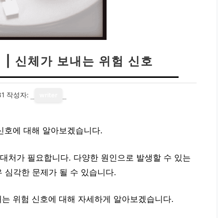
 | 신체가 보내는 위험 신호
31
작성자:
writer
 신호에 대해 알아보겠습니다.
대처가 필요합니다. 다양한 원인으로 발생할 수 있는
 심각한 문제가 될 수 있습니다.
내는 위험 신호에 대해 자세하게 알아보겠습니다.