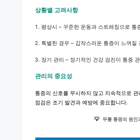
상황별 고려사항
평상시 – 꾸준한 운동과 스트레칭으로 통
특별한 경우 – 갑작스러운 통증이 느껴질 
장기 관리 – 정기적인 건강 검진이 통증 
관리의 중요성
통증의 신호를 무시하지 않고 지속적으로 관
점검은 조기 발견과 예방에 중요합니다.
💡
무릎 통증의 원인