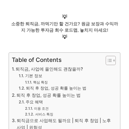
💡
소중한 퇴직금, 까먹기만 할 건가요? 원금 보장과 수익까
지 가능한 투자금 회수 로드맵, 놓치지 마세요!
💡
Table of Contents
퇴직금, 사업에 올인해도 괜찮을까?
기본 정보
핵심 특징
퇴직 후 창업, 성공 확률 높이는 법
퇴직 후 창업, 성공 확률 높이는 법
주요 혜택
이용 조건
서비스 특징
퇴직금으로 사업해도 될까요 | 퇴직 후 창업 | 노후
사업 | 위험성