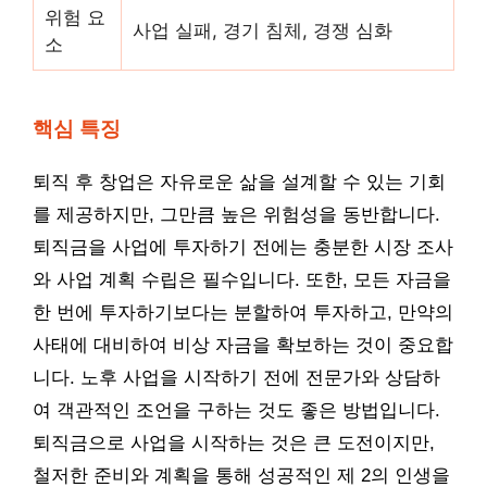
위험 요
사업 실패, 경기 침체, 경쟁 심화
소
핵심 특징
퇴직 후 창업은 자유로운 삶을 설계할 수 있는 기회
를 제공하지만, 그만큼 높은 위험성을 동반합니다.
퇴직금을 사업에 투자하기 전에는 충분한 시장 조사
와 사업 계획 수립은 필수입니다. 또한, 모든 자금을
한 번에 투자하기보다는 분할하여 투자하고, 만약의
사태에 대비하여 비상 자금을 확보하는 것이 중요합
니다. 노후 사업을 시작하기 전에 전문가와 상담하
여 객관적인 조언을 구하는 것도 좋은 방법입니다.
퇴직금으로 사업을 시작하는 것은 큰 도전이지만,
철저한 준비와 계획을 통해 성공적인 제 2의 인생을