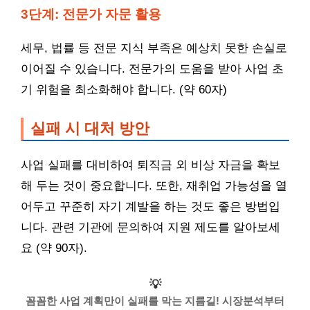
3단계: 전문가 자문 활용
세무, 법률 등 전문 지식 부족은 예상치 못한 손실로
이어질 수 있습니다. 전문가의 도움을 받아 사업 초
기 위험을 최소화해야 합니다. (약 60자)
실패 시 대처 방안
사업 실패를 대비하여 퇴직금 외 비상 자금을 확보
해 두는 것이 중요합니다. 또한, 재취업 가능성을 열
어두고 꾸준히 자기 계발을 하는 것도 좋은 방법입
니다. 관련 기관에 문의하여 지원 제도를 알아보세
요 (약 90자).
💡
꼼꼼한 사업 계획만이 실패를 막는 지름길! 시장분석부터