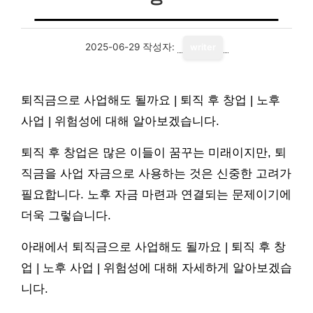
2025-06-29
작성자:
writer
퇴직금으로 사업해도 될까요 | 퇴직 후 창업 | 노후
사업 | 위험성에 대해 알아보겠습니다.
퇴직 후 창업은 많은 이들이 꿈꾸는 미래이지만, 퇴
직금을 사업 자금으로 사용하는 것은 신중한 고려가
필요합니다. 노후 자금 마련과 연결되는 문제이기에
더욱 그렇습니다.
아래에서 퇴직금으로 사업해도 될까요 | 퇴직 후 창
업 | 노후 사업 | 위험성에 대해 자세하게 알아보겠습
니다.