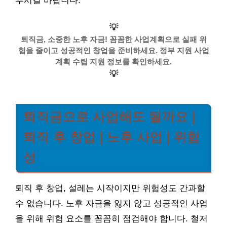
루시길 바랍니다.
💡
퇴직금, 소중한 노후 자금! 꼼꼼한 사업계획으로 실패 위
험을 줄이고 성공적인 창업을 준비하세요. 정부 지원 사업
계획 수립 지원 정보를 확인하세요.
💡
퇴직금으로 사업해도 될까요 |
퇴직 후 창업 | 노후 사업 | 위험
성
퇴직 후 창업, 설레는 시작이지만 위험성도 간과할
수 없습니다. 노후 자금을 잃지 않고 성공적인 사업
을 위해 위험 요소를 꼼꼼히 점검해야 합니다. 철저