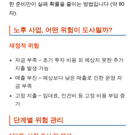
한 준비만이 실패 확률을 줄이는 방법입니다 (약 80
자).
노후 사업, 어떤 위험이 도사릴까?
재정적 위험
자금 부족 – 초기 투자 비용 외 예상치 못한 추가
지출 발생 가능
매출 부진 – 예상보다 낮은 매출로 인한 운영 자
금 부족
고정 지출 – 임대료, 인건비 등 고정 비용 부담 증
가
단계별 위험 관리