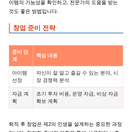
이템의 가능성을 확인하고, 전문가의 도움을 받는
것도 좋은 방법입니다.
창업 준비 전략
준비 단
핵심 내용
계
아이템
자신이 잘 알고 즐길 수 있는 분야, 시
선정
장 경쟁력 분석
자금 계
초기 투자 비용, 운영 자금, 비상 자금
획
확보 계획
퇴직 후 창업은 제2의 인생을 설계하는 중요한 과정