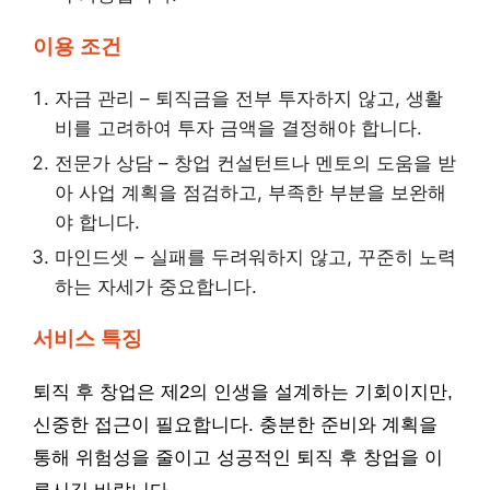
이용 조건
자금 관리 – 퇴직금을 전부 투자하지 않고, 생활
비를 고려하여 투자 금액을 결정해야 합니다.
전문가 상담 – 창업 컨설턴트나 멘토의 도움을 받
아 사업 계획을 점검하고, 부족한 부분을 보완해
야 합니다.
마인드셋 – 실패를 두려워하지 않고, 꾸준히 노력
하는 자세가 중요합니다.
서비스 특징
퇴직 후 창업은 제2의 인생을 설계하는 기회이지만,
신중한 접근이 필요합니다. 충분한 준비와 계획을
통해 위험성을 줄이고 성공적인 퇴직 후 창업을 이