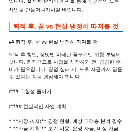
입니다. 철저한 준비와 계획을 통해 성공적인 노후
사업을 만들어나가시길 바랍니다.
퇴직 후, 꿈 vs 현실 냉정히 따져볼 것
## 퇴직 후, 꿈 vs 현실 냉정히 따져볼 것
퇴직 후 창업, 장밋빛 미래만 꿈꾸기엔 위험 부담이
큽니다. 퇴직금으로 사업을 시작하기 전, 꼼꼼한 준
비가 필요합니다. 창업 실패 시, 노후 자금까지 잃을
수 있다는 점을 명심해야 합니다.
### 위험성 줄이기
#### 현실적인 사업 계획
* **시장 조사:** 경쟁 현황, 예상 고객층 분석 필수
* **자금 계획:** 초기 비용, 운영 자금, 비상 자금