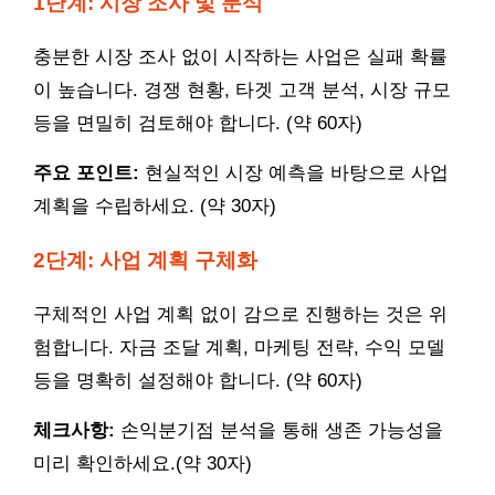
1단계: 시장 조사 및 분석
충분한 시장 조사 없이 시작하는 사업은 실패 확률
이 높습니다. 경쟁 현황, 타겟 고객 분석, 시장 규모
등을 면밀히 검토해야 합니다. (약 60자)
주요 포인트:
현실적인 시장 예측을 바탕으로 사업
계획을 수립하세요. (약 30자)
2단계: 사업 계획 구체화
구체적인 사업 계획 없이 감으로 진행하는 것은 위
험합니다. 자금 조달 계획, 마케팅 전략, 수익 모델
등을 명확히 설정해야 합니다. (약 60자)
체크사항:
손익분기점 분석을 통해 생존 가능성을
미리 확인하세요.(약 30자)