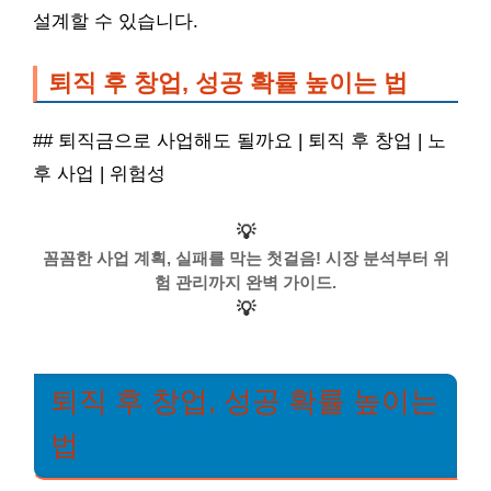
설계할 수 있습니다.
퇴직 후 창업, 성공 확률 높이는 법
## 퇴직금으로 사업해도 될까요 | 퇴직 후 창업 | 노
후 사업 | 위험성
💡
꼼꼼한 사업 계획, 실패를 막는 첫걸음! 시장 분석부터 위
험 관리까지 완벽 가이드.
💡
퇴직 후 창업, 성공 확률 높이는
법