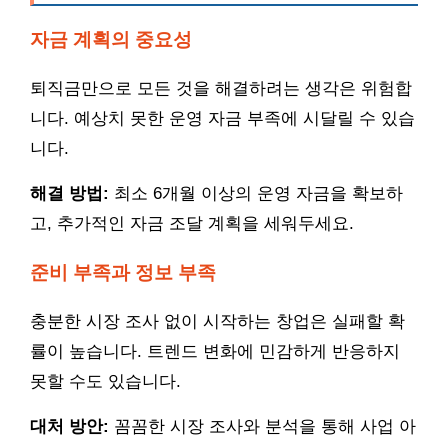
자금 계획의 중요성
퇴직금만으로 모든 것을 해결하려는 생각은 위험합
니다. 예상치 못한 운영 자금 부족에 시달릴 수 있습
니다.
해결 방법:
최소 6개월 이상의 운영 자금을 확보하
고, 추가적인 자금 조달 계획을 세워두세요.
준비 부족과 정보 부족
충분한 시장 조사 없이 시작하는 창업은 실패할 확
률이 높습니다. 트렌드 변화에 민감하게 반응하지
못할 수도 있습니다.
대처 방안:
꼼꼼한 시장 조사와 분석을 통해 사업 아