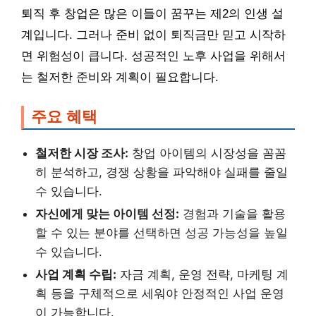
퇴직 후 창업은 많은 이들이 꿈꾸는 제2의 인생 설
계입니다. 그러나 준비 없이 퇴직금만 믿고 시작하
면 위험성이 큽니다. 성공적인 노후 사업을 위해서
는 철저한 준비와 계획이 필요합니다.
주요 혜택
철저한 시장 조사:
창업 아이템의 시장성을 꼼꼼
히 분석하고, 경쟁 상황을 파악해야 실패를 줄일
수 있습니다.
자신에게 맞는 아이템 선정:
경험과 기술을 활용
할 수 있는 분야를 선택하면 성공 가능성을 높일
수 있습니다.
사업 계획 수립:
자금 계획, 운영 전략, 마케팅 계
획 등을 구체적으로 세워야 안정적인 사업 운영
이 가능합니다.