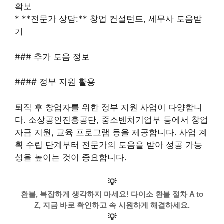
확보
* **전문가 상담:** 창업 컨설턴트, 세무사 도움받
기
### 추가 도움 정보
#### 정부 지원 활용
퇴직 후 창업자를 위한 정부 지원 사업이 다양합니
다. 소상공인진흥공단, 중소벤처기업부 등에서 창업
자금 지원, 교육 프로그램 등을 제공합니다. 사업 계
획 수립 단계부터 전문가의 도움을 받아 성공 가능
성을 높이는 것이 중요합니다.
💡
환불, 복잡하게 생각하지 마세요! 다이소 환불 절차 A to
Z, 지금 바로 확인하고 속 시원하게 해결하세요.
💡