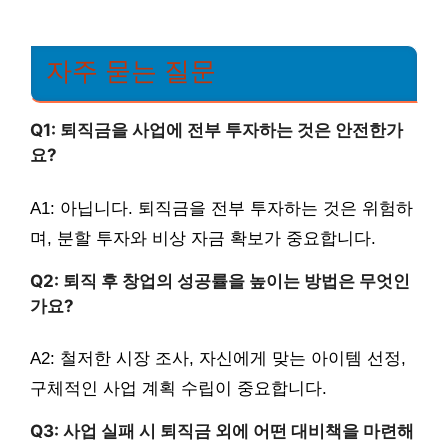
자주 묻는 질문
Q1: 퇴직금을 사업에 전부 투자하는 것은 안전한가
요?
A1: 아닙니다. 퇴직금을 전부 투자하는 것은 위험하
며, 분할 투자와 비상 자금 확보가 중요합니다.
Q2: 퇴직 후 창업의 성공률을 높이는 방법은 무엇인
가요?
A2: 철저한 시장 조사, 자신에게 맞는 아이템 선정,
구체적인 사업 계획 수립이 중요합니다.
Q3: 사업 실패 시 퇴직금 외에 어떤 대비책을 마련해