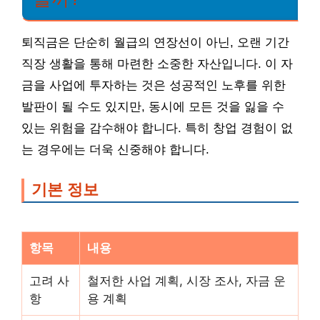
퇴직금은 단순히 월급의 연장선이 아닌, 오랜 기간
직장 생활을 통해 마련한 소중한 자산입니다. 이 자
금을 사업에 투자하는 것은 성공적인 노후를 위한
발판이 될 수도 있지만, 동시에 모든 것을 잃을 수
있는 위험을 감수해야 합니다. 특히 창업 경험이 없
는 경우에는 더욱 신중해야 합니다.
기본 정보
항목
내용
고려 사
철저한 사업 계획, 시장 조사, 자금 운
항
용 계획