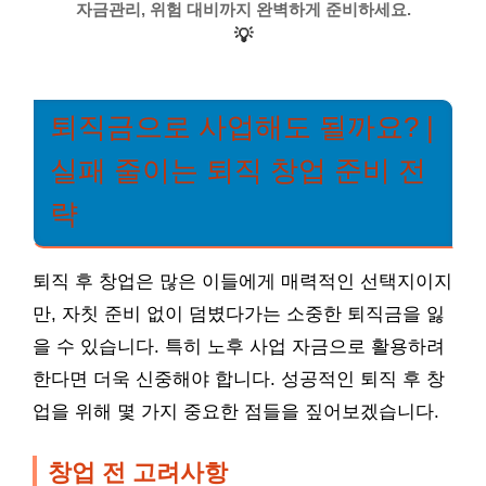
자금관리, 위험 대비까지 완벽하게 준비하세요.
💡
퇴직금으로 사업해도 될까요? |
실패 줄이는 퇴직 창업 준비 전
략
퇴직 후 창업은 많은 이들에게 매력적인 선택지이지
만, 자칫 준비 없이 덤볐다가는 소중한 퇴직금을 잃
을 수 있습니다. 특히 노후 사업 자금으로 활용하려
한다면 더욱 신중해야 합니다. 성공적인 퇴직 후 창
업을 위해 몇 가지 중요한 점들을 짚어보겠습니다.
창업 전 고려사항