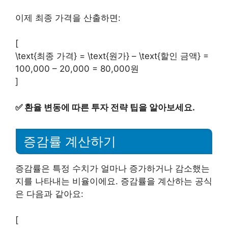
이제 최종 가격을 산출하면:
[
\text{최종 가격} = \text{원가} – \text{할인 금액} =
100,000 – 20,000 = 80,000원
]
✅
환율 변동에 따른 투자 전략 팁을 알아보세요.
증감률 계산하기
증감률은 특정 수치가 얼마나 증가하거나 감소했는
지를 나타내는 비율이에요. 증감률을 계산하는 공식
은 다음과 같아요:
[