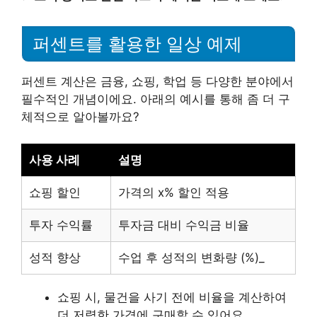
퍼센트를 활용한 일상 예제
퍼센트 계산은 금융, 쇼핑, 학업 등 다양한 분야에서
필수적인 개념이에요. 아래의 예시를 통해 좀 더 구
체적으로 알아볼까요?
사용 사례
설명
쇼핑 할인
가격의 x% 할인 적용
투자 수익률
투자금 대비 수익금 비율
성적 향상
수업 후 성적의 변화량 (%)_
쇼핑 시, 물건을 사기 전에 비율을 계산하여
더 저렴한 가격에 구매할 수 있어요.