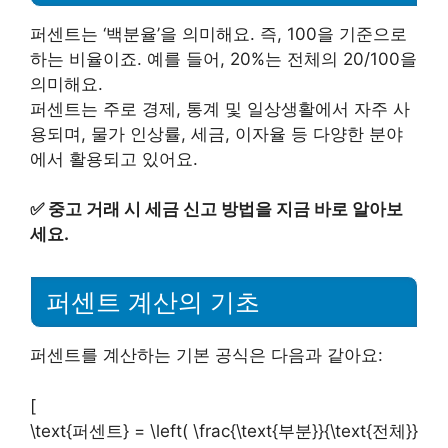
퍼센트는 ‘백분율’을 의미해요. 즉, 100을 기준으로
하는 비율이죠. 예를 들어, 20%는 전체의 20/100을
의미해요.
퍼센트는 주로 경제, 통계 및 일상생활에서 자주 사
용되며, 물가 인상률, 세금, 이자율 등 다양한 분야
에서 활용되고 있어요.
✅
중고 거래 시 세금 신고 방법을 지금 바로 알아보
세요.
퍼센트 계산의 기초
퍼센트를 계산하는 기본 공식은 다음과 같아요:
[
\text{퍼센트} = \left( \frac{\text{부분}}{\text{전체}}