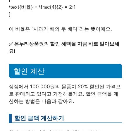
\text{비율} = \frac{4}{2} = 2:1
]
이 비율은 “사과가 배의 두 배다”라는 뜻이에요.
✅
온누리상품권의 할인 혜택을 지금 바로 알아보세
요!
할인 계산
상점에서 100.000원의 물품이 20% 할인된 가격으
로 판매되고 있다고 가정해볼게요. 할인 금액을 계
산하는 방법은 다음과 같아요.
할인 금액 계산하기