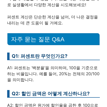
로 실생활에서 다양한 계산을 시도해보세요!
퍼센트 계산은 단순한 계산을 넘어, 더 나은 결정을
내리는 데 큰 도움이 될 거예요.
자주 묻는 질문 Q&A
Q1: 퍼센트란 무엇인가요?
A1: 퍼센트는 ‘백분율’을 의미하며, 100을 기준으로
하는 비율입니다. 예를 들어, 20%는 전체의 20/100
을 의미합니다.
Q2: 할인 금액은 어떻게 계산하나요?
A2: 할인 금액은 원가에 할인율을 곱한 후 100으로