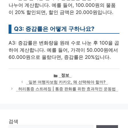
나누어 계산합니다. 예를 들어, 100.000원의 물품
이 20% 할인되면, 할인 금액은 20.000원입니다.
Q3: 증감률은 어떻게 구하나요?
A3: 증감률은 변화량을 원래 수로 나눈 후 100을 곱
하여 계산합니다. 예를 들어, 가격이 50.000원에서
60.000원으로 올랐다면, 증감률은 20%입니다.
카
정보
테
일본 여행자보험 카카오, 왜 선택해야 할까?
고
허리통증 스트레칭 | 통증 완화를 위한 효과적인 운동법
리
검색