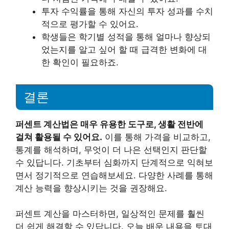
투자 수익률을 통해 자신의 투자 성과를 수치
적으로 평가할 수 있어요.
학생들은 학기별 성적을 통해 얼마나 향상되
었는지를 알고 싶어 할 때 급격한 변화에 대
한 확인이 필요하죠.
결론
퍼센트 계산법은 매우 유용한 도구로, 생활 전반에
걸쳐 활용될 수 있어요.
이를 통해 가격을 비교하고,
통계를 해석하며, 무엇이 더 나은 선택인지 판단할
수 있답니다. 기초부터 심화까지 단계적으로 익혀보
면서 정기적으로 연습해보세요. 다양한 사례를 통해
계산 능력을 향상시키는 것을 권장해요.
퍼센트 계산을 마스터하면, 일상적인 문제를 훨씬
더 쉽게 해결할 수 있답니다. 오늘 배운 내용을 토대