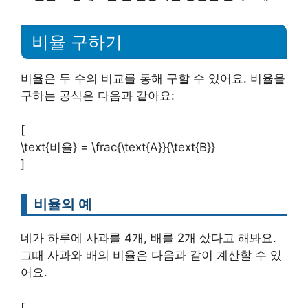
비율 구하기
비율은 두 수의 비교를 통해 구할 수 있어요. 비율을
구하는 공식은 다음과 같아요:
[
\text{비율} = \frac{\text{A}}{\text{B}}
]
비율의 예
네가 하루에 사과를 4개, 배를 2개 샀다고 해봐요.
그때 사과와 배의 비율은 다음과 같이 계산할 수 있
어요.
[