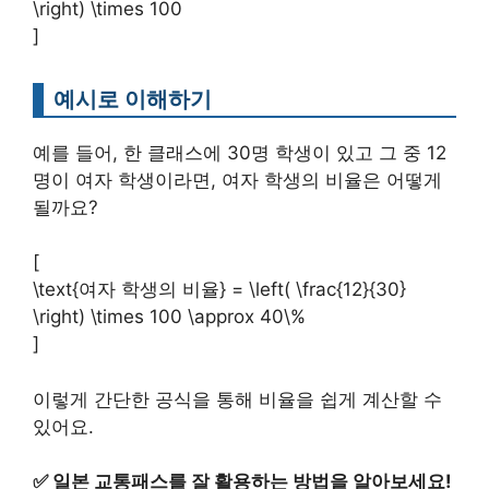
\right) \times 100
]
예시로 이해하기
예를 들어, 한 클래스에 30명 학생이 있고 그 중 12
명이 여자 학생이라면, 여자 학생의 비율은 어떻게
될까요?
[
\text{여자 학생의 비율} = \left( \frac{12}{30}
\right) \times 100 \approx 40\%
]
이렇게 간단한 공식을 통해 비율을 쉽게 계산할 수
있어요.
✅
일본 교통패스를 잘 활용하는 방법을 알아보세요!