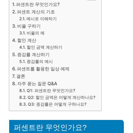
퍼센트란 무엇인가요?
퍼센트 계산의 기초
예시로 이해하기
비율 구하기
비율의 예
할인 계산
할인 금액 계산하기
증감률 계산하기
증감률의 예시
퍼센트를 활용한 일상 예제
결론
자주 묻는 질문 Q&A
Q1: 퍼센트란 무엇인가요?
Q2: 할인 금액은 어떻게 계산하나요?
Q3: 증감률은 어떻게 구하나요?
퍼센트란 무엇인가요?