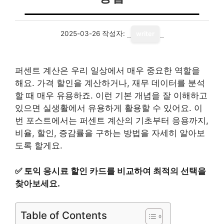
2025-03-26
작성자:
writer
퍼센트 계산은 우리 일상에서 매우 중요한 역할을
해요. 가격 할인을 계산하거나, 재무 데이터를 분석
할 때 매우 유용하죠. 이런 기본 개념을 잘 이해하고
있으면 실생활에서 유용하게 활용할 수 있어요. 이
번 포스트에서는 퍼센트 계산의 기초부터 응용까지,
비율, 할인, 증감률을 구하는 방법을 자세히 알아보
도록 할게요.
✅
토익 응시료 할인 카드를 비교하여 최적의 선택을
찾아보세요.
Table of Contents