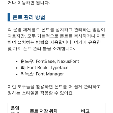
거나 이동하면 됩니다.
폰트 관리 방법
각 운영 체제별로 폰트를 설치하고 관리하는 방법이
다르지만, 모두 기본적으로 폰트를 복사하거나 이동
하여 설치하는 방법을 사용합니다. 여기에 유용한
몇 가지 폰트 관리 툴을 소개합니다.
윈도우
: FontBase, NexusFont
맥
: Font Book, Typeface
리눅스
: Font Manager
이런 도구들을 활용하면 폰트를 더 쉽게 관리하고
원하는 스타일을 적용할 수 있어요.
운영
폰트 저장 위치
비고