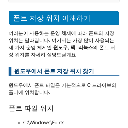
폰트 저장 위치 이해하기
여러분이 사용하는 운영 체제에 따라 폰트의 저장
위치는 달라집니다. 여기서는 가장 많이 사용되는
세 가지 운영 체제인
윈도우
,
맥
,
리눅스
의 폰트 저
장 위치를 자세히 설명드릴게요.
윈도우에서 폰트 저장 위치 찾기
윈도우에서 폰트 파일은 기본적으로 C 드라이브의
폴더에 위치합니다.
폰트 파일 위치
C:\Windows\Fonts