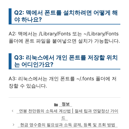
Q2: 맥에서 폰트를 설치하려면 어떻게 해
야 하나요?
A2: 맥에서는 /Library/Fonts 또는 ~/Library/Fonts
폴더에 폰트 파일을 붙여넣으면 설치가 가능합니다.
Q3: 리눅스에서 개인 폰트를 저장할 위치
는 어디인가요?
A3: 리눅스에서는 개인 폰트를 ~/.fonts 폴더에 저
장할 수 있습니다.
카
정보
테
연봉 천만원의 소득세 계산법 | 절세 팁과 연말정산 가이
고
드
리
현금 영수증의 필요성과 소득 공제, 등록 및 조회 방법