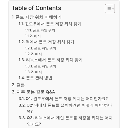
Table of Contents
폰트 저장 위치 이해하기
윈도우에서 폰트 저장 위치 찾기
폰트 파일 위치
예시
맥에서 폰트 저장 위치 찾기
폰트 파일 위치
예시
리눅스에서 폰트 저장 위치 찾기
폰트 파일 위치
예시
폰트 관리 방법
결론
자주 묻는 질문 Q&A
Q1: 윈도우에서 폰트 저장 위치는 어디인가요?
Q2: 맥에서 폰트를 설치하려면 어떻게 해야 하나
요?
Q3: 리눅스에서 개인 폰트를 저장할 위치는 어디
인가요?