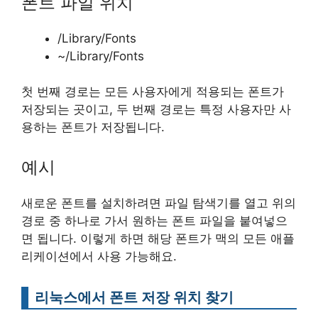
폰트 파일 위치
/Library/Fonts
~/Library/Fonts
첫 번째 경로는 모든 사용자에게 적용되는 폰트가
저장되는 곳이고, 두 번째 경로는 특정 사용자만 사
용하는 폰트가 저장됩니다.
예시
새로운 폰트를 설치하려면 파일 탐색기를 열고 위의
경로 중 하나로 가서 원하는 폰트 파일을 붙여넣으
면 됩니다. 이렇게 하면 해당 폰트가 맥의 모든 애플
리케이션에서 사용 가능해요.
리눅스에서 폰트 저장 위치 찾기