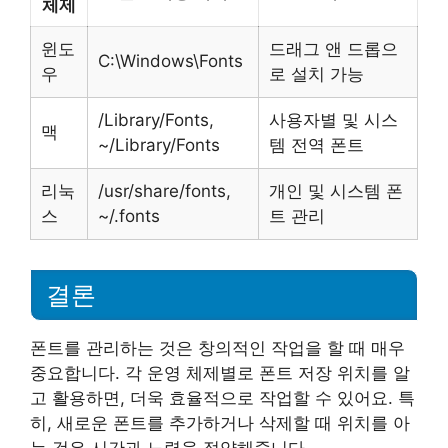
체제
윈도
드래그 앤 드롭으
C:\Windows\Fonts
우
로 설치 가능
/Library/Fonts,
사용자별 및 시스
맥
~/Library/Fonts
템 전역 폰트
리눅
/usr/share/fonts,
개인 및 시스템 폰
스
~/.fonts
트 관리
결론
폰트를 관리하는 것은 창의적인 작업을 할 때 매우
중요합니다. 각 운영 체제별로 폰트 저장 위치를 알
고 활용하면, 더욱 효율적으로 작업할 수 있어요. 특
히, 새로운 폰트를 추가하거나 삭제할 때 위치를 아
는 것은 시간과 노력을 절약해줍니다.