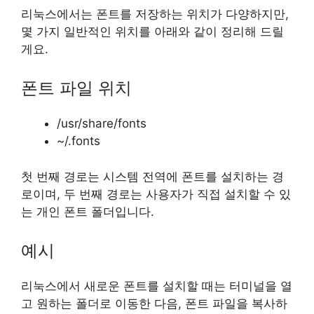
리눅스에서는 폰트를 저장하는 위치가 다양하지만,
몇 가지 일반적인 위치를 아래와 같이 정리해 드릴
게요.
폰트 파일 위치
/usr/share/fonts
~/.fonts
첫 번째 경로는 시스템 전역에 폰트를 설치하는 경
로이며, 두 번째 경로는 사용자가 직접 설치할 수 있
는 개인 폰트 폴더입니다.
예시
리눅스에서 새로운 폰트를 설치할 때는 터미널을 열
고 원하는 폴더로 이동한 다음, 폰트 파일을 복사하