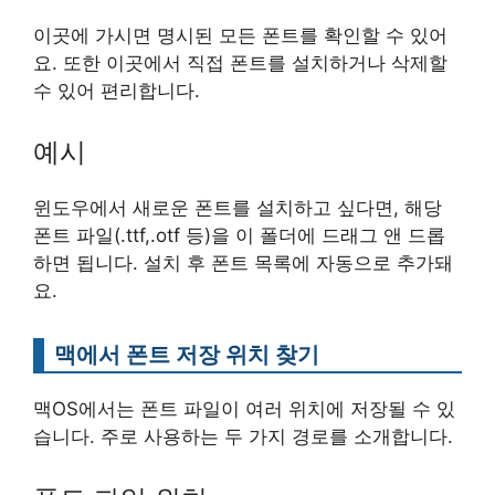
이곳에 가시면 명시된 모든 폰트를 확인할 수 있어
요. 또한 이곳에서 직접 폰트를 설치하거나 삭제할
수 있어 편리합니다.
예시
윈도우에서 새로운 폰트를 설치하고 싶다면, 해당
폰트 파일(.ttf,.otf 등)을 이 폴더에 드래그 앤 드롭
하면 됩니다. 설치 후 폰트 목록에 자동으로 추가돼
요.
맥에서 폰트 저장 위치 찾기
맥OS에서는 폰트 파일이 여러 위치에 저장될 수 있
습니다. 주로 사용하는 두 가지 경로를 소개합니다.