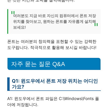
여러분도 지금 바로 자신의 컴퓨터에서 폰트 저장
위치를 찾아보고, 원하는 폰트를 자유롭게 설치해
보세요!
폰트는 여러분의 창의력을 표현할 수 있는 강력한
도구랍니다. 적극적으로 활용해 보시길 바랍니다!
자주 묻는 질문 Q&A
Q1: 윈도우에서 폰트 저장 위치는 어디인
가요?
A1: 윈도우에서 폰트 파일은 C:\Windows\Fonts 폴
더에 저장됩니다.