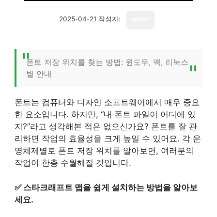
2025-04-21
작성자:
writer
폰트 저장 위치를 찾는 방법: 윈도우, 맥, 리눅스
별 안내
폰트는 컴퓨터와 디자인 소프트웨어에서 매우 중요
한 요소입니다. 하지만, “내 폰트 파일이 어디에 있
지?”라고 생각해본 적은 없으신가요? 폰트를 잘 관
리하면 작업의 효율성을 크게 높일 수 있어요. 각 운
영체제별로 폰트 저장 위치를 알아보면, 여러분의
작업이 한층 수월해질 것입니다.
✅
스타크래프트 맵을 쉽게 설치하는 방법을 알아보
세요.