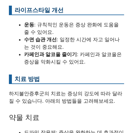
라이프스타일 개선
운동
: 규칙적인 운동은 증상 완화에 도움을
줄 수 있어요.
수면 습관 개선
: 일정한 시간에 자고 일어나
는 것이 중요해요.
카페인과 알코올 줄이기
: 카페인과 알코올은
증상을 악화시킬 수 있어요.
치료 방법
하지불안증후군의 치료는 증상의 강도에 따라 달라
질 수 있습니다. 아래의 방법들을 고려해보세요.
약물 치료
도파민 작용제: 증상을 완화하는 데 효과적이