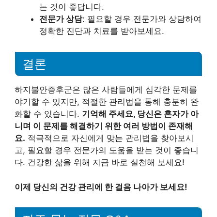
는 것이 좋답니다.
전문가 상담
: 필요할 경우 전문가와 상담하여
정확한 진단과 치료를 받아보세요.
결론
하지불안증후군은 많은 사람들에게 심각한 문제를
야기할 수 있지만, 적절한 관리법을 통해 충분히 완
화할 수 있습니다.
기억해 주세요, 당신은 혼자가 아
니며 이 문제를 해결하기 위한 여러 방법이 존재해
요.
적극적으로 자신에게 맞는 관리법을 찾아보시
고, 필요할 경우 전문가의 도움을 받는 것이 좋습니
다. 건강한 삶을 위해 지금 바로 실천해 보세요!
이제 당신의 건강 관리에 한 걸음 나아가 보세요!