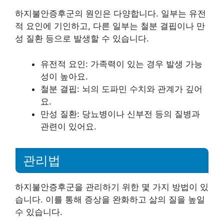
하지불안증후군의 원인은 다양합니다. 일부는 유전
적 요인에 기인하고, 다른 일부는 철분 결핍이나 만
성 질환 등으로 발생할 수 있습니다.
유전적 요인: 가족력이 있는 경우 발생 가능
성이 높아요.
철분 결핍: 뇌의 도파민 수치와 관계가 깊어
요.
만성 질환: 당뇨병이나 신부전 등의 질병과
관련이 있어요.
관리법
하지불안증후군을 관리하기 위한 몇 가지 방법이 있
습니다. 이를 통해 증상을 완화하고 삶의 질을 높일
수 있습니다.