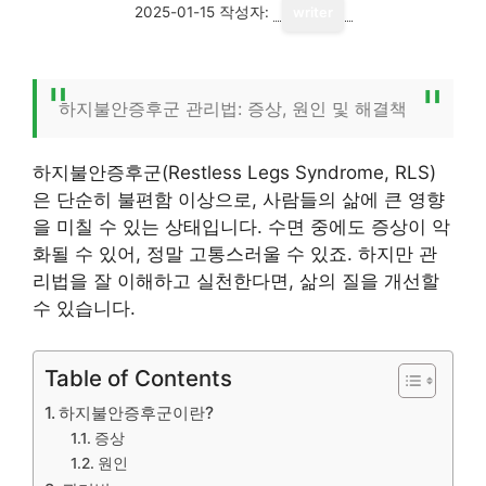
2025-01-15
작성자:
writer
하지불안증후군 관리법: 증상, 원인 및 해결책
하지불안증후군(Restless Legs Syndrome, RLS)
은 단순히 불편함 이상으로, 사람들의 삶에 큰 영향
을 미칠 수 있는 상태입니다. 수면 중에도 증상이 악
화될 수 있어, 정말 고통스러울 수 있죠. 하지만 관
리법을 잘 이해하고 실천한다면, 삶의 질을 개선할
수 있습니다.
Table of Contents
하지불안증후군이란?
증상
원인