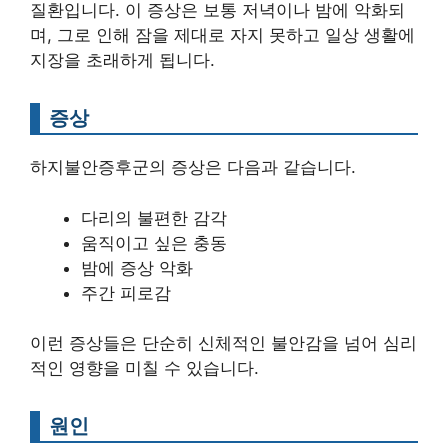
질환입니다. 이 증상은 보통 저녁이나 밤에 악화되
며, 그로 인해 잠을 제대로 자지 못하고 일상 생활에
지장을 초래하게 됩니다.
증상
하지불안증후군의 증상은 다음과 같습니다.
다리의 불편한 감각
움직이고 싶은 충동
밤에 증상 악화
주간 피로감
이런 증상들은 단순히 신체적인 불안감을 넘어 심리
적인 영향을 미칠 수 있습니다.
원인