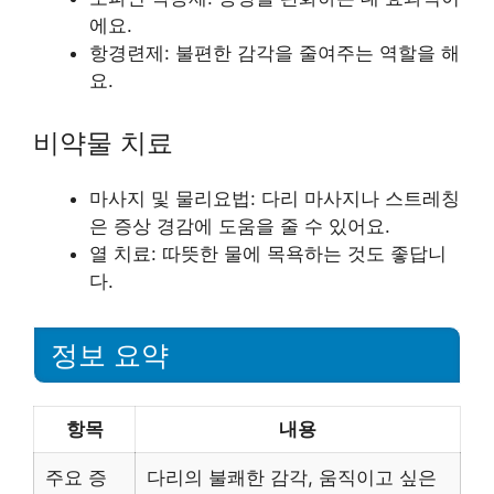
에요.
항경련제: 불편한 감각을 줄여주는 역할을 해
요.
비약물 치료
마사지 및 물리요법: 다리 마사지나 스트레칭
은 증상 경감에 도움을 줄 수 있어요.
열 치료: 따뜻한 물에 목욕하는 것도 좋답니
다.
정보 요약
항목
내용
주요 증
다리의 불쾌한 감각, 움직이고 싶은