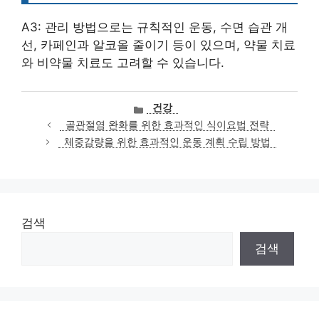
A3: 관리 방법으로는 규칙적인 운동, 수면 습관 개
선, 카페인과 알코올 줄이기 등이 있으며, 약물 치료
와 비약물 치료도 고려할 수 있습니다.
카
건강
테
골관절염 완화를 위한 효과적인 식이요법 전략
고
체중감량을 위한 효과적인 운동 계획 수립 방법
리
검색
검색