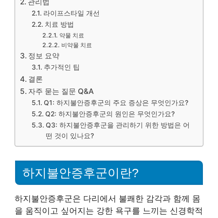
관리법
라이프스타일 개선
치료 방법
약물 치료
비약물 치료
정보 요약
추가적인 팁
결론
자주 묻는 질문 Q&A
Q1: 하지불안증후군의 주요 증상은 무엇인가요?
Q2: 하지불안증후군의 원인은 무엇인가요?
Q3: 하지불안증후군을 관리하기 위한 방법은 어
떤 것이 있나요?
하지불안증후군이란?
하지불안증후군은 다리에서 불쾌한 감각과 함께 몸
을 움직이고 싶어지는 강한 욕구를 느끼는 신경학적