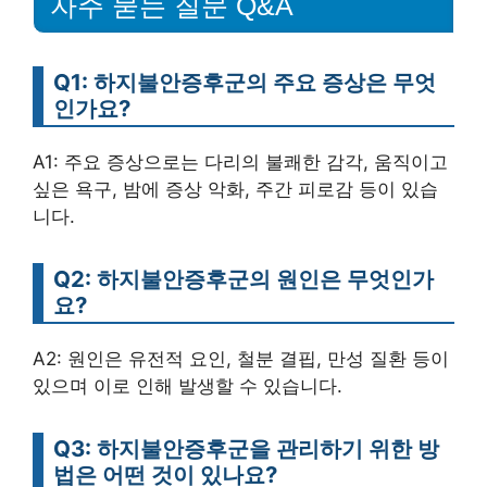
자주 묻는 질문 Q&A
Q1: 하지불안증후군의 주요 증상은 무엇
인가요?
A1: 주요 증상으로는 다리의 불쾌한 감각, 움직이고
싶은 욕구, 밤에 증상 악화, 주간 피로감 등이 있습
니다.
Q2: 하지불안증후군의 원인은 무엇인가
요?
A2: 원인은 유전적 요인, 철분 결핍, 만성 질환 등이
있으며 이로 인해 발생할 수 있습니다.
Q3: 하지불안증후군을 관리하기 위한 방
법은 어떤 것이 있나요?