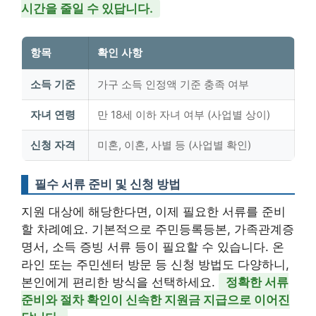
시간을 줄일 수 있답니다.
항목
확인 사항
소득 기준
가구 소득 인정액 기준 충족 여부
자녀 연령
만 18세 이하 자녀 여부 (사업별 상이)
신청 자격
미혼, 이혼, 사별 등 (사업별 확인)
필수 서류 준비 및 신청 방법
지원 대상에 해당한다면, 이제 필요한 서류를 준비
할 차례예요. 기본적으로 주민등록등본, 가족관계증
명서, 소득 증빙 서류 등이 필요할 수 있습니다. 온
라인 또는 주민센터 방문 등 신청 방법도 다양하니,
본인에게 편리한 방식을 선택하세요.
정확한 서류
준비와 절차 확인이 신속한 지원금 지급으로 이어진