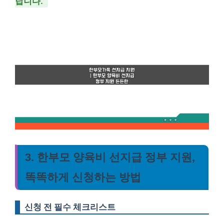
답니다.
3. 한부모 양육비 선지급 정부 지원,
똑똑하게 신청하는 방법
신청 전 필수 체크리스트