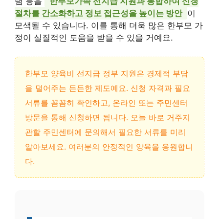
램 등을
한부모가족 선지급 지원과 통합하여 신청
절차를 간소화하고 정보 접근성을 높이는 방안
이
모색될 수 있습니다. 이를 통해 더욱 많은 한부모 가
정이 실질적인 도움을 받을 수 있을 거예요.
한부모 양육비 선지급 정부 지원은 경제적 부담
을 덜어주는 든든한 제도예요. 신청 자격과 필요
서류를 꼼꼼히 확인하고, 온라인 또는 주민센터
방문을 통해 신청하면 됩니다. 오늘 바로 거주지
관할 주민센터에 문의해서 필요한 서류를 미리
알아보세요. 여러분의 안정적인 양육을 응원합니
다.