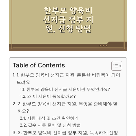
Table of Contents
1. 한부모 양육비 선지급 지원, 든든한 버팀목이 되어
드려요
한부모 양육비 선지급 지원이란 무엇인가요?
왜 이 지원이 중요할까요?
2. 한부모 양육비 선지급 지원, 무엇을 준비해야 할
까요?
지원 대상 및 조건 확인하기
필수 서류 준비 및 신청 방법
3. 한부모 양육비 선지급 정부 지원, 똑똑하게 신청