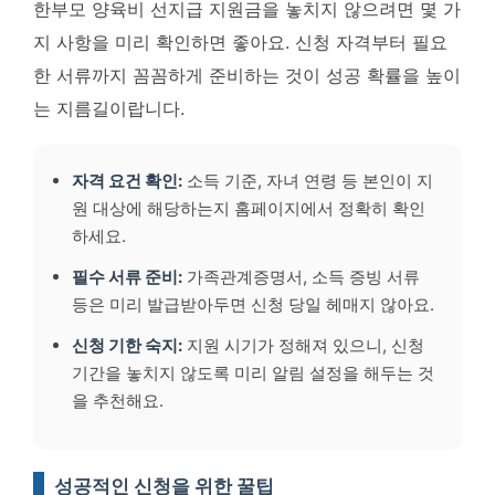
한부모 양육비 선지급 지원금을 놓치지 않으려면 몇 가
지 사항을 미리 확인하면 좋아요. 신청 자격부터 필요
한 서류까지 꼼꼼하게 준비하는 것이 성공 확률을 높이
는 지름길이랍니다.
자격 요건 확인:
소득 기준, 자녀 연령 등 본인이 지
원 대상에 해당하는지 홈페이지에서 정확히 확인
하세요.
필수 서류 준비:
가족관계증명서, 소득 증빙 서류
등은 미리 발급받아두면 신청 당일 헤매지 않아요.
신청 기한 숙지:
지원 시기가 정해져 있으니, 신청
기간을 놓치지 않도록 미리 알림 설정을 해두는 것
을 추천해요.
성공적인 신청을 위한 꿀팁