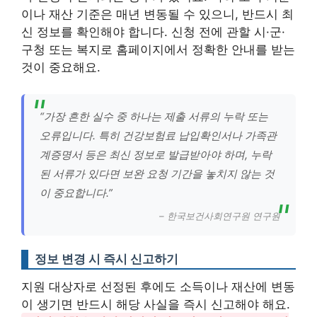
이나 재산 기준은 매년 변동될 수 있으니, 반드시 최
신 정보를 확인해야 합니다. 신청 전에 관할 시·군·
구청 또는 복지로 홈페이지에서 정확한 안내를 받는
것이 중요해요.
“가장 흔한 실수 중 하나는 제출 서류의 누락 또는
오류입니다. 특히 건강보험료 납입확인서나 가족관
계증명서 등은 최신 정보로 발급받아야 하며, 누락
된 서류가 있다면 보완 요청 기간을 놓치지 않는 것
이 중요합니다.”
– 한국보건사회연구원 연구원
정보 변경 시 즉시 신고하기
지원 대상자로 선정된 후에도 소득이나 재산에 변동
이 생기면 반드시 해당 사실을 즉시 신고해야 해요.