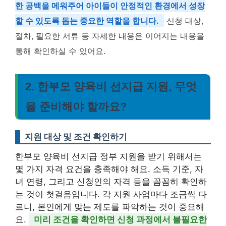
한 공백을 메워주어 아이들이 안정적인 환경에서 성장
할 수 있도록 돕는 중요한 역할을 합니다.
신청 대상,
절차, 필요한 서류 등 자세한 내용은 이어지는 내용을
통해 확인하실 수 있어요.
2. 한부모 양육비 선지급 지원, 무엇
을 준비해야 할까요?
지원 대상 및 조건 확인하기
한부모 양육비 선지급 정부 지원을 받기 위해서는
몇 가지 자격 요건을 충족해야 해요. 소득 기준, 자
녀 연령, 그리고 신청인의 자격 등을 꼼꼼히 확인하
는 것이 첫걸음입니다. 각 지원 사업마다 조금씩 다
르니, 본인에게 맞는 제도를 파악하는 것이 중요해
요.
미리 조건을 확인하면 신청 과정에서 불필요한