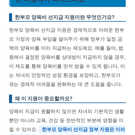
한부모 양육비 선지급 지원이란 무엇인가요?
한부모 양육비 선지급 지원은 경제적으로 어려운 한부
모 가정의 양육 부담을 덜어주기 위해 정부가 일정 금
액의 양육비를 미리 지급하는 제도예요. 예를 들어, 법
원에서 결정된 양육비를 상대방이 지급하지 않을 경우,
이 제도를 통해 양육비를 먼저 받을 수 있게 됩니다. 이
는 자녀의 안정적인 성장 환경을 보장하고, 한부모가
겪는 경제적 어려움을 완화하는 데 큰 도움을 줍니다.
왜 이 지원이 중요할까요?
양육비 지급이 원활하지 않으면 자녀의 기본적인 생활
뿐만 아니라 교육, 건강 등 전반적인 부분에 영향을 미
칠 수 있어요.
한부모 양육비 선지급 정부 지원은 이러