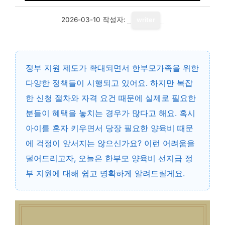
2026-03-10
작성자:
writer
정부 지원 제도가 확대되면서 한부모가족을 위한
다양한 정책들이 시행되고 있어요. 하지만 복잡
한 신청 절차와 자격 요건 때문에 실제로 필요한
분들이 혜택을 놓치는 경우가 많다고 해요. 혹시
아이를 혼자 키우면서 당장 필요한 양육비 때문
에 걱정이 앞서지는 않으신가요? 이런 어려움을
덜어드리고자, 오늘은 한부모 양육비 선지급 정
부 지원에 대해 쉽고 명확하게 알려드릴게요.