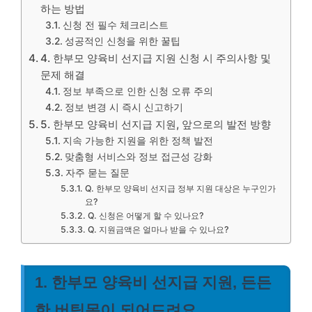
하는 방법
신청 전 필수 체크리스트
성공적인 신청을 위한 꿀팁
4. 한부모 양육비 선지급 지원 신청 시 주의사항 및
문제 해결
정보 부족으로 인한 신청 오류 주의
정보 변경 시 즉시 신고하기
5. 한부모 양육비 선지급 지원, 앞으로의 발전 방향
지속 가능한 지원을 위한 정책 발전
맞춤형 서비스와 정보 접근성 강화
자주 묻는 질문
Q. 한부모 양육비 선지급 정부 지원 대상은 누구인가
요?
Q. 신청은 어떻게 할 수 있나요?
Q. 지원금액은 얼마나 받을 수 있나요?
1. 한부모 양육비 선지급 지원, 든든
한 버팀목이 되어드려요