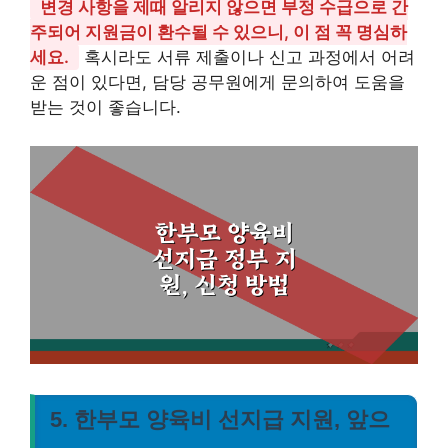
변경 사항을 제때 알리지 않으면 부정 수급으로 간
주되어 지원금이 환수될 수 있으니, 이 점 꼭 명심하
세요.
혹시라도 서류 제출이나 신고 과정에서 어려
운 점이 있다면, 담당 공무원에게 문의하여 도움을
받는 것이 좋습니다.
5. 한부모 양육비 선지급 지원, 앞으