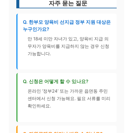
자주 묻는 질문
Q. 한부모 양육비 선지급 정부 지원 대상은
누구인가요?
만 18세 미만 자녀가 있고, 양육비 지급 의
무자가 양육비를 지급하지 않는 경우 신청
가능합니다.
Q. 신청은 어떻게 할 수 있나요?
온라인 ‘정부24’ 또는 가까운 읍면동 주민
센터에서 신청 가능해요. 필요 서류를 미리
확인하세요.