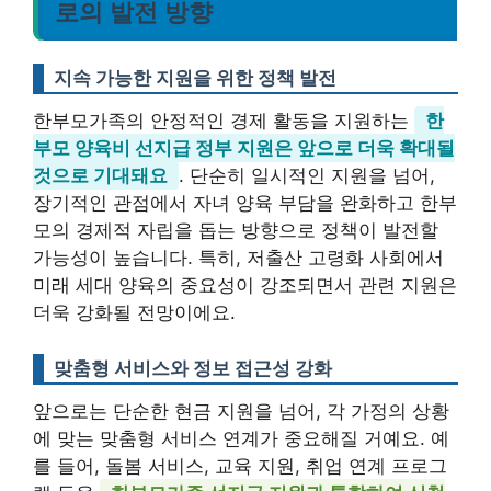
로의 발전 방향
지속 가능한 지원을 위한 정책 발전
한부모가족의 안정적인 경제 활동을 지원하는
한
부모 양육비 선지급 정부 지원은 앞으로 더욱 확대될
것으로 기대돼요
. 단순히 일시적인 지원을 넘어,
장기적인 관점에서 자녀 양육 부담을 완화하고 한부
모의 경제적 자립을 돕는 방향으로 정책이 발전할
가능성이 높습니다. 특히, 저출산 고령화 사회에서
미래 세대 양육의 중요성이 강조되면서 관련 지원은
더욱 강화될 전망이에요.
맞춤형 서비스와 정보 접근성 강화
앞으로는 단순한 현금 지원을 넘어, 각 가정의 상황
에 맞는 맞춤형 서비스 연계가 중요해질 거예요. 예
를 들어, 돌봄 서비스, 교육 지원, 취업 연계 프로그