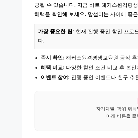
공될 수 있습니다. 지금 바로 해커스원격평
혜택을 확인해 보세요. 망설이는 사이에 좋은
가장 중요한 팁:
현재 진행 중인 할인 프로
다.
즉시 확인:
해커스원격평생교육원 공식 홈
혜택 비교:
다양한 할인 조건 비교 후 본인
이벤트 참여:
진행 중인 이벤트나 친구 추천
자기계발, 학위 취득!
아래 버튼을 클