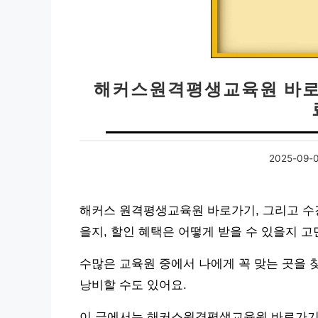
해커스원격평생교육원 바로
2025-09-
해커스 원격평생교육원 바로가기, 그리고 수강
을지, 할인 혜택은 어떻게 받을 수 있을지 고
수많은 교육원 중에서 나에게 꼭 맞는 곳을 
낭비할 수도 있어요.
이 글에서는 해커스원격평생교육원 바로가기부