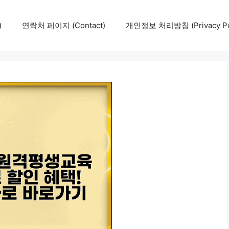
)
연락처 페이지 (Contact)
개인정보 처리방침 (Privacy Pol