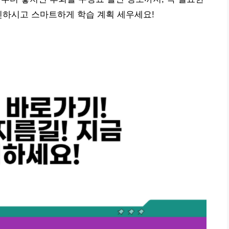
인하시고 스마트하게 학습 계획 세우세요!