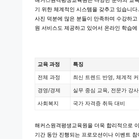
해커스원격평생교육원은 다양한 분야의 교육 
기 위한 체계적인 시스템을 갖추고 있습니다.
사진 덕분에 많은 분들이 만족하며 수강하고 
원 서비스도 제공하고 있어서 온라인 학습에 
교육 과정
특징
전체 과정
최신 트렌드 반영, 체계적 
경영/경제
실무 중심 교육, 전문가 강
사회복지
국가 자격증 취득 대비
해커스원격평생교육원을 더욱 합리적으로 이용
기간 동안 진행되는 프로모션이나 이벤트 참여