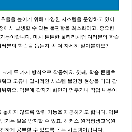
효율을 높이기 위해 다양한 시스템을 운영하고 있어
과정에서 발생할 수 있는 불편함을 최소화하고, 중요한
 기능이랍니다. 마치 튼튼한 울타리처럼 여러분의 학습
여러분의 학습을 돕는지 좀 더 자세히 알아볼까요?
게 두 가지 방식으로 작동해요. 첫째, 학습 콘텐츠
트워크 오류나 일시적인 시스템 불안정 현상을 미리 감
띄워줘요. 덕분에 갑자기 화면이 멈추거나 작업 내용이
을 놓치지 않도록 알림 기능을 제공하기도 합니다. 덕분
넘기는 일을 방지할 수 있죠. 해커스 원격평생교육원
안전하게 공부할 수 있도록 돕는 시스템이랍니다.