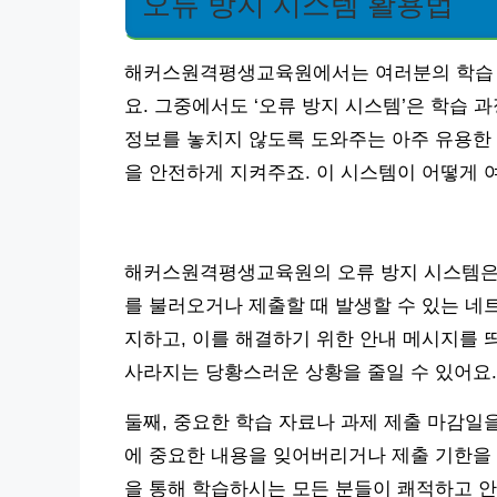
오류 방지 시스템 활용법
해커스원격평생교육원에서는 여러분의 학습 
요. 그중에서도 ‘오류 방지 시스템’은 학습 
정보를 놓치지 않도록 도와주는 아주 유용한
을 안전하게 지켜주죠. 이 시스템이 어떻게 
해커스원격평생교육원의 오류 방지 시스템은 크
를 불러오거나 제출할 때 발생할 수 있는 네
지하고, 이를 해결하기 위한 안내 메시지를 
사라지는 당황스러운 상황을 줄일 수 있어요.
둘째, 중요한 학습 자료나 과제 제출 마감일
에 중요한 내용을 잊어버리거나 제출 기한을 
을 통해 학습하시는 모든 분들이 쾌적하고 