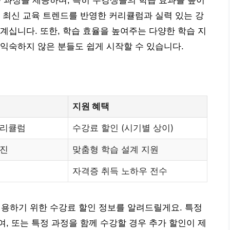
과정을 제공하며, 특히 수강생들의 학습 효과를 높이
 최신 교육 트렌드를 반영한 커리큘럼과 실력 있는 강
계십니다. 또한, 학습 효율을 높여주는 다양한 학습 지
익숙하지 않은 분들도 쉽게 시작할 수 있습니다.
지원 혜택
커리큘럼
수강료 할인 (시기별 상이)
사진
맞춤형 학습 설계 지원
자격증 취득 노하우 전수
하기 위한 수강료 할인 정보를 알려드릴게요. 특정
, 또는 특정 과정을 함께 수강할 경우 추가 할인이 제