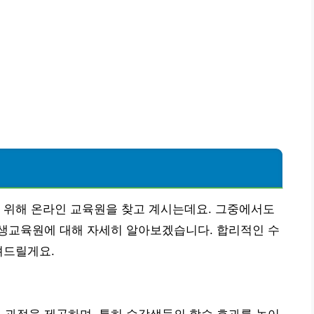
 위해 온라인 교육원을 찾고 계시는데요. 그중에서도
생교육원에 대해 자세히 알아보겠습니다. 합리적인 수
려드릴게요.