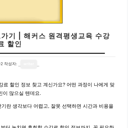
가기 | 해커스 원격평생교육 수강
료 할인
02
작성자:
writer
료 할인 정보 찾고 계신가요? 어떤 과정이 나에게 맞
민이 많으실 텐데요.
찾기란 생각보다 어렵고, 잘못 선택하면 시간과 비용을
터 놓치면 후회할 수강료 할인 정보까지, 꼭 필요한