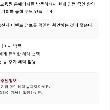
생교육원 홈페이지를 방문하셔서 현재 진행 중인 할인
 기회를 놓칠 수도 있습니다!
모션과 이벤트 정보를 꼼꼼히 확인하는 것이 좋습니
페이지 방문
에게 유리한 혜택 선택
 등 추가 혜택 활용
추천 정보
 지금 할인 혜택 놓치지 마세요.
릭하여 자세히 확인하세요.