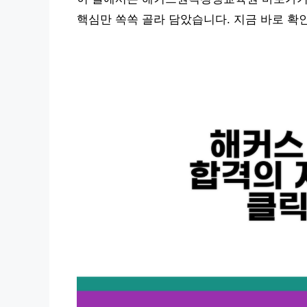
핵심만 쏙쏙 골라 담았습니다. 지금 바로 확