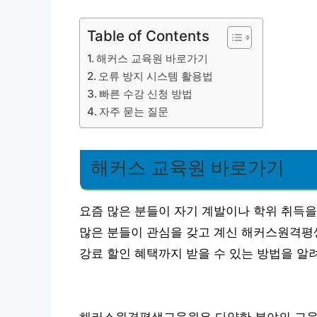
Table of Contents
해커스 교육원 바로가기
오류 방지 시스템 활용법
빠른 수강 신청 방법
자주 묻는 질문
해커스 교육원 바로가기
요즘 많은 분들이 자기 계발이나 학위 취득을
많은 분들이 관심을 갖고 계신 해커스원격평
강료 할인 혜택까지 받을 수 있는 방법을 알