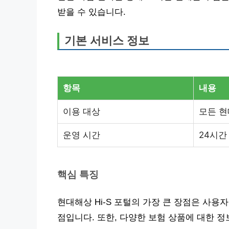
받을 수 있습니다.
기본 서비스 정보
항목
내용
이용 대상
모든 현
운영 시간
24시간
핵심 특징
현대해상 Hi-S 포털의 가장 큰 장점은 사
점입니다. 또한, 다양한 보험 상품에 대한 