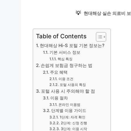
💡
현대해상 실손 의료비 보
Table of Contents
현대해상 Hi-S 포털 기본 정보는?
기본 서비스 정보
핵심 특징
손쉽게 보험금 청구하는 법
주요 혜택
이용 조건
포털 사용의 특징
포털 사용 시 주의해야 할 점
이용 절차
온라인 이용법
단계별 이용 가이드
1단계: 자격 확인
2단계: 신청 진행
3단계: 이용 시작