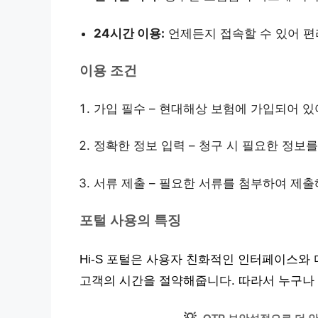
24시간 이용:
언제든지 접속할 수 있어 편
이용 조건
가입 필수 – 현대해상 보험에 가입되어 있
정확한 정보 입력 – 청구 시 필요한 정보
서류 제출 – 필요한 서류를 첨부하여 제출
포털 사용의 특징
Hi-S 포털은 사용자 친화적인 인터페이스와
고객의 시간을 절약해줍니다. 따라서 누구나 