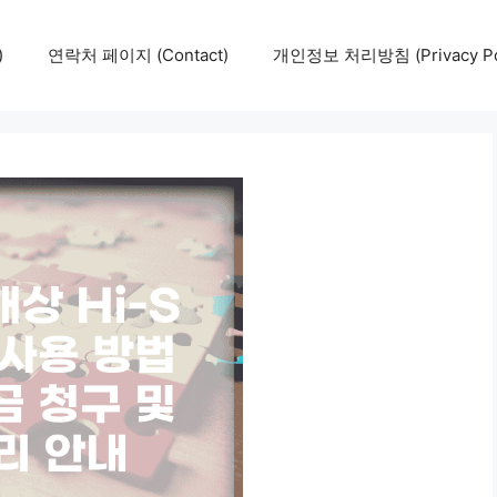
)
연락처 페이지 (Contact)
개인정보 처리방침 (Privacy Pol