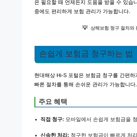
은 필요할 때 언제든지 도움을 받을 수 있습
중에도 편리하게 보험 관리가 가능합니다.
💡
상해보험 청구 절차와 
손쉽게 보험금 청구하는 법
현대해상 Hi-S 포털은 보험금 청구를 간편
빠른 절차를 통해 손쉬운 관리가 가능합니다.
주요 혜택
직접 청구:
모바일에서 손쉽게 보험금을 청
신속한 처리:
청구한 보험금이 빠르게 처리