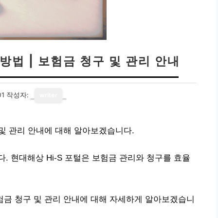
 방법 | 보험금 청구 및 관리 안내
01
작성자:
writer
구 및 관리 안내에 대해 알아보겠습니다.
. 현대해상 Hi-S 포털은 보험금 관리와 청구를 효율
 보험금 청구 및 관리 안내에 대해 자세하게 알아보겠습니