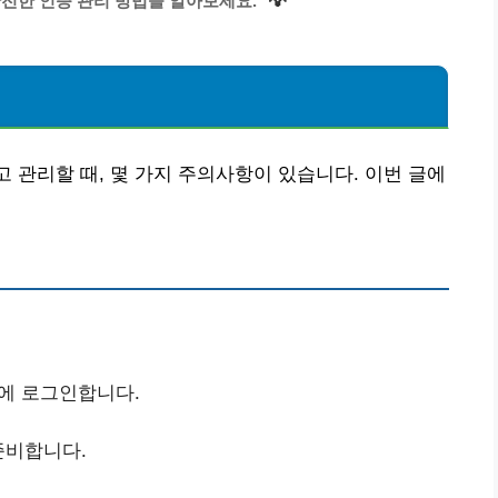
💡
안전한 인증 관리 방법을 알아보세요.
점
고 관리할 때, 몇 가지 주의사항이 있습니다. 이번 글에
트에 로그인합니다.
준비합니다.