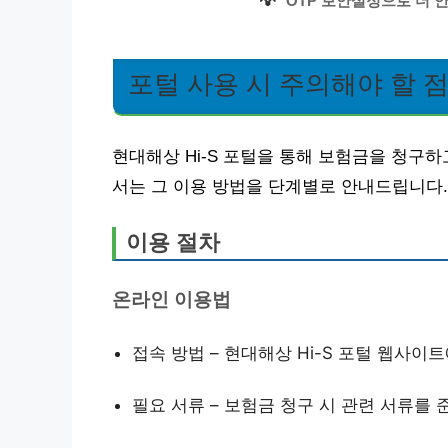
💡
OTP 보안설정으로 더 
포털 사용 시 주의해야 할 
현대해상 Hi-S 포털을 통해 보험금을 청구하
서는 그 이용 방법을 단계별로 안내드립니다.
이용 절차
온라인 이용법
접속 방법 – 현대해상 Hi-S 포털 웹사이
필요 서류 – 보험금 청구 시 관련 서류를 