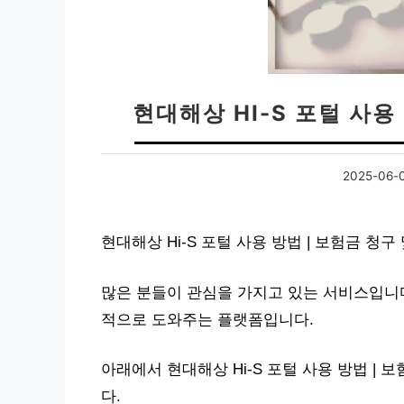
현대해상 HI-S 포털 사용
2025-06-
현대해상 Hi-S 포털 사용 방법 | 보험금 청
많은 분들이 관심을 가지고 있는 서비스입니다
적으로 도와주는 플랫폼입니다.
아래에서 현대해상 Hi-S 포털 사용 방법 |
다.