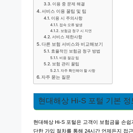
이용 중 문제 해결
서비스 이용 꿀팁 및 팁
이용 시 주의사항
접속 오류 발생
보험금 청구 시 지연
서비스 제한사항
다른 보험 서비스와 비교해보기
효율적인 보험금 청구 방법
비용 절감 팁
보험 관리 꿀팁
자주 확인해야 할 사항
자주 묻는 질문
현대해상 Hi-S 포털 기본 
현대해상 Hi-S 포털은 고객이 보험금을 손쉽
단한 가입 절차를 통해 24시간 언제든지 접