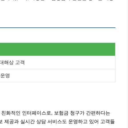
대해상 고객
 운영
용자 친화적인 인터페이스로, 보험금 청구가 간편하다는
정보 제공과 실시간 상담 서비스도 운영하고 있어 고객들