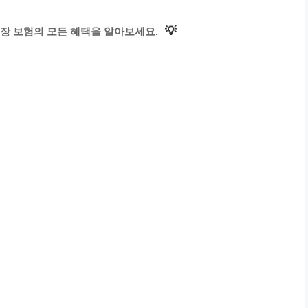
💡
장 보험의 모든 혜택을 알아보세요.