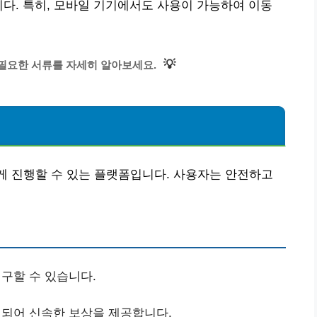
니다. 특히, 모바일 기기에서도 사용이 가능하여 이동
💡
필요한 서류를 자세히 알아보세요.
하게 진행할 수 있는 플랫폼입니다. 사용자는 안전하고
구할 수 있습니다.
되어 신속한 보상을 제공합니다.