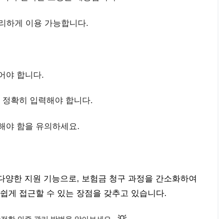
리하게 이용 가능합니다.
어야 합니다.
를 정확히 입력해야 합니다.
해야 함을 유의하세요.
 다양한 지원 기능으로, 보험금 청구 과정을 간소화하여
쉽게 접근할 수 있는 장점을 갖추고 있습니다.