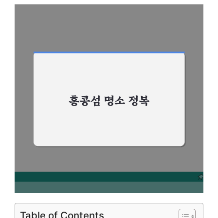
Table of Contents