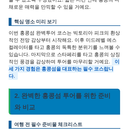
채로운 매력을 만끽할 수 있을 거예요.
핵심 명소 미리 보기
이번 홍콩섬 완벽투어 코스는 빅토리아 피크의 환상
적인 전망 감상부터 시작해요. 이후 미드레벨 에스
컬레이터를 타고 홍콩의 독특한 분위기를 느껴볼 수
있습니다. 마지막으로 스타페리를 타고 홍콩의 상징
적인 풍경을 감상하며 투어를 마무리할 거예요.
이
세 가지 경험은 홍콩섬을 대표하는 필수 코스랍니
다.
2. 완벽한 홍콩섬 투어를 위한 준비
와 비교
여행 전 필수 준비물 체크리스트