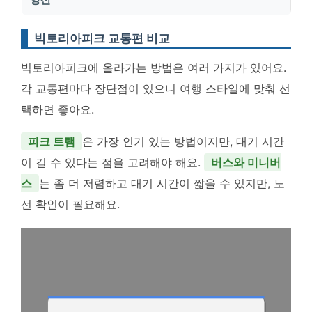
빅토리아피크 교통편 비교
빅토리아피크에 올라가는 방법은 여러 가지가 있어요.
각 교통편마다 장단점이 있으니 여행 스타일에 맞춰 선
택하면 좋아요.
피크 트램
은 가장 인기 있는 방법이지만, 대기 시간
이 길 수 있다는 점을 고려해야 해요.
버스와 미니버
스
는 좀 더 저렴하고 대기 시간이 짧을 수 있지만, 노
선 확인이 필요해요.