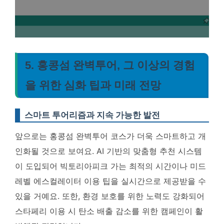
5. 홍콩섬 완벽투어, 그 이상의 경험
을 위한 심화 팁과 미래 전망
스마트 투어리즘과 지속 가능한 발전
앞으로는 홍콩섬 완벽투어 코스가 더욱 스마트하고 개
인화될 것으로 보여요.
AI 기반의 맞춤형 추천 시스템
이 도입되어 빅토리아피크 가는 최적의 시간이나 미드
레벨 에스컬레이터 이용 팁을 실시간으로 제공받을 수
있을 거예요
. 또한, 환경 보호를 위한 노력도 강화되어
스타페리 이용 시 탄소 배출 감소를 위한 캠페인이 활