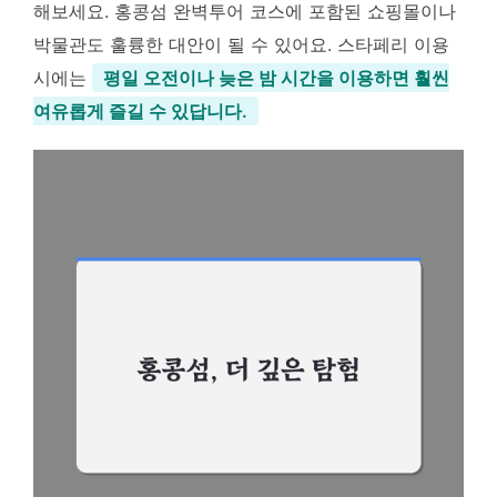
해보세요. 홍콩섬 완벽투어 코스에 포함된 쇼핑몰이나
박물관도 훌륭한 대안이 될 수 있어요. 스타페리 이용
시에는
평일 오전이나 늦은 밤 시간을 이용하면 훨씬
여유롭게 즐길 수 있답니다.