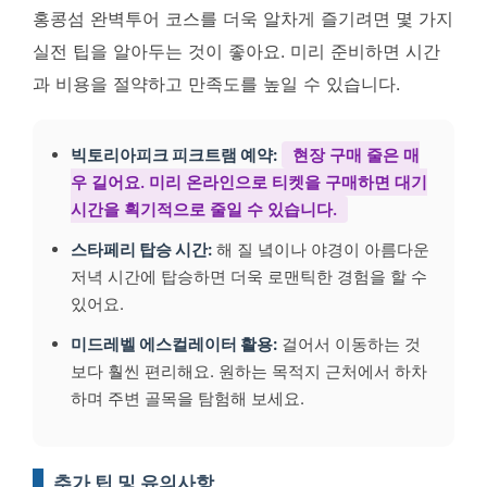
홍콩섬 완벽투어 코스를 더욱 알차게 즐기려면 몇 가지
실전 팁을 알아두는 것이 좋아요. 미리 준비하면 시간
과 비용을 절약하고 만족도를 높일 수 있습니다.
빅토리아피크 피크트램 예약:
현장 구매 줄은 매
우 길어요. 미리 온라인으로 티켓을 구매하면 대기
시간을 획기적으로 줄일 수 있습니다.
스타페리 탑승 시간:
해 질 녘이나 야경이 아름다운
저녁 시간에 탑승하면 더욱 로맨틱한 경험을 할 수
있어요.
미드레벨 에스컬레이터 활용:
걸어서 이동하는 것
보다 훨씬 편리해요. 원하는 목적지 근처에서 하차
하며 주변 골목을 탐험해 보세요.
추가 팁 및 유의사항