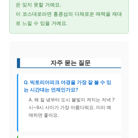
은 잊지 못할 거예요.
이 코스대로라면 홍콩섬의 다채로운 매력을 제대
로 느낄 수 있을 거예요.
자주 묻는 질문
Q. 빅토리아피크 야경을 가장 잘 볼 수 있
는 시간대는 언제인가요?
A. 해 질 녘부터 도시 불빛이 켜지는 저녁 7
시~9시 사이가 가장 아름다워요. 미리 예
매하면 좋아요.