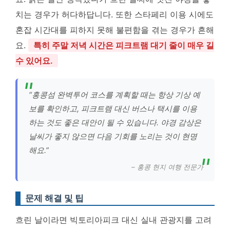
치는 경우가 허다하답니다. 또한 스타페리 이용 시에도
혼잡 시간대를 피하지 못해 불편함을 겪는 경우가 흔해
요.
특히 주말 저녁 시간은 피크트램 대기 줄이 매우 길
수 있어요.
“홍콩섬 완벽투어 코스를 계획할 때는 항상 기상 예
보를 확인하고, 피크트램 대신 버스나 택시를 이용
하는 것도 좋은 대안이 될 수 있습니다. 야경 감상은
날씨가 좋지 않으면 다음 기회를 노리는 것이 현명
해요.”
– 홍콩 현지 여행 전문가
문제 해결 및 팁
흐린 날이라면 빅토리아피크 대신 실내 관광지를 고려