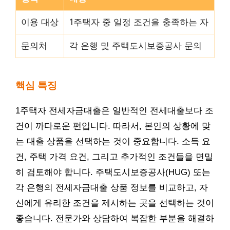
이용 대상
1주택자 중 일정 조건을 충족하는 자
문의처
각 은행 및 주택도시보증공사 문의
핵심 특징
1주택자 전세자금대출은 일반적인 전세대출보다 조
건이 까다로운 편입니다. 따라서, 본인의 상황에 맞
는 대출 상품을 선택하는 것이 중요합니다. 소득 요
건, 주택 가격 요건, 그리고 추가적인 조건들을 면밀
히 검토해야 합니다. 주택도시보증공사(HUG) 또는
각 은행의 전세자금대출 상품 정보를 비교하고, 자
신에게 유리한 조건을 제시하는 곳을 선택하는 것이
좋습니다. 전문가와 상담하여 복잡한 부분을 해결하