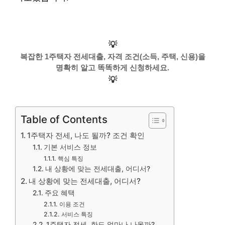
💡
복잡한 1주택자 전세대출, 자격 조건(소득, 주택, 신용)을
명확히 알고 똑똑하게 신청하세요.
💡
Table of Contents
1주택자 전세, 나도 될까? 조건 확인
기본 서비스 정보
핵심 특징
내 상황에 맞는 전세대출, 어디서?
내 상황에 맞는 전세대출, 어디서?
주요 혜택
이용 조건
서비스 특징
1주택자 전세, 한도 얼마나 나올까?