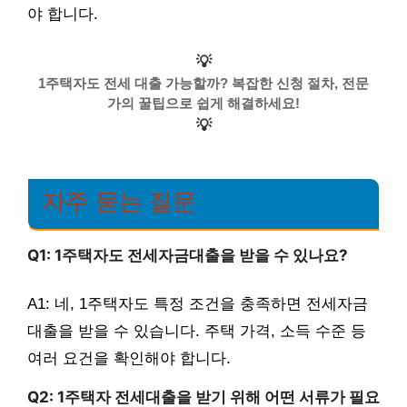
야 합니다.
💡
1주택자도 전세 대출 가능할까? 복잡한 신청 절차, 전문
가의 꿀팁으로 쉽게 해결하세요!
💡
자주 묻는 질문
Q1: 1주택자도 전세자금대출을 받을 수 있나요?
A1: 네, 1주택자도 특정 조건을 충족하면 전세자금
대출을 받을 수 있습니다. 주택 가격, 소득 수준 등
여러 요건을 확인해야 합니다.
Q2: 1주택자 전세대출을 받기 위해 어떤 서류가 필요