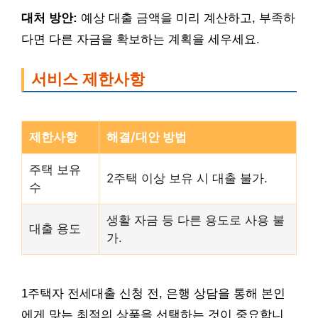
대처 방안:
예상 대출 금액을 미리 계산하고, 부족하
다면 다른 자금을 확보하는 계획을 세우세요.
서비스 제한사항
제한사항
해결/대안 방법
주택 보유
2주택 이상 보유 시 대출 불가.
수
생활 자금 등 다른 용도로 사용 불
대출 용도
가.
1주택자 전세대출 신청 전, 은행 상담을 통해 본인
에게 맞는 최적의 상품을 선택하는 것이 중요합니