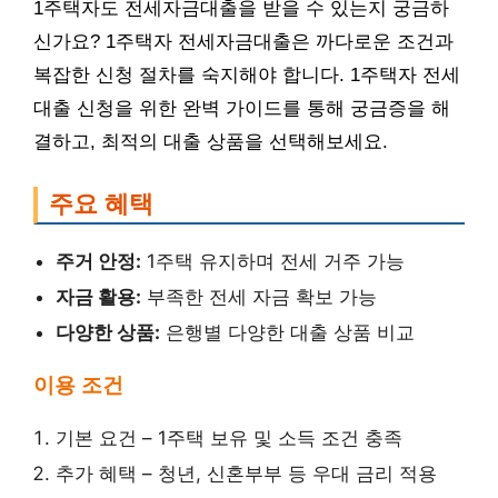
1주택자도 전세자금대출을 받을 수 있는지 궁금하
신가요? 1주택자 전세자금대출은 까다로운 조건과
복잡한 신청 절차를 숙지해야 합니다. 1주택자 전세
대출 신청을 위한 완벽 가이드를 통해 궁금증을 해
결하고, 최적의 대출 상품을 선택해보세요.
주요 혜택
주거 안정:
1주택 유지하며 전세 거주 가능
자금 활용:
부족한 전세 자금 확보 가능
다양한 상품:
은행별 다양한 대출 상품 비교
이용 조건
기본 요건 – 1주택 보유 및 소득 조건 충족
추가 혜택 – 청년, 신혼부부 등 우대 금리 적용