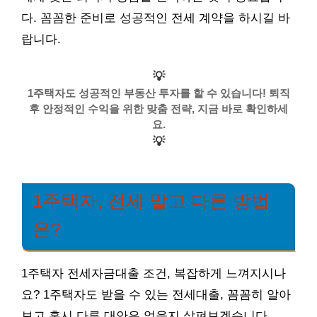
다. 꼼꼼한 준비로 성공적인 전세 계약을 하시길 바
랍니다.
💡
1주택자도 성공적인 부동산 투자를 할 수 있습니다! 퇴직
후 안정적인 수익을 위한 맞춤 전략, 지금 바로 확인하세
요.
💡
1주택자, 전세 말고 다른 방법
은?
1주택자 전세자금대출 조건, 복잡하게 느껴지시나
요? 1주택자도 받을 수 있는 전세대출, 꼼꼼히 알아
보고 혹시 다른 대안은 없을지 살펴보겠습니다.