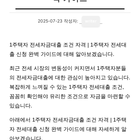
2025-07-23
작성자:
writer
1주택자 전세자금대출 조건 자격 | 1주택자 전세대
출 신청 완벽 가이드에 대해 알아보겠습니다.
최근 전세 시장의 변동성이 커지면서 1주택자분들
의 전세자금대출에 대한 관심이 높아지고 있습니다.
복잡하게 느껴질 수 있는 1주택자 전세대출 조건,
꼼꼼히 확인해야 유리한 조건으로 자금을 마련할 수
있습니다.
아래에서 1주택자 전세자금대출 조건 자격 | 1주택
자 전세대출 신청 완벽 가이드에 대해 자세하게 알
아보겠습니다.