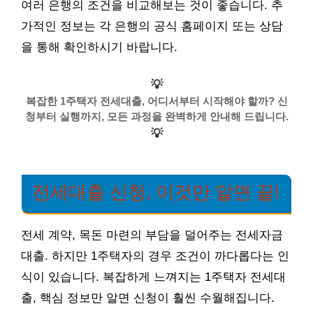
여러 은행의 조건을 비교해보는 것이 좋습니다. 추
가적인 정보는 각 은행의 공식 홈페이지 또는 상담
을 통해 확인하시기 바랍니다.
💡
복잡한 1주택자 전세대출, 어디서부터 시작해야 할까? 신
청부터 실행까지, 모든 과정을 완벽하게 안내해 드립니다.
💡
전세대출 신청, 이것만 알면 끝!
전세 계약, 목돈 마련의 부담을 덜어주는 전세자금
대출. 하지만 1주택자의 경우 조건이 까다롭다는 인
식이 있습니다. 복잡하게 느껴지는 1주택자 전세대
출, 핵심 정보만 알면 신청이 훨씬 수월해집니다.