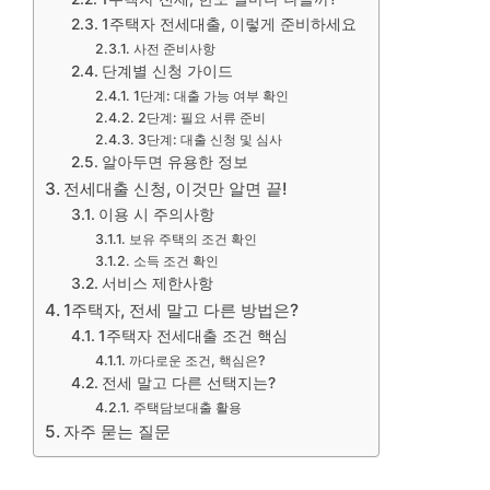
1주택자 전세대출, 이렇게 준비하세요
사전 준비사항
단계별 신청 가이드
1단계: 대출 가능 여부 확인
2단계: 필요 서류 준비
3단계: 대출 신청 및 심사
알아두면 유용한 정보
전세대출 신청, 이것만 알면 끝!
이용 시 주의사항
보유 주택의 조건 확인
소득 조건 확인
서비스 제한사항
1주택자, 전세 말고 다른 방법은?
1주택자 전세대출 조건 핵심
까다로운 조건, 핵심은?
전세 말고 다른 선택지는?
주택담보대출 활용
자주 묻는 질문