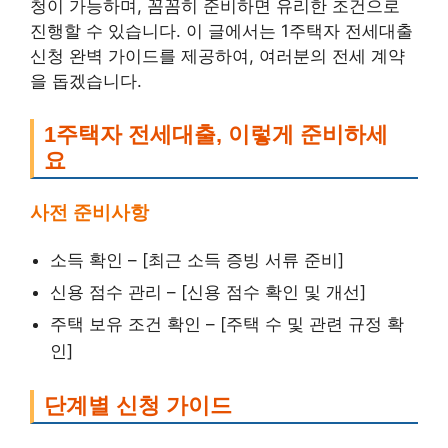
청이 가능하며, 꼼꼼히 준비하면 유리한 조건으로
진행할 수 있습니다. 이 글에서는 1주택자 전세대출
신청 완벽 가이드를 제공하여, 여러분의 전세 계약
을 돕겠습니다.
1주택자 전세대출, 이렇게 준비하세
요
사전 준비사항
소득 확인 – [최근 소득 증빙 서류 준비]
신용 점수 관리 – [신용 점수 확인 및 개선]
주택 보유 조건 확인 – [주택 수 및 관련 규정 확
인]
단계별 신청 가이드