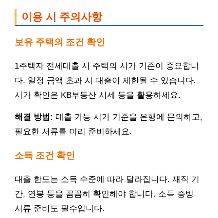
이용 시 주의사항
보유 주택의 조건 확인
1주택자 전세대출 시 주택의 시가 기준이 중요합니
다. 일정 금액 초과 시 대출이 제한될 수 있습니다.
시가 확인은 KB부동산 시세 등을 활용하세요.
해결 방법:
대출 가능 시가 기준을 은행에 문의하고,
필요한 서류를 미리 준비하세요.
소득 조건 확인
대출 한도는 소득 수준에 따라 달라집니다. 재직 기
간, 연봉 등을 꼼꼼히 확인해야 합니다. 소득 증빙
서류 준비도 필수입니다.