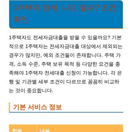
1주택자 전세, 나도 될까? 조건
확인
1주택자도 전세자금대출을 받을 수 있을까요? 기본
적으로 1주택자는 전세자금대출 대상에서 제외되는
경우가 많지만, 예외 조건들이 존재합니다. 주택 가
격, 소득 수준, 주택 보유 목적 등 다양한 요건을 충
족해야 1주택자 전세대출 신청이 가능합니다. 각 은
행 및 기관별 세부 조건이 다르므로 꼼꼼히 비교하
는 것이 중요합니다.
기본 서비스 정보
항목
내용