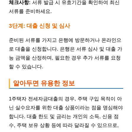
체크사항:
서류 발급 시 유효기간을 확인하여 최신
서류를 준비하세요.
3단계: 대출 신청 및 심사
준비된 서류를 가지고 은행에 방문하거나 온라인으
로 대출을 신청합니다. 은행은 서류 심사 및 대출 가
능 금액을 산정하며, 필요한 경우 추가 서류를 요청
할 수 있습니다.
알아두면 유용한 정보
1주택자 전세자금대출의 경우, 주택 구입 목적이 아
닌 실수요자를 위한 대출 상품이라는 점을 명심해야
합니다. 대출 한도 및 금리는 개인의 소득, 신용 점
수, 주택 보유 상황 등에 따라 달라질 수 있으므로,