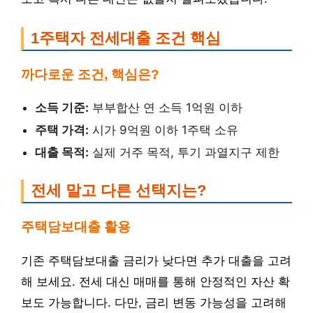
1주택자 전세대출 조건 핵심
까다로운 조건, 핵심은?
소득 기준:
부부합산 연 소득 1억원 이하
주택 가격:
시가 9억원 이하 1주택 소유
대출 목적:
실제 거주 목적, 투기 과열지구 제한
전세 말고 다른 선택지는?
주택담보대출 활용
기존 주택담보대출 금리가 낮다면 추가 대출을 고려
해 보세요. 전세 대신 매매를 통해 안정적인 자산 확
보도 가능합니다. 다만, 금리 변동 가능성을 고려해