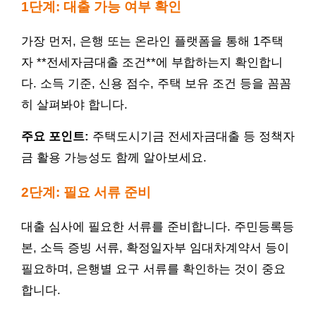
1단계: 대출 가능 여부 확인
가장 먼저, 은행 또는 온라인 플랫폼을 통해 1주택
자 **전세자금대출 조건**에 부합하는지 확인합니
다. 소득 기준, 신용 점수, 주택 보유 조건 등을 꼼꼼
히 살펴봐야 합니다.
주요 포인트:
주택도시기금 전세자금대출 등 정책자
금 활용 가능성도 함께 알아보세요.
2단계: 필요 서류 준비
대출 심사에 필요한 서류를 준비합니다. 주민등록등
본, 소득 증빙 서류, 확정일자부 임대차계약서 등이
필요하며, 은행별 요구 서류를 확인하는 것이 중요
합니다.