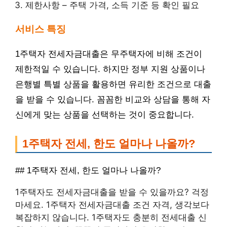
제한사항 – 주택 가격, 소득 기준 등 확인 필요
서비스 특징
1주택자 전세자금대출은 무주택자에 비해 조건이
제한적일 수 있습니다. 하지만 정부 지원 상품이나
은행별 특별 상품을 활용하면 유리한 조건으로 대출
을 받을 수 있습니다. 꼼꼼한 비교와 상담을 통해 자
신에게 맞는 상품을 선택하는 것이 중요합니다.
1주택자 전세, 한도 얼마나 나올까?
## 1주택자 전세, 한도 얼마나 나올까?
1주택자도 전세자금대출을 받을 수 있을까요? 걱정
마세요. 1주택자 전세자금대출 조건 자격, 생각보다
복잡하지 않습니다. 1주택자도 충분히 전세대출 신