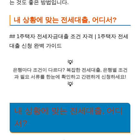
는 것도 좋은 방법입니다.
내 상황에 맞는 전세대출, 어디서?
## 1주택자 전세자금대출 조건 자격 | 1주택자 전세
대출 신청 완벽 가이드
💡
은행마다 조건이 다르다? 복잡한 전세대출, 은행별 조건
과 필요 서류를 한눈에 확인하고 간편하게 신청하세요!
💡
내 상황에 맞는 전세대출, 어디
서?