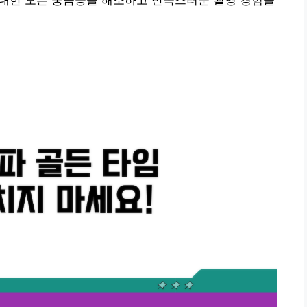
에 대한 모든 궁금증을 해소하고 만족스러운 촬영 경험을