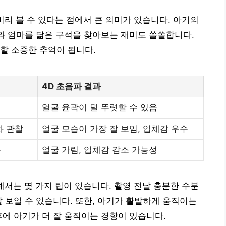
미리 볼 수 있다는 점에서 큰 의미가 있습니다. 아기의
빠와 엄마를 닮은 구석을 찾아보는 재미도 쏠쏠합니다.
할 소중한 추억이 됩니다.
4D 초음파 결과
얼굴 윤곽이 덜 뚜렷할 수 있음
화 관찰
얼굴 모습이 가장 잘 보임, 입체감 우수
족
얼굴 가림, 입체감 감소 가능성
해서는 몇 가지 팁이 있습니다. 촬영 전날 충분한 수분
잘 보일 수 있습니다. 또한, 아기가 활발하게 움직이는
후에 아기가 더 잘 움직이는 경향이 있습니다.