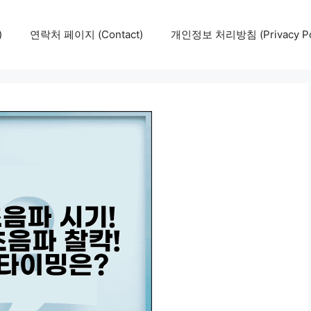
)
연락처 페이지 (Contact)
개인정보 처리방침 (Privacy Pol