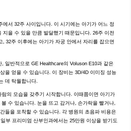
6주에서 32주 사이입니다. 이 시기에는 아기가 어느 정
 지을 수 있을 만큼 발달했기 때문입니다. 26주 이전
고, 32주 이후에는 아기가 자궁 안에서 자리를 잡으면
으로 GE Healthcare의 Voluson E10과 같은
을 얻을 수 있습니다. 이 장비는 3D/4D 이미징 성능
는 데 탁월합니다.
 사람의 모습을 갖추기 시작합니다. 이때쯤이면 아기가
볼 수 있습니다. 눈을 뜨고 감거나, 손가락을 빨거나,
간들을 포착할 수 있습니다. 각 병원의 초음파 비용은
, 일부 프리미엄 산부인과에서는 25만원 이상을 받기도