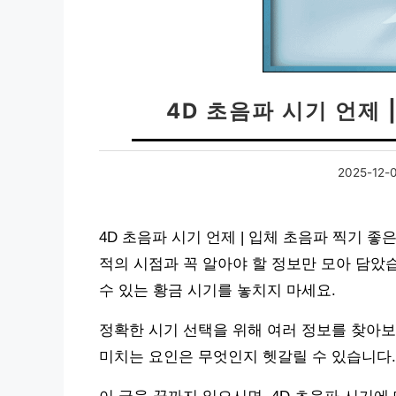
4D 초음파 시기 언제 
2025-12-
4D 초음파 시기 언제 | 입체 초음파 찍기 
적의 시점과 꼭 알아야 할 정보만 모아 담았
수 있는 황금 시기를 놓치지 마세요.
정확한 시기 선택을 위해 여러 정보를 찾아보
미치는 요인은 무엇인지 헷갈릴 수 있습니다.