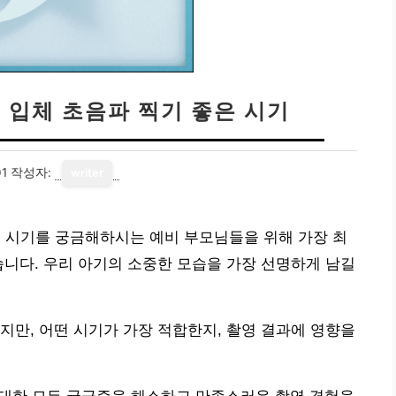
| 입체 초음파 찍기 좋은 시기
01
작성자:
writer
좋은 시기를 궁금해하시는 예비 부모님들을 위해 가장 최
습니다. 우리 아기의 소중한 모습을 가장 선명하게 남길
지만, 어떤 시기가 가장 적합한지, 촬영 결과에 영향을