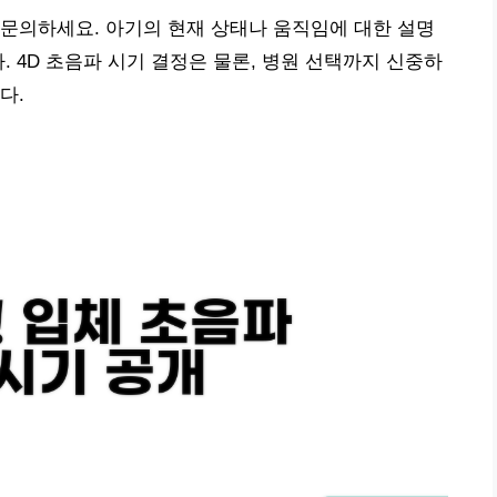
문의하세요. 아기의 현재 상태나 움직임에 대한 설명
. 4D 초음파 시기 결정은 물론, 병원 선택까지 신중하
다.