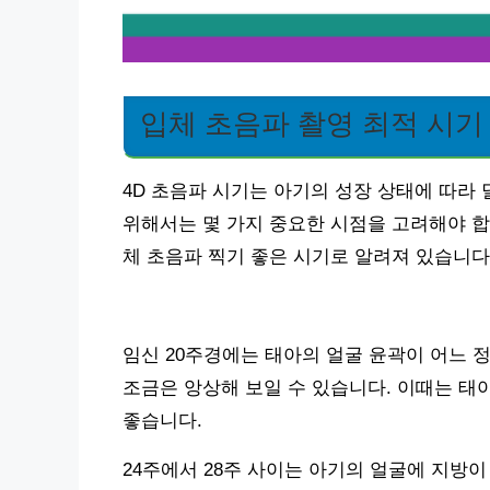
입체 초음파 촬영 최적 시기
4D 초음파 시기는 아기의 성장 상태에 따라
위해서는 몇 가지 중요한 시점을 고려해야 합니
체 초음파 찍기 좋은 시기로 알려져 있습니다
임신 20주경에는 태아의 얼굴 윤곽이 어느 
조금은 앙상해 보일 수 있습니다. 이때는 태
좋습니다.
24주에서 28주 사이는 아기의 얼굴에 지방