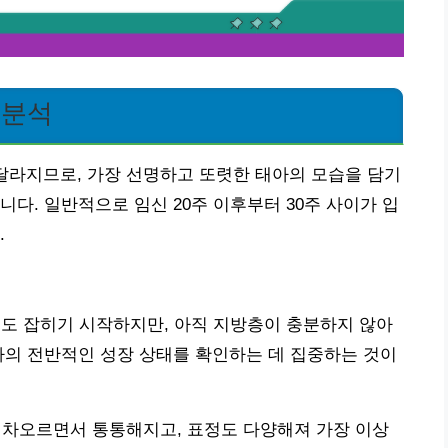
 분석
 달라지므로, 가장 선명하고 또렷한 태아의 모습을 담기
다. 일반적으로 임신 20주 이후부터 30주 사이가 입
.
정도 잡히기 시작하지만, 아직 지방층이 충분하지 않아
아의 전반적인 성장 상태를 확인하는 데 집중하는 것이
이 차오르면서 통통해지고, 표정도 다양해져 가장 이상