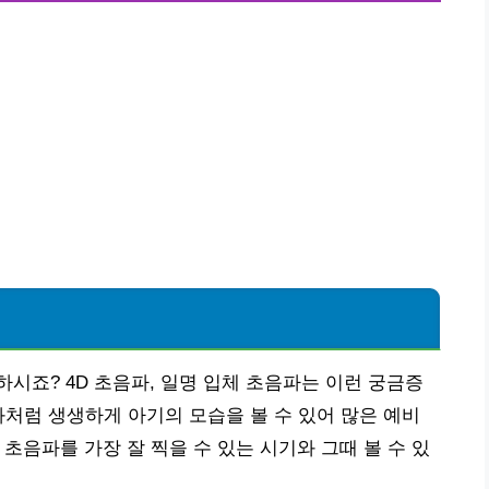
시죠? 4D 초음파, 일명 입체 초음파는 이런 궁금증
화처럼 생생하게 아기의 모습을 볼 수 있어 많은 예비
초음파를 가장 잘 찍을 수 있는 시기와 그때 볼 수 있