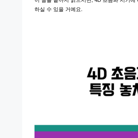
이 글을 끝까지 읽으시면, 4D 초음파 시기
하실 수 있을 거예요.