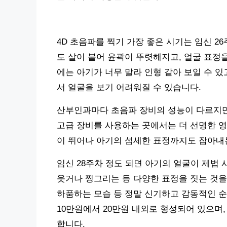
4D 초음파를 찍기 가장 좋은 시기는 임신 2
도 살이 붙어 윤곽이 뚜렷해지고, 얼굴 표정을
에는 아기가 너무 말라 인형 같아 보일 수 있
서 얼굴을 보기 어려워질 수 있습니다.
산부인과마다 초음파 장비의 성능이 다르지만, 일반적
고급 장비를 사용하는 곳에서는 더 선명한 영상
이 뛰어나 아기의 섬세한 표정까지도 잡아내
임신 28주차 정도 되면 아기의 얼굴이 제법
웃거나 찡그리는 등 다양한 표정을 짓는 것을 
하품하는 모습 등 정말 신기하고 감동적인 순
10만원에서 20만원 내외로 형성되어 있으며
합니다.