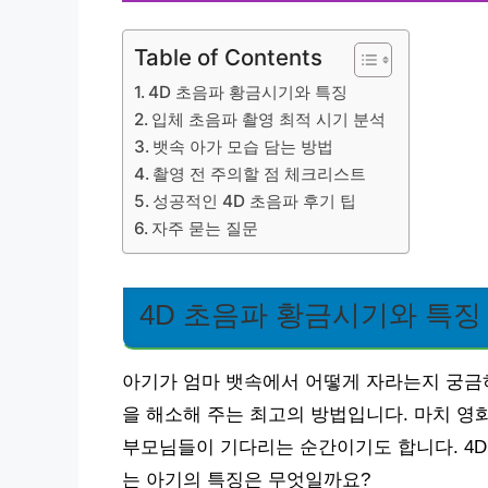
Table of Contents
4D 초음파 황금시기와 특징
입체 초음파 촬영 최적 시기 분석
뱃속 아가 모습 담는 방법
촬영 전 주의할 점 체크리스트
성공적인 4D 초음파 후기 팁
자주 묻는 질문
4D 초음파 황금시기와 특징
아기가 엄마 뱃속에서 어떻게 자라는지 궁금하
을 해소해 주는 최고의 방법입니다. 마치 영
부모님들이 기다리는 순간이기도 합니다. 4D 
는 아기의 특징은 무엇일까요?