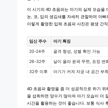
이 시기의 4D 초음파는 아기의 실제 모습을 
눈, 코, 입의 생김새를 자세히 관찰하며 아
이렇게 촬영한 입체 초음파 사진은 평생 간직
임신 주수
아기 특징
20-24주
골격 형성, 성별 확인 가능
26-32주
살이 올라 윤곽 뚜렷, 표정 변
32주 이후
아기가 커져 자궁 내 공간 부
4D 초음파 촬영을 좀 더 성공적으로 하기 위
을 섭취하면 양수가 많아져 아기 모습이 더 
시간을 활용하는 것이 좋습니다. 보통 식사 