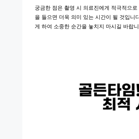
궁금한 점은 촬영 시 의료진에게 적극적으로 
을 들으면 더욱 의미 있는 시간이 될 것입니다
게 하여 소중한 순간을 놓치지 마시길 바랍니