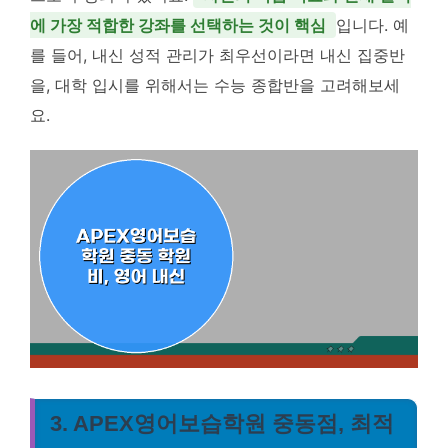
에 가장 적합한 강좌를 선택하는 것이 핵심
입니다. 예
를 들어, 내신 성적 관리가 최우선이라면 내신 집중반
을, 대학 입시를 위해서는 수능 종합반을 고려해보세
요.
3. APEX영어보습학원 중동점, 최적