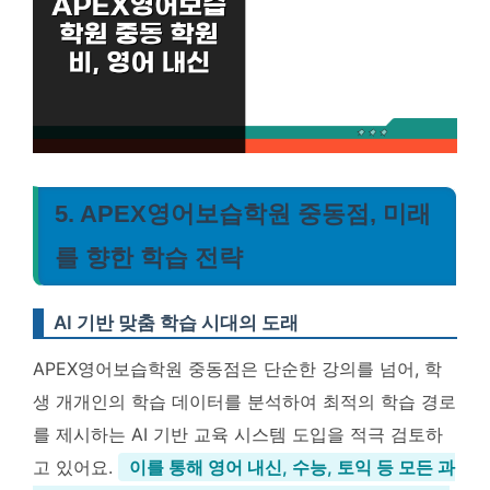
5. APEX영어보습학원 중동점, 미래
를 향한 학습 전략
AI 기반 맞춤 학습 시대의 도래
APEX영어보습학원 중동점은 단순한 강의를 넘어, 학
생 개개인의 학습 데이터를 분석하여 최적의 학습 경로
를 제시하는 AI 기반 교육 시스템 도입을 적극 검토하
고 있어요.
이를 통해 영어 내신, 수능, 토익 등 모든 과