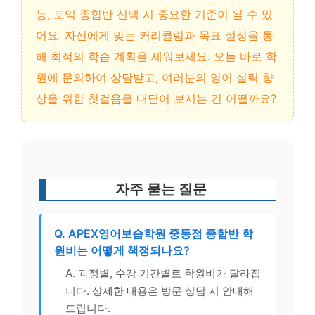
능, 토익 종합반 선택 시 중요한 기준이 될 수 있
어요. 자신에게 맞는 커리큘럼과 목표 설정을 통
해 최적의 학습 계획을 세워보세요. 오늘 바로 학
원에 문의하여 상담받고, 여러분의 영어 실력 향
상을 위한 첫걸음을 내딛어 보시는 건 어떨까요?
자주 묻는 질문
Q. APEX영어보습학원 중동점 종합반 학
원비는 어떻게 책정되나요?
A. 과정별, 수강 기간별로 학원비가 달라집
니다. 상세한 내용은 방문 상담 시 안내해
드립니다.