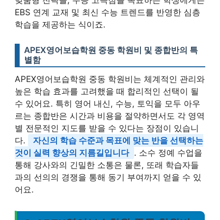
맞춤형 전략을, 수능 고득점을 목표하는 학생에게는
EBS 연계 교재 및 최신 수능 트렌드를 반영한 심층
학습을 제공하는 식이죠.
APEX영어보습학원 중동 학원비 및 종합반의 특
별함
APEX영어보습학원 중동 학원비는 체계적인 관리와
높은 학습 효과를 고려했을 때 합리적인 선택이 될
수 있어요. 특히 영어 내신, 수능, 토익을 모두 아우
르는 종합반은 시간과 비용을 절약하면서도 각 영역
별 전문적인 지도를 받을 수 있다는 장점이 있습니
다.
자신의 학습 수준과 목표에 맞는 반을 선택하는
것이 실력 향상의 지름길입니다
. 소수 정예 수업을
통해 강사와의 긴밀한 소통은 물론, 또래 학습자들
과의 선의의 경쟁을 통해 동기 부여까지 얻을 수 있
어요.