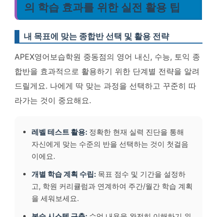
의 학습 효과를 위한 실전 활용 팁
내 목표에 맞는 종합반 선택 및 활용 전략
APEX영어보습학원 중동점의 영어 내신, 수능, 토익 종
합반을 효과적으로 활용하기 위한 단계별 전략을 알려
드릴게요. 나에게 딱 맞는 과정을 선택하고 꾸준히 따
라가는 것이 중요해요.
레벨 테스트 활용:
정확한 현재 실력 진단을 통해
자신에게 맞는 수준의 반을 선택하는 것이 첫걸음
이에요.
개별 학습 계획 수립:
목표 점수 및 기간을 설정하
고, 학원 커리큘럼과 연계하여 주간/월간 학습 계획
을 세워보세요.
복습 시스템 구축:
수업 내용을 완전히 이해하기 위