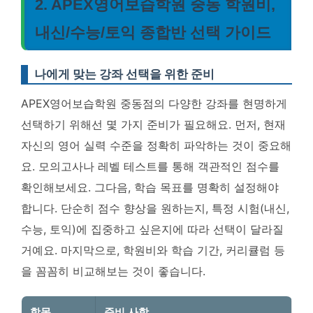
2. APEX영어보습학원 중동 학원비,
내신/수능/토익 종합반 선택 가이드
나에게 맞는 강좌 선택을 위한 준비
APEX영어보습학원 중동점의 다양한 강좌를 현명하게
선택하기 위해선 몇 가지 준비가 필요해요. 먼저, 현재
자신의 영어 실력 수준을 정확히 파악하는 것이 중요해
요. 모의고사나 레벨 테스트를 통해 객관적인 점수를
확인해보세요. 그다음, 학습 목표를 명확히 설정해야
합니다. 단순히 점수 향상을 원하는지, 특정 시험(내신,
수능, 토익)에 집중하고 싶은지에 따라 선택이 달라질
거예요. 마지막으로, 학원비와 학습 기간, 커리큘럼 등
을 꼼꼼히 비교해보는 것이 좋습니다.
항목
준비 사항