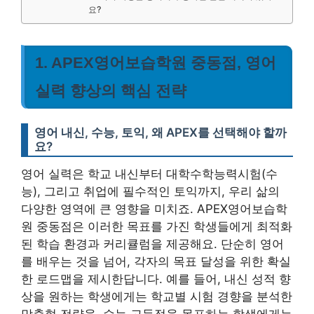
요?
1. APEX영어보습학원 중동점, 영어
실력 향상의 핵심 전략
영어 내신, 수능, 토익, 왜 APEX를 선택해야 할까
요?
영어 실력은 학교 내신부터 대학수학능력시험(수
능), 그리고 취업에 필수적인 토익까지, 우리 삶의
다양한 영역에 큰 영향을 미치죠. APEX영어보습학
원 중동점은 이러한 목표를 가진 학생들에게 최적화
된 학습 환경과 커리큘럼을 제공해요. 단순히 영어
를 배우는 것을 넘어, 각자의 목표 달성을 위한 확실
한 로드맵을 제시한답니다. 예를 들어, 내신 성적 향
상을 원하는 학생에게는 학교별 시험 경향을 분석한