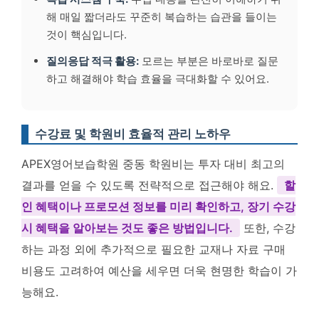
해 매일 짧더라도 꾸준히 복습하는 습관을 들이는
것이 핵심입니다.
질의응답 적극 활용:
모르는 부분은 바로바로 질문
하고 해결해야 학습 효율을 극대화할 수 있어요.
수강료 및 학원비 효율적 관리 노하우
APEX영어보습학원 중동 학원비는 투자 대비 최고의
결과를 얻을 수 있도록 전략적으로 접근해야 해요.
할
인 혜택이나 프로모션 정보를 미리 확인하고, 장기 수강
시 혜택을 알아보는 것도 좋은 방법입니다.
또한, 수강
하는 과정 외에 추가적으로 필요한 교재나 자료 구매
비용도 고려하여 예산을 세우면 더욱 현명한 학습이 가
능해요.