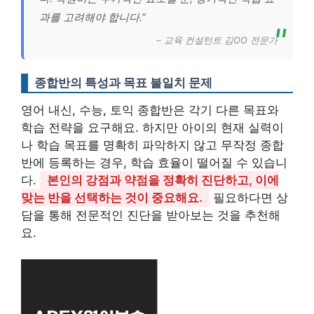
과를 고려해야 합니다.”
– 교육 컨설턴트 김OO 전문가
종합반의 특성과 목표 불일치 문제
영어 내신, 수능, 토익 종합반은 각기 다른 목표와
학습 전략을 요구해요. 하지만 아이의 현재 실력이
나 학습 목표를 명확히 파악하지 않고 무작정 종합
반에 등록하는 경우, 학습 효율이 떨어질 수 있습니
다.
본인의 강점과 약점을 정확히 진단하고, 이에
맞는 반을 선택하는 것이 중요해요.
필요하다면 상
담을 통해 전문적인 진단을 받아보는 것을 추천해
요.