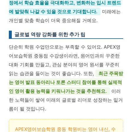
정에서 학습 효율을 극대화하고, 변화하는 입시 트렌드
에 발맞춰 나갈 수 있을 것으로 기대합니다.
미래에는
개인별 맞춤 학습이 더욱 중요해질 거예요.
글로벌 역량 강화를 위한 추가 팁
단순히 학원 수업만으로는 부족할 수 있어요. APEX영
어보습학원 중동점 수강생이라면, 원어민과의 꾸준한
대화 기회를 만들고, 관심 분야의 영어 원서를 꾸준히
읽는 습관을 들이는 것이 좋습니다. 또한,
최근 주목받
는 영어 발표 동아리나 토론 스터디 참여를 통해 실제적
인 영어 활용 능력을 키워나가는 것을 추천해요.
이러
한 노력들이 쌓여 미래의 글로벌 리더로 성장하는 밑거
름이 될 것입니다.
APEX영어보습학원 중동 학원비는 영어 내신, 수