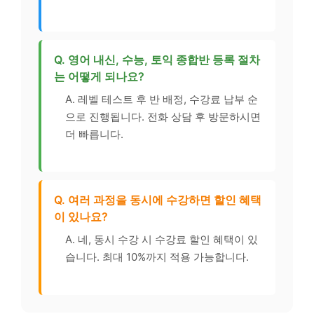
Q. 영어 내신, 수능, 토익 종합반 등록 절차
는 어떻게 되나요?
A. 레벨 테스트 후 반 배정, 수강료 납부 순
으로 진행됩니다. 전화 상담 후 방문하시면
더 빠릅니다.
Q. 여러 과정을 동시에 수강하면 할인 혜택
이 있나요?
A. 네, 동시 수강 시 수강료 할인 혜택이 있
습니다. 최대 10%까지 적용 가능합니다.