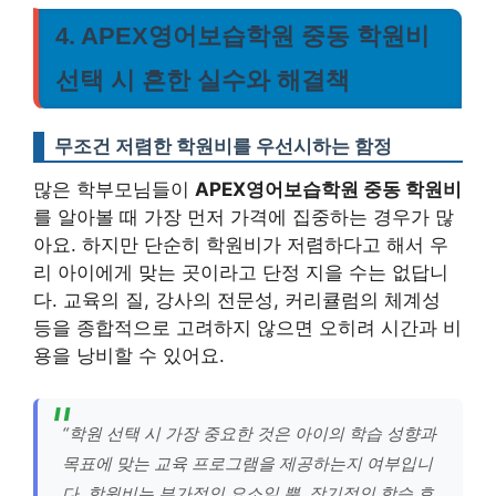
4. APEX영어보습학원 중동 학원비
선택 시 흔한 실수와 해결책
무조건 저렴한 학원비를 우선시하는 함정
많은 학부모님들이
APEX영어보습학원 중동 학원비
를 알아볼 때 가장 먼저 가격에 집중하는 경우가 많
아요. 하지만 단순히 학원비가 저렴하다고 해서 우
리 아이에게 맞는 곳이라고 단정 지을 수는 없답니
다. 교육의 질, 강사의 전문성, 커리큘럼의 체계성
등을 종합적으로 고려하지 않으면 오히려 시간과 비
용을 낭비할 수 있어요.
“학원 선택 시 가장 중요한 것은 아이의 학습 성향과
목표에 맞는 교육 프로그램을 제공하는지 여부입니
다. 학원비는 부가적인 요소일 뿐, 장기적인 학습 효