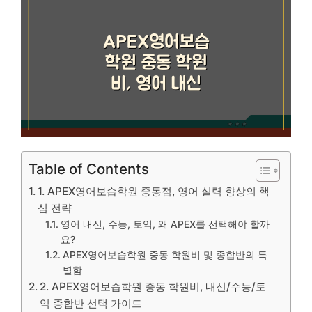
Table of Contents
1. APEX영어보습학원 중동점, 영어 실력 향상의 핵
심 전략
영어 내신, 수능, 토익, 왜 APEX를 선택해야 할까
요?
APEX영어보습학원 중동 학원비 및 종합반의 특
별함
2. APEX영어보습학원 중동 학원비, 내신/수능/토
익 종합반 선택 가이드