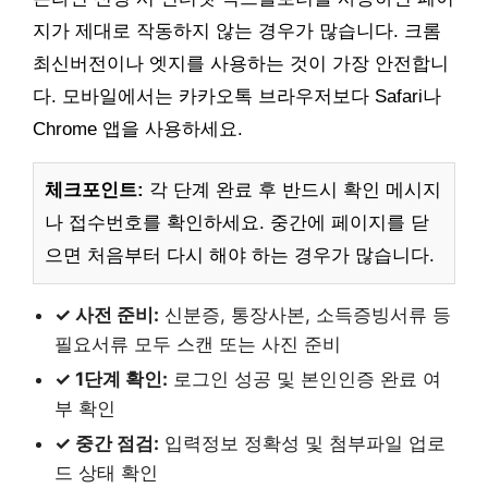
지가 제대로 작동하지 않는 경우가 많습니다. 크롬
최신버전이나 엣지를 사용하는 것이 가장 안전합니
다. 모바일에서는 카카오톡 브라우저보다 Safari나
Chrome 앱을 사용하세요.
체크포인트:
각 단계 완료 후 반드시 확인 메시지
나 접수번호를 확인하세요. 중간에 페이지를 닫
으면 처음부터 다시 해야 하는 경우가 많습니다.
✓ 사전 준비:
신분증, 통장사본, 소득증빙서류 등
필요서류 모두 스캔 또는 사진 준비
✓ 1단계 확인:
로그인 성공 및 본인인증 완료 여
부 확인
✓ 중간 점검:
입력정보 정확성 및 첨부파일 업로
드 상태 확인