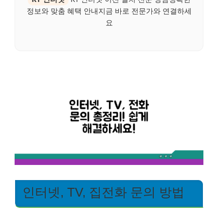
정보와 맞춤 혜택 안내지금 바로 전문가와 연결하세
요
인터넷, TV, 집전화 문의 방법