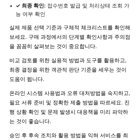
✓ 최종 확인:
접수번호 발급 및 처리상태 조회 가
능 여부 확인
실제 제품 선택 기준과 구체적 체크리스트를 확인해
보세요. 구매 과정에서의 단계별 확인사항과 주의점
을 꼼꼼히 살펴보는 것이 중요합니다.
비교 검토를 위한 실용적 방법과 도구를 활용하고,
최종 결정을 위한 객관적 판단 기준을 세우는 것이
도움이 됩니다.
온라인 시스템 사용법과 오류 대처방법을 숙지하고,
필요 서류 준비 및 정확한 제출 방법을 따르세요. 진
행 상황 확인 및 문제 발생시 대응책을 미리 파악하
는 것이 좋습니다.
승인 후 후속 조치와 활용 방법을 익혀 서비스를 최