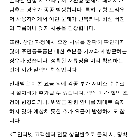
온라인 신청 시 브라우저 호환성 문제로 페이지가
멈추는 경우가 종종 발생합니다. 특히 구형 브라우
저 사용자에게서 이런 문제가 반복되니, 최신 버전
의 크롬이나 엣지 사용을 권장합니다.
또한, 상담 과정에서 요청 서류를 정확히 확인하지
않아 주민등록등본 대신 초본을 가져와 재방문하는
경우가 있습니다. 정확한 서류명을 미리 확인하는
것이 시간 절약의 핵심입니다.
안내받은 기본 요금 외에 각종 부가 서비스 수수료
나 설치비가 추가될 수 있습니다. 약정 기간 할인 조
건이 변경되거나, 위약금 관련 안내를 제대로 숙지
하지 않아 예상치 못한 추가 요금이 발생하기도 합
니다.
KT 인터넷 고객센터 전용 상담번호로 문의 시, 명확