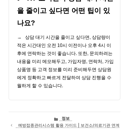
을 줄이고 싶다면 어떤 팁이 있
나요?
→
상담 대기 시간을 줄이고 싶다면, 상담량이
적은 시간대인 오전 10시 이전이나 오후 4시 이
후에 연락하는 것이 좋습니다. 또한, 문의하려는
내용을 미리 메모해두고, 가입자명, 연락처, 가입
상품명 등 고객 정보를 미리 준비해두면 상담원
에게 정확하고 빠르게 전달하여 상담 진행을 수
월하게 할 수 있습니다.
카
정보
테
예방접종관리시스템 활용 가이드 | 보건소/의료기관 연계
고