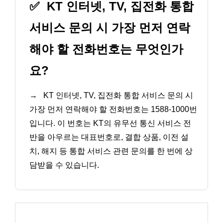
✅
KT 인터넷, TV, 집전화 통합
서비스 문의 시 가장 먼저 연락
해야 할 전화번호는 무엇인가
요?
→
KT 인터넷, TV, 집전화 통합 서비스 문의 시
가장 먼저 연락해야 할 전화번호는 1588-1000번
입니다. 이 번호는 KT의 유무선 통신 서비스 전
반을 아우르는 대표번호로, 결합 상품, 이전 설
치, 해지 등 통합 서비스 관련 문의를 한 번에 상
담받을 수 있습니다.