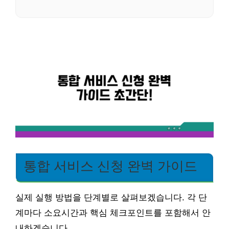
통합 서비스 신청 완벽 가이드
실제 실행 방법을 단계별로 살펴보겠습니다. 각 단
계마다 소요시간과 핵심 체크포인트를 포함해서 안
내하겠습니다.