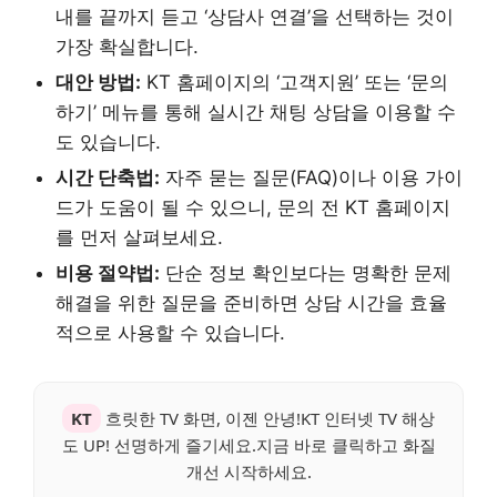
내를 끝까지 듣고 ‘상담사 연결’을 선택하는 것이
가장 확실합니다.
대안 방법:
KT 홈페이지의 ‘고객지원’ 또는 ‘문의
하기’ 메뉴를 통해 실시간 채팅 상담을 이용할 수
도 있습니다.
시간 단축법:
자주 묻는 질문(FAQ)이나 이용 가이
드가 도움이 될 수 있으니, 문의 전 KT 홈페이지
를 먼저 살펴보세요.
비용 절약법:
단순 정보 확인보다는 명확한 문제
해결을 위한 질문을 준비하면 상담 시간을 효율
적으로 사용할 수 있습니다.
KT
흐릿한 TV 화면, 이젠 안녕!KT 인터넷 TV 해상
도 UP! 선명하게 즐기세요.지금 바로 클릭하고 화질
개선 시작하세요.