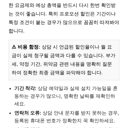
한 요금제와 예상 총액을 반드시 다시 한번 확인받
는 것이 좋습니다. 특히 프로모션 할인은 기간이나
특정 조건이 붙는 경우가 많으므로 꼼꼼히 따져봐야
합니다.
⚠️ 비용 함정:
상담 시 언급된 할인율이나 월 요
금이 실제 청구될 금액과 다를 수 있습니다. 부가
세, 약정 기간, 위약금 관련 내용을 명확히 질문
하여 정확한 최종 금액을 파악해야 합니다.
기간 착각:
상담 예약일과 실제 설치 가능일을 혼
동하는 경우가 많으니, 명확한 날짜를 재확인하
세요.
연락처 오류:
상담 안내 문자를 받지 못하는 경우,
등록된 휴대폰 번호가 정확한지 꼭 확인하세요.