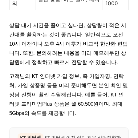
의
1000
상담 대기 시간을 줄이고 싶다면, 상담량이 적은 시
간대를 활용하는 것이 좋습니다. 일반적으로 오전
10시 이전이나 오후 4시 이후가 비교적 한산한 편입
니다. 또한, 문의하려는 내용을 미리 메모해두면 상
담원에게 정확하고 빠르게 전달할 수 있습니다.
고객님의 KT 인터넷 가입 정보, 즉 가입자명, 연락
처, 가입 상품명 등을 미리 준비해두면 본인 확인 및
상담 진행이 훨씬 수월해집니다. 예를 들어, KT 인
터넷 프리미엄Plus 상품은 월 60,500원이며, 최대
5Gbps의 속도를 제공합니다.
KT 인터넷
KT 인터넷 이전 설치 전문 상담정확한