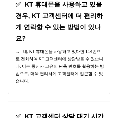
✅
KT 휴대폰을 사용하고 있을
경우, KT 고객센터에 더 편리하
게 연락할 수 있는 방법이 있나
요?
→
네, KT 휴대폰을 사용하고 있다면 114번으
로 전화하여 KT 고객센터에 상담받을 수 있습니
다. 이는 통신사 고유의 단축 번호를 활용하는 방
법으로, 더욱 편리하게 고객센터에 접근할 수 있
습니다.
✅
KT 고객센터 상담 대기 시간