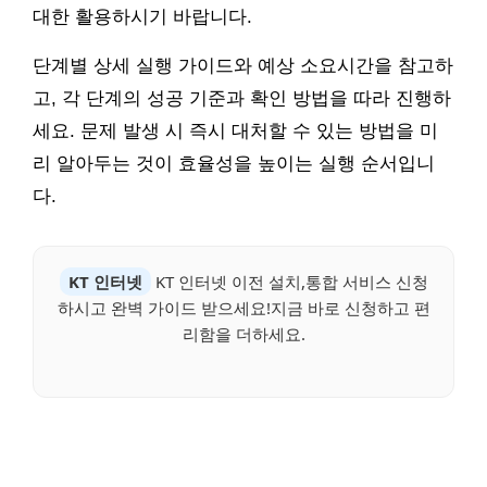
대한 활용하시기 바랍니다.
단계별 상세 실행 가이드와 예상 소요시간을 참고하
고, 각 단계의 성공 기준과 확인 방법을 따라 진행하
세요. 문제 발생 시 즉시 대처할 수 있는 방법을 미
리 알아두는 것이 효율성을 높이는 실행 순서입니
다.
KT 인터넷
KT 인터넷 이전 설치,통합 서비스 신청
하시고 완벽 가이드 받으세요!지금 바로 신청하고 편
리함을 더하세요.