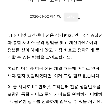
2026-01-02
작성자:
writer
KT 인터넷 고객센터 전용 상담번호, 인터넷/TV/집전
화 통합 서비스 문의 방법을 찾고 계신가요? 여러
정보를 찾아 헤매지 않고 가장 빠르고 정확하게 문
의할 수 있는 방법을 알려드릴게요.
복잡한 메뉴와 여러 상담 채널 때문에 어디로 연락
해야 할지 헷갈리셨다면, 이제 그럴 필요 없습니다.
이 글 하나로 KT 인터넷 고객센터 전용 상담번호를
포함한 통합 서비스 문의 가이드를 완벽하게 이해하
고, 필요한 정보를 신속하게 얻으실 수 있을 거예요.