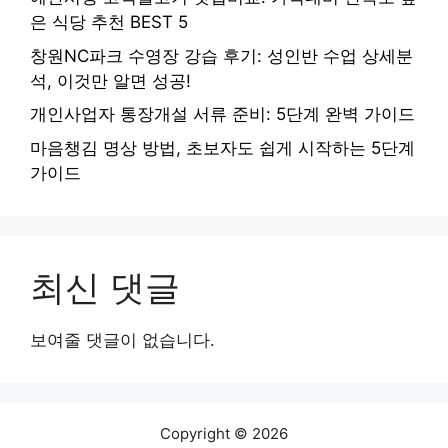
은 식당 추천 BEST 5
창원NC파크 수영장 강습 후기: 성인반 수업 상세분
석, 이것만 알면 성공!
개인사업자 통장개설 서류 준비: 5단계 완벽 가이드
마음챙김 명상 방법, 초보자도 쉽게 시작하는 5단계
가이드
최신 댓글
보여줄 댓글이 없습니다.
Copyright © 2026