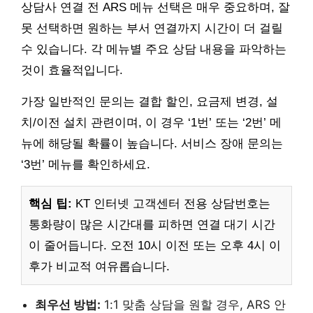
상담사 연결 전 ARS 메뉴 선택은 매우 중요하며, 잘
못 선택하면 원하는 부서 연결까지 시간이 더 걸릴
수 있습니다. 각 메뉴별 주요 상담 내용을 파악하는
것이 효율적입니다.
가장 일반적인 문의는 결합 할인, 요금제 변경, 설
치/이전 설치 관련이며, 이 경우 ‘1번’ 또는 ‘2번’ 메
뉴에 해당될 확률이 높습니다. 서비스 장애 문의는
‘3번’ 메뉴를 확인하세요.
핵심 팁:
KT 인터넷 고객센터 전용 상담번호는
통화량이 많은 시간대를 피하면 연결 대기 시간
이 줄어듭니다. 오전 10시 이전 또는 오후 4시 이
후가 비교적 여유롭습니다.
최우선 방법:
1:1 맞춤 상담을 원할 경우, ARS 안