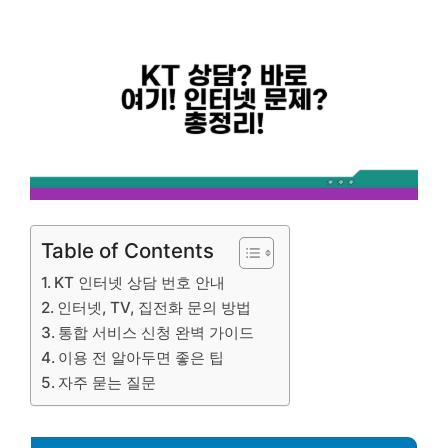
Table of Contents
KT 인터넷 상담 번호 안내
인터넷, TV, 집전화 문의 방법
통합 서비스 신청 완벽 가이드
이용 전 알아두면 좋은 팁
자주 묻는 질문