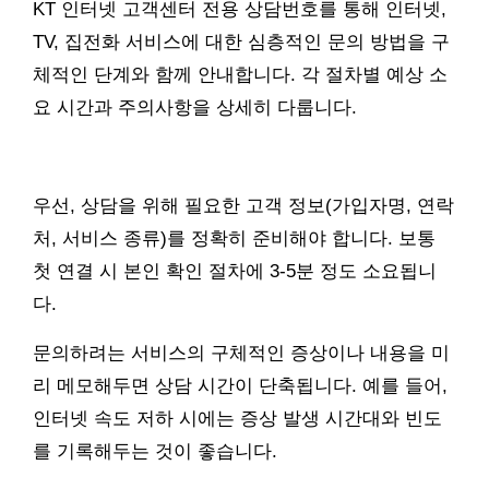
KT 인터넷 고객센터 전용 상담번호를 통해 인터넷,
TV, 집전화 서비스에 대한 심층적인 문의 방법을 구
체적인 단계와 함께 안내합니다. 각 절차별 예상 소
요 시간과 주의사항을 상세히 다룹니다.
우선, 상담을 위해 필요한 고객 정보(가입자명, 연락
처, 서비스 종류)를 정확히 준비해야 합니다. 보통
첫 연결 시 본인 확인 절차에 3-5분 정도 소요됩니
다.
문의하려는 서비스의 구체적인 증상이나 내용을 미
리 메모해두면 상담 시간이 단축됩니다. 예를 들어,
인터넷 속도 저하 시에는 증상 발생 시간대와 빈도
를 기록해두는 것이 좋습니다.