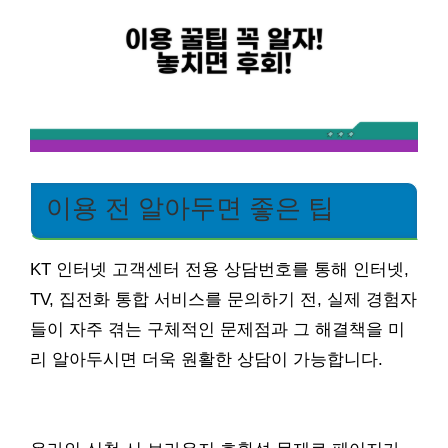
이용 전 알아두면 좋은 팁
KT 인터넷 고객센터 전용 상담번호를 통해 인터넷,
TV, 집전화 통합 서비스를 문의하기 전, 실제 경험자
들이 자주 겪는 구체적인 문제점과 그 해결책을 미
리 알아두시면 더욱 원활한 상담이 가능합니다.