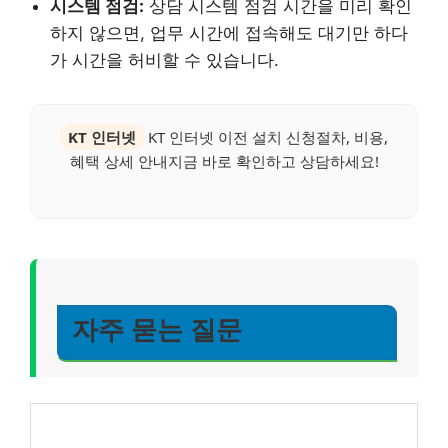
시스템 점검:
상담 시스템 점검 시간을 미리 확인
하지 않으면, 업무 시간에 접속해도 대기만 하다
가 시간을 허비할 수 있습니다.
KT 인터넷
KT 인터넷 이전 설치 신청절차, 비용,
혜택 상세 안내지금 바로 확인하고 상담하세요!
자주 묻는 질문