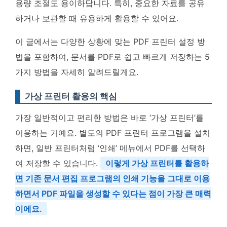
용량 조절도 용이하답니다. 특히, 중요한 자료를 공유
하거나 보관할 때 유용하게 활용할 수 있어요.
이 글에서는 다양한 상황에 맞는 PDF 프린터 설정 방
법을 포함하여, 문서를 PDF로 쉽고 빠르게 저장하는 5
가지 방법을 자세히 알려드릴게요.
가상 프린터 활용의 핵심
가장 일반적이고 편리한 방법은 바로 ‘가상 프린터’를
이용하는 거예요. 별도의 PDF 프린터 프로그램을 설치
하면, 일반 프린터처럼 ‘인쇄’ 메뉴에서 PDF를 선택하
여 저장할 수 있습니다.
이렇게 가상 프린터를 활용하
면 기존 문서 편집 프로그램의 인쇄 기능을 그대로 이용
하면서 PDF 파일을 생성할 수 있다는 점이 가장 큰 매력
이에요.