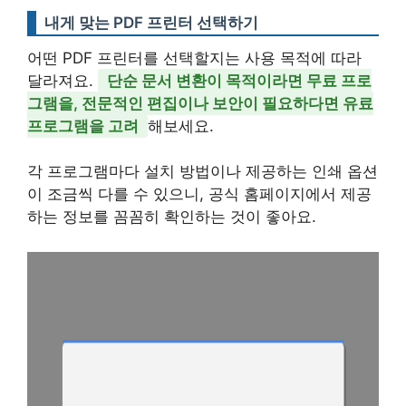
내게 맞는 PDF 프린터 선택하기
어떤 PDF 프린터를 선택할지는 사용 목적에 따라
달라져요.
단순 문서 변환이 목적이라면 무료 프로
그램을, 전문적인 편집이나 보안이 필요하다면 유료
프로그램을 고려
해보세요.
각 프로그램마다 설치 방법이나 제공하는 인쇄 옵션
이 조금씩 다를 수 있으니, 공식 홈페이지에서 제공
하는 정보를 꼼꼼히 확인하는 것이 좋아요.