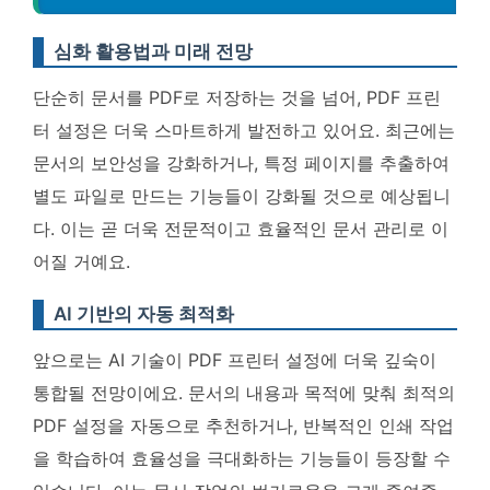
심화 활용법과 미래 전망
단순히 문서를 PDF로 저장하는 것을 넘어, PDF 프린
터 설정은 더욱 스마트하게 발전하고 있어요.
최근에는
문서의 보안성을 강화하거나, 특정 페이지를 추출하여
별도 파일로 만드는 기능들이 강화될 것으로 예상됩니
다
. 이는 곧 더욱 전문적이고 효율적인 문서 관리로 이
어질 거예요.
AI 기반의 자동 최적화
앞으로는 AI 기술이 PDF 프린터 설정에 더욱 깊숙이
통합될 전망이에요.
문서의 내용과 목적에 맞춰 최적의
PDF 설정을 자동으로 추천하거나, 반복적인 인쇄 작업
을 학습하여 효율성을 극대화하는 기능들이 등장할 수