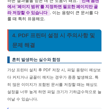
하는 결과물을 얻는 데 큰 도움이 돼요.
인쇄 옵션
에서 ‘페이지 범위’를 지정하면 필요한 페이지만 골
라 저장할 수 있습니다
. 이는 용량이 큰 문서를 다
룰 때 특히 유용해요.
4. PDF 프린터 설정 시 주의사항 및
문제 해결
흔히 발생하는 실수와 함정
가상 프린터 설치 후 PDF 저장 시, 파일 용량이 예상보
다 커지거나 글꼴이 깨지는 경우가 종종 발생해요. 특
히 많은 이미지가 포함된 문서를 저장할 때는 해상도
설정을 너무 높게 하면 파일 크기가 기하급수적으로 늘
어날 수 있습니다.