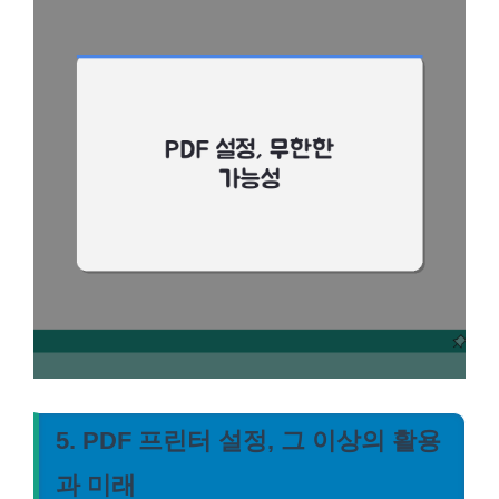
5. PDF 프린터 설정, 그 이상의 활용
과 미래