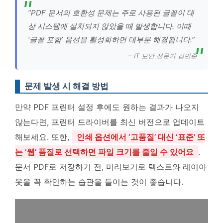
“PDF 문서의 호환성 문제는 주로 사용된 글꼴이 대
상 시스템에 설치되지 않았을 때 발생합니다. 이때
‘글꼴 포함’ 옵션을 활성화하면 대부분 해결됩니다.”
– IT 보안 전문가 김민준
문제 발생 시 해결 방법
만약 PDF 프린터 설정 후에도 원하는 결과가 나오지
않는다면, 프린터 드라이버를 최신 버전으로 업데이트
해보세요. 또한,
인쇄 옵션에서 ‘고품질’ 대신 ‘표준’ 또
는 ‘웹’ 품질로 선택하면 파일 크기를 줄일 수 있어요
.
문서 PDF로 저장하기 전, 미리보기로 텍스트와 레이아
웃을 꼭 확인하는 습관을 들이는 것이 좋습니다.