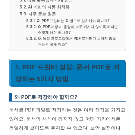
심화 활용법과 미래 전망
AI 기반의 자동 최적화
자주 묻는 질문
Q. PDF 프린터는 꼭 별도로 설치해야 하나요?
Q. PDF 저장 시 용량이 너무 커지지 않도록 하려면
어떻게 해야 하나요?
Q. 특정 프로그램에서 PDF 프린터가 보이지 않을
때는 어떻게 하죠?
1. PDF 프린터 설정: 문서 PDF로 저
장하는 5가지 방법
왜 PDF로 저장해야 할까요?
문서를 PDF 파일로 저장하는 것은 여러 장점을 가지고
있어요. 문서의 서식이 깨지지 않고 어떤 기기에서든
동일하게 보이도록 유지할 수 있으며, 보안 설정이나