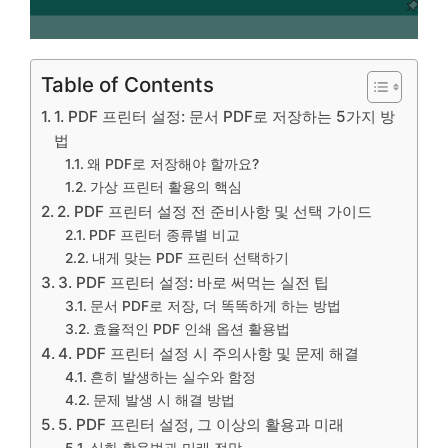
Table of Contents
1. PDF 프린터 설정: 문서 PDF로 저장하는 5가지 방
법
왜 PDF로 저장해야 할까요?
가상 프린터 활용의 핵심
2. PDF 프린터 설정 전 준비사항 및 선택 가이드
PDF 프린터 종류별 비교
내게 맞는 PDF 프린터 선택하기
3. PDF 프린터 설정: 바로 써먹는 실전 팁
문서 PDF로 저장, 더 똑똑하게 하는 방법
효율적인 PDF 인쇄 옵션 활용법
4. PDF 프린터 설정 시 주의사항 및 문제 해결
흔히 발생하는 실수와 함정
문제 발생 시 해결 방법
5. PDF 프린터 설정, 그 이상의 활용과 미래