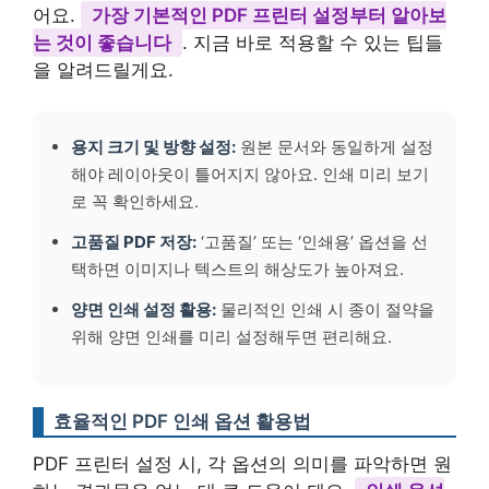
어요.
가장 기본적인 PDF 프린터 설정부터 알아보
는 것이 좋습니다
. 지금 바로 적용할 수 있는 팁들
을 알려드릴게요.
용지 크기 및 방향 설정:
원본 문서와 동일하게 설정
해야 레이아웃이 틀어지지 않아요. 인쇄 미리 보기
로 꼭 확인하세요.
고품질 PDF 저장:
‘고품질’ 또는 ‘인쇄용’ 옵션을 선
택하면 이미지나 텍스트의 해상도가 높아져요.
양면 인쇄 설정 활용:
물리적인 인쇄 시 종이 절약을
위해 양면 인쇄를 미리 설정해두면 편리해요.
효율적인 PDF 인쇄 옵션 활용법
PDF 프린터 설정 시, 각 옵션의 의미를 파악하면 원