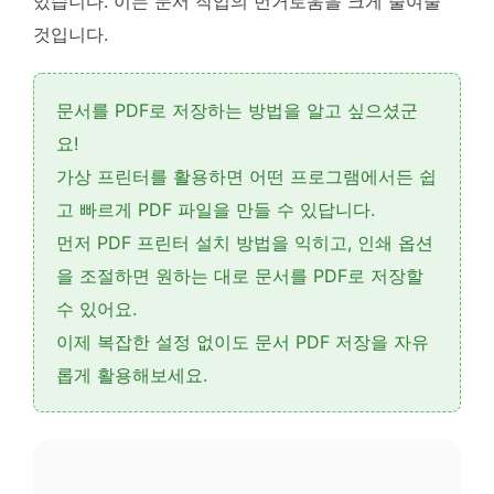
있습니다
. 이는 문서 작업의 번거로움을 크게 줄여줄
것입니다.
문서를 PDF로 저장하는 방법을 알고 싶으셨군
요!
가상 프린터
를 활용하면 어떤 프로그램에서든 쉽
고 빠르게 PDF 파일을 만들 수 있답니다.
먼저
PDF 프린터 설치 방법
을 익히고,
인쇄 옵션
을 조절하면 원하는 대로 문서를 PDF로 저장할
수 있어요.
이제 복잡한 설정 없이도
문서 PDF 저장
을 자유
롭게 활용해보세요.