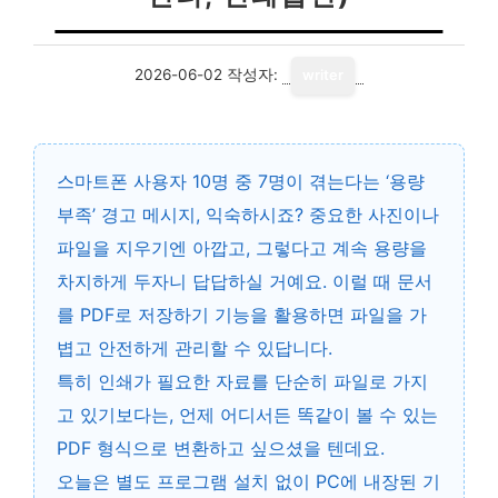
2026-06-02
작성자:
writer
스마트폰 사용자 10명 중 7명이 겪는다는 ‘용량
부족’ 경고 메시지, 익숙하시죠? 중요한 사진이나
파일을 지우기엔 아깝고, 그렇다고 계속 용량을
차지하게 두자니 답답하실 거예요. 이럴 때
문서
를 PDF로 저장하기
기능을 활용하면 파일을 가
볍고 안전하게 관리할 수 있답니다.
특히 인쇄가 필요한 자료를 단순히 파일로 가지
고 있기보다는, 언제 어디서든 똑같이 볼 수 있는
PDF 형식으로 변환하고 싶으셨을 텐데요.
오늘은 별도 프로그램 설치 없이 PC에 내장된 기