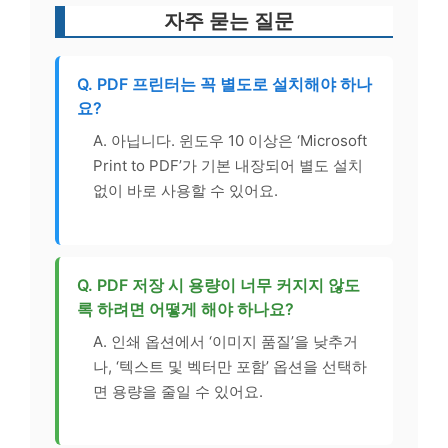
자주 묻는 질문
Q. PDF 프린터는 꼭 별도로 설치해야 하나
요?
A. 아닙니다. 윈도우 10 이상은 ‘Microsoft
Print to PDF’가 기본 내장되어 별도 설치
없이 바로 사용할 수 있어요.
Q. PDF 저장 시 용량이 너무 커지지 않도
록 하려면 어떻게 해야 하나요?
A. 인쇄 옵션에서 ‘이미지 품질’을 낮추거
나, ‘텍스트 및 벡터만 포함’ 옵션을 선택하
면 용량을 줄일 수 있어요.