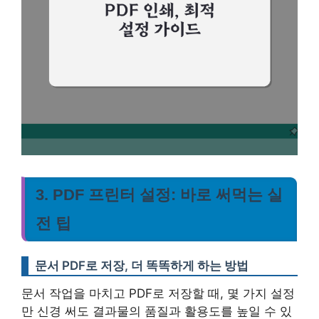
3. PDF 프린터 설정: 바로 써먹는 실
전 팁
문서 PDF로 저장, 더 똑똑하게 하는 방법
문서 작업을 마치고 PDF로 저장할 때, 몇 가지 설정
만 신경 써도 결과물의 품질과 활용도를 높일 수 있