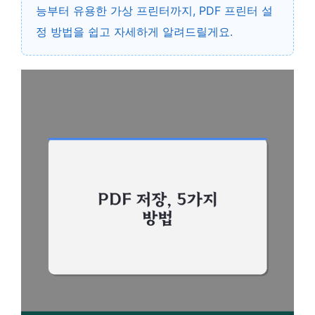
능부터 유용한 가상 프린터까지,
PDF 프린터 설
정
방법을 쉽고 자세하게 알려드릴게요.