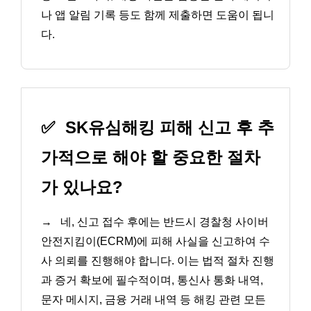
나 앱 알림 기록 등도 함께 제출하면 도움이 됩니
다.
✅
SK유심해킹 피해 신고 후 추
가적으로 해야 할 중요한 절차
가 있나요?
→
네, 신고 접수 후에는 반드시 경찰청 사이버
안전지킴이(ECRM)에 피해 사실을 신고하여 수
사 의뢰를 진행해야 합니다. 이는 법적 절차 진행
과 증거 확보에 필수적이며, 통신사 통화 내역,
문자 메시지, 금융 거래 내역 등 해킹 관련 모든