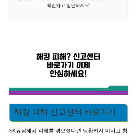
확인하고 방문하세요!
해킹 피해 신고센터 바로가기
SK유심해킹 피해를 겪으셨다면 당황하지 마시고 침