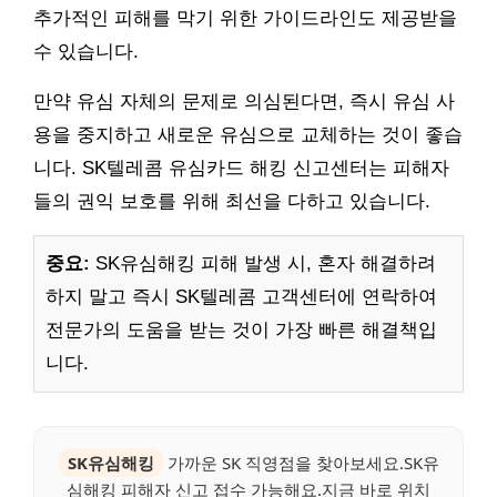
추가적인 피해를 막기 위한 가이드라인도 제공받을
수 있습니다.
만약 유심 자체의 문제로 의심된다면, 즉시 유심 사
용을 중지하고 새로운 유심으로 교체하는 것이 좋습
니다. SK텔레콤 유심카드 해킹 신고센터는 피해자
들의 권익 보호를 위해 최선을 다하고 있습니다.
중요:
SK유심해킹 피해 발생 시, 혼자 해결하려
하지 말고 즉시 SK텔레콤 고객센터에 연락하여
전문가의 도움을 받는 것이 가장 빠른 해결책입
니다.
SK유심해킹
가까운 SK 직영점을 찾아보세요.SK유
심해킹 피해자 신고 접수 가능해요.지금 바로 위치