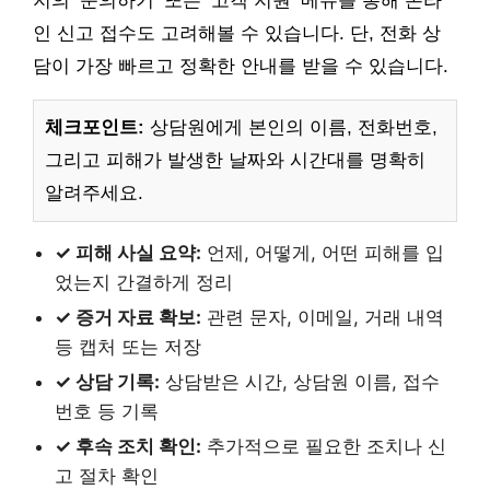
지의 ‘문의하기’ 또는 ‘고객 지원’ 메뉴를 통해 온라
인 신고 접수도 고려해볼 수 있습니다. 단, 전화 상
담이 가장 빠르고 정확한 안내를 받을 수 있습니다.
체크포인트:
상담원에게 본인의 이름, 전화번호,
그리고 피해가 발생한 날짜와 시간대를 명확히
알려주세요.
✓ 피해 사실 요약:
언제, 어떻게, 어떤 피해를 입
었는지 간결하게 정리
✓ 증거 자료 확보:
관련 문자, 이메일, 거래 내역
등 캡처 또는 저장
✓ 상담 기록:
상담받은 시간, 상담원 이름, 접수
번호 등 기록
✓ 후속 조치 확인:
추가적으로 필요한 조치나 신
고 절차 확인