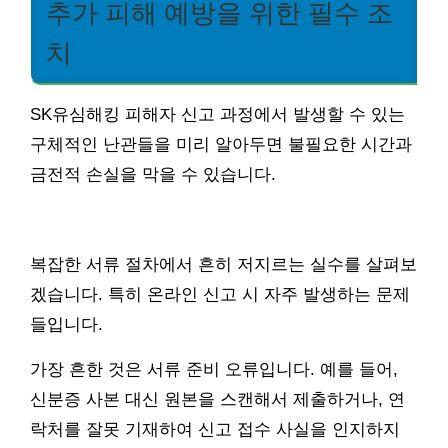
추가 피해 예방을 위한 필수 조
치
SK유심해킹 피해자 신고 과정에서 발생할 수 있는
구체적인 난관들을 미리 알아두면 불필요한 시간과
금전적 손실을 막을 수 있습니다.
복잡한 서류 절차에서 흔히 저지르는 실수를 살펴보
겠습니다. 특히 온라인 신고 시 자주 발생하는 문제
들입니다.
가장 흔한 것은 서류 준비 오류입니다. 예를 들어,
신분증 사본 대신 원본을 스캔해서 제출하거나, 연
락처를 잘못 기재하여 신고 접수 사실을 인지하지