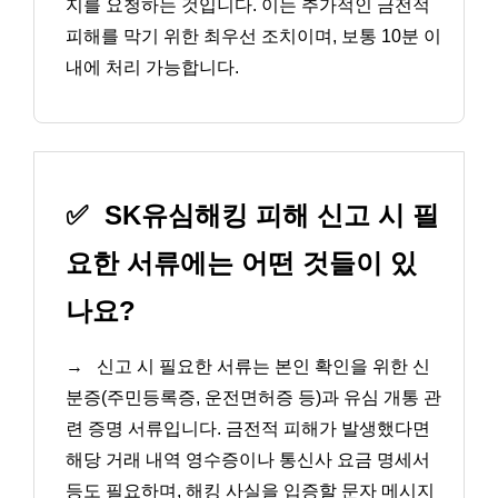
지를 요청하는 것입니다. 이는 추가적인 금전적
피해를 막기 위한 최우선 조치이며, 보통 10분 이
내에 처리 가능합니다.
✅
SK유심해킹 피해 신고 시 필
요한 서류에는 어떤 것들이 있
나요?
→
신고 시 필요한 서류는 본인 확인을 위한 신
분증(주민등록증, 운전면허증 등)과 유심 개통 관
련 증명 서류입니다. 금전적 피해가 발생했다면
해당 거래 내역 영수증이나 통신사 요금 명세서
등도 필요하며, 해킹 사실을 입증할 문자 메시지