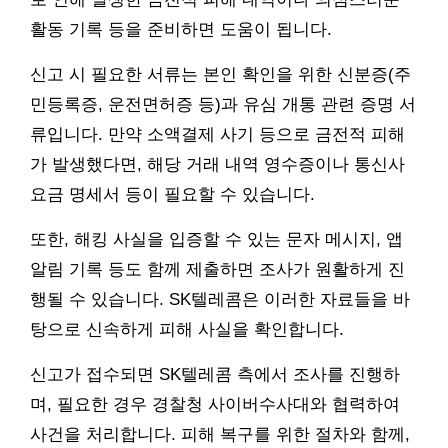
활동 기록 등을 준비하면 도움이 됩니다.
신고 시 필요한 서류는 본인 확인을 위한 신분증(주
민등록증, 운전면허증 등)과 유심 개통 관련 증명 서
류입니다. 만약 소액결제 사기 등으로 금전적 피해
가 발생했다면, 해당 거래 내역 영수증이나 통신사
요금 명세서 등이 필요할 수 있습니다.
또한, 해킹 사실을 입증할 수 있는 문자 메시지, 앱
알림 기록 등도 함께 제출하면 조사가 원활하게 진
행될 수 있습니다. SK텔레콤은 이러한 자료들을 바
탕으로 신속하게 피해 사실을 확인합니다.
신고가 접수되면 SK텔레콤 측에서 조사를 진행하
며, 필요한 경우 경찰청 사이버수사대와 협력하여
사건을 처리합니다. 피해 복구를 위한 절차와 함께,