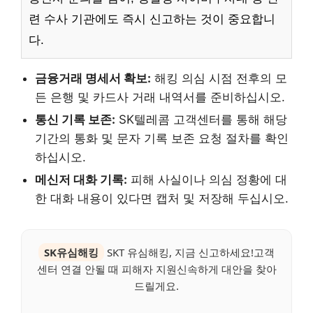
련 수사 기관에도 즉시 신고하는 것이 중요합니
다.
금융거래 명세서 확보:
해킹 의심 시점 전후의 모
든 은행 및 카드사 거래 내역서를 준비하십시오.
통신 기록 보존:
SK텔레콤 고객센터를 통해 해당
기간의 통화 및 문자 기록 보존 요청 절차를 확인
하십시오.
메신저 대화 기록:
피해 사실이나 의심 정황에 대
한 대화 내용이 있다면 캡처 및 저장해 두십시오.
SK유심해킹
SKT 유심해킹, 지금 신고하세요!고객
센터 연결 안될 때 피해자 지원신속하게 대안을 찾아
드릴게요.