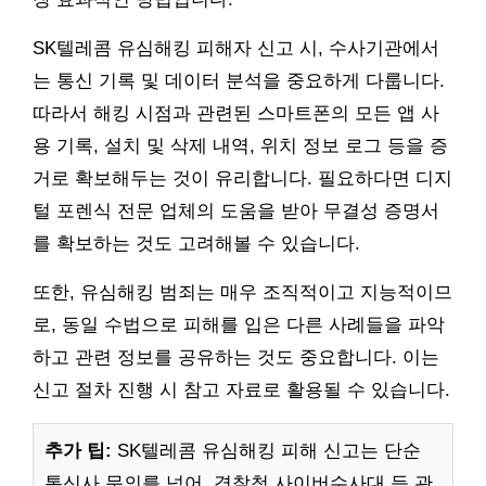
SK텔레콤 유심해킹 피해자 신고 시, 수사기관에서
는 통신 기록 및 데이터 분석을 중요하게 다룹니다.
따라서 해킹 시점과 관련된 스마트폰의 모든 앱 사
용 기록, 설치 및 삭제 내역, 위치 정보 로그 등을 증
거로 확보해두는 것이 유리합니다. 필요하다면 디지
털 포렌식 전문 업체의 도움을 받아 무결성 증명서
를 확보하는 것도 고려해볼 수 있습니다.
또한, 유심해킹 범죄는 매우 조직적이고 지능적이므
로, 동일 수법으로 피해를 입은 다른 사례들을 파악
하고 관련 정보를 공유하는 것도 중요합니다. 이는
신고 절차 진행 시 참고 자료로 활용될 수 있습니다.
추가 팁:
SK텔레콤 유심해킹 피해 신고는 단순
통신사 문의를 넘어, 경찰청 사이버수사대 등 관