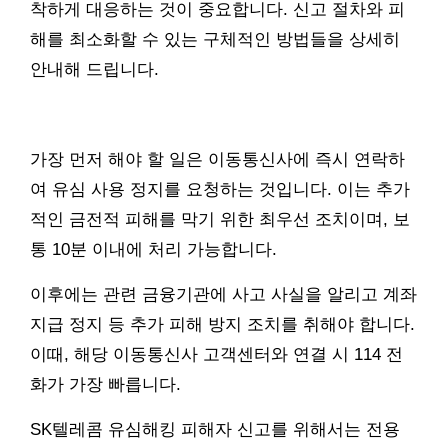
착하게 대응하는 것이 중요합니다. 신고 절차와 피
해를 최소화할 수 있는 구체적인 방법들을 상세히
안내해 드립니다.
가장 먼저 해야 할 일은 이동통신사에 즉시 연락하
여 유심 사용 정지를 요청하는 것입니다. 이는 추가
적인 금전적 피해를 막기 위한 최우선 조치이며, 보
통 10분 이내에 처리 가능합니다.
이후에는 관련 금융기관에 사고 사실을 알리고 계좌
지급 정지 등 추가 피해 방지 조치를 취해야 합니다.
이때, 해당 이동통신사 고객센터와 연결 시 114 전
화가 가장 빠릅니다.
SK텔레콤 유심해킹 피해자 신고를 위해서는 전용