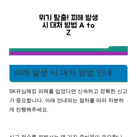
피해 발생 시 대처 방법 안내
SK유심해킹 피해를 입었다면 신속하고 정확한 신고
가 중요합니다. 아래 안내되는 절차를 따라 차분하
게 진행해주세요.