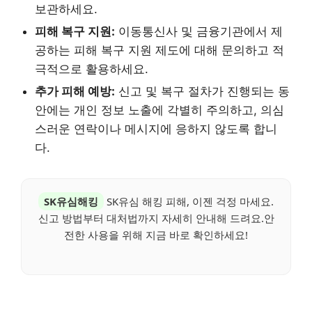
보관하세요.
피해 복구 지원:
이동통신사 및 금융기관에서 제
공하는 피해 복구 지원 제도에 대해 문의하고 적
극적으로 활용하세요.
추가 피해 예방:
신고 및 복구 절차가 진행되는 동
안에는 개인 정보 노출에 각별히 주의하고, 의심
스러운 연락이나 메시지에 응하지 않도록 합니
다.
SK유심해킹
SK유심 해킹 피해, 이젠 걱정 마세요.
신고 방법부터 대처법까지 자세히 안내해 드려요.안
전한 사용을 위해 지금 바로 확인하세요!