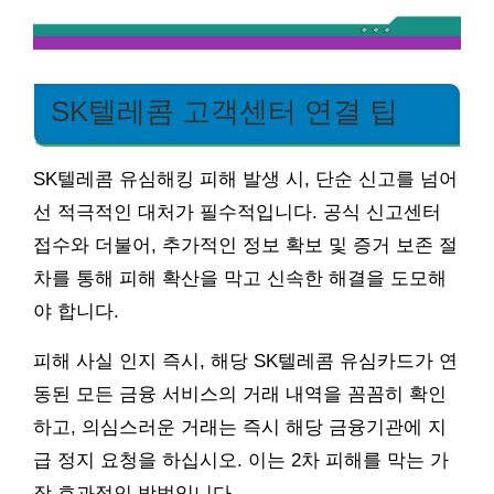
SK텔레콤 고객센터 연결 팁
SK텔레콤 유심해킹 피해 발생 시, 단순 신고를 넘어
선 적극적인 대처가 필수적입니다. 공식 신고센터
접수와 더불어, 추가적인 정보 확보 및 증거 보존 절
차를 통해 피해 확산을 막고 신속한 해결을 도모해
야 합니다.
피해 사실 인지 즉시, 해당 SK텔레콤 유심카드가 연
동된 모든 금융 서비스의 거래 내역을 꼼꼼히 확인
하고, 의심스러운 거래는 즉시 해당 금융기관에 지
급 정지 요청을 하십시오. 이는 2차 피해를 막는 가
장 효과적인 방법입니다.