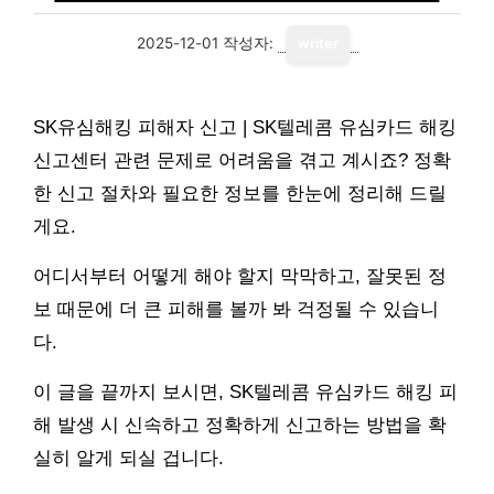
2025-12-01
작성자:
writer
SK유심해킹 피해자 신고 | SK텔레콤 유심카드 해킹
신고센터 관련 문제로 어려움을 겪고 계시죠? 정확
한 신고 절차와 필요한 정보를 한눈에 정리해 드릴
게요.
어디서부터 어떻게 해야 할지 막막하고, 잘못된 정
보 때문에 더 큰 피해를 볼까 봐 걱정될 수 있습니
다.
이 글을 끝까지 보시면, SK텔레콤 유심카드 해킹 피
해 발생 시 신속하고 정확하게 신고하는 방법을 확
실히 알게 되실 겁니다.