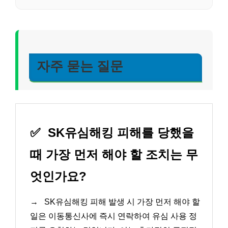
자주 묻는 질문
✅
SK유심해킹 피해를 당했을
때 가장 먼저 해야 할 조치는 무
엇인가요?
→
SK유심해킹 피해 발생 시 가장 먼저 해야 할
일은 이동통신사에 즉시 연락하여 유심 사용 정