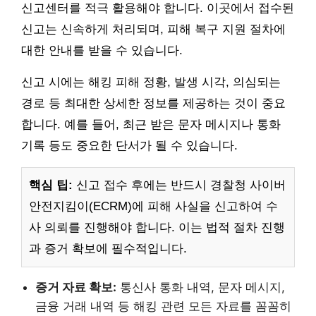
신고센터를 적극 활용해야 합니다. 이곳에서 접수된
신고는 신속하게 처리되며, 피해 복구 지원 절차에
대한 안내를 받을 수 있습니다.
신고 시에는 해킹 피해 정황, 발생 시각, 의심되는
경로 등 최대한 상세한 정보를 제공하는 것이 중요
합니다. 예를 들어, 최근 받은 문자 메시지나 통화
기록 등도 중요한 단서가 될 수 있습니다.
핵심 팁:
신고 접수 후에는 반드시 경찰청 사이버
안전지킴이(ECRM)에 피해 사실을 신고하여 수
사 의뢰를 진행해야 합니다. 이는 법적 절차 진행
과 증거 확보에 필수적입니다.
증거 자료 확보:
통신사 통화 내역, 문자 메시지,
금융 거래 내역 등 해킹 관련 모든 자료를 꼼꼼히