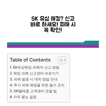
Table of Contents
SK유심해킹 피해자 신고 방법
해킹 피해 신고센터 바로가기
피해 발생 시 대처 방법 안내
추가 피해 예방을 위한 필수 조치
SK텔레콤 고객센터 연결 팁
자주 묻는 질문