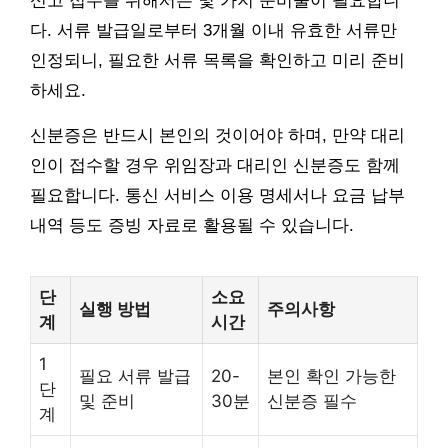
신고 접수를 위해서는 몇 가지 준비물이 필요합니
다. 서류 발급일로부터 3개월 이내 유효한 서류만
인정되니, 필요한 서류 목록을 확인하고 미리 준비
하세요.
신분증은 반드시 본인의 것이어야 하며, 만약 대리
인이 접수할 경우 위임장과 대리인 신분증도 함께
필요합니다. 통신 서비스 이용 명세서나 요금 납부
내역 등도 증빙 자료로 활용될 수 있습니다.
단
소요
실행 방법
주의사항
계
시간
1
필요 서류 발급
20-
본인 확인 가능한
단
및 준비
30분
신분증 필수
계