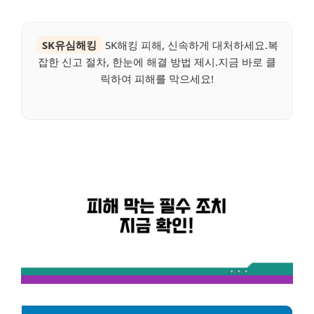
SK유심해킹
SK해킹 피해, 신속하게 대처하세요.복
잡한 신고 절차, 한눈에 해결 방법 제시.지금 바로 클
릭하여 피해를 막으세요!