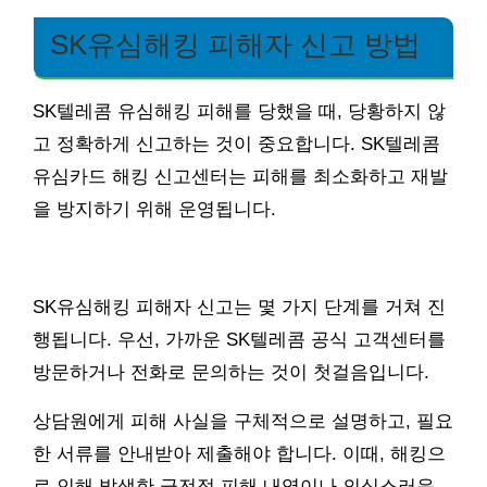
SK유심해킹 피해자 신고 방법
SK텔레콤 유심해킹 피해를 당했을 때, 당황하지 않
고 정확하게 신고하는 것이 중요합니다. SK텔레콤
유심카드 해킹 신고센터는 피해를 최소화하고 재발
을 방지하기 위해 운영됩니다.
SK유심해킹 피해자 신고는 몇 가지 단계를 거쳐 진
행됩니다. 우선, 가까운 SK텔레콤 공식 고객센터를
방문하거나 전화로 문의하는 것이 첫걸음입니다.
상담원에게 피해 사실을 구체적으로 설명하고, 필요
한 서류를 안내받아 제출해야 합니다. 이때, 해킹으
로 인해 발생한 금전적 피해 내역이나 의심스러운