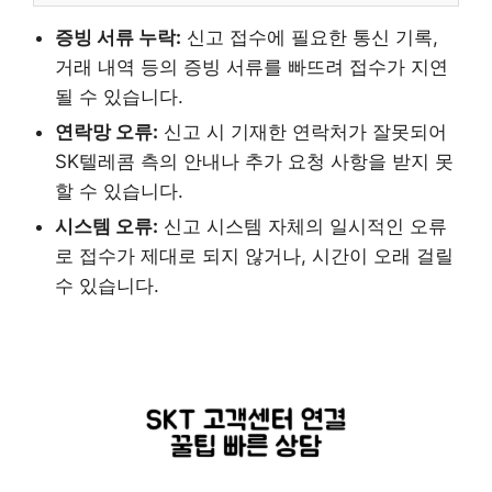
증빙 서류 누락:
신고 접수에 필요한 통신 기록,
거래 내역 등의 증빙 서류를 빠뜨려 접수가 지연
될 수 있습니다.
연락망 오류:
신고 시 기재한 연락처가 잘못되어
SK텔레콤 측의 안내나 추가 요청 사항을 받지 못
할 수 있습니다.
시스템 오류:
신고 시스템 자체의 일시적인 오류
로 접수가 제대로 되지 않거나, 시간이 오래 걸릴
수 있습니다.