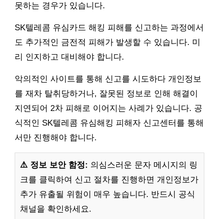
못하는 경우가 있습니다.
SK텔레콤 유심카드 해킹 피해를 신고하는 과정에서
도 추가적인 금전적 피해가 발생할 수 있습니다. 미
리 인지하고 대비해야 합니다.
악의적인 사이트를 통해 신고를 시도하다 개인정보
를 재차 탈취당하거나, 잘못된 정보로 인해 해결이
지연되어 2차 피해로 이어지는 사례가 있습니다. 공
식적인 SK텔레콤 유심해킹 피해자 신고센터를 통해
서만 진행해야 합니다.
⚠️ 정보 보안 함정:
의심스러운 문자 메시지의 링
크를 클릭하여 신고 절차를 진행하면 개인정보가
추가 유출될 위험이 매우 높습니다. 반드시 공식
채널을 확인하세요.