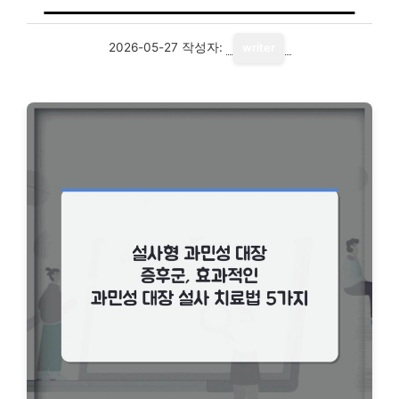
2026-05-27
작성자:
writer