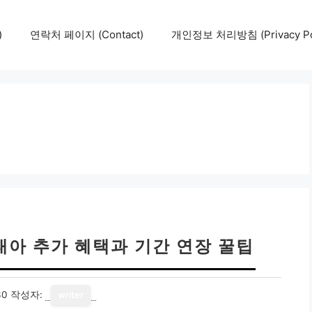
)
연락처 페이지 (Contact)
개인정보 처리방침 (Privacy Pol
태아 추가 혜택과 기간 연장 꿀팁
30
작성자:
writer