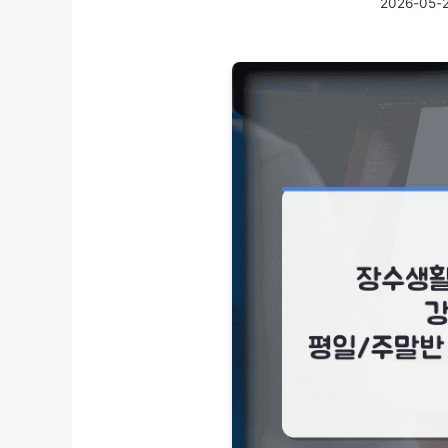
2026-05-