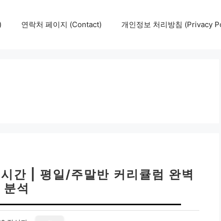
)
연락처 페이지 (Contact)
개인정보 처리방침 (Privacy Pol
시간 | 평일/주말반 커리큘럼 완벽
분석