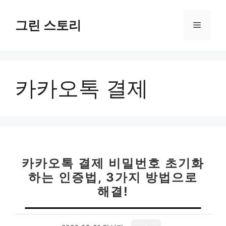
컨
텐
그린 스토리
메
츠
로
뉴
건
너
카카오톡 결제
뛰
기
카카오톡 결제 비밀번호 초기화
하는 인증법, 3가지 방법으로
해결!