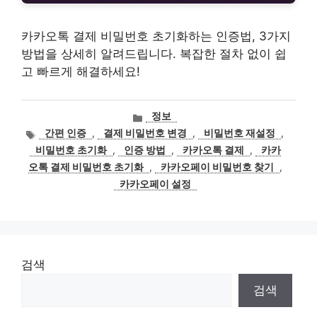
카카오톡 결제 비밀번호 초기화하는 인증법, 3가지
방법을 상세히 알려드립니다. 복잡한 절차 없이 쉽
고 빠르게 해결하세요!
카
정보
테
태
간편 인증
,
결제 비밀번호 변경
,
비밀번호 재설정
,
고
그
비밀번호 초기화
,
인증 방법
,
카카오톡 결제
,
카카
리
오톡 결제 비밀번호 초기화
,
카카오페이 비밀번호 찾기
,
카카오페이 설정
검색
검색