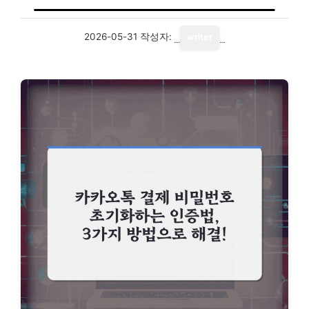
2026-05-31
작성자:
writer