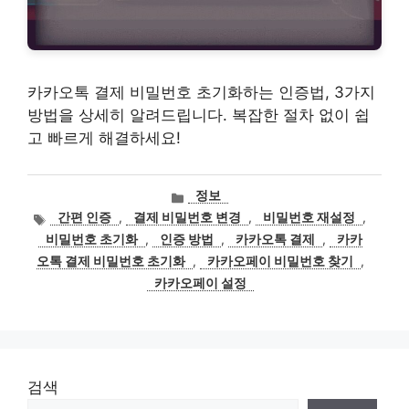
카카오톡 결제 비밀번호 초기화하는 인증법, 3가지
방법을 상세히 알려드립니다. 복잡한 절차 없이 쉽
고 빠르게 해결하세요!
카
정보
테
태
간편 인증
,
결제 비밀번호 변경
,
비밀번호 재설정
,
고
그
비밀번호 초기화
,
인증 방법
,
카카오톡 결제
,
카카
리
오톡 결제 비밀번호 초기화
,
카카오페이 비밀번호 찾기
,
카카오페이 설정
검색