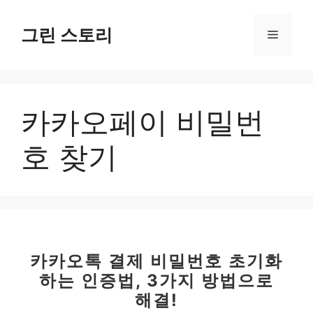
컨
텐
그린 스토리
메
츠
로
뉴
건
너
카카오페이 비밀번
뛰
기
호 찾기
카카오톡 결제 비밀번호 초기화
하는 인증법, 3가지 방법으로
해결!